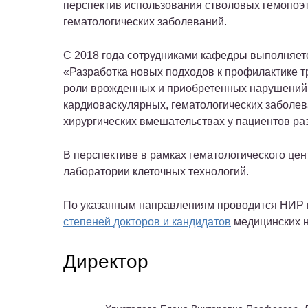
перспектив использования стволовых гемопоэт
гематологических заболеваний.
С 2018 года сотрудниками кафедры выполняет
«Разработка новых подходов к профилактике т
роли врожденных и приобретенных нарушений с
кардиоваскулярных, гематологических заболев
хирургических вмешательствах у пациентов ра
В перспективе в рамках гематологического цен
лаборатории клеточных технологий.
По указанным направлениям проводится НИР 
степеней докторов и кандидатов
медицинских н
Директор