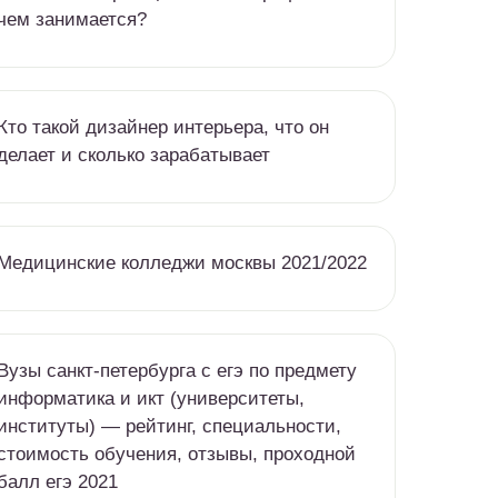
чем занимается?
Кто такой дизайнер интерьера, что он
делает и сколько зарабатывает
Медицинские колледжи москвы 2021/2022
Вузы санкт-петербурга c егэ по предмету
информатика и икт (университеты,
институты) — рейтинг, специальности,
стоимость обучения, отзывы, проходной
балл егэ 2021