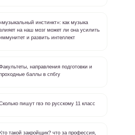
«музыкальный инстинкт»: как музыка
влияет на наш мозг может ли она усилить
иммунитет и развить интеллект
Факультеты, направления подготовки и
проходные баллы в спбгу
Сколько пишут гвэ по русскому 11 класс
Кто такой закройщик? что за профессия,