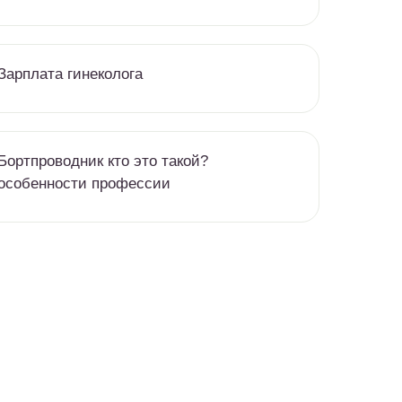
Зарплата гинеколога
Бортпроводник кто это такой?
особенности профессии