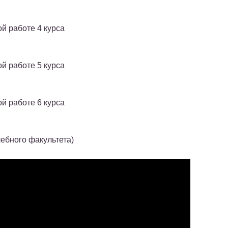
й работе 4 курса
й работе 5 курса
й работе 6 курса
ебного факультета)