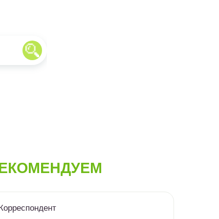
ЕКОМЕНДУЕМ
Корреспондент