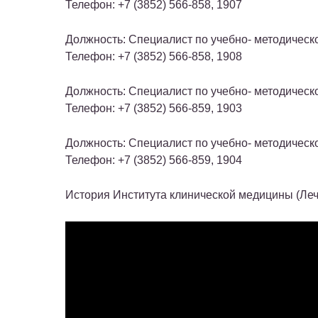
Телефон: +7 (3852) 566-858, 1907
Должность: Специалист по учебно- методическо
Телефон: +7 (3852) 566-858, 1908
Должность: Специалист по учебно- методическо
Телефон: +7 (3852) 566-859, 1903
Должность: Специалист по учебно- методическо
Телефон: +7 (3852) 566-859, 1904
История Института клинической медицины (Леч