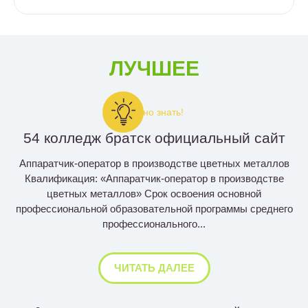
ЛУЧШЕЕ
Важно знать!
54 колледж братск официальный сайт
Аппаратчик-оператор в производстве цветных металлов
Квалификация: «Аппаратчик-оператор в производстве
цветных металлов» Срок освоения основной
профессиональной образовательной программы среднего
профессионального...
ЧИТАТЬ ДАЛЕЕ