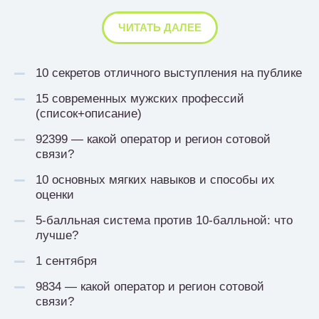
ЧИТАТЬ ДАЛЕЕ
10 секретов отличного выступления на публике
15 современных мужских профессий
(список+описание)
92399 — какой оператор и регион сотовой
связи?
10 основных мягких навыков и способы их
оценки
5-балльная система против 10-балльной: что
лучше?
1 сентября
9834 — какой оператор и регион сотовой
связи?