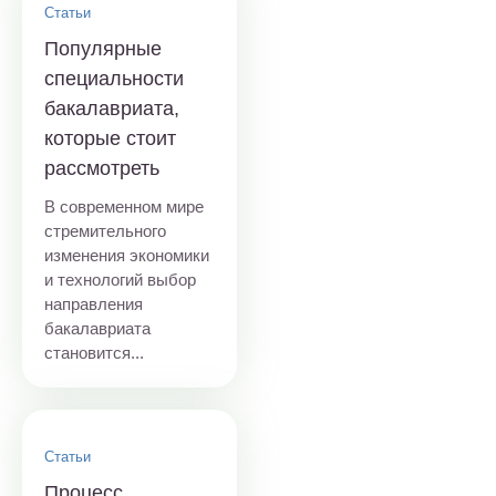
Статьи
Популярные
специальности
бакалавриата,
которые стоит
рассмотреть
В современном мире
стремительного
изменения экономики
и технологий выбор
направления
бакалавриата
становится...
Статьи
Процесс