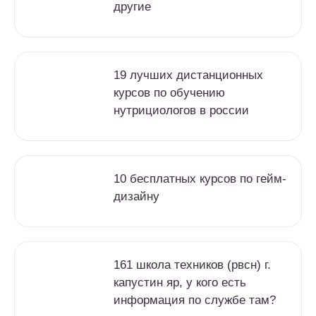
другие
19 лучших дистанционных
курсов по обучению
нутрициологов в россии
10 бесплатных курсов по гейм-
дизайну
161 школа техников (рвсн) г.
капустин яр, у кого есть
информация по службе там?