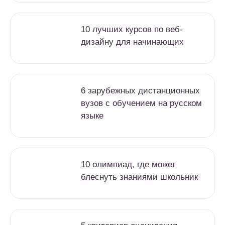
10 лучших курсов по веб-
дизайну для начинающих
6 зарубежных дистанционных
вузов с обучением на русском
языке
10 олимпиад, где может
блеснуть знаниями школьник