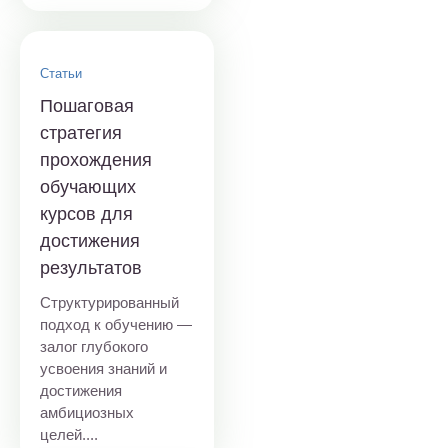
Статьи
Пошаговая
стратегия
прохождения
обучающих
курсов для
достижения
результатов
Структурированный
подход к обучению —
залог глубокого
усвоения знаний и
достижения
амбициозных
целей....