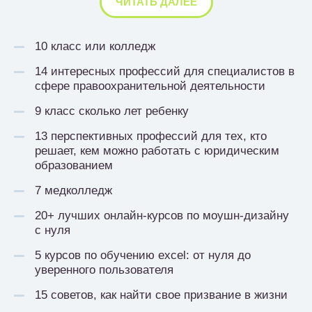
ЧИТАТЬ ДАЛЕЕ
10 класс или колледж
14 интересных профессий для специалистов в
сфере правоохранительной деятельности
9 класс сколько лет ребенку
13 перспективных профессий для тех, кто
решает, кем можно работать с юридическим
образованием
7 медколледж
20+ лучших онлайн-курсов по моушн-дизайну
с нуля
5 курсов по обучению excel: от нуля до
уверенного пользователя
15 советов, как найти свое призвание в жизни