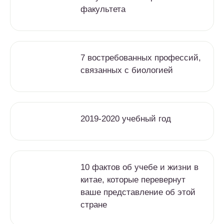
факультета
7 востребованных профессий,
связанных с биологией
2019-2020 учебный год
10 фактов об учебе и жизни в
китае, которые перевернут
ваше представление об этой
стране