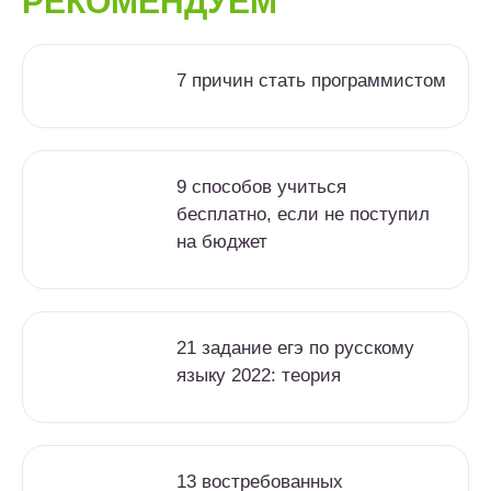
РЕКОМЕНДУЕМ
7 причин стать программистом
9 способов учиться
бесплатно, если не поступил
на бюджет
21 задание егэ по русскому
языку 2022: теория
13 востребованных