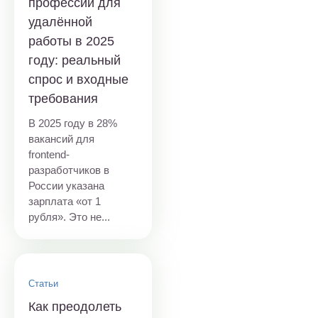
профессий для
удалённой
работы в 2025
году: реальный
спрос и входные
требования
В 2025 году в 28%
вакансий для
frontend-
разработчиков в
России указана
зарплата «от 1
рубля». Это не...
Статьи
Как преодолеть