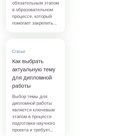
обязательным этапом
в образовательном
процессе, который
помогает закрепить...
Статьи
Как выбрать
актуальную тему
для дипломной
работы
Выбор темы для
дипломной работы
является ключевым
этапом в процессе
подготовки научного
проекта и требует...