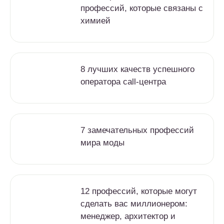
профессий, которые связаны с
химией
8 лучших качеств успешного
оператора call-центра
7 замечательных профессий
мира моды
12 профессий, которые могут
сделать вас миллионером:
менеджер, архитектор и