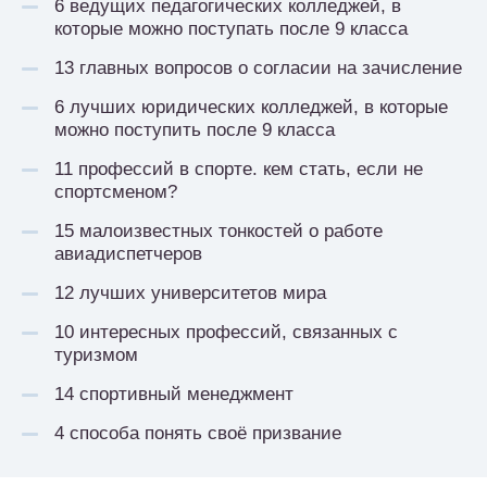
6 ведущих педагогических колледжей, в
которые можно поступать после 9 класса
13 главных вопросов о согласии на зачисление
6 лучших юридических колледжей, в которые
можно поступить после 9 класса
11 профессий в спорте. кем стать, если не
спортсменом?
15 малоизвестных тонкостей о работе
авиадиспетчеров
12 лучших университетов мира
10 интересных профессий, связанных с
туризмом
14 спортивный менеджмент
4 способа понять своё призвание