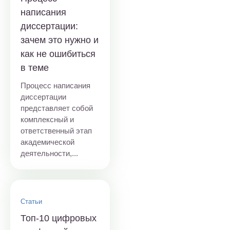
написания
диссертации:
зачем это нужно и
как не ошибиться
в теме
Процесс написания
диссертации
представляет собой
комплексный и
ответственный этап
академической
деятельности,...
Статьи
Топ-10 цифровых