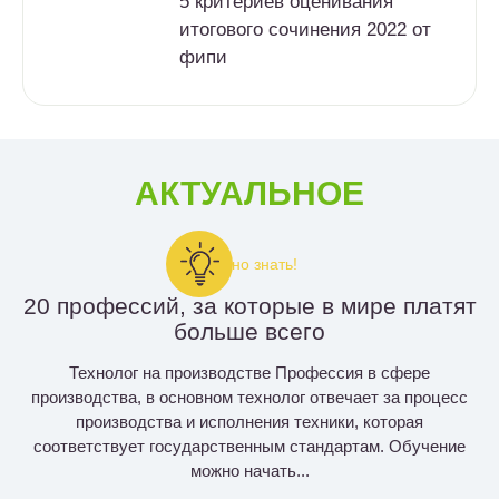
5 критериев оценивания
итогового сочинения 2022 от
фипи
АКТУАЛЬНОЕ
Важно знать!
20 профессий, за которые в мире платят
больше всего
Технолог на производстве Профессия в сфере
производства, в основном технолог отвечает за процесс
производства и исполнения техники, которая
соответствует государственным стандартам. Обучение
можно начать...