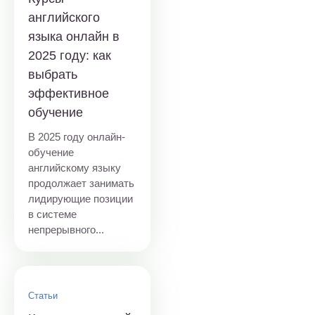
английского
языка онлайн в
2025 году: как
выбрать
эффективное
обучение
В 2025 году онлайн-
обучение
английскому языку
продолжает занимать
лидирующие позиции
в системе
непрерывного...
Статьи