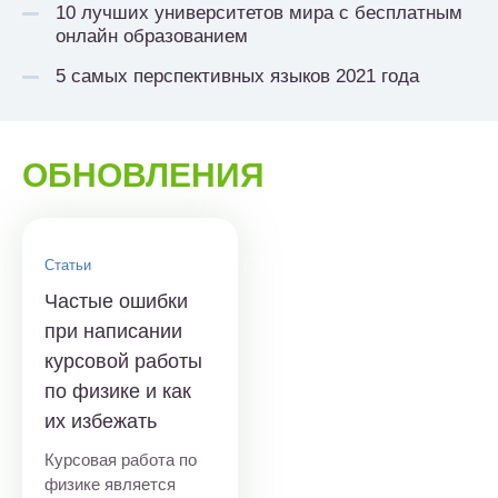
10 лучших университетов мира с бесплатным
онлайн образованием
5 самых перспективных языков 2021 года
ОБНОВЛЕНИЯ
Статьи
Частые ошибки
при написании
курсовой работы
по физике и как
их избежать
Курсовая работа по
физике является