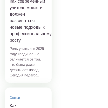
Как современный
учитель может и
должен
развиваться:
новые подходы к
профессиональному
росту
Роль учителя в 2025
году кардинально
отличается от той,
что была даже
десять лет назад.
Сегодня педагог...
Статьи
Как