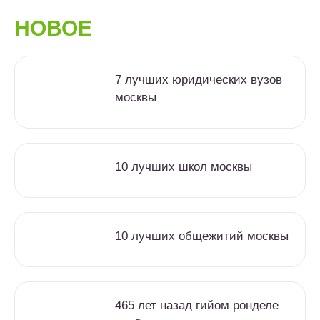
НОВОЕ
7 лучших юридических вузов
москвы
10 лучших школ москвы
10 лучших общежитий москвы
465 лет назад гийом ронделе