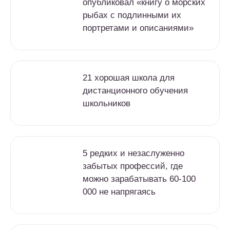
опубликовал «книгу о морских
рыбах с подлинными их
портретами и описаниями»
21 хорошая школа для
дистанционного обучения
школьников
5 редких и незаслуженно
забытых профессий, где
можно зарабатывать 60-100
000 не напрягаясь