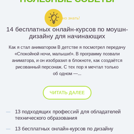
Важно знать!
14 бесплатных онлайн-курсов по моушн-
дизайну для начинающих
Как я стал аниматором В детстве я посмотрел передачу
«Спокойной ночи, малыши!». В программу позвали
аниматора, и он изобразил в блокноте, как создаётся
рисованный персонаж. С тех пор я мечтал только
об одном —...
ЧИТАТЬ ДАЛЕЕ
13 подходящих профессий для обладателей
технического образования
13 бесплатных онлайн-курсов по дизайну