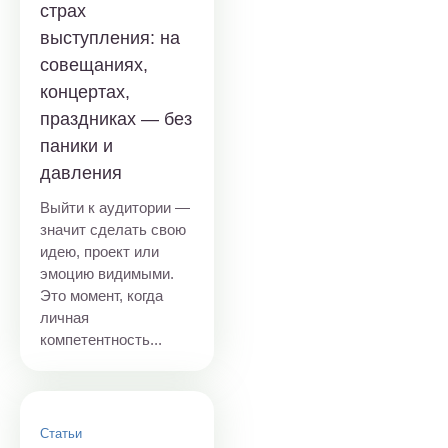
страх
выступления: на
совещаниях,
концертах,
праздниках — без
паники и
давления
Выйти к аудитории —
значит сделать свою
идею, проект или
эмоцию видимыми.
Это момент, когда
личная
компетентность...
Статьи