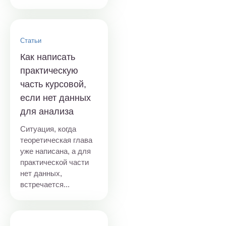
Статьи
Как написать
практическую
часть курсовой,
если нет данных
для анализа
Ситуация, когда
теоретическая глава
уже написана, а для
практической части
нет данных,
встречается...