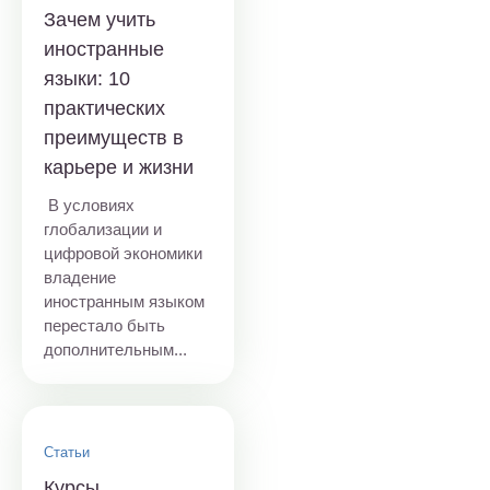
Зачем учить
иностранные
языки: 10
практических
преимуществ в
карьере и жизни
В условиях
глобализации и
цифровой экономики
владение
иностранным языком
перестало быть
дополнительным...
Статьи
Курсы