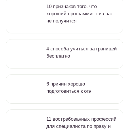
10 признаков того, что
хороший программист из вас
не получится
4 способа учиться за границей
бесплатно
6 причин хорошо
подготовиться к огэ
11 востребованных профессий
для специалиста по праву и