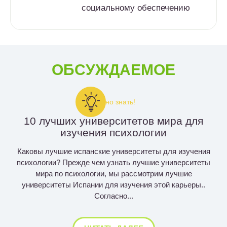
социальному обеспечению
ОБСУЖДАЕМОЕ
Важно знать!
10 лучших университетов мира для
изучения психологии
Каковы лучшие испанские университеты для изучения
психологии? Прежде чем узнать лучшие университеты
мира по психологии, мы рассмотрим лучшие
университеты Испании для изучения этой карьеры..
Согласно...