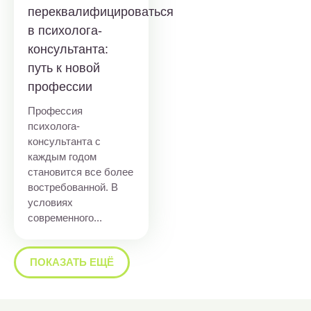
переквалифицироваться
в психолога-
консультанта:
путь к новой
профессии
Профессия
психолога-
консультанта с
каждым годом
становится все более
востребованной. В
условиях
современного...
ПОКАЗАТЬ ЕЩЁ