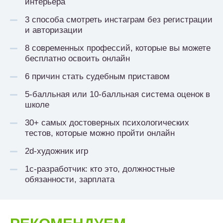
интерьера
3 способа смотреть инстаграм без регистрации
и авторизации
8 современных профессий, которые вы можете
бесплатно освоить онлайн
6 причин стать судебным приставом
5-балльная или 10-балльная система оценок в
школе
30+ самых достоверных психологических
тестов, которые можно пройти онлайн
2d-художник игр
1с-разработчик: кто это, должностные
обязанности, зарплата