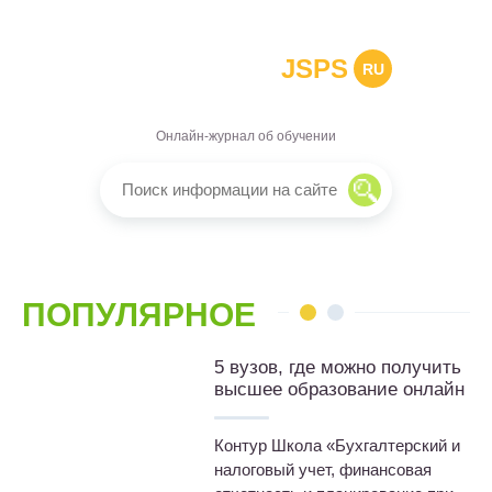
JSPS
RU
Онлайн-журнал об обучении
ПОПУЛЯРНОЕ
5 вузов, где можно получить
высшее образование онлайн
Контур Школа «Бухгалтерский и
налоговый учет, финансовая