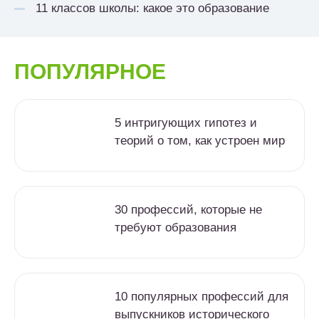
11 классов школы: какое это образование
ПОПУЛЯРНОЕ
5 интригующих гипотез и
теорий о том, как устроен мир
30 профессий, которые не
требуют образования
10 популярных профессий для
выпускников исторического