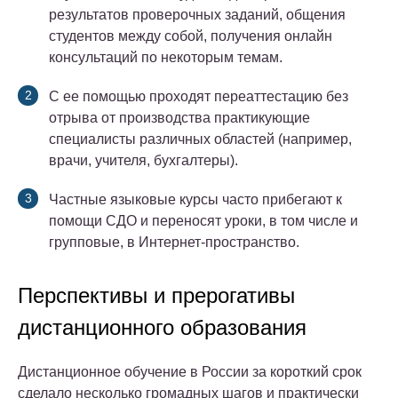
результатов проверочных заданий, общения
студентов между собой, получения онлайн
консультаций по некоторым темам.
С ее помощью проходят переаттестацию без
отрыва от производства практикующие
специалисты различных областей (например,
врачи, учителя, бухгалтеры).
Частные языковые курсы часто прибегают к
помощи СДО и переносят уроки, в том числе и
групповые, в Интернет-пространство.
Перспективы и прерогативы
дистанционного образования
Дистанционное обучение в России за короткий срок
сделало несколько громадных шагов и практически