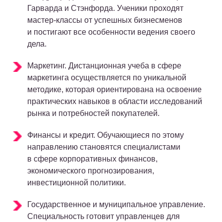
Гарварда и Стэнфорда. Ученики проходят
мастер-классы от успешных бизнесменов
и постигают все особенности ведения своего
дела.
Маркетинг. Дистанционная учеба в сфере
маркетинга осуществляется по уникальной
методике, которая ориентирована на освоение
практических навыков в области исследований
рынка и потребностей покупателей.
Финансы и кредит. Обучающиеся по этому
направлению становятся специалистами
в сфере корпоративных финансов,
экономического прогнозирования,
инвестиционной политики.
Государственное и муниципальное управление.
Специальность готовит управленцев для