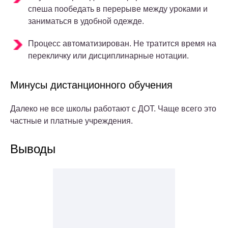
спеша пообедать в перерыве между уроками и
заниматься в удобной одежде.
Процесс автоматизирован. Не тратится время на
перекличку или дисциплинарные нотации.
Минусы дистанционного обучения
Далеко не все школы работают с ДОТ. Чаще всего это
частные и платные учреждения.
Выводы