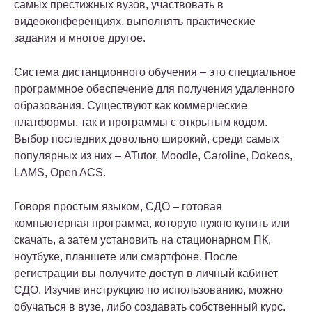
самых престижных вузов, участвовать в
видеоконференциях, выполнять практические
задания и многое другое.
Система дистанционного обучения – это специальное
программное обеспечение для получения удаленного
образования. Существуют как коммерческие
платформы, так и программы с открытым кодом.
Выбор последних довольно широкий, среди самых
популярных из них – ATutor, Moodle, Caroline, Dokeos,
LAMS, Open ACS.
Говоря простым языком, СДО – готовая
компьютерная программа, которую нужно купить или
скачать, а затем установить на стационарном ПК,
ноутбуке, планшете или смартфоне. После
регистрации вы получите доступ в личный кабинет
СДО. Изучив инструкцию по использованию, можно
обучаться в вузе, либо создавать собственный курс.