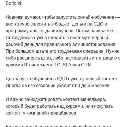
Borjomi:
Новички думают, чтобы запустить онлайн-обучение —
достаточно заложить в бюджет деньги на СДО и
программу для создания курсов. Потом начинается…
Сотрудников нужно вводить в систему в первый
рабочий день для правильного администрирования.
При большом штате это трудоемкая операция. Нужно
либо расширять штат, либо настраивать интеграцию с
другими IT-системами: 1C, SFA или CRM.
Для запуска обучения в СДО нужен учебный контент.
Иногда на его создание уходит от 3 до 6 месяцев
И важно забюджетировать контент-менеджера,
который будет работать над курсами, или покупать
контент у компаний-провайдеров
Бизнес регулярно спрашивает об эффективности