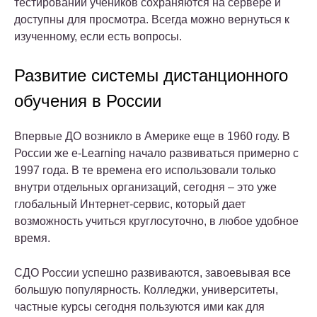
тестирований учеников сохраняются на сервере и
доступны для просмотра. Всегда можно вернуться к
изученному, если есть вопросы.
Развитие системы дистанционного
обучения в России
Впервые ДО возникло в Америке еще в 1960 году. В
России же e-Learning начало развиваться примерно с
1997 года. В те времена его использовали только
внутри отдельных организаций, сегодня – это уже
глобальный Интернет-сервис, который дает
возможность учиться круглосуточно, в любое удобное
время.
СДО России успешно развиваются, завоевывая все
большую популярность. Колледжи, университеты,
частные курсы сегодня пользуются ими как для