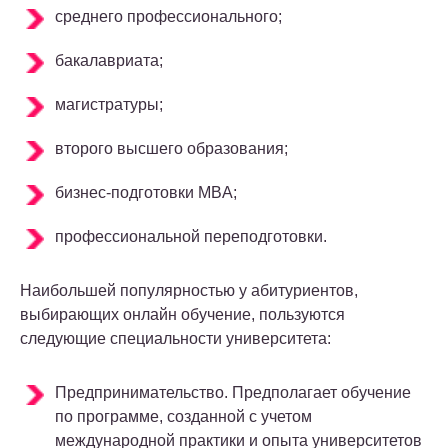
среднего профессионального;
бакалавриата;
магистратуры;
второго высшего образования;
бизнес-подготовки MBA;
профессиональной переподготовки.
Наибольшей популярностью у абитуриентов,
выбирающих онлайн обучение, пользуются
следующие специальности университета:
Предпринимательство. Предполагает обучение
по программе, созданной с учетом
международной практики и опыта университетов