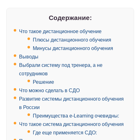
Содержание:
Что такое дистанционное обучение
Плюсы дистанционного обучения
Минусы дистанционного обучения
Выводы
Выбрали систему под тренера, а не
сотрудников
Решение
Что можно сделать в СДО
Развитие системы дистанционного обучения
в России
Преимущества e-Learning очевидны:
Что такое система дистанционного обучения
Где еще применяется СДО: