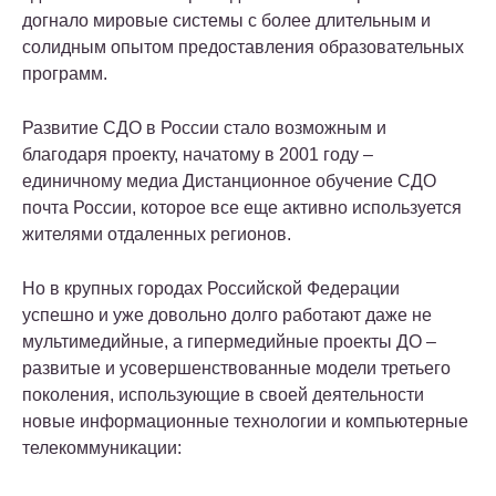
догнало мировые системы с более длительным и
солидным опытом предоставления образовательных
программ.
Развитие СДО в России стало возможным и
благодаря проекту, начатому в 2001 году –
единичному медиа Дистанционное обучение СДО
почта России, которое все еще активно используется
жителями отдаленных регионов.
Но в крупных городах Российской Федерации
успешно и уже довольно долго работают даже не
мультимедийные, а гипермедийные проекты ДО –
развитые и усовершенствованные модели третьего
поколения, использующие в своей деятельности
новые информационные технологии и компьютерные
телекоммуникации: