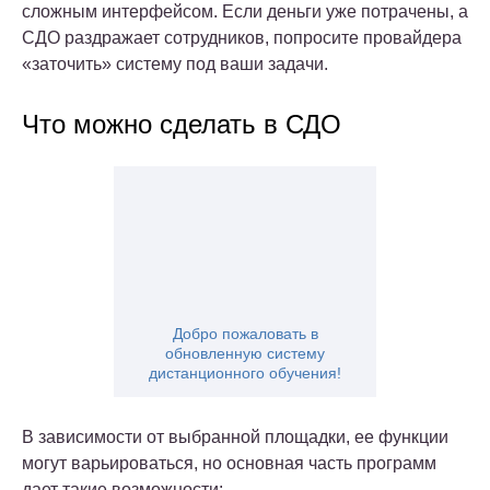
сложным интерфейсом. Если деньги уже потрачены, а
СДО раздражает сотрудников, попросите провайдера
«заточить» систему под ваши задачи.
Что можно сделать в СДО
Добро пожаловать в
обновленную систему
дистанционного обучения!
В зависимости от выбранной площадки, ее функции
могут варьироваться, но основная часть программ
дает такие возможности: