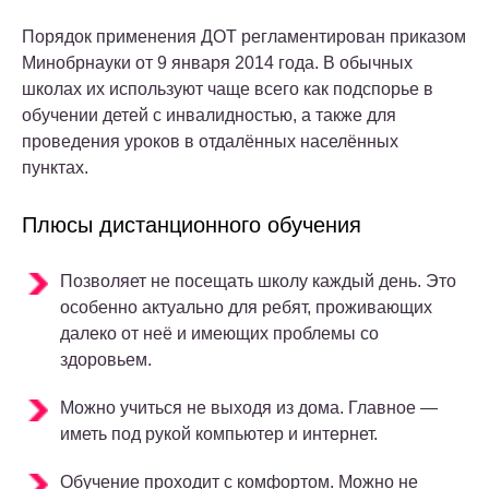
Порядок применения ДОТ регламентирован приказом
Минобрнауки от 9 января 2014 года. В обычных
школах их используют чаще всего как подспорье в
обучении детей с инвалидностью, а также для
проведения уроков в отдалённых населённых
пунктах.
Плюсы дистанционного обучения
Позволяет не посещать школу каждый день. Это
особенно актуально для ребят, проживающих
далеко от неё и имеющих проблемы со
здоровьем.
Можно учиться не выходя из дома. Главное —
иметь под рукой компьютер и интернет.
Обучение проходит с комфортом. Можно не