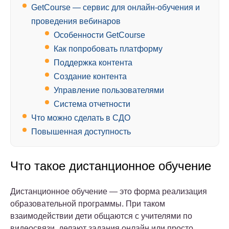
GetCourse — сервис для онлайн-обучения и
проведения вебинаров
Особенности GetCourse
Как попробовать платформу
Поддержка контента
Создание контента
Управление пользователями
Система отчетности
Что можно сделать в СДО
Повышенная доступность
Что такое дистанционное обучение
Дистанционное обучение — это форма реализация
образовательной программы. При таком
взаимодействии дети общаются с учителями по
видеосвязи, делают задания онлайн или просто