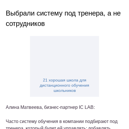
Выбрали систему под тренера, а не
сотрудников
21 хорошая школа для
дистанционного обучения
школьников
Алина Матвеева, бизнес-партнер IC LAB:
Часто систему обучения в компании подбирают под
тренера, который будет ей управлять: добавлять