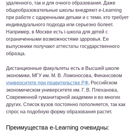
удаленного, так и для очного образования. Даже
общеобразовательные школы внедряют e-Learning
при работе с одаренными детьми и с теми, кто требует
индивидуального подхода или серьезно болеет.
Например, в Москве есть i-школа для детей с
ограниченными возможностями здоровья. Ее
выпускники получают аттестаты государственного
образца.
Дистанционные факультеты есть в Высшей школе
экономики, МГУ им. М. В. Ломоносова, Финансовом
университете при правительстве РФ
, Российском
экономическом университете им. Г. В. Плеханова,
Современной гуманитарной академии и во многих
других. Список вузов постоянно пополняется, так как
спрос на подобную форму образования растет.
Преимущества e-Learning очевидны: