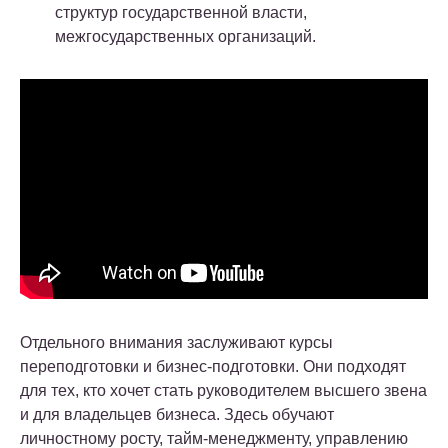
структур государственной власти,
межгосударственных организаций.
Отдельного внимания заслуживают курсы
переподготовки и бизнес-подготовки. Они подходят
для тех, кто хочет стать руководителем высшего звена
и для владельцев бизнеса. Здесь обучают
личностному росту, тайм-менеджменту, управлению