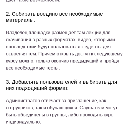
2. Собирать воедино все необходимые
материалы.
Владелец площадки размещает там лекции для
скачивания в разных форматах, видео, которыми
впоследствии будут пользоваться студенты для
освоения тем. Причем открыть доступ к следующему
курсу можно, только окончив предыдущий и пройдя
все необходимые тесты.
3. Добавлять пользователей и выбирать для
них подходящий формат.
Администратор отвечает за приглашение, как
сотрудников, так и обучающихся. Слушатели могут
быть объединены в группы, либо проходить курс
индивидуально.