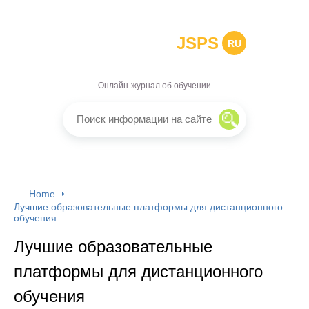
JSPS
RU
Онлайн-журнал об обучении
Home
Лучшие образовательные платформы для дистанционного
обучения
Лучшие образовательные
платформы для дистанционного
обучения