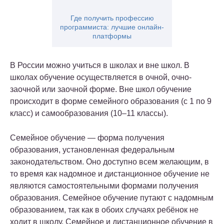
Где получить профессию
программиста: лучшие онлайн-
платформы
В России можно учиться в школах и вне школ. В
школах обучение осуществляется в очной, очно-
заочной или заочной форме. Вне школ обучение
происходит в форме семейного образования (с 1 по 9
класс) и самообразования (10–11 классы).
Семейное обучение — форма получения
образования, установленная федеральным
законодательством. Оно доступно всем желающим, в
то время как надомное и дистанционное обучение не
являются самостоятельными формами получения
образования. Семейное обучение путают с надомным
образованием, так как в обоих случаях ребёнок не
ходит в школу. Семейное и дистанционное обучение в