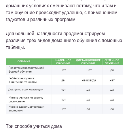
домашних условиях смешивают потому, что и там и
там обучение происходит удалённо, с применением
гаджетов и различных программ.
Для большей наглядности продемонстрируем
различия трёх видов домашнего обучения с помощью
таблицы.
Три способа учиться дома