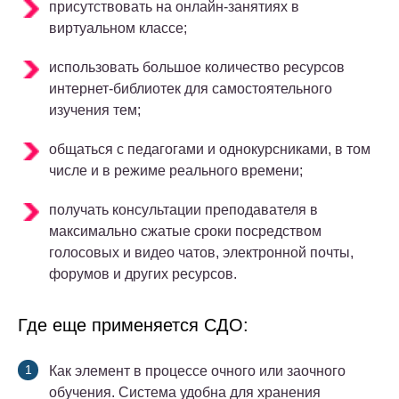
присутствовать на онлайн-занятиях в
виртуальном классе;
использовать большое количество ресурсов
интернет-библиотек для самостоятельного
изучения тем;
общаться с педагогами и однокурсниками, в том
числе и в режиме реального времени;
получать консультации преподавателя в
максимально сжатые сроки посредством
голосовых и видео чатов, электронной почты,
форумов и других ресурсов.
Где еще применяется СДО:
Как элемент в процессе очного или заочного
обучения. Система удобна для хранения