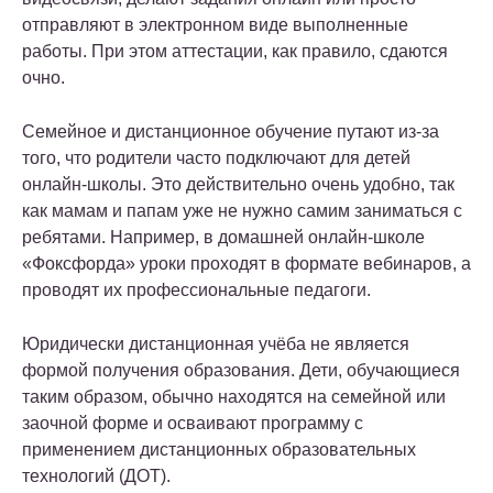
отправляют в электронном виде выполненные
работы. При этом аттестации, как правило, сдаются
очно.
Семейное и дистанционное обучение путают из-за
того, что родители часто подключают для детей
онлайн-школы. Это действительно очень удобно, так
как мамам и папам уже не нужно самим заниматься с
ребятами. Например, в домашней онлайн-школе
«Фоксфорда» уроки проходят в формате вебинаров, а
проводят их профессиональные педагоги.
Юридически дистанционная учёба не является
формой получения образования. Дети, обучающиеся
таким образом, обычно находятся на семейной или
заочной форме и осваивают программу с
применением дистанционных образовательных
технологий (ДОТ).