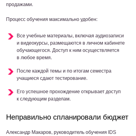
продажами.
Процесс обучения максимально удобен:
Все учебные материалы, включая аудиозаписи
и видеокурсы, размещаются в личном кабинете
обучающегося. Доступ к ним осуществляется
в любое время.
После каждой темы и по итогам семестра
учащиеся сдают тестирование.
Его успешное прохождение открывает доступ
к следующим разделам.
Неправильно спланировали бюджет
Александр Макаров, руководитель обучения IDS