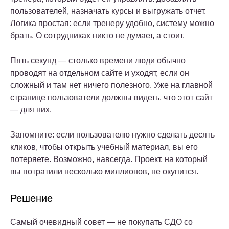
пользователей, назначать курсы и выгружать отчет.
Логика простая: если тренеру удобно, систему можно
брать. О сотрудниках никто не думает, а стоит.
Пять секунд — столько времени люди обычно
проводят на отдельном сайте и уходят, если он
сложный и там нет ничего полезного. Уже на главной
странице пользователи должны видеть, что этот сайт
— для них.
Запомните: если пользователю нужно сделать десять
кликов, чтобы открыть учебный материал, вы его
потеряете. Возможно, навсегда. Проект, на который
вы потратили несколько миллионов, не окупится.
Решение
Самый очевидный совет — не покупать СДО со