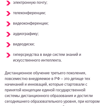
электронную почту;
телеконференции;
видеоконференции;
аудиографику;
видеодиски;
гиперсредства в виде систем знаний и
искусственного интеллекта.
Дистанционное обучение третьего поколения,
повсеместно внедряемое в РФ – это детище тех
начинаний и инноваций, которые стартовали с
принятой концепции единой государственной
системы дистанционного образования и достигли
сегодняшнего образовательного уровня, при котором