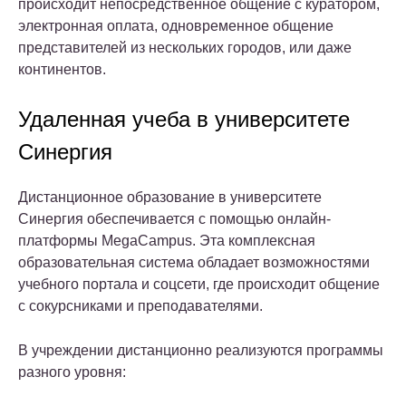
происходит непосредственное общение с куратором,
электронная оплата, одновременное общение
представителей из нескольких городов, или даже
континентов.
Удаленная учеба в университете
Синергия
Дистанционное образование в университете
Синергия обеспечивается с помощью онлайн-
платформы MegaCampus. Эта комплексная
образовательная система обладает возможностями
учебного портала и соцсети, где происходит общение
с сокурсниками и преподавателями.
В учреждении дистанционно реализуются программы
разного уровня: