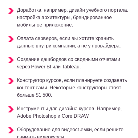
Доработка, например, дизайн учебного портала,
настройка архитектуры, брендированное
мобильное приложение.
Оплата серверов, если вы хотите хранить
данные внутри компании, а не у провайдера.
Создание дашбордов со сводными отчетами
через Power BI или Tableau.
Конструктор курсов, если планируете создавать
контент сами. Некоторые конструкторы стоят
больше $1 500.
Инструменты для дизайна курсов. Например,
Adobe Photoshop и CorelDRAW.
Оборудование для видеосъемки, если решите
снимать видеокурсы.