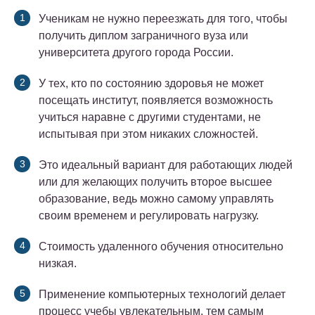
Ученикам не нужно переезжать для того, чтобы
получить диплом заграничного вуза или
университета другого города России.
У тех, кто по состоянию здоровья не может
посещать институт, появляется возможность
учиться наравне с другими студентами, не
испытывая при этом никаких сложностей.
Это идеальный вариант для работающих людей
или для желающих получить второе высшее
образование, ведь можно самому управлять
своим временем и регулировать нагрузку.
Стоимость удаленного обучения относительно
низкая.
Применение компьютерных технологий делает
процесс учебы увлекательным, тем самым