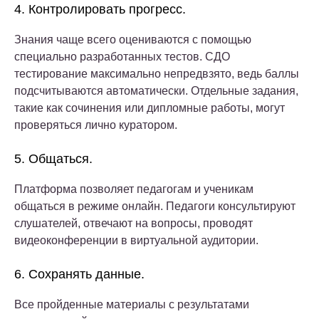
4. Контролировать прогресс.
Знания чаще всего оцениваются с помощью
специально разработанных тестов. СДО
тестирование максимально непредвзято, ведь баллы
подсчитываются автоматически. Отдельные задания,
такие как сочинения или дипломные работы, могут
проверяться лично куратором.
5. Общаться.
Платформа позволяет педагогам и ученикам
общаться в режиме онлайн. Педагоги консультируют
слушателей, отвечают на вопросы, проводят
видеоконференции в виртуальной аудитории.
6. Сохранять данные.
Все пройденные материалы с результатами