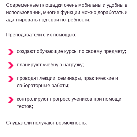
Современные площадки очень мобильны и удобны в
использовании, многие функции можно доработать и
адаптировать под свои потребности.
Преподаватели с их помощью:
создают обучающие курсы по своему предмету;
планируют учебную нагрузку;
проводят лекции, семинары, практические и
лабораторные работы;
контролируют прогресс учеников при помощи
тестов;
Слушатели получают возможность: