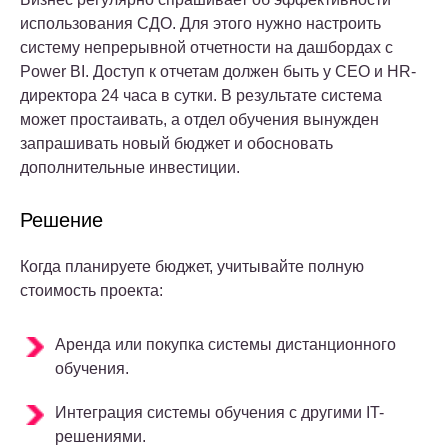
использования СДО. Для этого нужно настроить
систему непрерывной отчетности на дашбордах с
Power BI. Доступ к отчетам должен быть у СЕО и HR-
директора 24 часа в сутки. В результате система
может простаивать, а отдел обучения вынужден
запрашивать новый бюджет и обосновать
дополнительные инвестиции.
Решение
Когда планируете бюджет, учитывайте полную
стоимость проекта:
Аренда или покупка системы дистанционного
обучения.
Интеграция системы обучения с другими IT-
решениями.