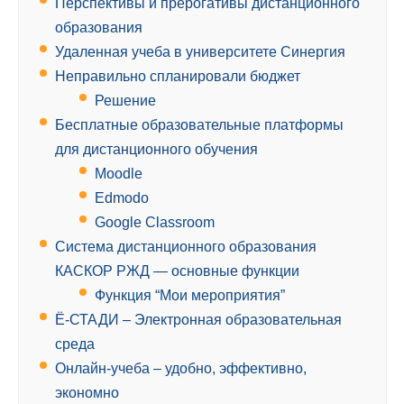
Перспективы и прерогативы дистанционного
образования
Удаленная учеба в университете Синергия
Неправильно спланировали бюджет
Решение
Бесплатные образовательные платформы
для дистанционного обучения
Moodle
Edmodo
Google Classroom
Система дистанционного образования
КАСКОР РЖД — основные функции
Функция “Мои мероприятия”
Ё-СТАДИ – Электронная образовательная
cреда
Онлайн-учеба – удобно, эффективно,
экономно