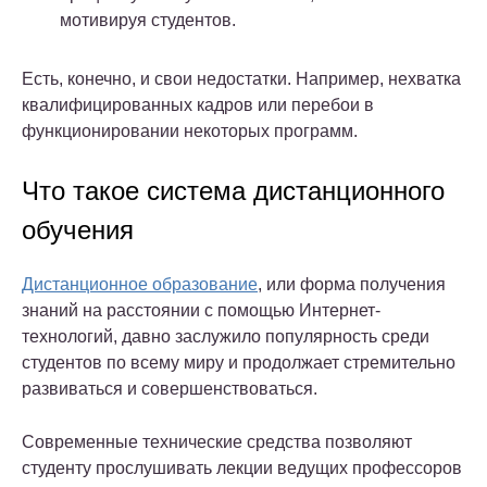
мотивируя студентов.
Есть, конечно, и свои недостатки. Например, нехватка
квалифицированных кадров или перебои в
функционировании некоторых программ.
Что такое система дистанционного
обучения
Дистанционное образование
, или форма получения
знаний на расстоянии с помощью Интернет-
технологий, давно заслужило популярность среди
студентов по всему миру и продолжает стремительно
развиваться и совершенствоваться.
Современные технические средства позволяют
студенту прослушивать лекции ведущих профессоров