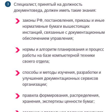
Специалист, принятый на должность
документоведа, должен иметь такие знания:
законы РФ, постановления, приказы и иные
нормативные бумаги вышестоящих
инстанций, связанные с документационным
обеспечением управления;
нормы и алгоритм планирования и процесс
работы на базе компьютерной техники
своего отдела;
способы и методы изучения, разработки и
улучшения документационных сервисов
организации;
правила формирования, распределения,
хранения, экспертизы ценности бумаг;