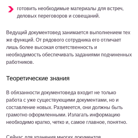
готовить необходимые материалы для встреч,
деловых переговоров и совещаний.
Ведущий документовед занимается выполнением тех
же функций. От рядового сотрудника его отличает
лишь более высокая ответственность и
необходимость обеспечивать заданиями подчиненных
работников.
Теоретические знания
В обязанности документоведа входит не только
работа с уже существующими документами, но и
составление новых. Разумеется, они должны быть
грамотно оформленными. Излагать информацию
необходимо кратко, четко и, самое главное, понятно.
Сейчас для хранения многих документов