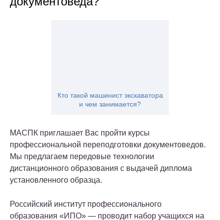
документоведа?
Кто такой машинист экскаватора
и чем занимается?
МАСПК приглашает Вас пройти курсы
профессиональной переподготовки документоведов.
Мы предлагаем передовые технологии
дистанционного образования с выдачей диплома
установленного образца.
Российский институт профессионального
образования «ИПО» — проводит набор учащихся на