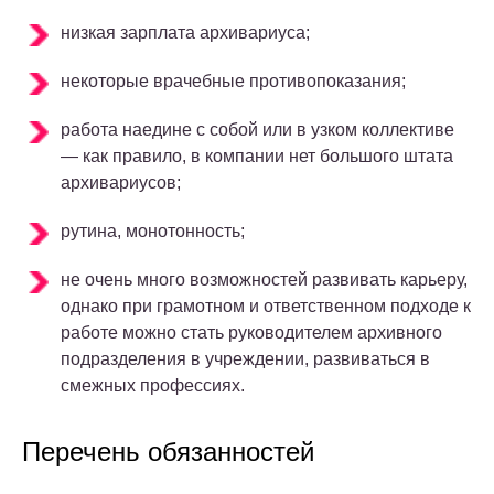
низкая зарплата архивариуса;
некоторые врачебные противопоказания;
работа наедине с собой или в узком коллективе
— как правило, в компании нет большого штата
архивариусов;
рутина, монотонность;
не очень много возможностей развивать карьеру,
однако при грамотном и ответственном подходе к
работе можно стать руководителем архивного
подразделения в учреждении, развиваться в
смежных профессиях.
Перечень обязанностей