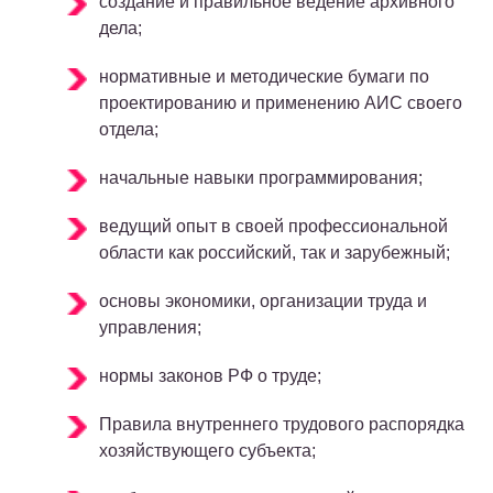
создание и правильное ведение архивного
дела;
нормативные и методические бумаги по
проектированию и применению АИС своего
отдела;
начальные навыки программирования;
ведущий опыт в своей профессиональной
области как российский, так и зарубежный;
основы экономики, организации труда и
управления;
нормы законов РФ о труде;
Правила внутреннего трудового распорядка
хозяйствующего субъекта;