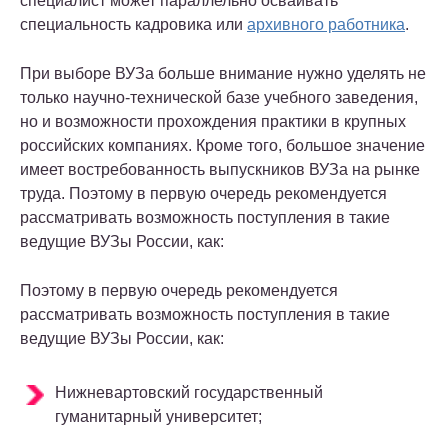
специалист может параллельно осваивать
специальность кадровика или
архивного работника
.
При выборе ВУЗа больше внимание нужно уделять не
только научно-технической базе учебного заведения,
но и возможности прохождения практики в крупных
российских компаниях. Кроме того, большое значение
имеет востребованность выпускников ВУЗа на рынке
труда. Поэтому в первую очередь рекомендуется
рассматривать возможность поступления в такие
ведущие ВУЗы России, как:
Поэтому в первую очередь рекомендуется
рассматривать возможность поступления в такие
ведущие ВУЗы России, как:
Нижневартовский государственный
гуманитарный университет;