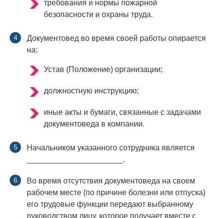
требования и нормы пожарной
безопасности и охраны труда.
Документовед во время своей работы опирается
на:
Устав (Положение) организации;
должностную инструкцию;
иные акты и бумаги, связанные с задачами
документоведа в компании.
Начальником указанного сотрудника является
______________________.
Во время отсутствия документоведа на своем
рабочем месте (по причине болезни или отпуска)
его трудовые функции передают выбранному
руководством лицу, которое получает вместе с