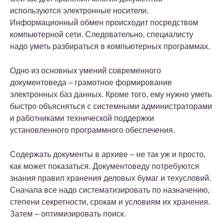
используются электронные носители.
Информационный обмен происходит посредством
компьютерной сети. Следовательно, специалисту
надо уметь разбираться в компьютерных программах.
Одно из основных умений современного
документоведа – грамотное формирование
электронных баз данных. Кроме того, ему нужно уметь
быстро объясняться с системными администраторами
и работниками технической поддержки
установленного программного обеспечения.
Содержать документы в архиве – не так уж и просто,
как может показаться. Документоведу потребуются
знания правил хранения деловых бумаг и техусловий.
Сначала все надо систематизировать по назначению,
степени секретности, срокам и условиям их хранения.
Затем – оптимизировать поиск.