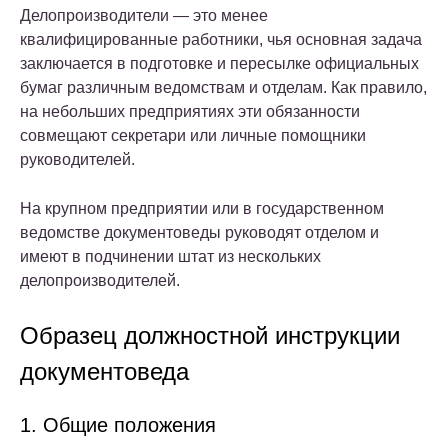
Делопроизводители — это менее
квалифицированные работники, чья основная задача
заключается в подготовке и пересылке официальных
бумаг различным ведомствам и отделам
. Как правило,
на небольших предприятиях эти обязанности
совмещают секретари или личные помощники
руководителей.
На крупном предприятии или в государственном
ведомстве документоведы руководят отделом и
имеют в подчинении штат из нескольких
делопроизводителей.
Образец должностной инструкции
документоведа
1. Общие положения