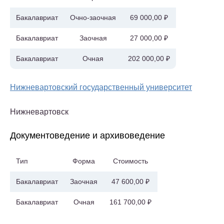
Бакалавриат
Очно-заочная
69 000,00 ₽
Бакалавриат
Заочная
27 000,00 ₽
Бакалавриат
Очная
202 000,00 ₽
Нижневартовский государственный университет
Нижневартовск
Документоведение и архивоведение
Тип
Форма
Стоимость
Бакалавриат
Заочная
47 600,00 ₽
Бакалавриат
Очная
161 700,00 ₽