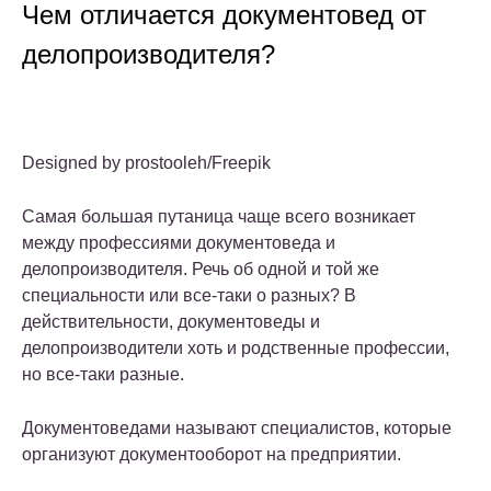
Чем отличается документовед от
делопроизводителя?
Designed by prostooleh/Freepik
Самая большая путаница чаще всего возникает
между профессиями документоведа и
делопроизводителя. Речь об одной и той же
специальности или все-таки о разных? В
действительности, документоведы и
делопроизводители хоть и родственные профессии,
но все-таки разные.
Документоведами называют специалистов, которые
организуют документооборот на предприятии.