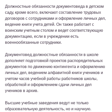
Должностные обязанности документоведа в детском
саду, кроме всего, включают составление трудовых
договоров с сотрудниками и оформление личных дел,
ведение книги учета детей. Он также работает с
воинским учетным столом и ведет соответствующую
документацию, если в учреждении есть
военнообязанные сотрудники.
Документовед должностные обязанности в школе
дополняет подготовкой проектов распорядительных
документов по движению контингента и оформлению
личных дел, ведением алфавитной книги учеников и
учетом часов учебной работы работников школы,
обработкой и оформлением сдачи личных дел
учеников в архив.
Высшие учебные заведения ведут не только
образовательную деятельность, но и научную.