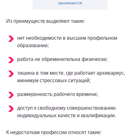
занимается
Из преимуществ выделяют такие:
нет необходимости в высшем профильном
образовании;
работа не обременительна физически;
тишина в том месте, где работает архивариус,
минимум стрессовых ситуаций;
размеренность рабочего времени;
доступ к свободному совершенствованию
индивидуальных качеств и квалификации.
К недостаткам профессии относят такие: