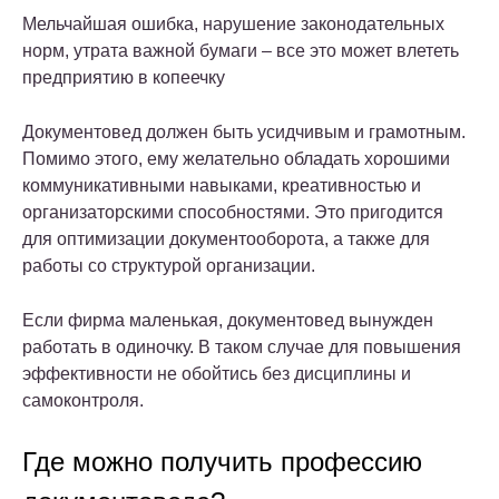
Мельчайшая ошибка, нарушение законодательных
норм, утрата важной бумаги – все это может влететь
предприятию в копеечку
Документовед должен быть усидчивым и грамотным.
Помимо этого, ему желательно обладать хорошими
коммуникативными навыками, креативностью и
организаторскими способностями. Это пригодится
для оптимизации документооборота, а также для
работы со структурой организации.
Если фирма маленькая, документовед вынужден
работать в одиночку. В таком случае для повышения
эффективности не обойтись без дисциплины и
самоконтроля.
Где можно получить профессию