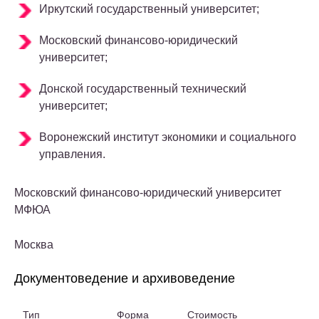
Иркутский государственный университет;
Московский финансово-юридический
университет;
Донской государственный технический
университет;
Воронежский институт экономики и социального
управления.
Московский финансово-юридический университет
МФЮА
Москва
Документоведение и архивоведение
Тип
Форма
Стоимость