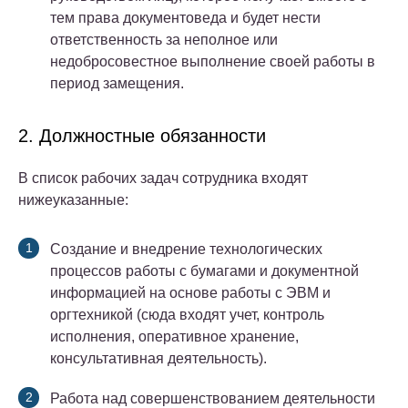
тем права документоведа и будет нести
ответственность за неполное или
недобросовестное выполнение своей работы в
период замещения.
2. Должностные обязанности
В список рабочих задач сотрудника входят
нижеуказанные:
Создание и внедрение технологических
процессов работы с бумагами и документной
информацией на основе работы с ЭВМ и
оргтехникой (сюда входят учет, контроль
исполнения, оперативное хранение,
консультативная деятельность).
Работа над совершенствованием деятельности