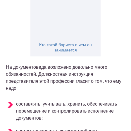
Кто такой бариста и чем он
занимается
На документоведа возложено довольно много
обязанностей. Должностная инструкция
представителя этой профессии гласит о том, что ему
надо:
составлять, учитывать, хранить, обеспечивать
перемещение и контролировать исполнение
документов;
систематизировать документооборот;