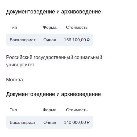
Документоведение и архивоведение
Тип
Форма
Стоимость
Бакалавриат
Очная
156 100,00 ₽
Российский государственный социальный
университет
Москва
Документоведение и архивоведение
Тип
Форма
Стоимость
Бакалавриат
Очная
140 000,00 ₽