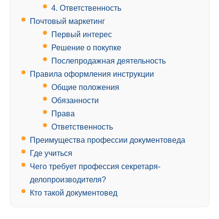
4. Ответственность
Почтовый маркетинг
Первый интерес
Решение о покупке
Послепродажная деятельность
Правила оформления инструкции
Общие положения
Обязанности
Права
Ответственность
Преимущества профессии документоведа
Где учиться
Чего требует профессия секретаря-
делопроизводителя?
Кто такой документовед