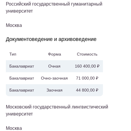
Российский государственный гуманитарный
университет
Москва
Документоведение и архивоведение
Тип
Форма
Стоимость
Бакалавриат
Очная
160 400,00 ₽
Бакалавриат
Очно-заочная
71 000,00 ₽
Бакалавриат
Заочная
44 800,00 ₽
Московский государственный лингвистический
университет
Москва