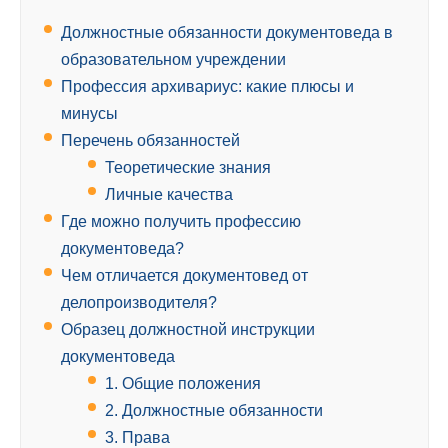
Должностные обязанности документоведа в
образовательном учреждении
Профессия архивариус: какие плюсы и
минусы
Перечень обязанностей
Теоретические знания
Личные качества
Где можно получить профессию
документоведа?
Чем отличается документовед от
делопроизводителя?
Образец должностной инструкции
документоведа
1. Общие положения
2. Должностные обязанности
3. Права