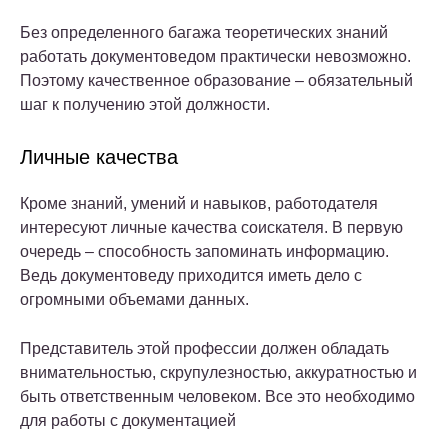
Без определенного багажа теоретических знаний
работать документоведом практически невозможно.
Поэтому качественное образование – обязательный
шаг к получению этой должности.
Личные качества
Кроме знаний, умений и навыков, работодателя
интересуют личные качества соискателя. В первую
очередь – способность запоминать информацию.
Ведь документоведу приходится иметь дело с
огромными объемами данных.
Представитель этой профессии должен обладать
внимательностью, скрупулезностью, аккуратностью и
быть ответственным человеком. Все это необходимо
для работы с документацией