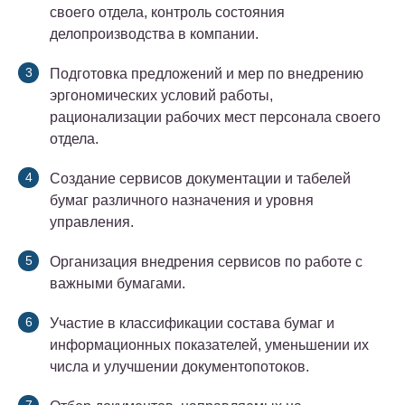
своего отдела, контроль состояния
делопроизводства в компании.
Подготовка предложений и мер по внедрению
эргономических условий работы,
рационализации рабочих мест персонала своего
отдела.
Создание сервисов документации и табелей
бумаг различного назначения и уровня
управления.
Организация внедрения сервисов по работе с
важными бумагами.
Участие в классификации состава бумаг и
информационных показателей, уменьшении их
числа и улучшении документопотоков.