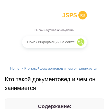
JSPS
RU
Онлайн-журнал об обучении
Home
Кто такой документовед и чем он занимается
Кто такой документовед и чем он
занимается
Содержание: