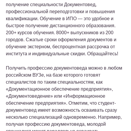
получение специальности Документовед,
профессиональной переподготовки и повышения
квалификации. Обучение в ИПО — это удобное и
быстрое получение дистанционного образования.
200+ курсов обучения. 8000+ выпускников из 200
городов. Сжатые сроки оформления документов и
обучение экстерном, беспроцентная рассрочка от
института и индивидуальные скидки. Обращайтесь!
Получить профессию документоведа можно в любом
российском ВУЗе, на базе которого готовят
специалистов по таким специальностям, как
«Документационное обеспечение предприятия»,
«Документоведение» или «Информационное
обеспечение предприятия». Отметим, что студент-
документовед имеет возможность осваивать сразу
несколько специализаций одновременно. Например,
получая профессию документоведа, молодой