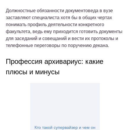
Должностные обязанности документоведа в вузе
заставляют специалиста хотя бы в общих чертах
понимать профиль деятельности конкретного
факультета, ведь ему приходится готовить документы
для заседаний и совещаний и вести их протоколы и
телефонные переговоры по поручению декана.
Профессия архивариус: какие
плюсы и минусы
Кто такой супервайзер и чем он