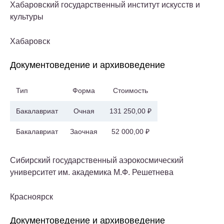
Хабаровский государственный институт искусств и
культуры
Хабаровск
Документоведение и архивоведение
Тип
Форма
Стоимость
Бакалавриат
Очная
131 250,00 ₽
Бакалавриат
Заочная
52 000,00 ₽
Сибирский государственный аэрокосмический
университет им. академика М.Ф. Решетнева
Красноярск
Документоведение и архивоведение