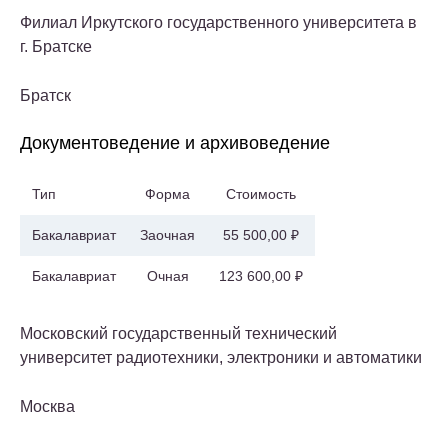
Филиал Иркутского государственного университета в
г. Братске
Братск
Документоведение и архивоведение
Тип
Форма
Стоимость
Бакалавриат
Заочная
55 500,00 ₽
Бакалавриат
Очная
123 600,00 ₽
Московский государственный технический
университет радиотехники, электроники и автоматики
Москва