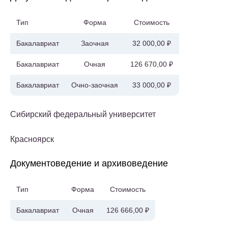
Тип
Форма
Стоимость
Бакалавриат
Заочная
32 000,00 ₽
Бакалавриат
Очная
126 670,00 ₽
Бакалавриат
Очно-заочная
33 000,00 ₽
Сибирский федеральный университет
Красноярск
Документоведение и архивоведение
Тип
Форма
Стоимость
Бакалавриат
Очная
126 666,00 ₽