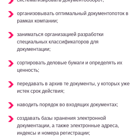
организовывать оптимальный документопоток в
рамках компании;
заниматься организацией разработки
специальных классификаторов для
документации;
сортировать деловые бумаги и определять их
ценность;
передавать в архив те документы, у которых уже
истек срок действия;
наводить порядок во входящих документах;
создавать базы хранения электронной
документации, а также электронные адреса,
индексы и номера регистрации;