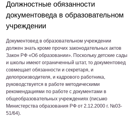
Должностные обязанности
документоведа в образовательном
учреждении
Документовед в образовательном учреждении
должен знать кроме прочих законодательных актов
Закон РФ «Об образовании». Поскольку детские сады
и школы имеют ограниченный штат, то документовед
совмещает обязанности и секретаря, и
делопроизводителя, и кадрового работника,
руководствуется в работе методическими
рекомендациями по работе с документами в
общеобразовательных учреждениях (письмо
Министерства образования РФ от 2.12.2000 г. №03-
51/64).