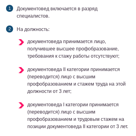
Документовед включается в разряд
специалистов.
На должность:
документоведа принимается лицо,
получившее высшее профобразование,
требования к стажу работы отсутствуют;
документоведа II категории принимается
(переводится) лицо с высшим
профобразованием и стажем труда на этой
должности от 3 лет;
документоведа I категории принимается
(переводится) лицо с высшим
профобразованием и трудовым стажем на
позиции документоведа II категории от 3 лет.