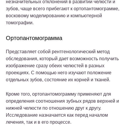
незначительных отклонений в развитии челюсти и
зубов, чаще всего прибегают к ортопантомограмме,
восковому моделированию и компьютерной
томографии.
Ортопантомограмма
Представляет собой рентгенологический метод
обследования, который дает возможность получить
изображение сразу обеих челюстей в разных
проекциях. С помощью него изучают положение
отдельных зубов, состояние их корней и тканей.
Кроме того, ортопантомограмму применяют для
определения соотношения зубных рядов верхней и
нижней челюсти по отношению друг к другу.
Исследование назначается как перед началом
лечения, так и в его процессе.