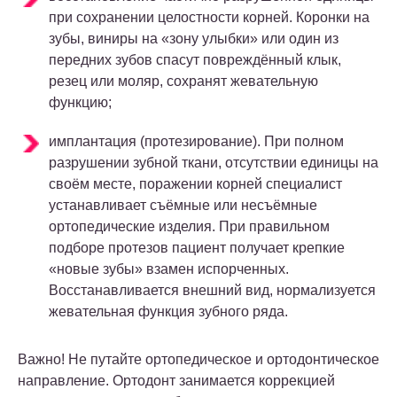
при сохранении целостности корней. Коронки на
зубы, виниры на «зону улыбки» или один из
передних зубов спасут повреждённый клык,
резец или моляр, сохранят жевательную
функцию;
имплантация (протезирование). При полном
разрушении зубной ткани, отсутствии единицы на
своём месте, поражении корней специалист
устанавливает съёмные или несъёмные
ортопедические изделия. При правильном
подборе протезов пациент получает крепкие
«новые зубы» взамен испорченных.
Восстанавливается внешний вид, нормализуется
жевательная функция зубного ряда.
Важно! Не путайте ортопедическое и ортодонтическое
направление. Ортодонт занимается коррекцией