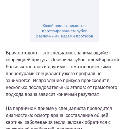
Какой врач занимается
протезированием зубов
различными видами протезов
Врач-ортодонт – это специалист, занимающийся
коррекцией прикуса. Лечением зубов, пломбировкой
больных каналов и другими стоматологическими
процедурами специалист узкого профиля не
занимается. Исправление прикуса происходит в
несколько последовательных этапов: от грамотного
подхода врача зависит конечный результат.
На первичном приеме у специалиста проводится
диагностика: осмотр врача, составление общей
картины заболевания (если человек обратился с