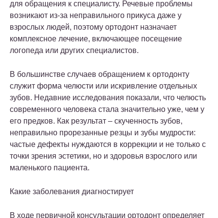
для обращения к специалисту. Речевые проблемы
возникают из-за неправильного прикуса даже у
взрослых людей, поэтому ортодонт назначает
комплексное лечение, включающее посещение
логопеда или других специалистов.
В большинстве случаев обращением к ортодонту
служит форма челюсти или искривление отдельных
зубов. Недавние исследования показали, что челюсть
современного человека стала значительно уже, чем у
его предков. Как результат – скученность зубов,
неправильно прорезанные резцы и зубы мудрости:
частые дефекты нуждаются в коррекции и не только с
точки зрения эстетики, но и здоровья взрослого или
маленького пациента.
Какие заболевания диагностирует
В ходе первичной консультации ортодонт определяет