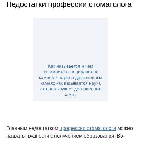
Недостатки профессии стоматолога
Как называется и чем
занимается специалист по
камням? наука о драгоценных
камнях как называется наука
которая изучает драгоценные
камни
Главным недостатком
профессии стоматолога
можно
назвать трудности с получением образования. Во-