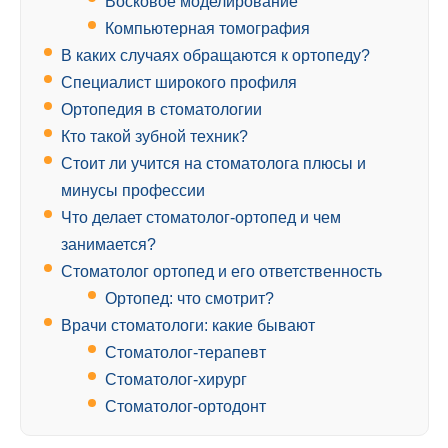
Восковое моделирование
Компьютерная томография
В каких случаях обращаются к ортопеду?
Специалист широкого профиля
Ортопедия в стоматологии
Кто такой зубной техник?
Стоит ли учится на стоматолога плюсы и
минусы профессии
Что делает стоматолог-ортопед и чем
занимается?
Стоматолог ортопед и его ответственность
Ортопед: что смотрит?
Врачи стоматологи: какие бывают
Стоматолог-терапевт
Стоматолог-хирург
Стоматолог-ортодонт