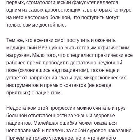
первых, стоматологический факультет является
одним из самых дорогостоящих, а во-вторых, конкурс
на него настолько большой, что поступить могут
только самые достойные.
Тем же, кто все-таки смог поступить и окончить
медицинский ВУЗ нужно быть готовым к физическим
нагрузкам. Мало того, что специалист практически все
рабочее время проводит в достаточно неудобной
позе (склонившись над пациентом), так он еще и
устает от напряжения глаз и рук, микроскопических
инструментов и прямых контактов (не всегда
приятных) с пациентом.
Недостатком этой профессии можно считать и груз
большой ответственности за жизнь и здоровье
пациентов. Малейшая ошибка может оказаться
непоправимой и повлечь за собой суровое наказание.
Причем не только уголовное, но и, что намного