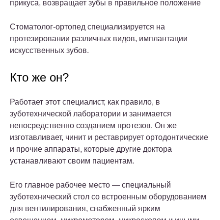
прикуса, возвращает зубы в правильное положение
Стоматолог-ортопед специализируется на
протезировании различных видов, имплантации
искусственных зубов.
Кто же он?
Работает этот специалист, как правило, в
зуботехнической лаборатории и занимается
непосредственно созданием протезов. Он же
изготавливает, чинит и реставрирует ортодонтические
и прочие аппараты, которые другие доктора
устанавливают своим пациентам.
Его главное рабочее место — специальный
зуботехнический стол со встроенным оборудованием
для вентилирования, снабженный ярким