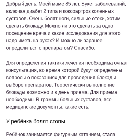
Добрый день. Моей маме 85 лет. Букет заболеваний,
включая диабет 2 типа и коксоартроз коленных
суставов. Очень болят ноги, сильные отеки, хотим
сделать блокаду. Можно ли это сделать за одно
посещение врача и какие исследования для этого
надо иметь на руках? И можно ли заранее
определиться с препаратом? Спасибо.
Для определения тактики лечения необходима очная
консультация, во время которой будут определены
вопросы о показаниях для проведения блокад и
выборе препаратов. Теоретически выполнение
блокады возможно и в день приема. Для приема
необходимы R-граммы больных суставов, все
медицинские документы, какие есть.
У ребёнка болят стопы
Ребёнок занимается фигурным катанием, стала