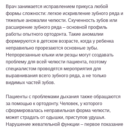
Врач занимается исправлением прикуса любой
формы сложности: легкое искривление зубного ряда и
тяжелые аномалии челюсти. Скученность зубов или
расширение зубного ряда – основной профиль
работы опытного ортодонта. Такие аномалии
формируются в детском возрасте, когда у ребенка
неправильно прорезаются основные зубы.
Непрорезанные клыки или резцы могут создавать
проблему для всей челюсти пациента, поэтому
специалистом проводятся мероприятия для
выравнивания всего зубного ряда, а не только
видимых частей зубов.
Пациенты с проблемами дыхания также обращаются
за помощью к ортодонту. Человек, у которого
сформировалась неправильная форма челюсти,
может страдать от одышки, приступов удушья.
Нарушение жевательной функции – первое показание