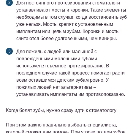
Для постоянного протезирования стоматологи
устанавливают мосты и коронки. Такие элементы
необходимы в том случае, когда восстановить зуб
уже нельзя. Мосты крепят к установленным
имплантам или целым зубам. Коронки и мосты
считаются более долговечными, чем виниры.
Для пожилых людей или малышей с
поврежденными молочными зубами
используется съемное протезирование. В
последнем случае такой процесс помогает расти
всем оставшимся детским зубам ровно. У
пожилых людей нет альтернативы –
устанавливать имплантаты им противопоказано.
Когда болят зубы, нужно сразу идти к стоматологу
При этом важно правильно выбрать специалиста,
который сможет вам помочь. При угрозе потери зубов