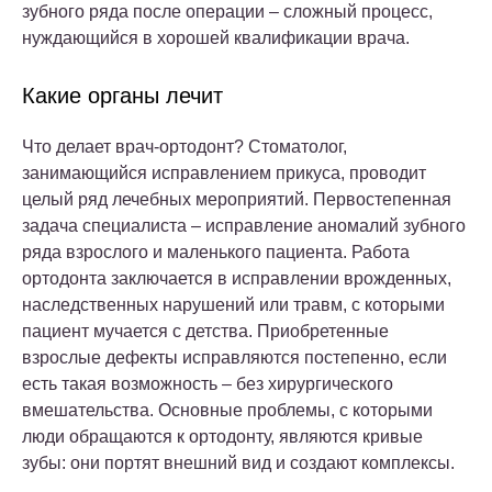
зубного ряда после операции – сложный процесс,
нуждающийся в хорошей квалификации врача.
Какие органы лечит
Что делает врач-ортодонт? Стоматолог,
занимающийся исправлением прикуса, проводит
целый ряд лечебных мероприятий. Первостепенная
задача специалиста – исправление аномалий зубного
ряда взрослого и маленького пациента. Работа
ортодонта заключается в исправлении врожденных,
наследственных нарушений или травм, с которыми
пациент мучается с детства. Приобретенные
взрослые дефекты исправляются постепенно, если
есть такая возможность – без хирургического
вмешательства. Основные проблемы, с которыми
люди обращаются к ортодонту, являются кривые
зубы: они портят внешний вид и создают комплексы.