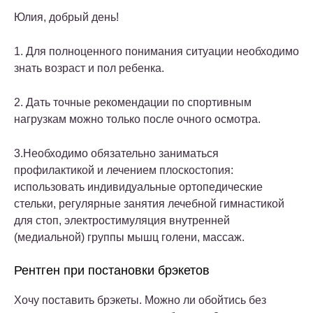
Юлия, добрый день!
1. Для полноценного понимания ситуации необходимо
знать возраст и пол ребенка.
2. Дать точные рекомендации по спортивным
нагрузкам можно только после очного осмотра.
3.Необходимо обязательно заниматься
профилактикой и лечением плоскостопия:
использовать индивидуальные ортопедические
стельки, регулярные занятия лечебной гимнастикой
для стоп, электростимуляция внутренней
(медиальной) группы мышц голени, массаж.
Рентген при постановки брэкетов
Хочу поставить брэкеты. Можно ли обойтись без