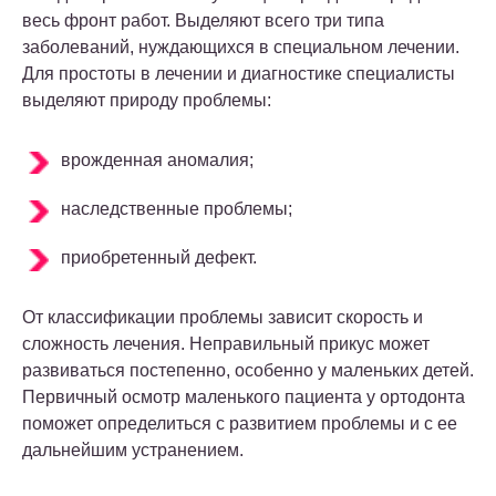
весь фронт работ. Выделяют всего три типа
заболеваний, нуждающихся в специальном лечении.
Для простоты в лечении и диагностике специалисты
выделяют природу проблемы:
врожденная аномалия;
наследственные проблемы;
приобретенный дефект.
От классификации проблемы зависит скорость и
сложность лечения. Неправильный прикус может
развиваться постепенно, особенно у маленьких детей.
Первичный осмотр маленького пациента у ортодонта
поможет определиться с развитием проблемы и с ее
дальнейшим устранением.