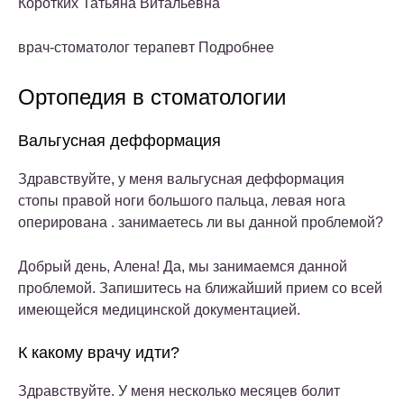
Коротких Татьяна Витальевна
врач-стоматолог терапевт Подробнее
Ортопедия в стоматологии
Вальгусная дефформация
Здравствуйте, у меня вальгусная дефформация
стопы правой ноги большого пальца, левая нога
оперирована . занимаетесь ли вы данной проблемой?
Добрый день, Алена! Да, мы занимаемся данной
проблемой. Запишитесь на ближайший прием со всей
имеющейся медицинской документацией.
К какому врачу идти?
Здравствуйте. У меня несколько месяцев болит