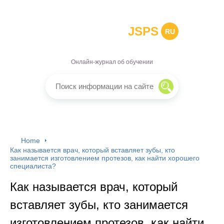
JSPS
RU
Онлайн-журнал об обучении
Home
Как называется врач, который вставляет зубы, кто
занимается изготовлением протезов, как найти хорошего
специалиста?
Как называется врач, который
вставляет зубы, кто занимается
изготовлением протезов, как найти