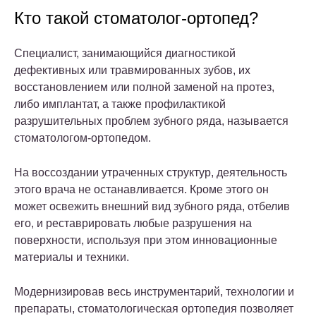
Кто такой стоматолог-ортопед?
Специалист, занимающийся диагностикой
дефективных или травмированных зубов, их
восстановлением или полной заменой на протез,
либо имплантат, а также профилактикой
разрушительных проблем зубного ряда, называется
стоматологом-ортопедом.
На воссоздании утраченных структур, деятельность
этого врача не останавливается. Кроме этого он
может освежить внешний вид зубного ряда, отбелив
его, и реставрировать любые разрушения на
поверхности, используя при этом инновационные
материалы и техники.
Модернизировав весь инструментарий, технологии и
препараты, стоматологическая ортопедия позволяет