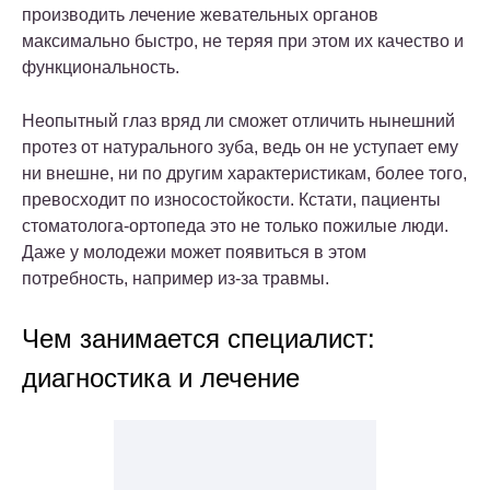
производить лечение жевательных органов
максимально быстро, не теряя при этом их качество и
функциональность.
Неопытный глаз вряд ли сможет отличить нынешний
протез от натурального зуба, ведь он не уступает ему
ни внешне, ни по другим характеристикам, более того,
превосходит по износостойкости. Кстати, пациенты
стоматолога-ортопеда это не только пожилые люди.
Даже у молодежи может появиться в этом
потребность, например из-за травмы.
Чем занимается специалист:
диагностика и лечение