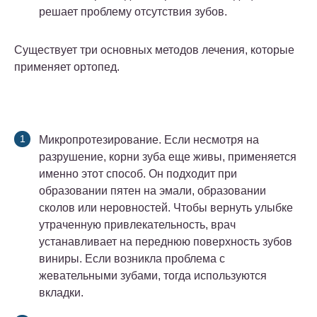
решает проблему отсутствия зубов.
Существует три основных методов лечения, которые
применяет ортопед.
Микропротезирование. Если несмотря на
разрушение, корни зуба еще живы, применяется
именно этот способ. Он подходит при
образовании пятен на эмали, образовании
сколов или неровностей. Чтобы вернуть улыбке
утраченную привлекательность, врач
устанавливает на переднюю поверхность зубов
виниры. Если возникла проблема с
жевательными зубами, тогда используются
вкладки.