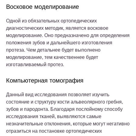
Восковое моделирование
Одной из обязательных ортопедических
диагностических методик, является восковое
моделирование. Оно предназначено для определения
положения зубов и дальнейшего изготовления
протеза. Чем детальнее будет выполнено
моделирование, тем качественнее будет
изготавливаемый протез.
Компьютерная томография
Данный вид исследования позволяет изучить
состояние и структуру кости альвеолярного гребня,
зубов и пародонта. Благодаря послойному способу
исследования тканей, выявляются самые
незначительные отклонения, которые могут негативно
отразиться на постановке ортопедических