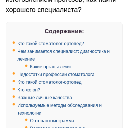
хорошего специалиста?
Содержание:
Кто такой стоматолог-ортопед?
Чем занимается специалист: диагностика и
лечение
Какие органы лечит
Недостатки профессии стоматолога
Кто такой стоматолог-ортопед
Кто же он?
Важные личные качества
Используемые методы обследования и
технологии
Ортопантомограмма