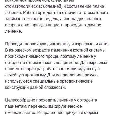
конкретной проблемой, следствием
стоматологических болезней) и составление плана
лечения. Работа ортодонта в отличие от стоматолога
занимает несколько недель, а иногда для полного
исправления прикуса пациент проходит годичное
лечение.
Проходят первичную диагностику и взрослые, и дети.
В юношеском возрасте изменения костной системы
происходит намного проще, поэтому лечение у
ортодонта отнимает меньше времени. Для взрослых
пациентов врач разрабатывает индивидуальную
лечебную программу. Для исправления прикуса
используются специальные ортодонтические
конструкции разной сложности.
Целесообразно проходить лечение у ортодонта
пациентам, перенесшим хирургическое
вмешательство. Исправление прикуса и формы