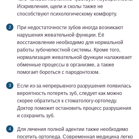
Искривления, щели и сколы также не
способствуют психологическому комфорту.
При недостаточности зубов иногда возникают
нарушения жевательной функции. Её
восстановление необходимо для нормальной
работы зубочелюстной системы. Кроме того,
нормализация жевательной функции налаживает
обменные процессы в организме, а также
помогает бороться с пародонтозом.
Если из-за непрерывного разрушения появилась
вероятность потерять зуб, следует как можно
скорее обратиться к стоматологу-ортопеду.
Доктор поможет остановить процесс разрушения
и сохранить зуб.
Для лечения полной адентии также необходимо
посетить ортопеда. Современная медицина легко