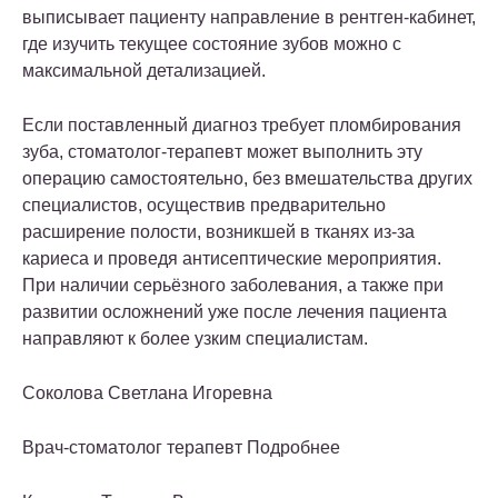
выписывает пациенту направление в рентген-кабинет,
где изучить текущее состояние зубов можно с
максимальной детализацией.
Если поставленный диагноз требует пломбирования
зуба, стоматолог-терапевт может выполнить эту
операцию самостоятельно, без вмешательства других
специалистов, осуществив предварительно
расширение полости, возникшей в тканях из-за
кариеса и проведя антисептические мероприятия.
При наличии серьёзного заболевания, а также при
развитии осложнений уже после лечения пациента
направляют к более узким специалистам.
Соколова Светлана Игоревна
Врач-стоматолог терапевт Подробнее