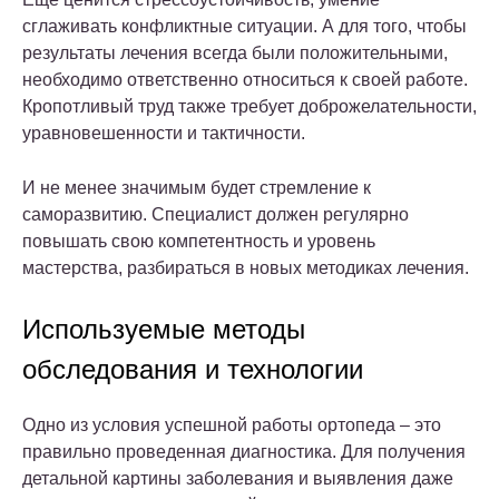
сглаживать конфликтные ситуации. А для того, чтобы
результаты лечения всегда были положительными,
необходимо ответственно относиться к своей работе.
Кропотливый труд также требует доброжелательности,
уравновешенности и тактичности.
И не менее значимым будет стремление к
саморазвитию. Специалист должен регулярно
повышать свою компетентность и уровень
мастерства, разбираться в новых методиках лечения.
Используемые методы
обследования и технологии
Одно из условия успешной работы ортопеда – это
правильно проведенная диагностика. Для получения
детальной картины заболевания и выявления даже