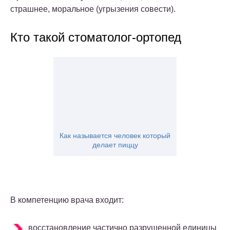
страшнее, моральное (угрызения совести).
Кто такой стоматолог-ортопед
Как называется человек который
делает пиццу
В компетенцию врача входит:
восстановление частично разрушенной единицы