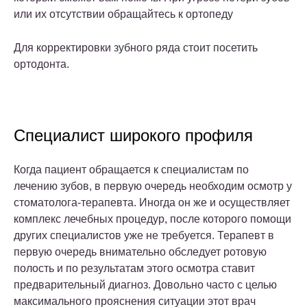
или их отсутствии обращайтесь к ортопеду
Для корректировки зубного ряда стоит посетить
ортодонта.
Специалист широкого профиля
Когда пациент обращается к специалистам по
лечению зубов, в первую очередь необходим осмотр у
стоматолога-терапевта. Иногда он же и осуществляет
комплекс лечебных процедур, после которого помощи
других специалистов уже не требуется. Терапевт в
первую очередь внимательно обследует ротовую
полость и по результатам этого осмотра ставит
предварительный диагноз. Довольно часто с целью
максимального прояснения ситуации этот врач