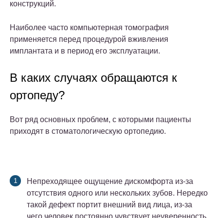
конструкций.
Наиболее часто компьютерная томография
применяется перед процедурой вживления
имплантата и в период его эксплуатации.
В каких случаях обращаются к
ортопеду?
Вот ряд основных проблем, с которыми пациенты
приходят в стоматологическую ортопедию.
Непреходящее ощущение дискомфорта из-за
отсутствия одного или нескольких зубов. Нередко
такой дефект портит внешний вид лица, из-за
чего человек постоянно чувствует неуверенность.