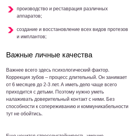
производство и реставрация различных
аппаратов;
создание и восстановление всех видов протезов
и имплантов;
Важные личные качества
Важнее всего здесь психологический фактор.
Коррекция зубов – процесс длительный. Он занимает
от 6 месяцев до 2-3 лет. А иметь дело чаще всего
приходится с детьми. Поэтому нужно уметь
налаживать доверительный контакт с ними. Без
способности к сопереживанию и коммуникабельности
тут не обойтись.
Еще ценится стрессоустойчивость, умение