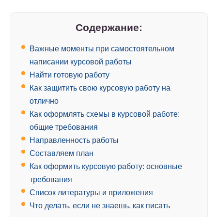
Содержание:
Важные моменты при самостоятельном
написании курсовой работы
Найти готовую работу
Как защитить свою курсовую работу на
отлично
Как оформлять схемы в курсовой работе:
общие требования
Направленность работы
Составляем план
Как оформить курсовую работу: основные
требования
Список литературы и приложения
Что делать, если не знаешь, как писать