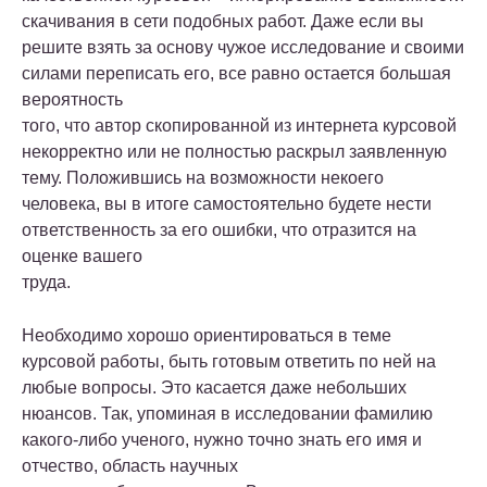
скачивания в сети подобных работ. Даже если вы
решите взять за основу чужое исследование и своими
силами переписать его, все равно остается большая
вероятность
того, что автор скопированной из интернета курсовой
некорректно или не полностью раскрыл заявленную
тему. Положившись на возможности некоего
человека, вы в итоге самостоятельно будете нести
ответственность за его ошибки, что отразится на
оценке вашего
труда.
Необходимо хорошо ориентироваться в теме
курсовой работы, быть готовым ответить по ней на
любые вопросы. Это касается даже небольших
нюансов. Так, упоминая в исследовании фамилию
какого-либо ученого, нужно точно знать его имя и
отчество, область научных