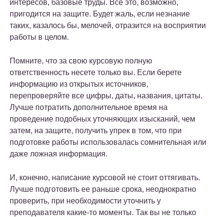
интересов, базовые труды. Все это, возможно,
пригодится на защите. Будет жаль, если незнание
таких, казалось бы, мелочей, отразится на восприятии
работы в целом.
Помните, что за свою курсовую полную
ответственность несете только вы. Если берете
информацию из открытых источников,
перепроверяйте все цифры, даты, названия, цитаты.
Лучше потратить дополнительное время на
проведение подобных уточняющих изысканий, чем
затем, на защите, получить упрек в том, что при
подготовке работы использовалась сомнительная или
даже ложная информация.
И, конечно, написание курсовой не стоит оттягивать.
Лучше подготовить ее раньше срока, неоднократно
проверить, при необходимости уточнить у
преподавателя какие-то моменты. Так вы не только