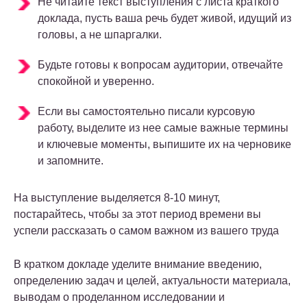
Не читайте текст выступления с листа краткого
доклада, пусть ваша речь будет живой, идущий из
головы, а не шпаргалки.
Будьте готовы к вопросам аудитории, отвечайте
спокойной и уверенно.
Если вы самостоятельно писали курсовую
работу, выделите из нее самые важные термины
и ключевые моменты, выпишите их на черновике
и запомните.
На выступление выделяется 8-10 минут,
постарайтесь, чтобы за этот период времени вы
успели рассказать о самом важном из вашего труда
В кратком докладе уделите внимание введению,
определению задач и целей, актуальности материала,
выводам о проделанном исследовании и