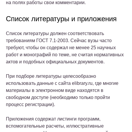
на полях работы свои комментарии.
Список литературы и приложения
Список литературы должен соответствовать
требованиям ГОСТ 7.1-2003. Сейчас вузы часто
требуют, чтобы он содержал не менее 25 научных
работ и монографий по теме, не считая нормативных
актов и подобных официальных документов.
При подборе литературы целесообразно
использовать данные с сайта elibrary.ru, где многие
материалы в электронном виде находятся в
свободном доступе (необходимо только пройти
процесс регистрации).
Приложения содержат листинги программ,
вспомогательные расчеты, иллюстративные