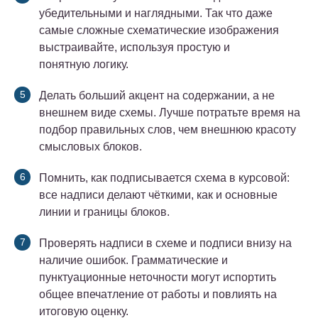
убедительными и наглядными. Так что даже
самые сложные схематические изображения
выстраивайте, используя простую и
понятную логику.
Делать больший акцент на содержании, а не
внешнем виде схемы. Лучше потратьте время на
подбор правильных слов, чем внешнюю красоту
смысловых блоков.
Помнить, как подписывается схема в курсовой:
все надписи делают чёткими, как и основные
линии и границы блоков.
Проверять надписи в схеме и подписи внизу на
наличие ошибок. Грамматические и
пунктуационные неточности могут испортить
общее впечатление от работы и повлиять на
итоговую оценку.