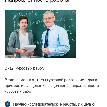
Виды курсовых работ.
В зависимости от темы курсовой работы, методов и
приемов исследования выделяют 2 направленности
курсовых работ:
Научно-исследовательские работы. Их целью