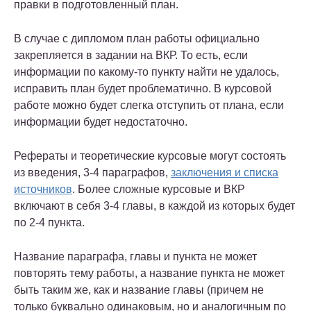
правки в подготовленный план.
В случае с дипломом план работы официально
закрепляется в задании на ВКР. То есть, если
информации по какому-то пункту найти не удалось,
исправить план будет проблематично. В курсовой
работе можно будет слегка отступить от плана, если
информации будет недостаточно.
Рефераты и теоретические курсовые
могут состоять
из введения, 3-4 параграфов,
заключения и списка
источников
. Более сложные
курсовые и ВКР
включают в себя 3-4 главы, в каждой из которых будет
по 2-4 пункта.
Название параграфа, главы и пункта не может
повторять тему работы, а название пункта не может
быть таким же, как и название главы (причем не
только буквально одинаковым, но и аналогичным по