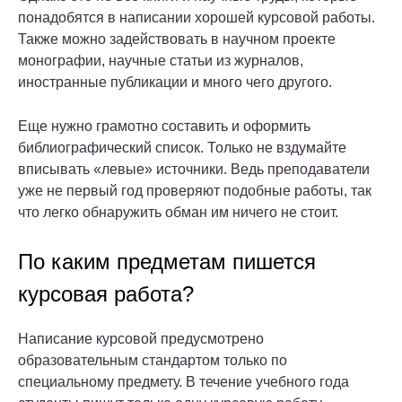
понадобятся в написании хорошей курсовой работы.
Также можно задействовать в научном проекте
монографии, научные статьи из журналов,
иностранные публикации и много чего другого.
Еще нужно грамотно составить и оформить
библиографический список. Только не вздумайте
вписывать «левые» источники. Ведь преподаватели
уже не первый год проверяют подобные работы, так
что легко обнаружить обман им ничего не стоит.
По каким предметам пишется
курсовая работа?
Написание курсовой предусмотрено
образовательным стандартом только по
специальному предмету. В течение учебного года