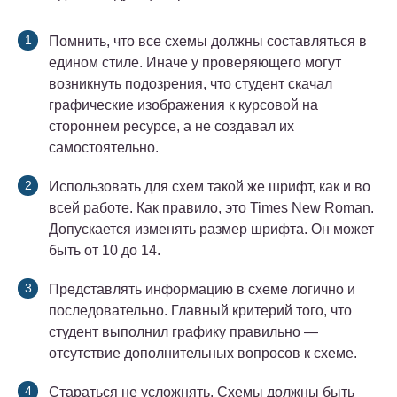
Помнить, что все схемы должны составляться в
едином стиле. Иначе у проверяющего могут
возникнуть подозрения, что студент скачал
графические изображения к курсовой на
стороннем ресурсе, а не создавал их
самостоятельно.
Использовать для схем такой же шрифт, как и во
всей работе. Как правило, это Times New Roman.
Допускается изменять размер шрифта. Он может
быть от 10 до 14.
Представлять информацию в схеме логично и
последовательно. Главный критерий того, что
студент выполнил графику правильно —
отсутствие дополнительных вопросов к схеме.
Стараться не усложнять. Схемы должны быть