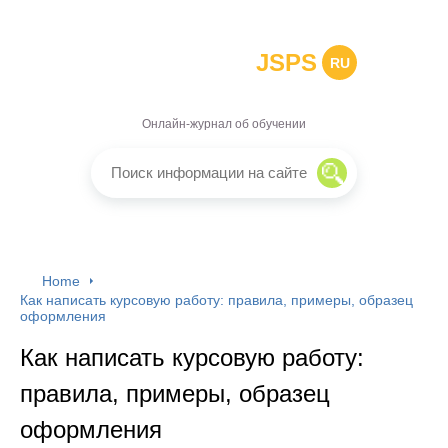
JSPS
RU
Онлайн-журнал об обучении
Home
Как написать курсовую работу: правила, примеры, образец
оформления
Как написать курсовую работу:
правила, примеры, образец
оформления