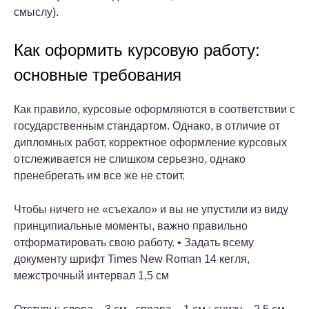
смыслу).
Как оформить курсовую работу:
основные требования
Как правило, курсовые оформляются в соответствии с
государственным стандартом. Однако, в отличие от
дипломных работ, корректное оформление курсовых
отслеживается не слишком серьезно, однако
пренебрегать им все же не стоит.
Чтобы ничего не «съехало» и вы не упустили из виду
принципиальные моменты, важно правильно
отформатировать свою работу. • Задать всему
документу шрифт Times New Roman 14 кегля,
межстрочный интервал 1,5 см