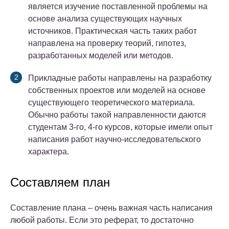
является изучение поставленной проблемы на
основе анализа существующих научных
источников. Практическая часть таких работ
направлена на проверку теорий, гипотез,
разработанных моделей или методов.
Прикладные работы направлены на разработку
собственных проектов или моделей на основе
существующего теоретического материала.
Обычно работы такой направленности даются
студентам 3-го, 4-го курсов, которые имели опыт
написания работ научно-исследовательского
характера.
Составляем план
Составление плана – очень важная часть написания
любой работы. Если это реферат, то достаточно