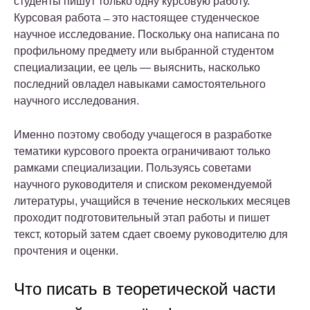
студенты пишут только одну курсовую работу.
Курсовая работа ̶ это настоящее студенческое
научное исследование. Поскольку она написана по
профильному предмету или выбранной студентом
специализации, ее цель — выяснить, насколько
последний овладел навыками самостоятельного
научного исследования.
Именно поэтому свободу учащегося в разработке
тематики курсового проекта ограничивают только
рамками специализации. Пользуясь советами
научного руководителя и списком рекомендуемой
литературы, учащийся в течение нескольких месяцев
проходит подготовительный этап работы и пишет
текст, который затем сдает своему руководителю для
прочтения и оценки.
Что писать в теоретической части