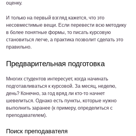
оценку.
И только на первый взгляд кажется, что это
несовместимые вещи. Если перевести всю методику
в более понятные формы, то писать курсовую
становиться легче, а практика позволит сделать это
правильно.
Предварительная подготовка
Многих студентов интересует, когда начинать
подготавливаться к курсовой. За месяц, неделю,
день? Конечно, за год вряд ли кто-то начнет
шевелиться. Однако есть пункты, которые нужно
выполнить заранее (к примеру, определиться с
преподавателем).
Поиск преподавателя