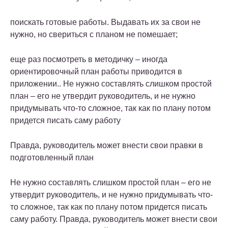
поискать готовые работы. Выдавать их за свои не
нужно, но свериться с планом не помешает;
еще раз посмотреть в методичку – иногда
ориентировочный план работы приводится в
приложении.. Не нужно составлять слишком простой
план – его не утвердит руководитель, и не нужно
придумывать что-то сложное, так как по плану потом
придется писать саму работу
Правда, руководитель может внести свои правки в
подготовленный план
Не нужно составлять слишком простой план – его не
утвердит руководитель, и не нужно придумывать что-
то сложное, так как по плану потом придется писать
саму работу. Правда, руководитель может внести свои