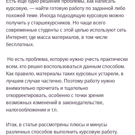
Есть еще одно решение проблемы, как написать
курсовую, — найти готовую работу по заданной либо
похожей теме. Иногда подходящую курсовую можно
получить у старшекурсников. Но чаще всего
современные студенты с этой целью используют сеть
Интернет, где масса материалов, в том числе
бесплатных.
Но есть проблема, которую нужно учесть практически
всем, кто решил воспользоваться данным способом.
Как правило, материалы таких курсовых устарели, в
лучшем случае частично. Поэтому работу нужно
внимательно прочитать и тщательно
откорректировать, особенно с точки зрения
возможных изменений в законодательстве,
налогообложении и т.п.
Итак, в статье рассмотрены плюсы и минусы
различных способов выполнить курсовую работу.