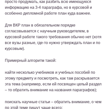
просто продумать, как разбить всю имеющуюся
информацию на 3-4 параграфа, но в курсовой и
особенно дипломной работе план куда важнее.
Для ВКР
план в обязательном порядке
согласовывается с научным руководителем
, в
курсовой работе такого требования обычно нет (хотя
все вузы разные, где-то нужно утверждать план и по
курсовым).
Примерный алгоритм такой:
найти несколько учебников и учебных пособий по
этому предмету и посмотреть, как там раскрывается
эта тема (например, если ей посвящен целый раздел
– то обратить внимание на названия параграфов);
поискать научные статьи – обратить внимание, о чем
по этой теме пишут чаще всего;