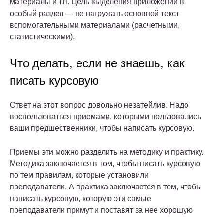
материалы и т.п. Цель выделения приложений в
особый раздел — не нагружать основной текст
вспомогательными материалами (расчетными,
статистическими).
Что делать, если не знаешь, как
писать курсовую
Ответ на этот вопрос довольно незатейлив. Надо
воспользоваться приемами, которыми пользовались
ваши предшественники, чтобы написать курсовую.
Приемы эти можно разделить на методику и практику.
Методика заключается в том, чтобы писать курсовую
по тем правилам, которые установили
преподаватели. А практика заключается в том, чтобы
написать курсовую, которую эти самые
преподаватели примут и поставят за нее хорошую