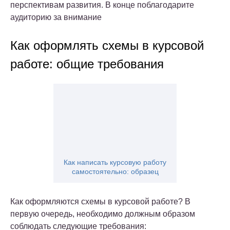
перспективам развития. В конце поблагодарите
аудиторию за внимание
Как оформлять схемы в курсовой
работе: общие требования
Как написать курсовую работу
самостоятельно: образец
Как оформляются схемы в курсовой работе? В
первую очередь, необходимо должным образом
соблюдать следующие требования: