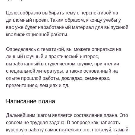
Целесообразно выбирать тему с перспективой на
дипломный проект. Таким образом, к концу учебы у
вас уже будет наработанный материал для выпускной
квалификационной работы.
Определяясь с тематикой, вы можете опираться на
личный научный и практический интерес,
выработанный в студенческом кружке, при чтении
специальной литературы, а также основанный на
опыте прошлой работы, докладах, семинарах,
презентациях, лекциях и т.д.
Написание плана
Дальнейшим шагом является составление плана. Это
совсем не трудная задача. В вопросе как написать
курсовую работу самостоятельно это, пожалуй, самый