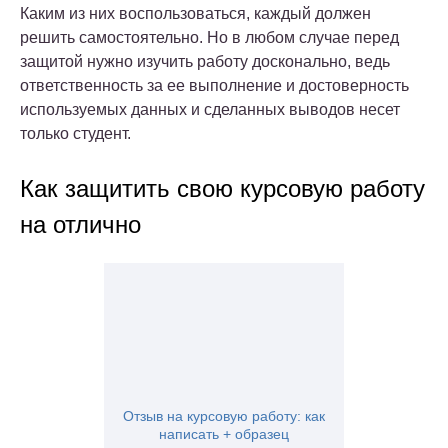
Каким из них воспользоваться, каждый должен
решить самостоятельно. Но в любом случае перед
защитой нужно изучить работу досконально, ведь
ответственность за ее выполнение и достоверность
используемых данных и сделанных выводов несет
только студент.
Как защитить свою курсовую работу
на отлично
Отзыв на курсовую работу: как
написать + образец