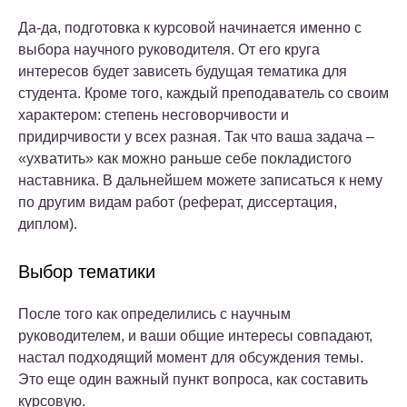
Да-да, подготовка к курсовой начинается именно с
выбора научного руководителя. От его круга
интересов будет зависеть будущая тематика для
студента. Кроме того, каждый преподаватель со своим
характером: степень несговорчивости и
придирчивости у всех разная. Так что ваша задача –
«ухватить» как можно раньше себе покладистого
наставника. В дальнейшем можете записаться к нему
по другим видам работ (реферат, диссертация,
диплом).
Выбор тематики
После того как определились с научным
руководителем, и ваши общие интересы совпадают,
настал подходящий момент для обсуждения темы.
Это еще один важный пункт вопроса, как составить
курсовую.