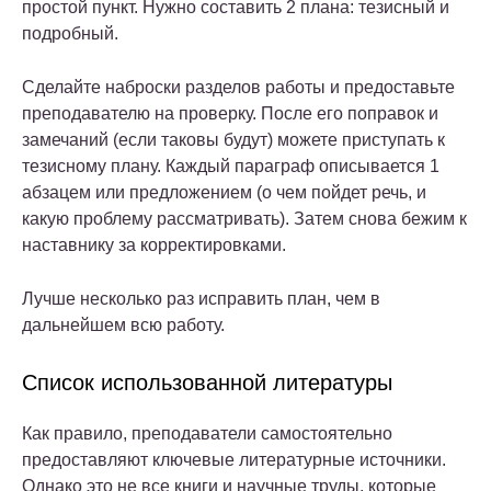
простой пункт. Нужно составить 2 плана: тезисный и
подробный.
Сделайте наброски разделов работы и предоставьте
преподавателю на проверку. После его поправок и
замечаний (если таковы будут) можете приступать к
тезисному плану. Каждый параграф описывается 1
абзацем или предложением (о чем пойдет речь, и
какую проблему рассматривать). Затем снова бежим к
наставнику за корректировками.
Лучше несколько раз исправить план, чем в
дальнейшем всю работу.
Список использованной литературы
Как правило, преподаватели самостоятельно
предоставляют ключевые литературные источники.
Однако это не все книги и научные труды, которые