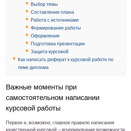
Выбор темы
Составление плана
Работа с источниками
Формирование работы
Оформление
Подготовка презентации
Защита курсовой
Как написать реферат к курсовой работе по
теме диплома
Важные моменты при
самостоятельном написании
курсовой работы
Первое и, возможно, главное правило написания
качественной курсовой – игнорирование возможности