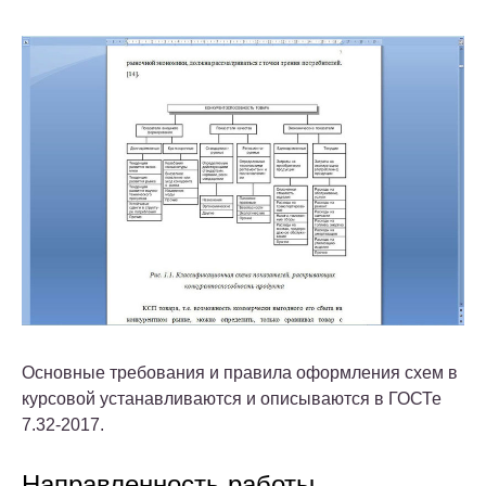
Основные требования и правила оформления схем в
курсовой устанавливаются и описываются в ГОСТе
7.32-2017.
Направленность работы