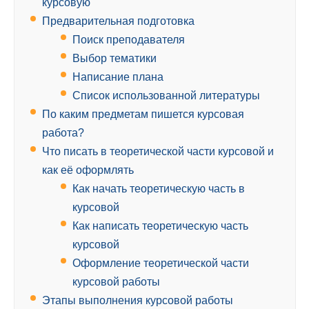
курсовую
Предварительная подготовка
Поиск преподавателя
Выбор тематики
Написание плана
Список использованной литературы
По каким предметам пишется курсовая
работа?
Что писать в теоретической части курсовой и
как её оформлять
Как начать теоретическую часть в
курсовой
Как написать теоретическую часть
курсовой
Оформление теоретической части
курсовой работы
Этапы выполнения курсовой работы