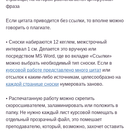
фраза
Если цитата приводится без ссылки, то вполне можно
говорить о плагиате.
• Сноски набираются 12 кеглем, межстрочный
интервал 1 см. Делается это вручную или
посредством MS Word, где во вкладке «Ссылки»
можно выбрать необходимый тип сноски. Если в
курсовой работе представлено много цитат
или
отсылок к каким-либо источникам, целесообразно на
каждой странице сноски
нумеровать заново.
• Распечатанную работу можно скрепить
скоросшивателем, заламинировать или положить в
папку. Не нужно каждый лист курсовой помещать в
отдельный прозрачный файл, это помешает
преподавателю, который, возможно, захочет оставить