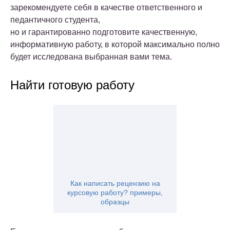
зарекомендуете себя в качестве ответственного и
педантичного студента,
но и гарантированно подготовите качественную,
информативную работу, в которой максимально полно
будет исследована выбранная вами тема.
Найти готовую работу
Как написать рецензию на
курсовую работу? примеры,
образцы