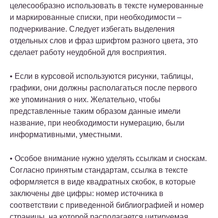
целесообразно использовать в тексте нумерованные
и маркированные списки, при необходимости –
подчеркивание. Следует избегать выделения
отдельных слов и фраз шрифтом разного цвета, это
сделает работу неудобной для восприятия.
• Если в курсовой используются рисунки, таблицы,
графики, они должны располагаться после первого
же упоминания о них. Желательно, чтобы
представленные таким образом данные имели
название, при необходимости нумерацию, были
информативными, уместными.
• Особое внимание нужно уделять ссылкам и сноскам.
Согласно принятым стандартам, ссылка в тексте
оформляется в виде квадратных скобок, в которые
заключены две цифры: номер источника в
соответствии с приведенной библиографией и номер
страницы, на которой располагается цитируемая