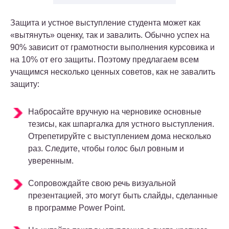
Защита и устное выступление студента может как
«вытянуть» оценку, так и завалить. Обычно успех на
90% зависит от грамотности выполнения курсовика и
на 10% от его защиты. Поэтому предлагаем всем
учащимся несколько ценных советов, как не завалить
защиту:
Набросайте вручную на черновике основные
тезисы, как шпаргалка для устного выступления.
Отрепетируйте с выступлением дома несколько
раз. Следите, чтобы голос был ровным и
уверенным.
Сопровождайте свою речь визуальной
презентацией, это могут быть слайды, сделанные
в программе Power Point.