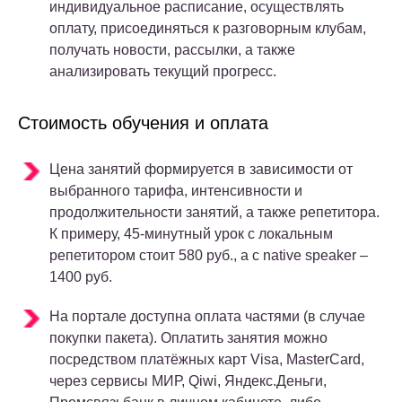
индивидуальное расписание, осуществлять
оплату, присоединяться к разговорным клубам,
получать новости, рассылки, а также
анализировать текущий прогресс.
Стоимость обучения и оплата
Цена занятий формируется в зависимости от
выбранного тарифа, интенсивности и
продолжительности занятий, а также репетитора.
К примеру, 45-минутный урок с локальным
репетитором стоит 580 руб., а с native speaker –
1400 руб.
На портале доступна оплата частями (в случае
покупки пакета). Оплатить занятия можно
посредством платёжных карт Visa, MasterCard,
через сервисы МИР, Qiwi, Яндекс.Деньги,