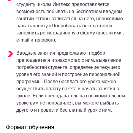
студенту школы Инглекс предоставляется
возможность побывать на бесплатном вводном
занятии. Чтобы записаться на него, необходимо
нажать кнопку «Попробовать бесплатно» и
заполнить регистрационную форму (ввести имя,
e-mail и телефон).
Вводные занятия предполагают подбор
преподавателя и знакомство с ним, выявление
потребностей студента, определение текущего
уровня его знаний и построение персональной
программы. После бесплатного урока можно
осуществить оплату пакета и начать занятия в
школе. Если преподаватель на ознакомительном
уроке вам не понравился, вы можете выбрать
другого и провести бесплатный урок с ним.
Формат обучения