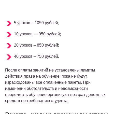
5 уроков – 1050 рублей;
10 уроков — 950 рублей;
20 уроков – 850 рублей;
40 уроков – 750 рублей.
После оплаты занятий не установлены лимиты
действия права на обучение, пока не будут
израсходованы все оплаченные пакеты. При
изменении обстоятельств и невозможности
продолжать обучение организуют возврат денежных
средств по требованию студента.