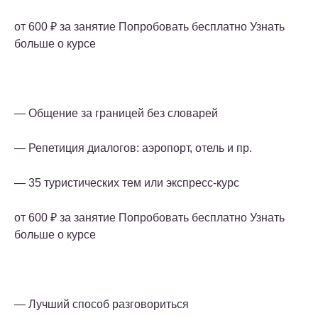
от 600 ₽ за занятие Попробовать бесплатно Узнать
больше о курсе
— Общение за границей без словарей
— Репетиция диалогов: аэропорт, отель и пр.
— 35 туристических тем или экспресс-курс
от 600 ₽ за занятие Попробовать бесплатно Узнать
больше о курсе
— Лучший способ разговориться