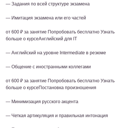
— Задания по всей структуре экзамена
— Имитация экзамена или его частей
от 600 ₽ за занятие Попробовать бесплатно Узнать
больше о курсеАнглийский для IT
— Английский на уровне Intermediate в резюме
— Общение с иностранными коллегами
от 600 ₽ за занятие Попробовать бесплатно Узнать
больше о курсеПостановка произношения
— Минимизация русского акцента
— Четкая артикуляция и правильная интонация