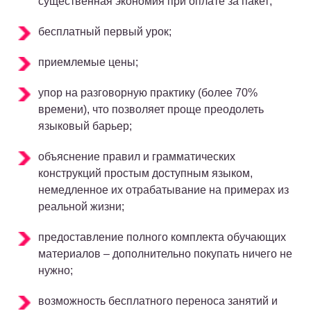
существенная экономия при оплате за пакет;
бесплатный первый урок;
приемлемые цены;
упор на разговорную практику (более 70%
времени), что позволяет проще преодолеть
языковый барьер;
объяснение правил и грамматических
конструкций простым доступным языком,
немедленное их отрабатывание на примерах из
реальной жизни;
предоставление полного комплекта обучающих
материалов – дополнительно покупать ничего не
нужно;
возможность бесплатного переноса занятий и