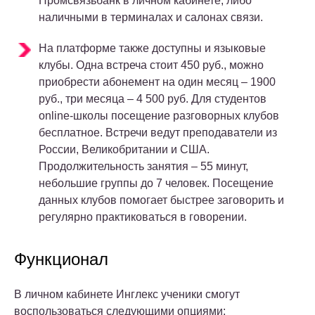
Промсвязьбанк в личном кабинете, либо
наличными в терминалах и салонах связи.
На платформе также доступны и языковые
клубы. Одна встреча стоит 450 руб., можно
приобрести абонемент на один месяц – 1900
руб., три месяца – 4 500 руб. Для студентов
online-школы посещение разговорных клубов
бесплатное. Встречи ведут преподаватели из
России, Великобритании и США.
Продолжительность занятия – 55 минут,
небольшие группы до 7 человек. Посещение
данных клубов помогает быстрее заговорить и
регулярно практиковаться в говорении.
Функционал
В личном кабинете Инглекс ученики смогут
воспользоваться следующими опциями: