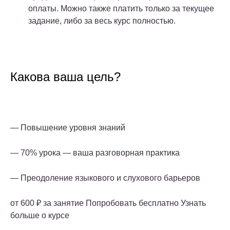
оплаты. Можно также платить только за текущее
задание, либо за весь курс полностью.
Какова ваша цель?
— Повышение уровня знаний
— 70% урока — ваша разговорная практика
— Преодоление языкового и слухового барьеров
от 600 ₽ за занятие Попробовать бесплатно Узнать
больше о курсе