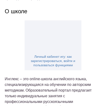
О школе
Личный кабинет игу: как
зарегистрироваться, войти и
пользоваться функциями
Инглекс – это online-школа английского языка,
специализирующаяся на обучении по авторским
методикам. Образовательный портал предлагает
только индивидуальные занятия с
профессиональными русскоязычными