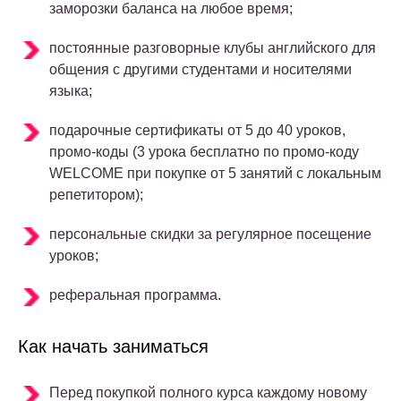
заморозки баланса на любое время;
постоянные разговорные клубы английского для
общения с другими студентами и носителями
языка;
подарочные сертификаты от 5 до 40 уроков,
промо-коды (3 урока бесплатно по промо-коду
WELCOME при покупке от 5 занятий с локальным
репетитором);
персональные скидки за регулярное посещение
уроков;
реферальная программа.
Как начать заниматься
Перед покупкой полного курса каждому новому