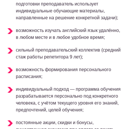
подготовки преподаватель использует
индивидуальные обучающие материалы,
направленные на решение конкретной задачи);
возможность изучать английский язык удалённо,
в любом месте и в любое удобное время;
сильный преподавательский коллектив (средний
стаж работы репетитора 9 лет);
возможность формирования персонального
расписания;
индивидуальный подход — программа обучения
разрабатывается персонально под конкретного
человека, с учётом текущего уровня его знаний,
предпочтений, целей обучения;
постоянные акции, скидки и бонусы,