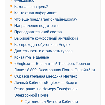
Функционал
Какова ваша цель?
Контактная информация
Что ещё предлагает онлайн-школа?
Направления подготовки
Преподавательский состав
Выбирайте комфортный английский
Как проходит обучение в Englex
Длительность и стоимость курсов
Контактные данные
«Englex» — Бесплатный Телефон, Горячая
Линия: 8 800, Электронная Почта, Онлайн-Чат
Образовательная методика Инглекс
Личный Кабинет «Englex» — Вход и
Регистрация по Номеру Телефона и
Электронной Почте
Функционал Личного Кабинета