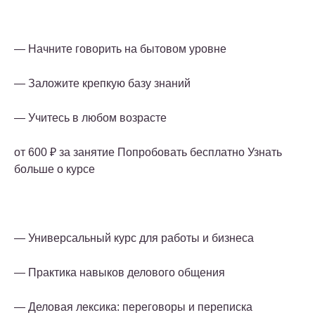
— Начните говорить на бытовом уровне
— Заложите крепкую базу знаний
— Учитесь в любом возрасте
от 600 ₽ за занятие Попробовать бесплатно Узнать
больше о курсе
— Универсальный курс для работы и бизнеса
— Практика навыков делового общения
— Деловая лексика: переговоры и переписка