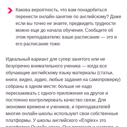
Какова вероятность, что вам понадобиться
перенести онлайн-занятие по английскому? Даже
если вы точно не знаете, предвидеть трудности
можно еще до начала обучения. Сообщите об
этом преподавателю: ваше расписание — это и
его расписание тоже.
Идеальный вариант для супер занятого или не
безупречно внимательного ученика — когда все
обучающие английскому языку материалы (статьи,
книги, видео, аудио, любые задания на самопроверку)
собраны в одном месте: больше не надо
перескакивать с одного приложения на другое и
постоянно контролировать качество связи. Для
экономии времени и учеников, и преподавателей
многие онлайн-школы используют свои собственные
платформы. У школы английского «Englex» это