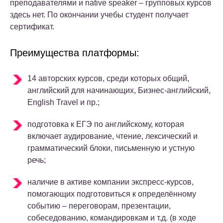
преподавателями и native speaker – групповых курсов
здесь нет. По окончании учебы студент получает
сертификат.
Преимущества платформы:
14 авторских курсов, среди которых общий,
английский для начинающих, Бизнес-английский,
English Travel и пр.;
подготовка к ЕГЭ по английскому, которая
включает аудирование, чтение, лексический и
грамматический блоки, письменную и устную
речь;
наличие в активе компании экспресс-курсов,
помогающих подготовиться к определённому
событию – переговорам, презентации,
собеседованию, командировкам и т.д. (в ходе