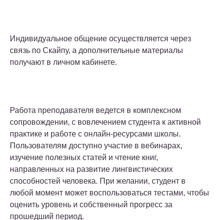
Индивидуальное общение осуществляется через
связь по Скайпу, а дополнительные материалы
получают в личном кабинете.
Работа преподавателя ведется в комплексном
сопровождении, с вовлечением студента к активной
практике и работе с онлайн-ресурсами школы.
Пользователям доступно участие в вебинарах,
изучение полезных статей и чтение книг,
направленных на развитие лингвистических
способностей человека. При желании, студент в
любой момент может воспользоваться тестами, чтобы
оценить уровень и собственный прогресс за
прошедший период.