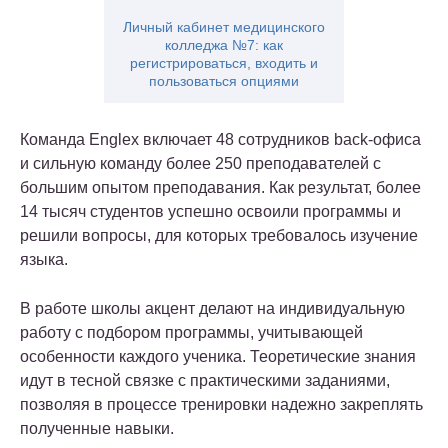
Личный кабинет медицинского
колледжа №7: как
регистрироваться, входить и
пользоваться опциями
Команда Englex включает 48 сотрудников back-офиса
и сильную команду более 250 преподавателей с
большим опытом преподавания. Как результат, более
14 тысяч студентов успешно освоили программы и
решили вопросы, для которых требовалось изучение
языка.
В работе школы акцент делают на индивидуальную
работу с подбором программы, учитывающей
особенности каждого ученика. Теоретические знания
идут в тесной связке с практическими заданиями,
позволяя в процессе тренировки надежно закреплять
полученные навыки.