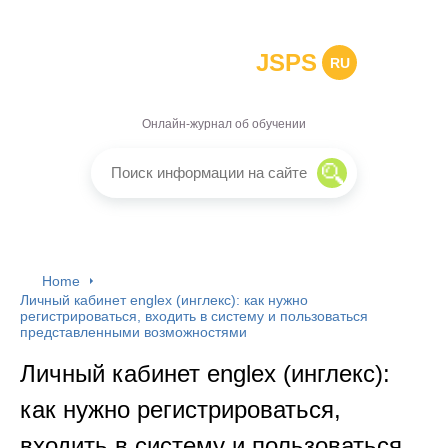
JSPS
RU
Онлайн-журнал об обучении
Home
Личный кабинет englex (инглекс): как нужно
регистрироваться, входить в систему и пользоваться
представленными возможностями
Личный кабинет englex (инглекс):
как нужно регистрироваться,
входить в систему и пользоваться