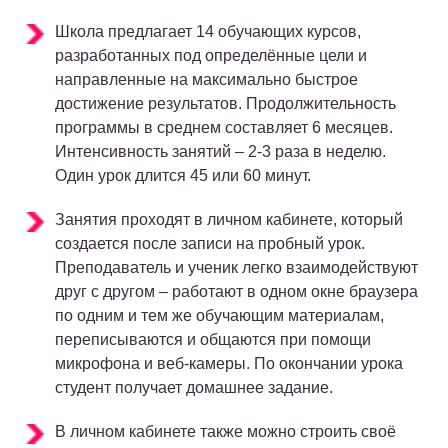
Школа предлагает 14 обучающих курсов,
разработанных под определённые цели и
направленные на максимально быстрое
достижение результатов. Продолжительность
программы в среднем составляет 6 месяцев.
Интенсивность занятий – 2-3 раза в неделю.
Один урок длится 45 или 60 минут.
Занятия проходят в личном кабинете, который
создается после записи на пробный урок.
Преподаватель и ученик легко взаимодействуют
друг с другом – работают в одном окне браузера
по одним и тем же обучающим материалам,
переписываются и общаются при помощи
микрофона и веб-камеры. По окончании урока
студент получает домашнее задание.
В личном кабинете также можно строить своё