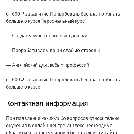
от 600 ₽ за занятие Попробовать бесплатно Узнать
больше о курсеПерсональный курс
— Создаем курс специально для вас
— Прорабатываем ваши слабые стороны
— Английский для любых профессий
от 600 ₽ за занятие Попробовать бесплатно Узнать
больше о курсе
Контактная информация
При появлении каких-либо вопросов относительно
обучения в онлайн-центре Инглекс необходимо
обратиться за консультацией к сотрудникам сайта.