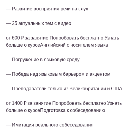
— Развитие восприятия речи на слух
— 25 актуальных тем с видео
от 600 ₽ за занятие Попробовать бесплатно Узнать
больше о курсеАнглийский с носителем языка
— Погружение в языковую среду
— Победа над языковым барьером и акцентом
— Преподаватели только из Великобритании и США
от 1400 ₽ за занятие Попробовать бесплатно Узнать
больше о курсеПодготовка к собеседованию
— Имитация реального собеседования