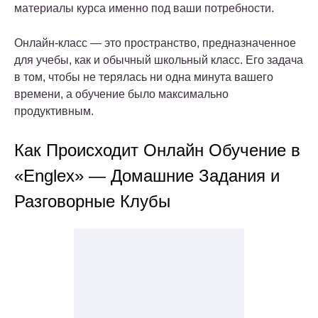
материалы курса именно под ваши потребности.
Онлайн-класс — это пространство, предназначенное
для учебы, как и обычный школьный класс. Его задача
в том, чтобы не терялась ни одна минута вашего
времени, а обучение было максимально
продуктивным.
Как Происходит Онлайн Обучение в
«Englex» — Домашние Задания и
Разговорные Клубы