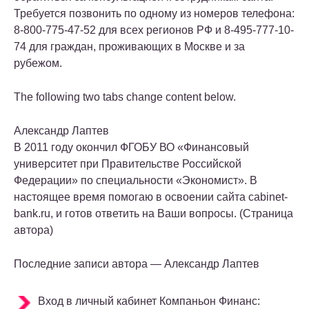
Требуется позвонить по одному из номеров телефона:
8-800-775-47-52 для всех регионов РФ и 8-495-777-10-
74 для граждан, проживающих в Москве и за
рубежом.
The following two tabs change content below.
Александр Лаптев
В 2011 году окончил ФГОБУ ВО «Финансовый
университет при Правительстве Российской
Федерации» по специальности «Экономист». В
настоящее время помогаю в освоении сайта cabinet-
bank.ru, и готов ответить на Ваши вопросы. (Страница
автора)
Последние записи автора — Александр Лаптев
Вход в личный кабинет Компаньон Финанс: