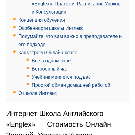
«Englex»: Платежи, Расписание Уроков
и Консультации
Концепция обучения
Особенности школы Инглекс
Подумайте, что вам важно в преподавателе и
его подходе
Как устроен Онлайн-класс
Все в одном окне
Встроенный чат
Учебник меняется под вас
Простой обмен домашней работой
О школе Инглекс
Интернет Школа Английского
«Englex» — Стоимость Онлайн