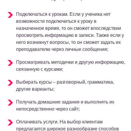
Подключаться к урокам. Если у ученика нет
возможности подключиться к уроку в
назначенное время, то он сможет впоследствии
просмотреть информацию в записи. Также если у
него возникнут вопросы, то он сможет задать их
преподавателю через личные сообщения;
Просматривать методички и другую информацию,
связанную с курсами;
Выбирать курсы – разговорный, грамматика,
другие варианты;
Получать домашние задания и выполнять их
непосредственно через сайт;
Оплачивать услуги. На выбор клиентам
предлагается широкое разнообразие способов