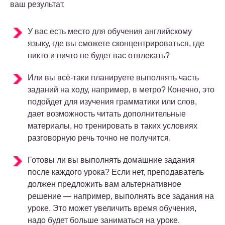
ваш результат.
У вас есть место для обучения английскому
языку, где вы сможете сконцентрироваться, где
никто и ничто не будет вас отвлекать?
Или вы всё-таки планируете выполнять часть
заданий на ходу, например, в метро? Конечно, это
подойдет для изучения грамматики или слов,
дает возможность читать дополнительные
материалы, но тренировать в таких условиях
разговорную речь точно не получится.
Готовы ли вы выполнять домашние задания
после каждого урока? Если нет, преподаватель
должен предложить вам альтернативное
решение — например, выполнять все задания на
уроке. Это может увеличить время обучения,
надо будет больше заниматься на уроке.