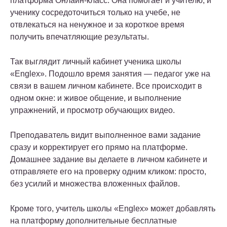
платформа Онлайн-класс. Она помогает и учителю, и
ученику сосредоточиться только на учебе, не
отвлекаться на ненужное и за короткое время
получить впечатляющие результаты.
Так выглядит личный кабинет ученика школы
«Englex». Подошло время занятия — педагог уже на
связи в вашем личном кабинете. Все происходит в
одном окне: и живое общение, и выполнение
упражнений, и просмотр обучающих видео.
Преподаватель видит выполненное вами задание
сразу и корректирует его прямо на платформе.
Домашнее задание вы делаете в личном кабинете и
отправляете его на проверку одним кликом: просто,
без усилий и множества вложенных файлов.
Кроме того, учитель школы «Englex» может добавлять
на платформу дополнительные бесплатные