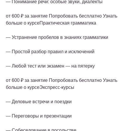
— Понимание речи: особые звуки, диалекты
от 600 ₽ за занятие Попробовать бесплатно Узнать
больше о курсеПрактическая грамматика
— Устранение пробелов в знаниях грамматики
— Простой разбор правил и исключений
— Любой тест или экзамен — на пятерку
от 600 ₽ за занятие Попробовать бесплатно Узнать
больше о курсеЭкспресс-курсы
— Деловые встречи и поездки
— Переговоры и презентации
— Собеседование в посольстве