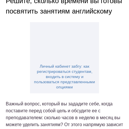
Решите, сколько времени вы готовы
посвятить занятиям английскому
Личный кабинет забгу: как
регистрироваться студентам,
входить в систему и
пользоваться представленными
опциями
Важный вопрос, который вы зададите себе, когда
поставите перед собой цель и обсудите ее с
преподавателем: сколько часов в неделю в месяц вы
можете уделить занятиям? От этого напрямую зависит