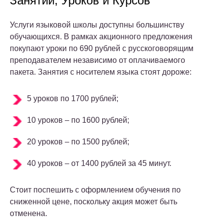
Занятий, Уроков и Курсов
Услуги языковой школы доступны большинству
обучающихся. В рамках акционного предложения
покупают уроки по 690 рублей с русскоговорящим
преподавателем независимо от оплачиваемого
пакета. Занятия с носителем языка стоят дороже:
5 уроков по 1700 рублей;
10 уроков – по 1600 рублей;
20 уроков – по 1500 рублей;
40 уроков – от 1400 рублей за 45 минут.
Стоит поспешить с оформлением обучения по
сниженной цене, поскольку акция может быть
отменена.