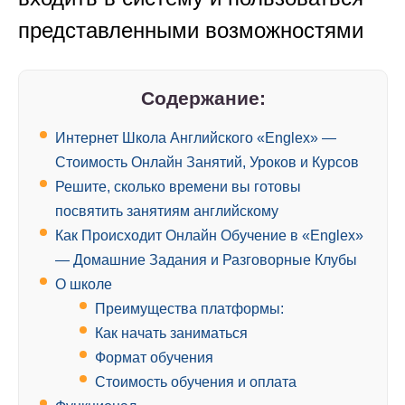
представленными возможностями
Содержание:
Интернет Школа Английского «Englex» —
Стоимость Онлайн Занятий, Уроков и Курсов
Решите, сколько времени вы готовы
посвятить занятиям английскому
Как Происходит Онлайн Обучение в «Englex»
— Домашние Задания и Разговорные Клубы
О школе
Преимущества платформы:
Как начать заниматься
Формат обучения
Стоимость обучения и оплата