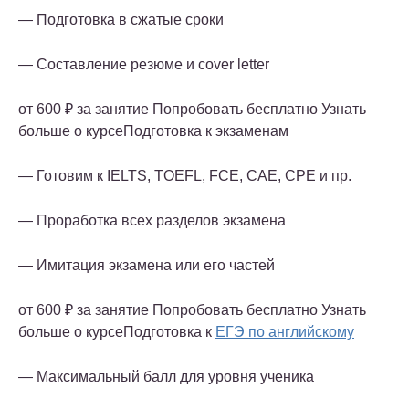
— Подготовка в сжатые сроки
— Составление резюме и cover letter
от 600 ₽ за занятие Попробовать бесплатно Узнать
больше о курсеПодготовка к экзаменам
— Готовим к IELTS, TOEFL, FCE, CAE, CPE и пр.
— Проработка всех разделов экзамена
— Имитация экзамена или его частей
от 600 ₽ за занятие Попробовать бесплатно Узнать
больше о курсеПодготовка к
ЕГЭ по английскому
— Максимальный балл для уровня ученика