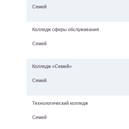
Семей
Колледж сферы обслуживания
Семей
Колледж «Семей»
Семей
Технологический колледж
Семей