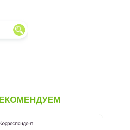
ЕКОМЕНДУЕМ
Корреспондент