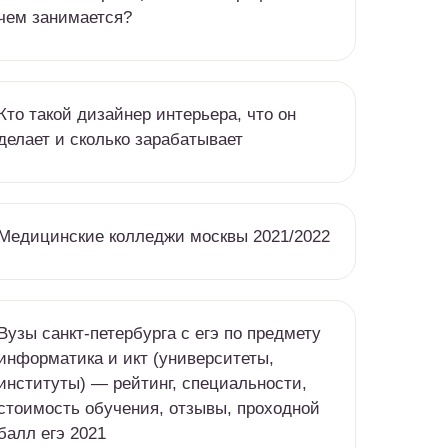
чем занимается?
Кто такой дизайнер интерьера, что он
делает и сколько зарабатывает
Медицинские колледжи москвы 2021/2022
Вузы санкт-петербурга c егэ по предмету
информатика и икт (университеты,
институты) — рейтинг, специальности,
стоимость обучения, отзывы, проходной
балл егэ 2021