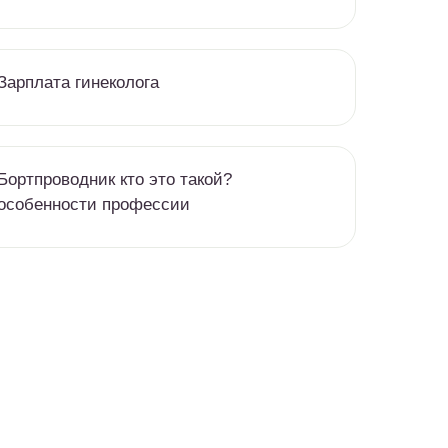
Зарплата гинеколога
Бортпроводник кто это такой?
особенности профессии