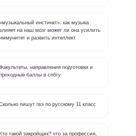
«музыкальный инстинкт»: как музыка
влияет на наш мозг может ли она усилить
иммунитет и развить интеллект
Факультеты, направления подготовки и
проходные баллы в спбгу
Сколько пишут гвэ по русскому 11 класс
Кто такой закройщик? что за профессия,