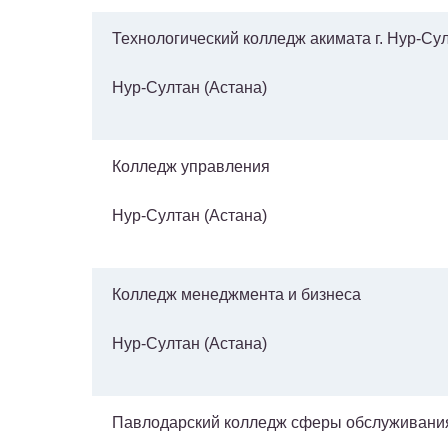
Технологический колледж акимата г. Нур-Су
Нур-Султан (Астана)
Колледж управления
Нур-Султан (Астана)
Колледж менеджмента и бизнеса
Нур-Султан (Астана)
Павлодарский колледж сферы обслуживани