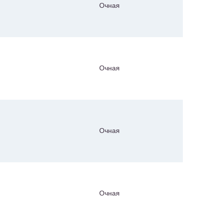
Очная
Очная
Очная
Очная