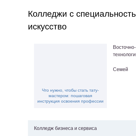
Колледжи с специальност
искусство
Восточно-
технологи
Семей
Что нужно, чтобы стать тату-
мастером: пошаговая
инструкция освоения профессии
Колледж бизнеса и сервиса