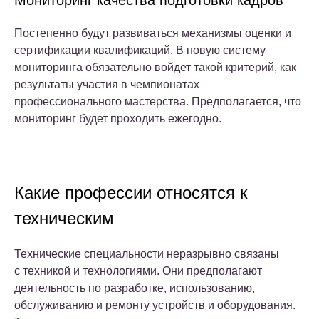
Мониторинг качества подготовки кадров
Постепенно будут развиваться механизмы оценки и
сертификации квалификаций. В новую систему
мониторинга обязательно войдет такой критерий, как
результаты участия в чемпионатах
профессионального мастерства. Предполагается, что
мониторинг будет проходить ежегодно.
Какие профессии относятся к
техническим
Технические специальности неразрывно связаны
с техникой и технологиями. Они предполагают
деятельность по разработке, использованию,
обслуживанию и ремонту устройств и оборудования.