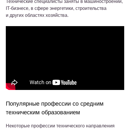
Технические специалисты заняты в машиностроении,
IT-бизнесе, в сфере энергетики, строительства
и других областях хозяйства.
Популярные профессии со средним
техническим образованием
Некоторые профессии технического направления