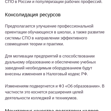
СПО в России и популяризации рабочих профессий.
Консолидация ресурсов
Предполагается улучшение профессиональной
ориентации обучающихся в школах, а также развитие
системы СПО в направлении эффективного
совмещения теории и практики.
Для мотивации предприятий в способствовании
дуальному образованию и обеспечению учебных
заведений необходимым оборудованием будут
внесены изменения в Налоговый кодекс РФ.
Изменениям подвергнется и ФЗ «Об образовании». В
частности это коснется расширения целей
деятельности колледжей и техникумов.