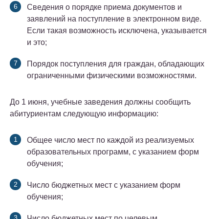
Сведения о порядке приема документов и
заявлений на поступление в электронном виде.
Если такая возможность исключена, указывается
и это;
Порядок поступления для граждан, обладающих
ограниченными физическими возможностями.
До 1 июня, учебные заведения должны сообщить
абитуриентам следующую информацию:
Общее число мест по каждой из реализуемых
образовательных программ, с указанием форм
обучения;
Число бюджетных мест с указанием форм
обучения;
Число бюджетных мест по целевым