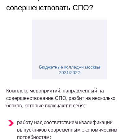
совершенствовать СПО?
Бюджетные колледжи москвы
2021/2022
Комплекс мероприятий, направленный на
совершенствование СПО, разбит на несколько
блоков, которые включают в себя:
работу над соответствием квалификации
выпускников современным экономическим
потребностям;