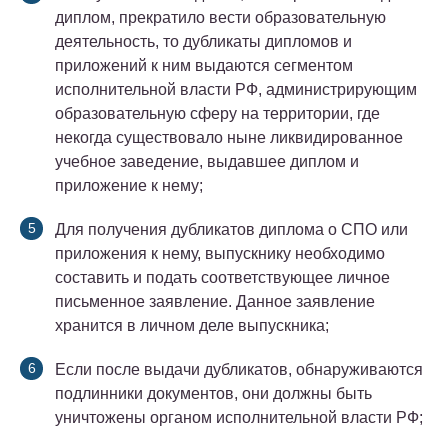
диплом, прекратило вести образовательную
деятельность, то дубликаты дипломов и
приложений к ним выдаются сегментом
исполнительной власти РФ, администрирующим
образовательную сферу на территории, где
некогда существовало ныне ликвидированное
учебное заведение, выдавшее диплом и
приложение к нему;
Для получения дубликатов диплома о СПО или
приложения к нему, выпускнику необходимо
составить и подать соответствующее личное
письменное заявление. Данное заявление
хранится в личном деле выпускника;
Если после выдачи дубликатов, обнаруживаются
подлинники документов, они должны быть
уничтожены органом исполнительной власти РФ;