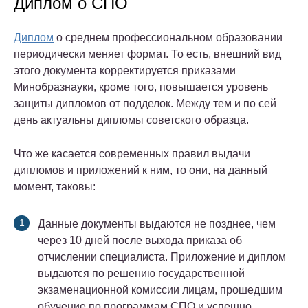
Диплом о СПО
Диплом
о среднем профессиональном образовании
периодически меняет формат. То есть, внешний вид
этого документа корректируется приказами
Минобразнауки, кроме того, повышается уровень
защиты дипломов от подделок. Между тем и по сей
день актуальны дипломы советского образца.
Что же касается современных правил выдачи
дипломов и приложений к ним, то они, на данный
момент, таковы:
Данные документы выдаются не позднее, чем
через 10 дней после выхода приказа об
отчислении специалиста. Приложение и диплом
выдаются по решению государственной
экзаменационной комиссии лицам, прошедшим
обучение по программам СПО и успешно