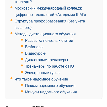
колледж?
Московский международный колледж
цифровых технологий «Академия ШАГ»
Структура профобразования (без учета
высшего)
Методы дистанционного обучения
Рассылка полезных статей
Вебинары
Видеоуроки
Диалоговые тренажеры
Тренажеры по работе с ПО
Электронные курсы
Что такое надомное обучение
Плюсы надомного обучения
Минусы надомного обучения