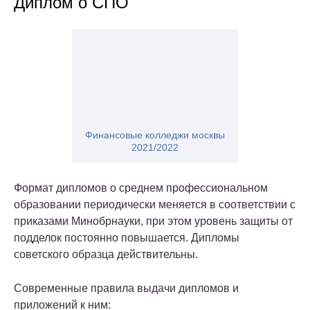
Диплом о СПО
Финансовые колледжи москвы
2021/2022
Формат дипломов о среднем профессиональном
образовании периодически меняется в соответствии с
приказами Минобрнауки, при этом уровень защиты от
подделок постоянно повышается. Дипломы
советского образца действительны.
Современные правила выдачи дипломов и
приложений к ним: