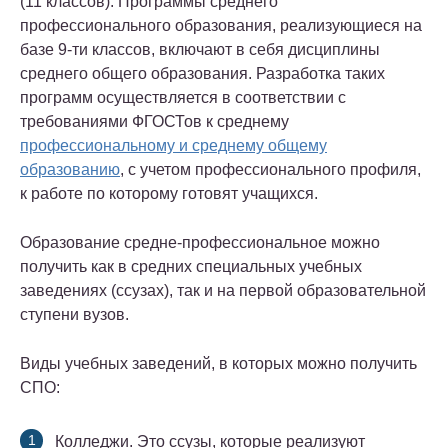
(11 классов). Программы среднего
профессионального образования, реализующиеся на
базе 9-ти классов, включают в себя дисциплины
среднего общего образования. Разработка таких
программ осуществляется в соответствии с
требованиями ФГОСТов к среднему
профессиональному и среднему общему
образованию
, с учетом профессионального профиля,
к работе по которому готовят учащихся.
Образование средне-профессиональное можно
получить как в средних специальных учебных
заведениях (ссузах), так и на первой образовательной
ступени вузов.
Виды учебных заведений, в которых можно получить
СПО:
Колледжи. Это ссузы, которые реализуют