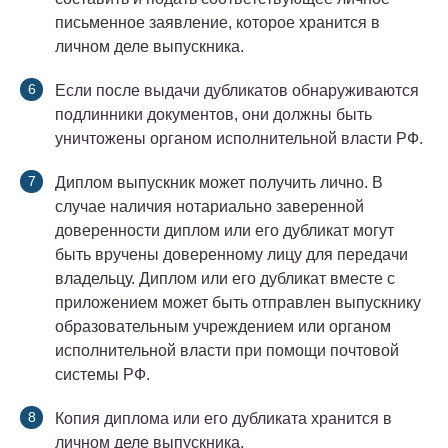
письменное заявление, которое хранится в
личном деле выпускника.
Если после выдачи дубликатов обнаруживаются
подлинники документов, они должны быть
уничтожены органом исполнительной власти РФ.
Диплом выпускник может получить лично. В
случае наличия нотариально заверенной
доверенности диплом или его дубликат могут
быть вручены доверенному лицу для передачи
владельцу. Диплом или его дубликат вместе с
приложением может быть отправлен выпускнику
образовательным учреждением или органом
исполнительной власти при помощи почтовой
системы РФ.
Копия диплома или его дубликата хранится в
личном деле выпускника.