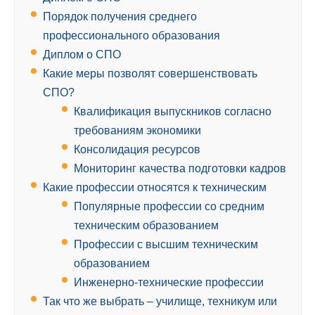
Порядок получения среднего
профессионального образования
Диплом о СПО
Какие меры позволят совершенствовать
СПО?
Квалификация выпускников согласно
требованиям экономики
Консолидация ресурсов
Мониторинг качества подготовки кадров
Какие профессии относятся к техническим
Популярные профессии со средним
техническим образованием
Профессии с высшим техническим
образованием
Инженерно-технические профессии
Так что же выбрать – училище, техникум или