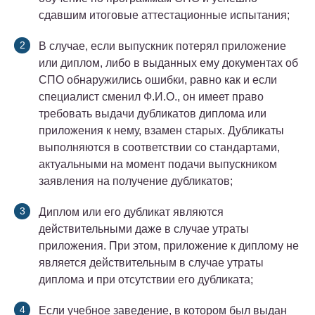
сдавшим итоговые аттестационные испытания;
В случае, если выпускник потерял приложение
или диплом, либо в выданных ему документах об
СПО обнаружились ошибки, равно как и если
специалист сменил Ф.И.О., он имеет право
требовать выдачи дубликатов диплома или
приложения к нему, взамен старых. Дубликаты
выполняются в соответствии со стандартами,
актуальными на момент подачи выпускником
заявления на получение дубликатов;
Диплом или его дубликат являются
действительными даже в случае утраты
приложения. При этом, приложение к диплому не
является действительным в случае утраты
диплома и при отсутствии его дубликата;
Если учебное заведение, в котором был выдан