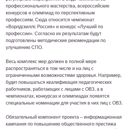
профессионального мастерства, всероссийские
конкурсов и олимпиад по перспективным
профессиям. Сюда относится чемпионат
«Ворлдскиллс Россия» и конкурс «Лучший по
профессии». Согласно их результатам будут
подготовлены методические рекомендации по
улучшению СПО.
Весь комплекс мер должен в полной мере
распространяться в том числе и на лиц с
ограниченными возможностями здоровья. Например,
будет повышаться квалификация педагогических
работников, работающих с лицами с ОВЗ, а в
чемпионатах, конкурсах и олимпиадах появятся
специальные номинации для участия в них лиц с ОВЗ.
Обязательный компонент проекта – информационная
кампания по повышению общественного престижа