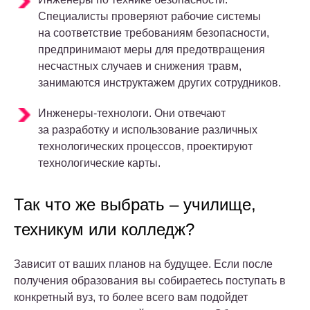
Специалисты проверяют рабочие системы
на соответствие требованиям безопасности,
предпринимают меры для предотвращения
несчастных случаев и снижения травм,
занимаются инструктажем других сотрудников.
Инженеры-технологи. Они отвечают
за разработку и использование различных
технологических процессов, проектируют
технологические карты.
Так что же выбрать – училище,
техникум или колледж?
Зависит от ваших планов на будущее. Если после
получения образования вы собираетесь поступать в
конкретный вуз, то более всего вам подойдет