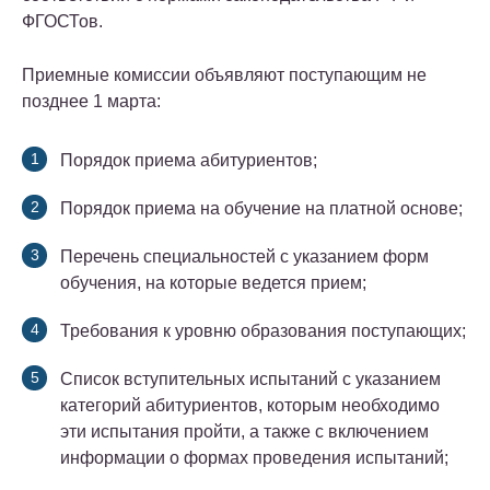
ФГОСТов.
Приемные комиссии объявляют поступающим не
позднее 1 марта:
Порядок приема абитуриентов;
Порядок приема на обучение на платной основе;
Перечень специальностей с указанием форм
обучения, на которые ведется прием;
Требования к уровню образования поступающих;
Список вступительных испытаний с указанием
категорий абитуриентов, которым необходимо
эти испытания пройти, а также с включением
информации о формах проведения испытаний;