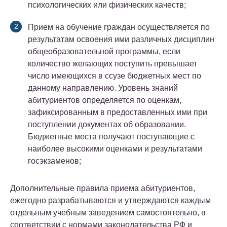
психологических или физических качеств;
Прием на обучение граждан осуществляется по
результатам освоения ими различных дисциплин
общеобразовательной программы, если
количество желающих поступить превышает
число имеющихся в ссузе бюджетных мест по
данному направлению. Уровень знаний
абитуриентов определяется по оценкам,
зафиксированным в предоставленных ими при
поступлении документах об образовании.
Бюджетные места получают поступающие с
наиболее высокими оценками и результатами
госэкзаменов;
Дополнительные правила приема абитуриентов,
ежегодно разрабатываются и утверждаются каждым
отдельным учебным заведением самостоятельно, в
соответствии с нормами законодательства РФ и