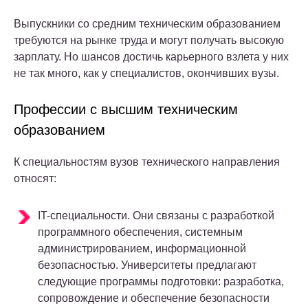
Выпускники со средним техническим образованием
требуются на рынке труда и могут получать высокую
зарплату. Но шансов достичь карьерного взлета у них
не так много, как у специалистов, окончивших вузы.
Профессии с высшим техническим
образованием
К специальностям вузов технического направления
относят:
IT-специальности. Они связаны с разработкой
программного обеспечения, системным
администрированием, информационной
безопасностью. Университеты предлагают
следующие программы подготовки: разработка,
сопровождение и обеспечение безопасности