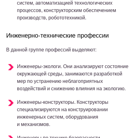
систем, автоматизацией технологических
процессов, конструкторским обеспечением
производств, робототехникой.
Инженерно-технические профессии
В данной группе профессий выделяют:
Инженеры-экологи. Они анализируют состояние
окружающей среды, занимаются разработкой
мер по устранению неблагоприятных
воздействий и снижению влияния на экологию.
Инженеры-конструкторы. Конструкторы
специализируются на конструировании
инженерных систем, оборудования
и механизмов.
Инженеры по технике безопасности.