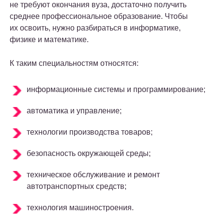
не требуют окончания вуза, достаточно получить
среднее профессиональное образование. Чтобы
их освоить, нужно разбираться в информатике,
физике и математике.
К таким специальностям относятся:
информационные системы и программирование;
автоматика и управление;
технологии производства товаров;
безопасность окружающей среды;
техническое обслуживание и ремонт
автотранспортных средств;
технология машиностроения.