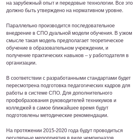
на зарубежный опыт и передовые технологии. Все это
должно быть утверждено на нормативном уровне.
Параллельно производится последовательное
внедрение в СПО дуальной модели обучения. В узком
смысле такая модель предполагает теоретическое
обучение в образовательном учреждении, и
получение практических навыков – у работодателя в
организации.
В соответствии с разработанными стандартами будет
пересмотрена подготовка педагогических кадров для
работы в системе СПО. Для дополнительного
профобразования руководителей техникумов и
колледжей в самое ближайшее время будут
подготовлены методические рекомендации.
На протяжении 2015-2020 года будут проводиться
регулярные мероприятия в виде чемпионатов