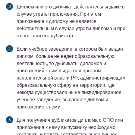
Диплом или его дубликат действительны даже в
случае утраты приложения. При этом
приложение к диплому не является
действительным в случае утраты диплома и при
отсутствии его дубликата.
Если учебное заведение, в котором был выдан
диплом, больше не ведет образовательную
деятельность, то дубликаты дипломов и
приложений к ним выдаются органом
исполнительной власти РФ, администрирующим
образовательную сферу на территории, где
некогда существовало ныне ликвидированное
учебное заведение, выдавшее диплом и
приложение к нему.
Для получения дубликатов диплома о СПО или
приложения к нему выпускнику необходимо
составить и подать соответствующее личное