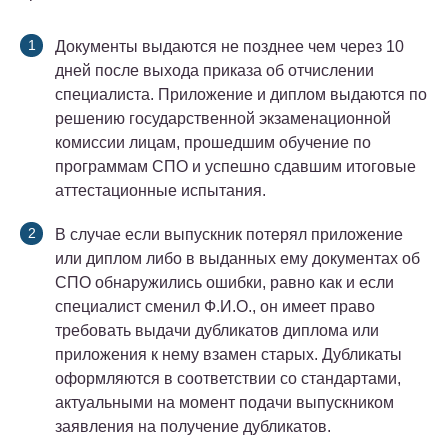
Документы выдаются не позднее чем через 10
дней после выхода приказа об отчислении
специалиста. Приложение и диплом выдаются по
решению государственной экзаменационной
комиссии лицам, прошедшим обучение по
программам СПО и успешно сдавшим итоговые
аттестационные испытания.
В случае если выпускник потерял приложение
или диплом либо в выданных ему документах об
СПО обнаружились ошибки, равно как и если
специалист сменил Ф.И.О., он имеет право
требовать выдачи дубликатов диплома или
приложения к нему взамен старых. Дубликаты
оформляются в соответствии со стандартами,
актуальными на момент подачи выпускником
заявления на получение дубликатов.