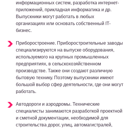
информационных систем, разработка интернет-
приложений, прикладная информатика и др.
Выпускники могут работать в любых
организациях или основать собственный IT-
бизнес.
Приборостроение. Приборостроительные заводы
специализируются на выпуске оборудования,
используемого на крупных промышленных
предприятиях, в сельскохозяйственном
производстве. Также они создают различную
бытовую технику. Поэтому выпускники имеют
большой выбор сфер деятельности, где они могут
работать.
Автодороги и аэродромы. Технические
специалисты занимаются разработкой проектной
и сметной документации, необходимой для
строительства дорог, улиц, автомагистралей,