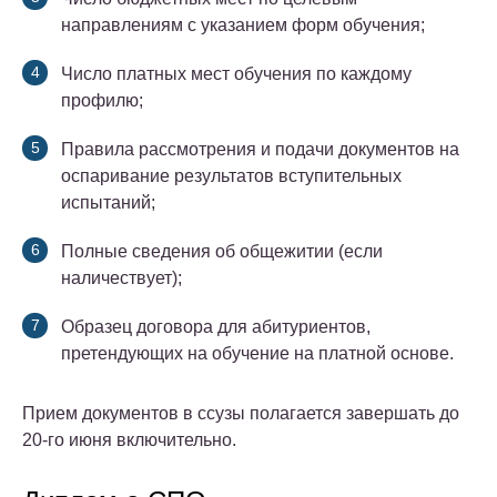
направлениям с указанием форм обучения;
Число платных мест обучения по каждому
профилю;
Правила рассмотрения и подачи документов на
оспаривание результатов вступительных
испытаний;
Полные сведения об общежитии (если
наличествует);
Образец договора для абитуриентов,
претендующих на обучение на платной основе.
Прием документов в ссузы полагается завершать до
20-го июня включительно.