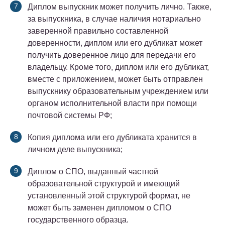
Диплом выпускник может получить лично. Также,
за выпускника, в случае наличия нотариально
заверенной правильно составленной
доверенности, диплом или его дубликат может
получить доверенное лицо для передачи его
владельцу. Кроме того, диплом или его дубликат,
вместе с приложением, может быть отправлен
выпускнику образовательным учреждением или
органом исполнительной власти при помощи
почтовой системы РФ;
Копия диплома или его дубликата хранится в
личном деле выпускника;
Диплом о СПО, выданный частной
образовательной структурой и имеющий
установленный этой структурой формат, не
может быть заменен дипломом о СПО
государственного образца.