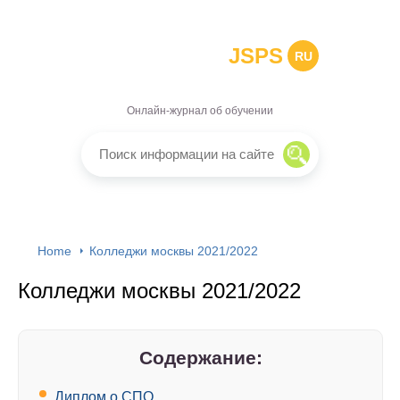
JSPS
RU
Онлайн-журнал об обучении
Home
Колледжи москвы 2021/2022
Колледжи москвы 2021/2022
Содержание:
Диплом о СПО