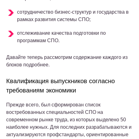
сотрудничество бизнес-структур и государства в
рамках развития системы СПО;
отслеживание качества подготовки по
программам СПО.
Давайте теперь рассмотрим содержание каждого из
блоков подробнее.
Квалификация выпускников согласно
требованиям экономики
Прежде всего, был сформирован список
востребованных специальностей СПО на
современном рынке труда, из которых выделено 50
наиболее нужных. Для последних разрабатываются и
актуализируются профстандарты, ориентированные