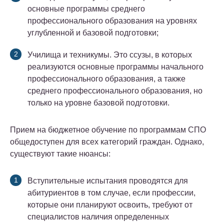
основные программы среднего
профессионального образования на уровнях
углубленной и базовой подготовки;
Училища и техникумы. Это ссузы, в которых
реализуются основные программы начального
профессионального образования, а также
среднего профессионального образования, но
только на уровне базовой подготовки.
Прием на бюджетное обучение по программам СПО
общедоступен для всех категорий граждан. Однако,
существуют такие нюансы:
Вступительные испытания проводятся для
абитуриентов в том случае, если профессии,
которые они планируют освоить, требуют от
специалистов наличия определенных