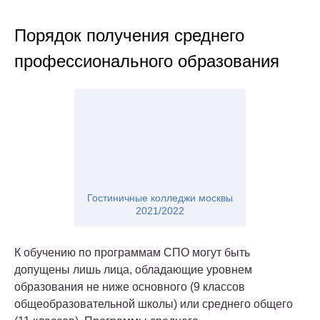
Порядок получения среднего
профессионального образования
Гостиничные колледжи москвы
2021/2022
К обучению по программам СПО могут быть
допущены лишь лица, обладающие уровнем
образования не ниже основного (9 классов
общеобразовательной школы) или среднего общего