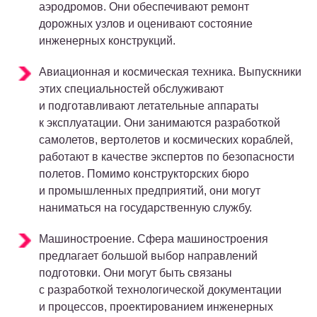
аэродромов. Они обеспечивают ремонт
дорожных узлов и оценивают состояние
инженерных конструкций.
Авиационная и космическая техника. Выпускники
этих специальностей обслуживают
и подготавливают летательные аппараты
к эксплуатации. Они занимаются разработкой
самолетов, вертолетов и космических кораблей,
работают в качестве экспертов по безопасности
полетов. Помимо конструкторских бюро
и промышленных предприятий, они могут
наниматься на государственную службу.
Машиностроение. Сфера машиностроения
предлагает большой выбор направлений
подготовки. Они могут быть связаны
с разработкой технологической документации
и процессов, проектированием инженерных