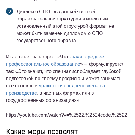
Диплом о СПО, выданный частной
образовательной структурой и имеющий
установленный этой структурой формат, не
может быть заменен дипломом о СПО
государственного образца.
Итак, ответ на вопрос: «Что
значит среднее
профессиональное образование
» – формулируется
так: «Это значит, что специалист обладает глубокой
подготовкой по своему профилю и может занимать
все основные
должности среднего звена на
производстве
, в частных фирмах или в
государственных организациях».
https://youtube.com/watch?v=%2522.%2524code.%2522
Какие меры позволят