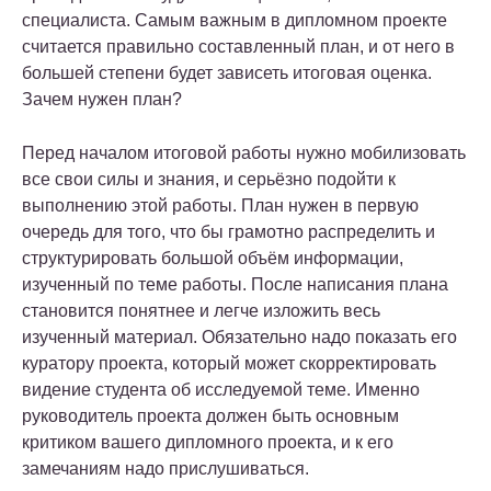
специалиста. Самым важным в дипломном проекте
считается правильно составленный план, и от него в
большей степени будет зависеть итоговая оценка.
Зачем нужен план?
Перед началом итоговой работы нужно мобилизовать
все свои силы и знания, и серьёзно подойти к
выполнению этой работы. План нужен в первую
очередь для того, что бы грамотно распределить и
структурировать большой объём информации,
изученный по теме работы. После написания плана
становится понятнее и легче изложить весь
изученный материал. Обязательно надо показать его
куратору проекта, который может скорректировать
видение студента об исследуемой теме. Именно
руководитель проекта должен быть основным
критиком вашего дипломного проекта, и к его
замечаниям надо прислушиваться.