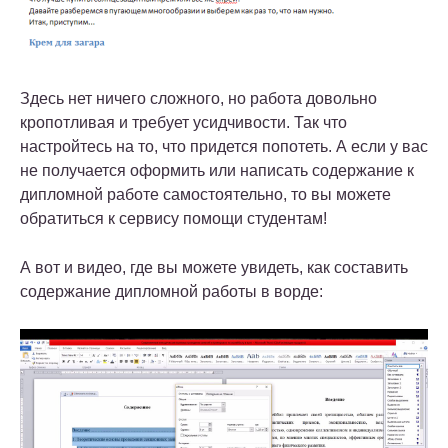
Здесь нет ничего сложного, но работа довольно
кропотливая и требует усидчивости. Так что
настройтесь на то, что придется попотеть. А если у вас
не получается оформить или написать содержание к
дипломной работе самостоятельно, то вы можете
обратиться к сервису помощи студентам!
А вот и видео, где вы можете увидеть, как составить
содержание дипломной работы в ворде: