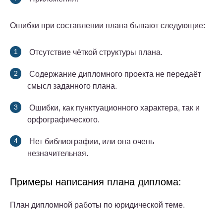
Ошибки при составлении плана бывают следующие:
Отсутствие чёткой структуры плана.
Содержание дипломного проекта не передаёт
смысл заданного плана.
Ошибки, как пунктуационного характера, так и
орфографического.
Нет библиографии, или она очень
незначительная.
Примеры написания плана диплома:
План дипломной работы по юридической теме.