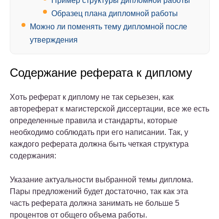
Пример структуры дипломной работы
Образец плана дипломной работы
Можно ли поменять тему дипломной после
утверждения
Содержание реферата к диплому
Хоть реферат к диплому не так серьезен, как
автореферат к магистерской диссертации, все же есть
определенные правила и стандарты, которые
необходимо соблюдать при его написании. Так, у
каждого реферата должна быть четкая структура
содержания:
Указание актуальности выбранной темы диплома.
Пары предложений будет достаточно, так как эта
часть реферата должна занимать не больше 5
процентов от общего объема работы.