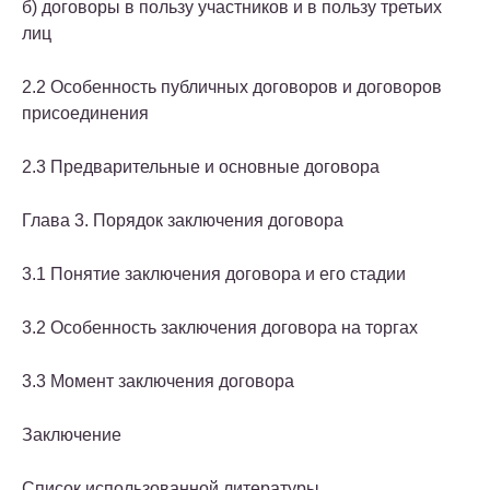
б) договоры в пользу участников и в пользу третьих
лиц
2.2 Особенность публичных договоров и договоров
присоединения
2.3 Предварительные и основные договора
Глава 3. Порядок заключения договора
3.1 Понятие заключения договора и его стадии
3.2 Особенность заключения договора на торгах
3.3 Момент заключения договора
Заключение
Список использованной литературы