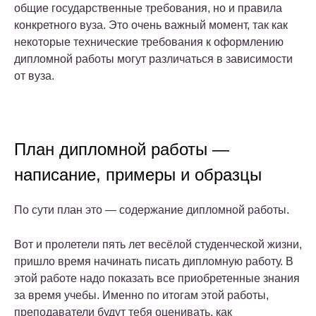
общие государственные требования, но и правила
конкретного вуза. Это очень важный момент, так как
некоторые технические требования к оформлению
дипломной работы могут различаться в зависимости
от вуза.
План дипломной работы —
написание, примеры и образцы
По сути план это — содержание дипломной работы.
Вот и пролетели пять лет весёлой студенческой жизни,
пришло время начинать писать дипломную работу. В
этой работе надо показать все приобретенные знания
за время учебы. Именно по итогам этой работы,
преподаватели будут тебя оценивать, как