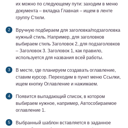
их можно по следующему пути: заходим в меню
документа – вкладка Главная – ищем в ленте
группу Стили.
Вручную подбираем для заголовка/подзаголовка
нужный стиль. Например, для заголовков
выбираем стиль Заголовок 2, для подзаголовков
– Заголовок 3. Заголовок 1, как правило,
используется для названия всей работы.
В месте, где планируем создавать оглавление,
ставим курсор. Переходим в пункт меню Ссылки,
ищем кнопку Оглавление и нажимаем.
Появится выпадающий список, в котором
выбираем нужное, например, Автособираемое
оглавление 1.
Выбранный шаблон вставляется в заданное