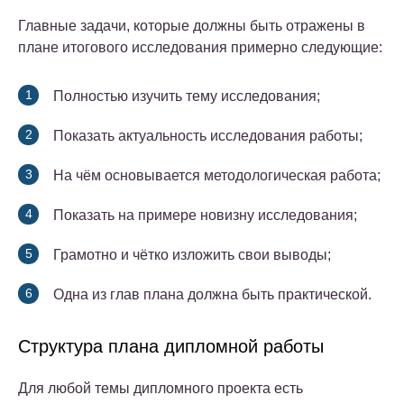
Главные задачи, которые должны быть отражены в
плане итогового исследования примерно следующие:
Полностью изучить тему исследования;
Показать актуальность исследования работы;
На чём основывается методологическая работа;
Показать на примере новизну исследования;
Грамотно и чётко изложить свои выводы;
Одна из глав плана должна быть практической.
Структура плана дипломной работы
Для любой темы дипломного проекта есть