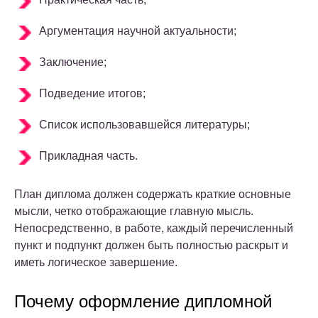
Аргументация научной актуальности;
Заключение;
Подведение итогов;
Список использовавшейся литературы;
Прикладная часть.
План диплома должен содержать краткие основные
мысли, четко отображающие главную мысль.
Непосредственно, в работе, каждый перечисленный
пункт и подпункт должен быть полностью раскрыт и
иметь логическое завершение.
Почему оформление дипломной