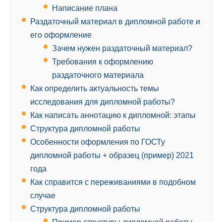
Написание плана
Раздаточный материал в дипломной работе и
его оформление
Зачем нужен раздаточный материал?
Требования к оформлению
раздаточного материала
Как определить актуальность темы
исследования для дипломной работы?
Как написать аннотацию к дипломной: этапы
Структура дипломной работы
Особенности оформления по ГОСТу
дипломной работы + образец (пример) 2021
года
Как справится с переживаниями в подобном
случае
Структура дипломной работы