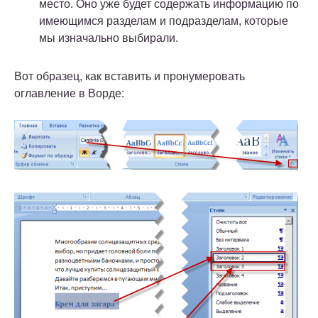
место. Оно уже будет содержать информацию по
имеющимся разделам и подразделам, которые
мы изначально выбирали.
Вот образец, как вставить и пронумеровать
оглавление в Ворде: