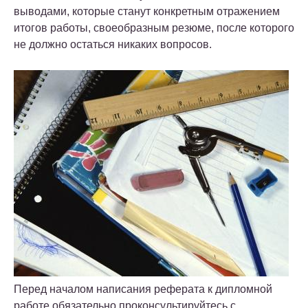
выводами, которые станут конкретным отражением
итогов работы, своеобразным резюме, после которого
не должно остаться никаких вопросов.
Перед началом написания реферата к дипломной
работе обязательно проконсультируйтесь с