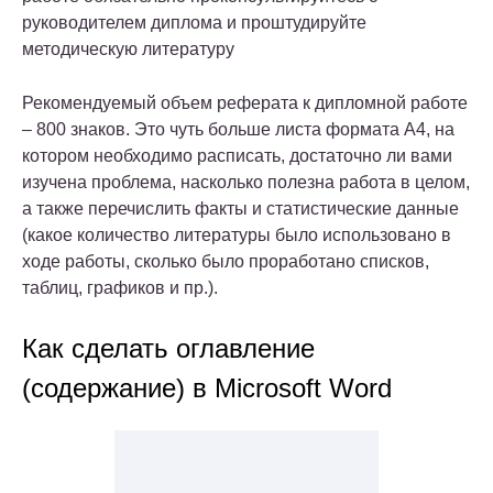
руководителем диплома и проштудируйте
методическую литературу
Рекомендуемый объем реферата к дипломной работе
– 800 знаков. Это чуть больше листа формата А4, на
котором необходимо расписать, достаточно ли вами
изучена проблема, насколько полезна работа в целом,
а также перечислить факты и статистические данные
(какое количество литературы было использовано в
ходе работы, сколько было проработано списков,
таблиц, графиков и пр.).
Как сделать оглавление
(содержание) в Microsoft Word