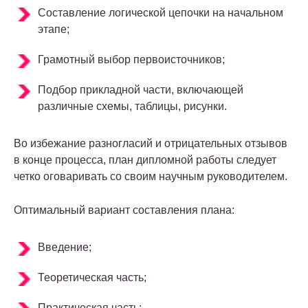
Составление логической цепочки на начальном
этапе;
Грамотный выбор первоисточников;
Подбор прикладной части, включающей
различные схемы, таблицы, рисунки.
Во избежание разногласий и отрицательных отзывов
в конце процесса, план дипломной работы следует
четко оговаривать со своим научным руководителем.
Оптимальный вариант составления плана:
Введение;
Теоретическая часть;
Практическая часть;