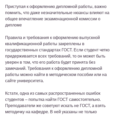
Приступая к оформлению дипломной работы, важно
помнить, что даже незначительные нюансы влияют на
общее впечатление экзаменационной комиссии о
дипломе
Правила и требования к оформлению выпускной
квалификационной работы закреплены в
государственных стандартах ГОСТ. Если студент четко
придерживается всех требований, то он может быть
уверен в том, что его работа будет принята без
замечаний. Требования к оформлению дипломной
работы можно найти в методическом пособии или на
сайте университета.
Кстати, одна из самых распространенных ошибок
студентов – попытка найти ГОСТ самостоятельно.
Преподаватели же советуют искать не ГОСТ, а взять
методичку на кафедре. В ней указаны не только