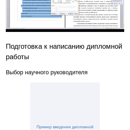
Подготовка к написанию дипломной
работы
Выбор научного руководителя
Пример введения дипломной