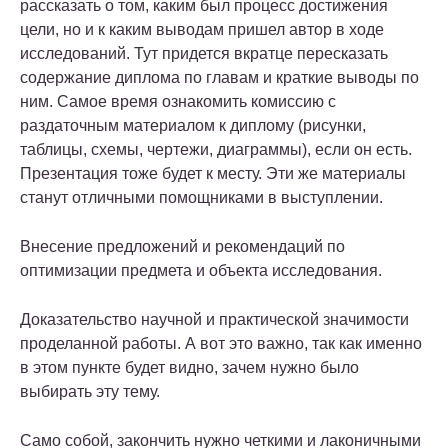
рассказать о том, каким был процесс достижения
цели, но и к каким выводам пришел автор в ходе
исследований. Тут придется вкратце пересказать
содержание диплома по главам и краткие выводы по
ним. Самое время ознакомить комиссию с
раздаточным материалом к диплому (рисунки,
таблицы, схемы, чертежи, диаграммы), если он есть.
Презентация тоже будет к месту. Эти же материалы
станут отличными помощниками в выступлении.
Внесение предложений и рекомендаций по
оптимизации предмета и объекта исследования.
Доказательство научной и практической значимости
проделанной работы. А вот это важно, так как именно
в этом пункте будет видно, зачем нужно было
выбирать эту тему.
Само собой, закончить нужно четкими и лаконичными