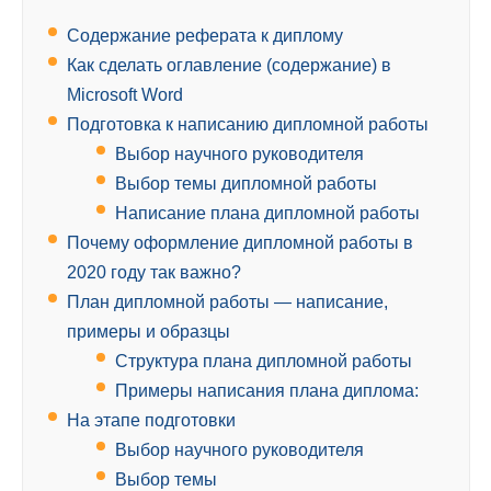
Содержание реферата к диплому
Как сделать оглавление (содержание) в
Microsoft Word
Подготовка к написанию дипломной работы
Выбор научного руководителя
Выбор темы дипломной работы
Написание плана дипломной работы
Почему оформление дипломной работы в
2020 году так важно?
План дипломной работы — написание,
примеры и образцы
Структура плана дипломной работы
Примеры написания плана диплома:
На этапе подготовки
Выбор научного руководителя
Выбор темы