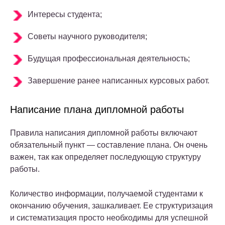
Интересы студента;
Советы научного руководителя;
Будущая профессиональная деятельность;
Завершение ранее написанных курсовых работ.
Написание плана дипломной работы
Правила написания дипломной работы включают
обязательный пункт — составление плана. Он очень
важен, так как определяет последующую структуру
работы.
Количество информации, получаемой студентами к
окончанию обучения, зашкаливает. Ее структуризация
и систематизация просто необходимы для успешной