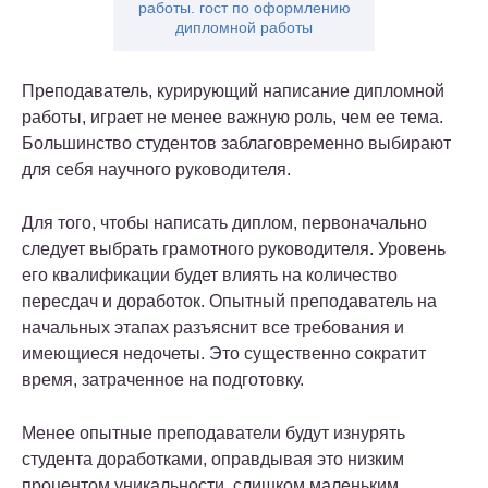
работы. гост по оформлению
дипломной работы
Преподаватель, курирующий написание дипломной
работы, играет не менее важную роль, чем ее тема.
Большинство студентов заблаговременно выбирают
для себя научного руководителя.
Для того, чтобы написать диплом, первоначально
следует выбрать грамотного руководителя. Уровень
его квалификации будет влиять на количество
пересдач и доработок. Опытный преподаватель на
начальных этапах разъяснит все требования и
имеющиеся недочеты. Это существенно сократит
время, затраченное на подготовку.
Менее опытные преподаватели будут изнурять
студента доработками, оправдывая это низким
процентом уникальности, слишком маленьким