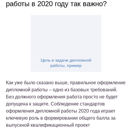
работы в 2020 году так важно?
Цель и задачи дипломной
работы, пример
Как уже было сказано выше, правильное оформление
дипломной работы – одно из базовых требований.
Без должного оформления работа просто не будет
допущена к защите. Соблюдение стандартов
оформления дипломной работы 2020 года играет
ключевую роль в формировании общего балла за
выпускной квалификационный проект