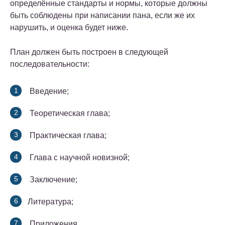
определённые стандарты и нормы, которые должны
быть соблюдены при написании пана, если же их
нарушить, и оценка будет ниже.
План должен быть построен в следующей
последовательности:
Введение;
Теоретическая глава;
Практическая глава;
Глава с научной новизной;
Заключение;
Литература;
Приложения.