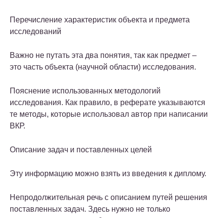
Перечисление характеристик объекта и предмета
исследований
Важно не путать эта два понятия, так как предмет –
это часть объекта (научной области) исследования.
Пояснение использованных методологий
исследования. Как правило, в реферате указываются
те методы, которые использовал автор при написании
ВКР.
Описание задач и поставленных целей
Эту информацию можно взять из введения к диплому.
Непродолжительная речь с описанием путей решения
поставленных задач. Здесь нужно не только