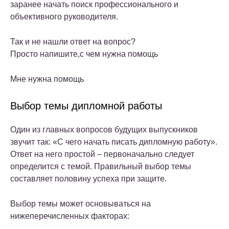
заранее начать поиск профессионального и
объективного руководителя.
Так и не нашли ответ на вопрос?
Просто напишите,
с чем нужна помощь
Мне нужна помощь
Выбор темы дипломной работы
Один из главных вопросов будущих выпускников
звучит так: «С чего начать писать дипломную работу».
Ответ на него простой – первоначально следует
определится с темой. Правильный выбор темы
составляет половину успеха при защите.
Выбор темы может основываться на
нижеперечисленных факторах: