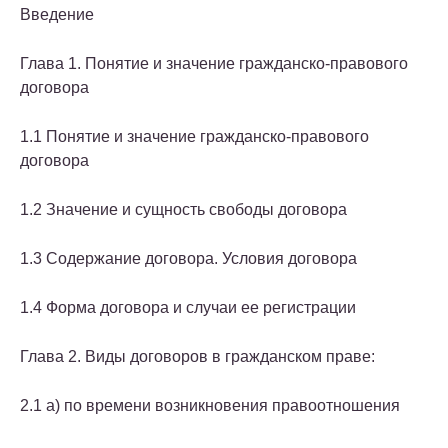
Введение
Глава 1. Понятие и значение гражданско-правового
договора
1.1 Понятие и значение гражданско-правового
договора
1.2 Значение и сущность свободы договора
1.3 Содержание договора. Условия договора
1.4 Форма договора и случаи ее регистрации
Глава 2. Виды договоров в гражданском праве:
2.1 а) по времени возникновения правоотношения