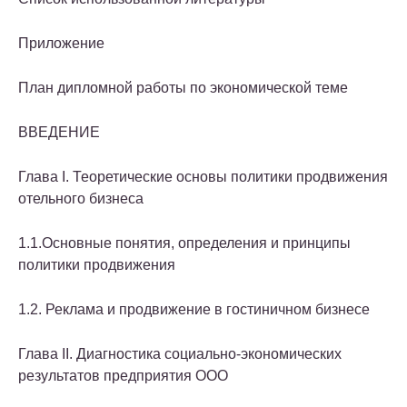
Приложение
План дипломной работы по экономической теме
ВВЕДЕНИЕ
Глава I. Теоретические основы политики продвижения
отельного бизнеса
1.1.Основные понятия, определения и принципы
политики продвижения
1.2. Реклама и продвижение в гостиничном бизнесе
Глава II. Диагностика социально-экономических
результатов предприятия ООО