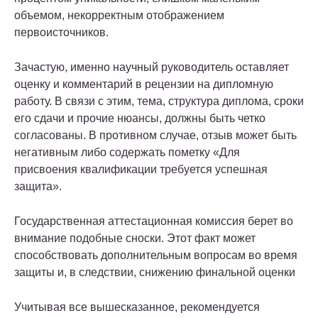
объемом, некорректным отображением
первоисточников.
Зачастую, именно научный руководитель оставляет
оценку и комментарий в рецензии на дипломную
работу. В связи с этим, тема, структура диплома, сроки
его сдачи и прочие нюансы, должны быть четко
согласованы. В противном случае, отзыв может быть
негативным либо содержать пометку «Для
присвоения квалификации требуется успешная
защита».
Государственная аттестационная комиссия берет во
внимание подобные сноски. Этот факт может
способствовать дополнительным вопросам во время
защиты и, в следствии, снижению финальной оценки
Учитывая все вышесказанное, рекомендуется