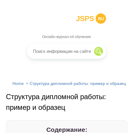
JSPS
RU
Онлайн-журнал об обучении
Home
Структура дипломной работы: пример и образец
Структура дипломной работы:
пример и образец
Содержание: