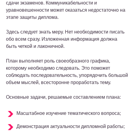
сдачи экзаменов. Коммуникабельности и
уравновешенности может оказаться недостаточно на
этапе защиты диплома.
Здесь следует знать меру. Нет необходимости писать
обо всем сразу. Изложенная информация должна
быть четкой и лаконичной.
План выполняет роль своеобразного графика,
которому необходимо следовать. Это поможет
соблюдать последовательность, упорядочить большой
объем мыслей, всесторонне проработать тему.
Основные задачи, решаемые составлением плана:
Масштабное изучение тематического вопроса;
Демонстрация актуальности дипломной работы;