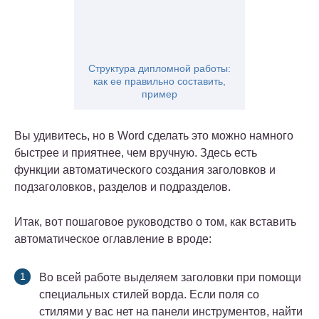
Структура дипломной работы:
как ее правильно составить,
пример
Вы удивитесь, но в Word сделать это можно намного
быстрее и приятнее, чем вручную. Здесь есть
функции автоматического создания заголовков и
подзаголовков, разделов и подразделов.
Итак, вот пошаговое руководство о том, как вставить
автоматическое оглавление в вроде:
Во всей работе выделяем заголовки при помощи
специальных стилей ворда. Если поля со
стилями у вас нет на панели инструментов, найти