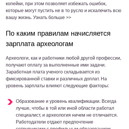
копейки, при этом позволяет избежать ошибок,
которые могут пустить не в то русло и искалечить всю
вашу жизнь. Узнать больше >>
По каким правилам начисляется
зарплата археологам
Археологи, как и работники любой другой профессии,
получают оплату за выполненные ими задачи.
Заработная плата ученого складывается из
фиксированной ставки и различных доплат. На
уровень зарплаты влияют следующие факторы:
Образование и уровень квалификации. Всегда
лучше, чтобы в той или иной области работал
специалист, и археология ничем не отличается.
Работодатели отдают предпочтение
сотрудниками с профильным образованием,