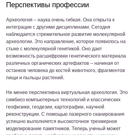
Перспективы профессии
Археология – наука очень гибкая. Она открыта к
интеграции с другими дисциплинами. Сегодня
наблюдается стремительное развитие молекулярной
археологии. Это направление, которое появилось на
стыке с молекулярной генетикой. Оно дает
возможность расшифровки генетического материала
различных органических артефактов – начиная от
останков человека до костей животного, фрагментов
пищи и пыльцы растений.
Не менее перспективна виртуальная археология. Это
симбиоз компьютерных технологий и классических
геофизики, геодезии, картографии, научной
реконструкции. С помощью лазерного сканирования
успешно выполняется высокоточное трехмерное
моделирование памятников. Теперь ученый может