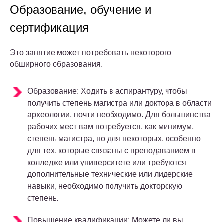
Образование, обучение и
сертификация
Это занятие может потребовать некоторого
обширного образования.
Образование: Ходить в аспирантуру, чтобы
получить степень магистра или доктора в области
археологии, почти необходимо. Для большинства
рабочих мест вам потребуется, как минимум,
степень магистра, но для некоторых, особенно
для тех, которые связаны с преподаванием в
колледже или университете или требуются
дополнительные технические или лидерские
навыки, необходимо получить докторскую
степень.
Повышение квалификации: Можете ли вы