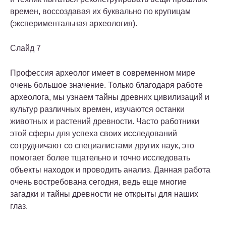
времен, воссоздавая их буквально по крупицам
(экспериментальная археология).
Слайд 7
Профессия археолог имеет в современном мире
очень большое значение. Только благодаря работе
археолога, мы узнаем тайны древних цивилизаций и
культур различных времен, изучаются останки
животных и растений древности. Часто работники
этой сферы для успеха своих исследований
сотрудничают со специалистами других наук, это
помогает более тщательно и точно исследовать
объекты находок и проводить анализ. Данная работа
очень востребована сегодня, ведь еще многие
загадки и тайны древности не открыты для наших
глаз.