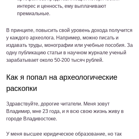
интерес и ценность, ему выплачивают
премиальные.
В принципе, повысить свой уровень дохода получится
у каждого археолога. Например, можно писать и
издавать труды, монографии или учебные пособия. За
одну публикацию статьи в научном журнале ученый
зарабатывает около 50-200 тысяч рублей.
Как я попал на археологические
раскопки
Здравствуйте, дорогие читатели. Меня зовут
Владимир, мне 23 года, и я всю свою жизнь живу в
городе Владивостоке.
У меня высшее юридическое образование, но так