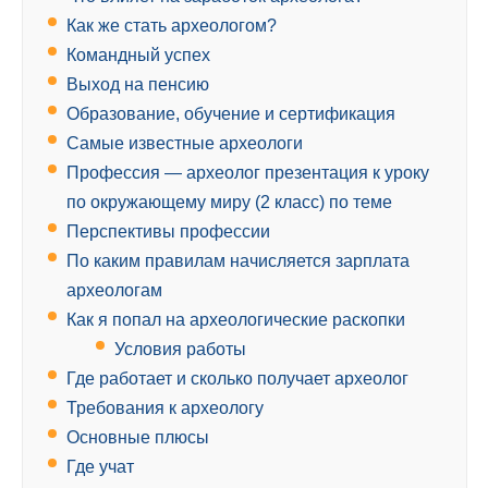
Как же стать археологом?
Командный успех
Выход на пенсию
Образование, обучение и сертификация
Самые известные археологи
Профессия — археолог презентация к уроку
по окружающему миру (2 класс) по теме
Перспективы профессии
По каким правилам начисляется зарплата
археологам
Как я попал на археологические раскопки
Условия работы
Где работает и сколько получает археолог
Требования к археологу
Основные плюсы
Где учат