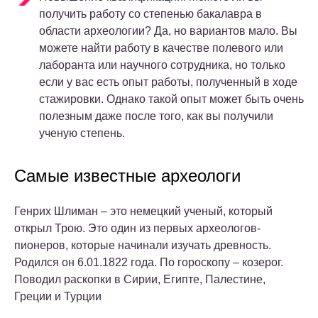
получить работу со степенью бакалавра в
области археологии? Да, но вариантов мало. Вы
можете найти работу в качестве полевого или
лаборанта или научного сотрудника, но только
если у вас есть опыт работы, полученный в ходе
стажировки. Однако такой опыт может быть очень
полезным даже после того, как вы получили
ученую степень.
Самые известные археологи
Генрих Шлиман – это немецкий ученый, который
открыл Трою. Это один из первых археологов-
пионеров, которые начинали изучать древность.
Родился он 6.01.1822 года. По гороскопу – козерог.
Поводил раскопки в Сирии, Египте, Палестине,
Греции и Турции