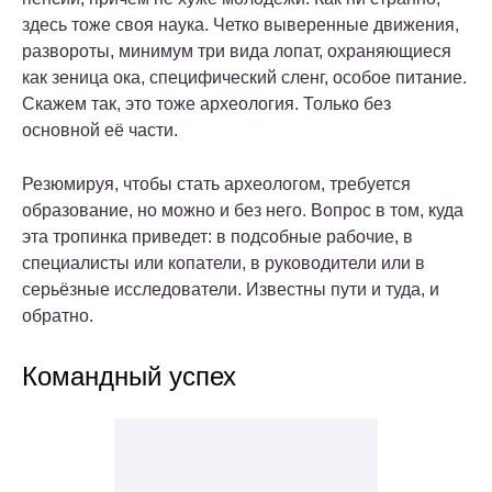
здесь тоже своя наука. Четко выверенные движения,
развороты, минимум три вида лопат, охраняющиеся
как зеница ока, специфический сленг, особое питание.
Скажем так, это тоже археология. Только без
основной её части.
Резюмируя, чтобы стать археологом, требуется
образование, но можно и без него. Вопрос в том, куда
эта тропинка приведет: в подсобные рабочие, в
специалисты или копатели, в руководители или в
серьёзные исследователи. Известны пути и туда, и
обратно.
Командный успех