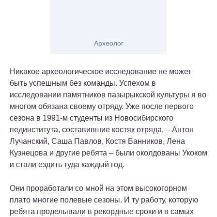
Археолог
Никакое археологическое исследование не может
быть успешным без команды. Успехом в
исследовании памятников пазырыкской культуры я во
многом обязана своему отряду. Уже после первого
сезона в 1991-м студенты из Новосибирского
пединститута, составившие костяк отряда, – Антон
Лучанский, Саша Павлов, Костя Банников, Лена
Кузнецова и другие ребята – были околдованы Укоком
и стали ездить туда каждый год.
Они проработали со мной на этом высокогорном
плато многие полевые сезоны. И ту работу, которую
ребята проделывали в рекордные сроки и в самых