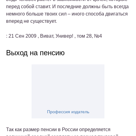
перед собой ставит. И последние должны быть всегда
немного больше твоих сил – иного способа двигаться
вперед не существует.
: 21 Сен 2009 , Виват, Универ! , том 28, №4
Выход на пенсию
Профессия издатель
Так как размер пенсии в России определяется