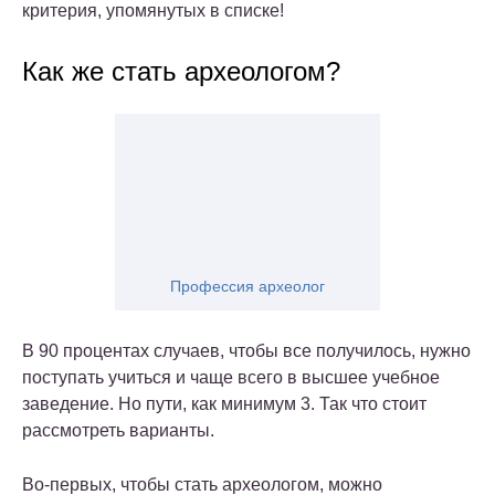
критерия, упомянутых в списке!
Как же стать археологом?
Профессия археолог
В 90 процентах случаев, чтобы все получилось, нужно
поступать учиться и чаще всего в высшее учебное
заведение. Но пути, как минимум 3. Так что стоит
рассмотреть варианты.
Во-первых, чтобы стать археологом, можно