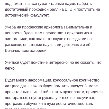
поднажать на все гуманитарные науки, набрать
достаточный проходной балл на ЕГЭ и поступить на
исторический факультет.
Учеба на профессию археолога занимательна и
непроста. Здесь вам предоставят археологию в
чистом виде, как она есть: вкупе с поездками на
раскопки, опытными научными деятелями и её
Величеством историей.
Учиться будет поистине интересно, но не сказать, что
легко
Будет много информации, колоссальное количество
дат (все даты важно будет помнить наизусть), море
прочитанных книг.. Чтобы стать археологом, придется
постараться, спустя рукава учиться не получится:
программа обучения в вузе достаточно жесткая,