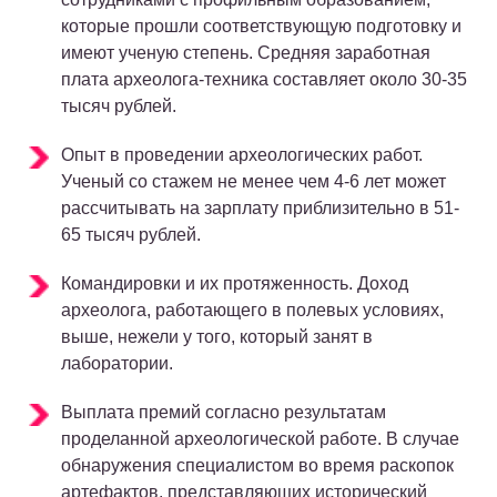
которые прошли соответствующую подготовку и
имеют ученую степень. Средняя заработная
плата археолога-техника составляет около 30-35
тысяч рублей.
Опыт в проведении археологических работ.
Ученый со стажем не менее чем 4-6 лет может
рассчитывать на зарплату приблизительно в 51-
65 тысяч рублей.
Командировки и их протяженность. Доход
археолога, работающего в полевых условиях,
выше, нежели у того, который занят в
лаборатории.
Выплата премий согласно результатам
проделанной археологической работе. В случае
обнаружения специалистом во время раскопок
артефактов, представляющих исторический