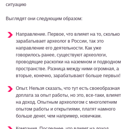
ситуацию
Выглядят они следующим образом:
Направление.
Первое, что влияет на то,
сколько
зарабатывает археолог в России
, так это
направление его деятельности. Как уже
говорилось ранее, существуют археологи,
проводящие раскопки на наземном и подводном
пространстве. Разница между ними огромная, а
вторые, конечно, зарабатывают больше первых!
Опыт.
Нельзя сказать, что тут есть своеобразная
доплата за опыт работы, но это, все-таки, влияет
на доход. Опытным археологом с многолетним
опытом работы и открытиями, платят намного
больше денег, чем например, новичкам.
Компания.
Последнее, что влияет на доход