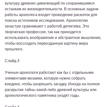
культуру древних цивилизаций по сохранившимся
останкам их жизнедеятельности. В основные задачи
работы археолога входит проведение раскопок для
поиска источников исследования. Археологию
зачастую сравнивают с работой детектива. Это
творческая профессия, так как приходится
использовать воображение и абстрактное мышление,
чтобы воссоздать первозданную картину мира
прошлого.
Слайд 3
Ученые-археологи работают как бы с отдельными
элементами мозаики, которую нужно собрать
воедино, чтобы разрешить загадку. Иногда на полное
раскрытие тайны какой-либо древней культуры или
археологического памятника уходят годы.