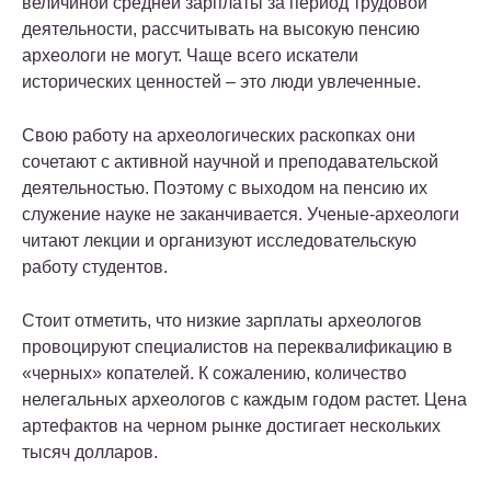
величиной средней зарплаты за период трудовой
деятельности, рассчитывать на высокую пенсию
археологи не могут. Чаще всего искатели
исторических ценностей – это люди увлеченные.
Свою работу на археологических раскопках они
сочетают с активной научной и преподавательской
деятельностью. Поэтому с выходом на пенсию их
служение науке не заканчивается. Ученые-археологи
читают лекции и организуют исследовательскую
работу студентов.
Стоит отметить, что низкие зарплаты археологов
провоцируют специалистов на переквалификацию в
«черных» копателей. К сожалению, количество
нелегальных археологов с каждым годом растет. Цена
артефактов на черном рынке достигает нескольких
тысяч долларов.