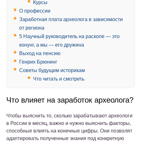
Курсы
О профессии
Заработная плата археолога в зависимости
от региона
5 Научный руководитель на раскопе — это
конунг, а мы — его дружина
Выход на пенсию
Генрих Брюнинг
Советы будущим историкам
Что читать и смотреть
Что влияет на заработок археолога?
Чтобы выяснить то, сколько зарабатывают археологи
в России в месяц, важно и нужно выяснить факторы,
способные влиять на конечные цифры. Они позволят
адаптировать полученные знания под конкретную