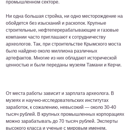
промышленном секторе.
Ни одна большая стройка, ни одно месторождение на
обойдется без изысканий и раскопок. Крупные
строительные, нефтеперерабатывающие и газовые
компании часто приглашают к сотрудничеству
археологов. Так, при строительстве Крымского моста
было найдено около миллиона различных
артефактов. Многие из них обладают исторической
ценностью и были переданы музеям Тамани и Керчи.
От места работы зависит и зарплата археолога. В
музеях и научно-исследовательских институтах
заработок, к сожалению, невысокий — около 30-40
тысяч рублей. В крупных промышленных корпорациях
можно зарабатывать до 70 тысяч рублей. Эксперты
высокого класса и ученые с мировым именем,