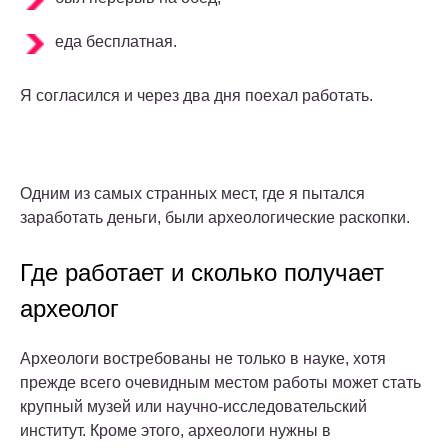
еда бесплатная.
Я согласился и через два дня поехал работать.
Одним из самых странных мест, где я пытался
заработать деньги, были археологические раскопки.
Где работает и сколько получает
археолог
Археологи востребованы не только в науке, хотя
прежде всего очевидным местом работы может стать
крупный музей или научно-исследовательский
институт. Кроме этого, археологи нужны в