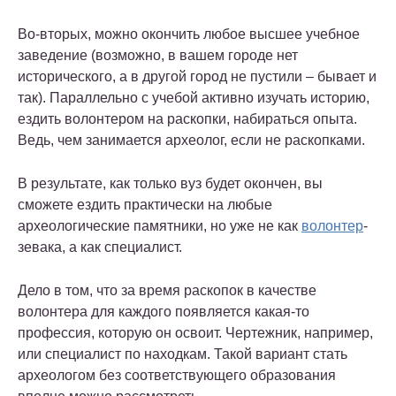
Во-вторых, можно окончить любое высшее учебное
заведение (возможно, в вашем городе нет
исторического, а в другой город не пустили – бывает и
так). Параллельно с учебой активно изучать историю,
ездить волонтером на раскопки, набираться опыта.
Ведь, чем занимается археолог, если не раскопками.
В результате, как только вуз будет окончен, вы
сможете ездить практически на любые
археологические памятники, но уже не как
волонтер
-
зевака, а как специалист.
Дело в том, что за время раскопок в качестве
волонтера для каждого появляется какая-то
профессия, которую он освоит. Чертежник, например,
или специалист по находкам. Такой вариант стать
археологом без соответствующего образования