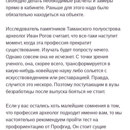
свободно делать необходимые расчеты и замеры
прямо в кабинете. Раньше для этого надо было
обязательно находиться на объекте.
Исследователь памятников Таманского полуострова
археолог Иван Рогов считает, что все-таки наступит
момент, когда эта профессия прекратит
существование. Изучать будет попросту нечего.
Однако совсем она не исчезнет. С точки зрения
ученого, она, скорее всего, трансформируется в
какую-нибудь новейшую науку либо сольется с
искусствоведением или реставрацией. Правда,
случится это нескоро. Поэтому поступающим в вузы
безработицы после выпуска бояться не стоит.
Если у вас остались хоть малейшие сомнения в том,
что профессия археолог подходит именно вам, то мы
настоятельно рекомендуем пройти тест на
профориентацию от Профгид. Он стоит сущие