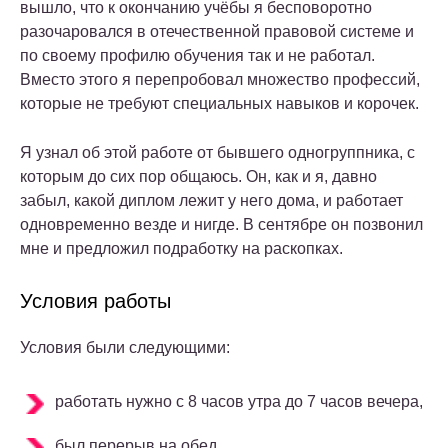
вышло, что к окончанию учёбы я бесповоротно
разочаровался в отечественной правовой системе и
по своему профилю обучения так и не работал.
Вместо этого я перепробовал множество профессий,
которые не требуют специальных навыков и корочек.
Я узнал об этой работе от бывшего одногруппника, с
которым до сих пор общаюсь. Он, как и я, давно
забыл, какой диплом лежит у него дома, и работает
одновременно везде и нигде. В сентябре он позвонил
мне и предложил подработку на раскопках.
Условия работы
Условия были следующими:
работать нужно с 8 часов утра до 7 часов вечера,
был перерыв на обед,