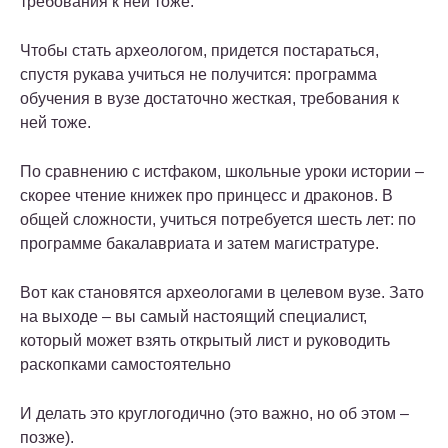
требования к ней тоже.
Чтобы стать археологом, придется постараться,
спустя рукава учиться не получится: программа
обучения в вузе достаточно жесткая, требования к
ней тоже.
По сравнению с истфаком, школьные уроки истории –
скорее чтение книжек про принцесс и драконов. В
общей сложности, учиться потребуется шесть лет: по
программе бакалавриата и затем магистратуре.
Вот как становятся археологами в целевом вузе. Зато
на выходе – вы самый настоящий специалист,
который может взять открытый лист и руководить
раскопками самостоятельно
И делать это круглогодично (это важно, но об этом –
позже).