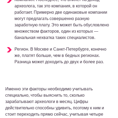
археолога, так это компания, в которой он
работает. Примерно две одинаковые компании
могут предлагать совершенно разную
заработную плату. Это может быть обусловлено
множеством факторов, один из которых —
банальная нехватка таких специалистов.
Регион.
В Москве и Санкт-Петербурге, конечно
же, платят больше, чем в бедных регионах.
Разница может доходить до двух и более раз.
Именно эти факторы необходимо учитывать
специально, чтобы выяснить то,
сколько
зарабатывают археологи в месяц
. Цифры
действительно способны удивить, поэтому к ним и
стоит переходить прямо сейчас, учитывая четыре