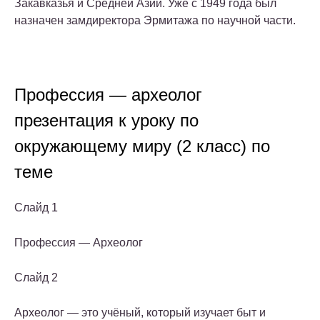
Закавказья и Средней Азии. Уже с 1949 года был
назначен замдиректора Эрмитажа по научной части.
Профессия — археолог
презентация к уроку по
окружающему миру (2 класс) по
теме
Слайд 1
Профессия — Археолог
Слайд 2
Археолог — это учёный, который изучает быт и