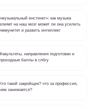
«музыкальный инстинкт»: как музыка
влияет на наш мозг может ли она усилить
иммунитет и развить интеллект
Факультеты, направления подготовки и
проходные баллы в спбгу
Кто такой закройщик? что за профессия,
чем занимается?