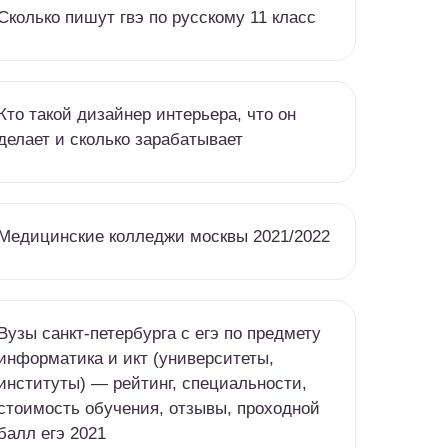
Сколько пишут гвэ по русскому 11 класс
Кто такой дизайнер интерьера, что он
делает и сколько зарабатывает
Медицинские колледжи москвы 2021/2022
Вузы санкт-петербурга c егэ по предмету
информатика и икт (университеты,
институты) — рейтинг, специальности,
стоимость обучения, отзывы, проходной
балл егэ 2021