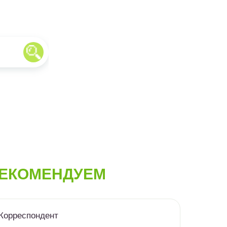
ЕКОМЕНДУЕМ
Корреспондент