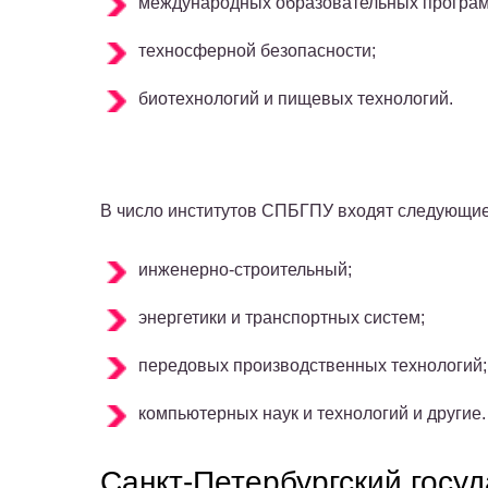
международных образовательных програм
техносферной безопасности;
биотехнологий и пищевых технологий.
В число институтов СПБГПУ входят следующие
инженерно-строительный;
энергетики и транспортных систем;
передовых производственных технологий;
компьютерных наук и технологий и другие.
Санкт-Петербургский госу