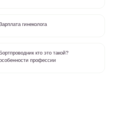
Зарплата гинеколога
Бортпроводник кто это такой?
особенности профессии