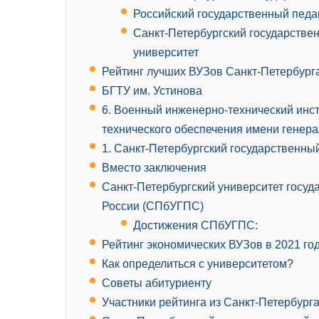
Российский государственный педаг
Санкт-Петербургский государстве
университет
Рейтинг лучших ВУЗов Санкт-Петербург
БГТУ им. Устинова
6. Военный инженерно-технический инс
технического обеспечения имени генера
1. Санкт-Петербургский государственны
Вместо заключения
Санкт-Петербургский университет госу
России (СПбУГПС)
Достижения СПбУГПС:
Рейтинг экономических ВУЗов в 2021 го
Как определиться с университетом?
Советы абитуриенту
Участники рейтинга из Санкт-Петербурга