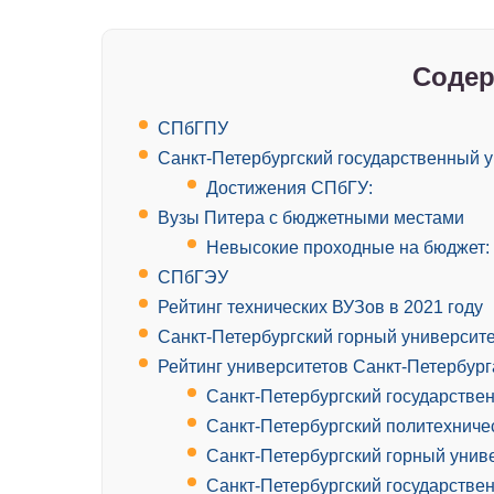
Содер
СПбГПУ
Санкт-Петербургский государственный 
Достижения СПбГУ:
Вузы Питера с бюджетными местами
Невысокие проходные на бюджет: 
СПбГЭУ
Рейтинг технических ВУЗов в 2021 году
Санкт-Петербургский горный университе
Рейтинг университетов Санкт-Петербург
Санкт-Петербургский государстве
Санкт-Петербургский политехниче
Санкт-Петербургский горный унив
Санкт-Петербургский государстве