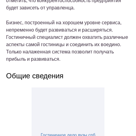
отметить, что конкурентоспособность предприятия
будет зависеть от управленца.
Бизнес, построенный на хорошем уровне сервиса,
непременно будет развиваться и расширяться.
Гостиничный специалист должен охватить различные
аспекты самой гостиницы и соединить их воедино.
Только налаженная система позволит получать
прибыль и развиваться.
Общие сведения
Гостиничное дело вузы спб