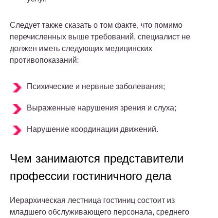
Следует также сказать о том факте, что помимо
перечисленных выше требований, специалист не
должен иметь следующих медицинских
противопоказаний:
Психические и нервные заболевания;
Выраженные нарушения зрения и слуха;
Нарушение координации движений.
Чем занимаются представители
профессии гостиничного дела
Иерархическая лестница гостиниц состоит из
младшего обслуживающего персонала, среднего