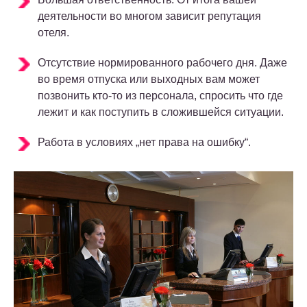
деятельности во многом зависит репутация
отеля.
Отсутствие нормированного рабочего дня. Даже
во время отпуска или выходных вам может
позвонить кто-то из персонала, спросить что где
лежит и как поступить в сложившейся ситуации.
Работа в условиях „нет права на ошибку“.