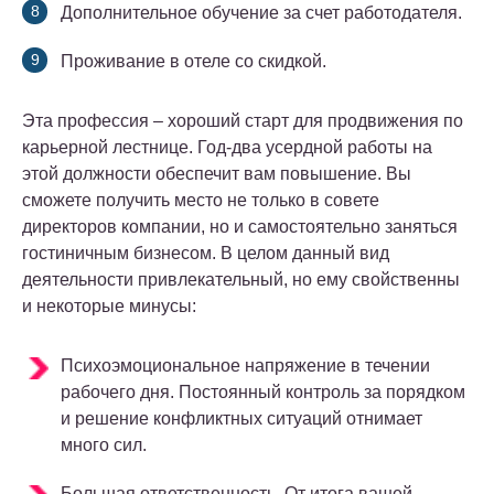
Дополнительное обучение за счет работодателя.
Проживание в отеле со скидкой.
Эта профессия – хороший старт для продвижения по
карьерной лестнице. Год-два усердной работы на
этой должности обеспечит вам повышение. Вы
сможете получить место не только в совете
директоров компании, но и самостоятельно заняться
гостиничным бизнесом. В целом данный вид
деятельности привлекательный, но ему свойственны
и некоторые минусы:
Психоэмоциональное напряжение в течении
рабочего дня. Постоянный контроль за порядком
и решение конфликтных ситуаций отнимает
много сил.
Большая ответственность. От итога вашей