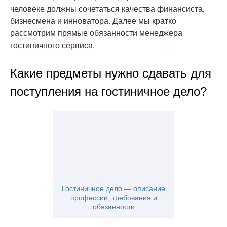
человеке должны сочетаться качества финансиста,
бизнесмена и инноватора. Далее мы кратко
рассмотрим прямые обязанности менеджера
гостиничного сервиса.
Какие предметы нужно сдавать для
поступления на гостиничное дело?
Гостиничное дело — описание
профессии, требования и
обязанности