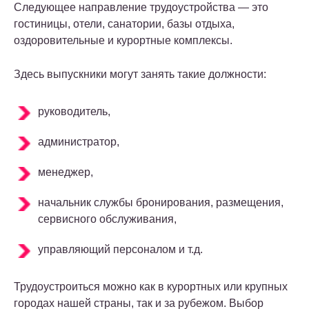
Следующее направление трудоустройства — это
гостиницы, отели, санатории, базы отдыха,
оздоровительные и курортные комплексы.
Здесь выпускники могут занять такие должности:
руководитель,
администратор,
менеджер,
начальник службы бронирования, размещения,
сервисного обслуживания,
управляющий персоналом и т.д.
Трудоустроиться можно как в курортных или крупных
городах нашей страны, так и за рубежом. Выбор