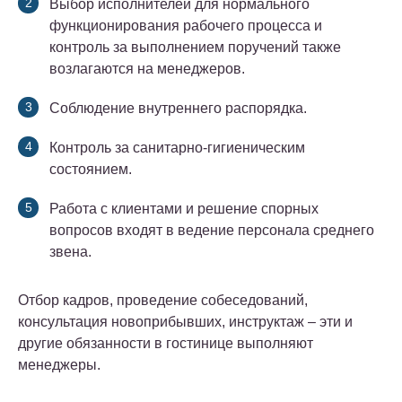
Выбор исполнителей для нормального
функционирования рабочего процесса и
контроль за выполнением поручений также
возлагаются на менеджеров.
Соблюдение внутреннего распорядка.
Контроль за санитарно-гигиеническим
состоянием.
Работа с клиентами и решение спорных
вопросов входят в ведение персонала среднего
звена.
Отбор кадров, проведение собеседований,
консультация новоприбывших, инструктаж – эти и
другие обязанности в гостинице выполняют
менеджеры.