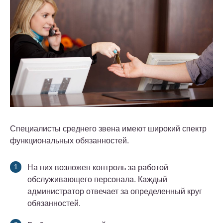
Специалисты среднего звена имеют широкий спектр
функциональных обязанностей.
На них возложен контроль за работой
обслуживающего персонала. Каждый
администратор отвечает за определенный круг
обязанностей.