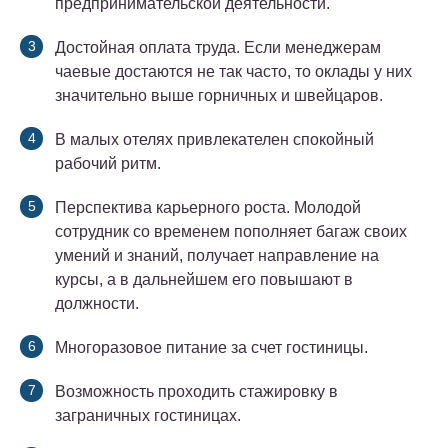
предпринимательской деятельности.
Достойная оплата труда. Если менеджерам
чаевые достаются не так часто, то оклады у них
значительно выше горничных и швейцаров.
В малых отелях привлекателен спокойный
рабочий ритм.
Перспектива карьерного роста. Молодой
сотрудник со временем пополняет багаж своих
умений и знаний, получает направление на
курсы, а в дальнейшем его повышают в
должности.
Многоразовое питание за счет гостиницы.
Возможность проходить стажировку в
заграничных гостиницах.