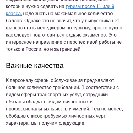
которые нужно сдавать на
туризм после 11 или 9
класса
, надо знать на максимальное количество
баллов. Однако это не значит, что у выпускника нет
шансов стать менеджером по туризму, просто нужно
как следует подготовиться к сдаче экзаменов. Это
интересное направление с перспективой работы не
только в России, но и за границей.
Важные качества
К персоналу сферы обслуживания предъявляют
большое количество требований. В соответствии с
видом сферы транспортных услуг, сотрудники
обязаны обладать рядом личностных и
профессиональных качеств и умений. Тем не менее,
обобщив список требуемых личностных черт
характера, мы получим следующие: