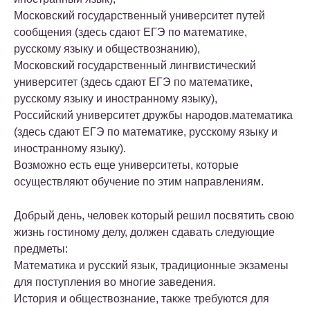
Московский государственный университет путей
сообщения (здесь сдают ЕГЭ по математике,
русскому языку и обществознанию),
Московский государственный лингвистический
университет (здесь сдают ЕГЭ по математике,
русскому языку и иностранному языку),
Российский университет дружбы народов.математика
(здесь сдают ЕГЭ по математике, русскому языку и
иностранному языку).
Возможно есть еще университеты, которые
осуществляют обучение по этим направлениям.
Добрый день, человек который решил посвятить свою
жизнь гостиному делу, должен сдавать следующие
предметы:
Математика и русский язык, традиционные экзамены
для поступления во многие заведения.
История и обществознание, также требуются для