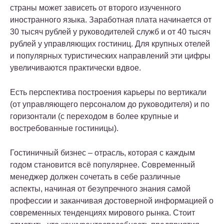
страны может зависеть от второго изученного
иностранного языка. Заработная плата начинается от
30 тысяч рублей у руководителей служб и от 40 тысяч
рублей у управляющих гостиниц. Для крупных отелей
и популярных туристических направлений эти цифры
увеличиваются практически вдвое.
Есть перспектива построения карьеры по вертикали
(от управляющего персоналом до руководителя) и по
горизонтали (с переходом в более крупные и
востребованные гостиницы).
Гостиничный бизнес – отрасль, которая с каждым
годом становится всё популярнее. Современный
менеджер должен сочетать в себе различные
аспекты, начиная от безупречного знания самой
профессии и заканчивая достоверной информацией о
современных тенденциях мирового рынка. Стоит