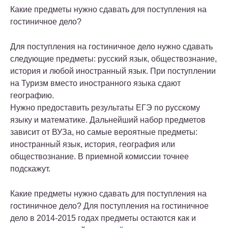
Какие предметы нужно сдавать для поступления на
гостиничное дело?
Для поступления на гостиничное дело нужно сдавать
следующие предметы: русский язык, обществознание,
история и любой иностранный язык. При поступлении
на Туризм вместо иностранного языка сдают
географию.
Нужно предоставить результаты ЕГЭ по русскому
языку и математике. Дальнейший набор предметов
зависит от ВУЗа, но самые вероятные предметы:
иностранный язык, история, география или
обществознание. В приемной комиссии точнее
подскажут.
Какие предметы нужно сдавать для поступления на
гостиничное дело? Для поступления на гостиничное
дело в 2014-2015 годах предметы остаются как и