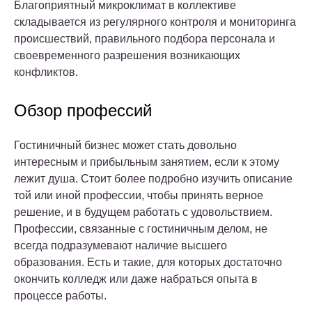
Благоприятный микроклимат в коллективе
складывается из регулярного контроля и мониторинга
происшествий, правильного подбора персонала и
своевременного разрешения возникающих
конфликтов.
Обзор профессий
Гостиничный бизнес может стать довольно
интересным и прибыльным занятием, если к этому
лежит душа. Стоит более подробно изучить описание
той или иной профессии, чтобы принять верное
решение, и в будущем работать с удовольствием.
Профессии, связанные с гостиничным делом, не
всегда подразумевают наличие высшего
образования. Есть и такие, для которых достаточно
окончить колледж или даже набраться опыта в
процессе работы.