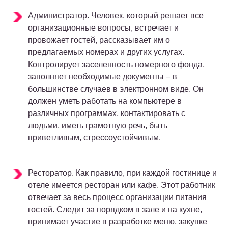
Администратор. Человек, который решает все
организационные вопросы, встречает и
провожает гостей, рассказывает им о
предлагаемых номерах и других услугах.
Контролирует заселенность номерного фонда,
заполняет необходимые документы – в
большинстве случаев в электронном виде. Он
должен уметь работать на компьютере в
различных программах, контактировать с
людьми, иметь грамотную речь, быть
приветливым, стрессоустойчивым.
Ресторатор. Как правило, при каждой гостинице и
отеле имеется ресторан или кафе. Этот работник
отвечает за весь процесс организации питания
гостей. Следит за порядком в зале и на кухне,
принимает участие в разработке меню, закупке