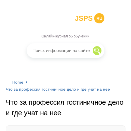
JSPS
RU
Онлайн-журнал об обучении
Home
Что за профессия гостиничное дело и где учат на нее
Что за профессия гостиничное дело
и где учат на нее