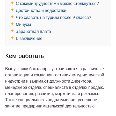
С какими трудностями можно столкнуться?
Достоинства и недостатки
Что сдавать на туризм после 9 класса?
Минусы
Заработная плата
В заключение
Кем работать
Выпускники бакалавры устраиваются в различные
организации и компании гостинично-туристической
индустрии и занимают должности директора,
менеджера отдела, специалиста в отделах продаж,
планирования, развития, маркетинга и рекламы.
Также специальность подразумевает успешное
занятие предпринимательской деятельностью.