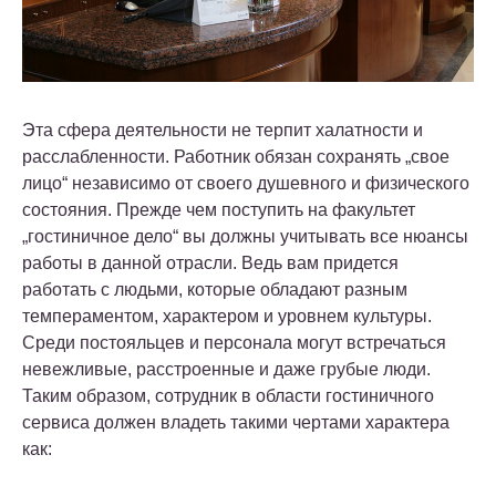
Эта сфера деятельности не терпит халатности и
расслабленности. Работник обязан сохранять „свое
лицо“ независимо от своего душевного и физического
состояния. Прежде чем поступить на факультет
„гостиничное дело“ вы должны учитывать все нюансы
работы в данной отрасли. Ведь вам придется
работать с людьми, которые обладают разным
темпераментом, характером и уровнем культуры.
Среди постояльцев и персонала могут встречаться
невежливые, расстроенные и даже грубые люди.
Таким образом, сотрудник в области гостиничного
сервиса должен владеть такими чертами характера
как: