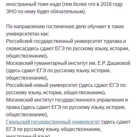
иностранный тоже надо (тем более что в 2016 году
ЗНО по нему будет обязательным).
По направлению гостиничное дело обучают в таких
университетах как:
Российский государственный университет туризма и
сервиса(здесь сдают ЕГЭ по русскому языку, истории,
обществознанию),
Московский гуманитарный институт им. Е.Р. Дашковой
(здесь сдают ЕГЭ по русскому языку, истории,
обществознанию),
Российский новый университет (здесь сдают ЕГЭ по
русскому языку, истории, обществознанию),
Московский институт государственного управления и
права (здесь сдают ЕГЭ по русскому языку, истории,
обществознанию),
Гжельский государственный университет
(здесь сдают
ЕГЭ по русскому языку, обществознанию,
иностранный язык),