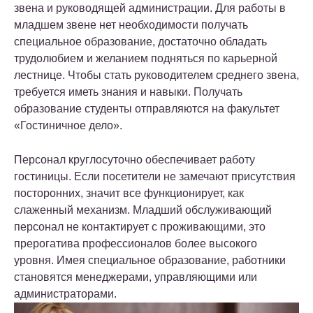
звена и руководящей администрации. Для работы в
младшем звене нет необходимости получать
специальное образование, достаточно обладать
трудолюбием и желанием подняться по карьерной
лестнице. Чтобы стать руководителем среднего звена,
требуется иметь знания и навыки. Получать
образование студенты отправляются на факультет
«Гостиничное дело».
Персонал круглосуточно обеспечивает работу
гостиницы. Если посетители не замечают присутствия
посторонних, значит все функционирует, как
слаженный механизм. Младший обслуживающий
персонал не контактирует с проживающими, это
прерогатива профессионалов более высокого
уровня. Имея специальное образование, работники
становятся менеджерами, управляющими или
администраторами.