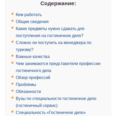
Содержание:
Кем работать
Общие сведения
Какие предметы нужно сдавать для
поступления на гостиничное дело?
Сложно ли поступить на менеджера по
туризму?
Важные качества
Чем занимаются представители профессии
гостиничного дела
Обзор профессий
Проблемы
Обязанности
Вузы по специальности гостиничное дело
(гостиничный сервис)
Специальность «Гостиничное дело»