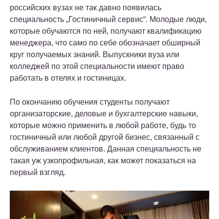
российских вузах не так давно появилась
специальность „Гостиничный сервис“. Молодые люди,
которые обучаются по ней, получают квалификацию
менеджера, что само по себе обозначает обширный
круг получаемых знаний. Выпускники вуза или
колледжей по этой специальности имеют право
работать в отелях и гостиницах.
По окончанию обучения студенты получают
организаторские, деловые и бухгалтерские навыки,
которые можно применить в любой работе, будь то
гостиничный или любой другой бизнес, связанный с
обслуживанием клиентов. Данная специальность не
такая уж узкопрофильная, как может показаться на
первый взгляд.