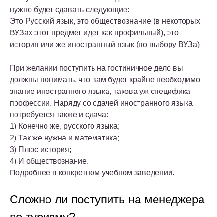
нужно будет сдавать следующие:
Это Русский язык, это обществознание (в некоторых
ВУЗах этот предмет идет как профильный), это
история или же иностранный язык (по выбору ВУЗа)
При желании поступить на гостиничное дело вы
должны понимать, что вам будет крайне необходимо
знание иностранного языка, такова уж специфика
профессии. Наряду со сдачей иностранного языка
потребуется также и сдача:
1) Конечно же, русского языка;
2) Так же нужна и математика;
3) Плюс история;
4) И обществознание.
Подробнее в конкретном учебном заведении.
Сложно ли поступить на менеджера
по туризму?