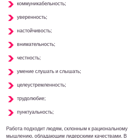
коммуникабельность;
уверенность;
настойчивость;
внимательность;
честность;
умение слушать и слышать;
целеустремленность;
трудолюбие;
пунктуальность;
Работа подходит людям, склонным к рациональному
мышлению, обладающим лидерскими качествами. В