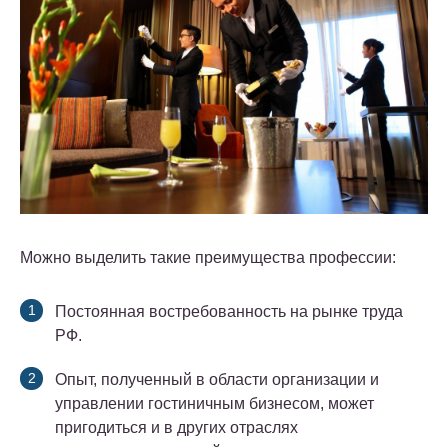
Можно выделить такие преимущества профессии:
Постоянная востребованность на рынке труда
РФ.
Опыт, полученный в области организации и
управлении гостиничным бизнесом, может
пригодиться и в других отраслях