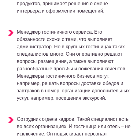
продуктов, принимает решения о смене
интерьера и оформлении помещений.
Менеджер гостиничного сервиса. Его
обязанности схожи с теми, что выполняет
администратор. Но в крупных гостиницах таких
специалистов много. Они оперативно решают
вопросы размещения, а также выполняют
разнообразные просьбы и пожелания клиентов.
Менеджеры гостиничного бизнеса могут,
например, решать вопросы доставки обедов и
завтраков в номер, организации дополнительных
услуг, например, посещения экскурсий.
Сотрудник отдела кадров. Такой специалист есть
во всех организациях. И гостиница или отель – не
исключение. Он подыскивает персонал,