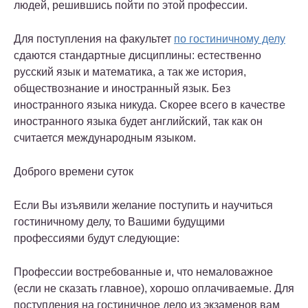
людей, решившись пойти по этой профессии.
Для поступления на факультет
по гостиничному делу
сдаются стандартные дисциплины: естественно
русский язык и математика, а так же история,
обществознание и иностранный язык. Без
иностранного языка никуда. Скорее всего в качестве
иностранного языка будет английский, так как он
считается международным языком.
Доброго времени суток
Если Вы изъявили желание поступить и научиться
гостиничному делу, то Вашими будущими
профессиями будут следующие:
Профессии востребованные и, что немаловажное
(если не сказать главное), хорошо оплачиваемые. Для
поступления на гостиничное дело из экзаменов вам