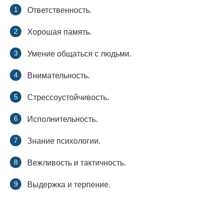
Ответственность.
Хорошая память.
Умение общаться с людьми.
Внимательность.
Стрессоустойчивость.
Исполнительность.
Знание психологии.
Вежливость и тактичность.
Выдержка и терпение.