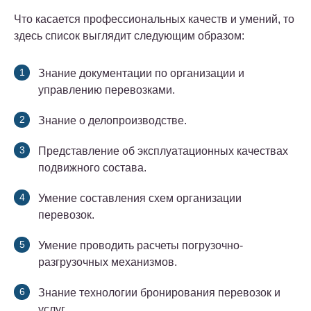
Что касается профессиональных качеств и умений, то
здесь список выглядит следующим образом:
Знание документации по организации и
управлению перевозками.
Знание о делопроизводстве.
Представление об эксплуатационных качествах
подвижного состава.
Умение составления схем организации
перевозок.
Умение проводить расчеты погрузочно-
разгрузочных механизмов.
Знание технологии бронирования перевозок и
услуг.