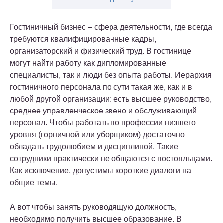
Гостиничный бизнес – сфера деятельности, где всегда
требуются квалифицированные кадры,
организаторский и физический труд. В гостинице
могут найти работу как дипломированные
специалисты, так и люди без опыта работы. Иерархия
гостиничного персонала по сути такая же, как и в
любой другой организации: есть высшее руководство,
среднее управленческое звено и обслуживающий
персонал. Чтобы работать по профессии низшего
уровня (горничной или уборщиком) достаточно
обладать трудолюбием и дисциплиной. Такие
сотрудники практически не общаются с постояльцами.
Как исключение, допустимы короткие диалоги на
общие темы.
А вот чтобы занять руководящую должность,
необходимо получить высшее образование. В