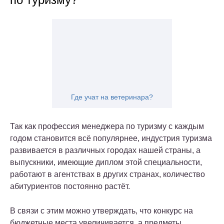
Где учат на ветеринара?
Так как профессия менеджера по туризму с каждым
годом становится всё популярнее, индустрия туризма
развивается в различных городах нашей страны, а
выпускники, имеющие диплом этой специальности,
работают в агентствах в других странах, количество
абитуриентов постоянно растёт.
В связи с этим можно утверждать, что конкурс на
бюджетные места увеличивается, а предметы