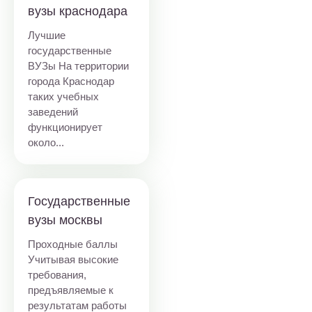
вузы краснодара
Лучшие
государственные
ВУЗы На территории
города Краснодар
таких учебных
заведений
функционирует
около...
Государственные
вузы москвы
Проходные баллы
Учитывая высокие
требования,
предъявляемые к
результатам работы