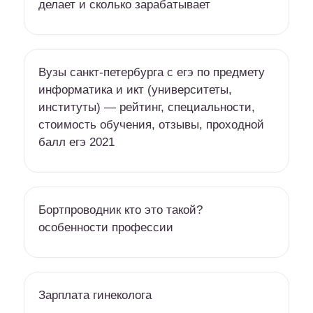
делает и сколько зарабатывает
Вузы санкт-петербурга c егэ по предмету
информатика и икт (университеты,
институты) — рейтинг, специальности,
стоимость обучения, отзывы, проходной
балл егэ 2021
Бортпроводник кто это такой?
особенности профессии
Зарплата гинеколога