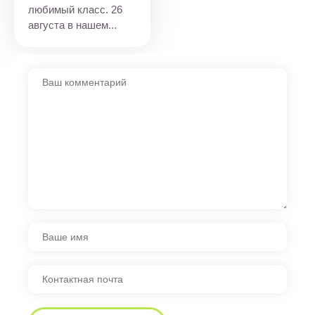
любимый класс. 26
августа в нашем...