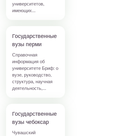
университетов,
имеющих...
Государственные
вузы перми
Справочная
информация об
университете Бриф: о
вузе, руководство,
структура, научная
деятельность,...
Государственные
вузы чебоксар
Чувашский