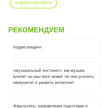
РЕКОМЕНДУЕМ
Корреспондент
«музыкальный инстинкт»: как музыка
влияет на наш мозг может ли она усилить
иммунитет и развить интеллект
Факультеты, направления подготовки и