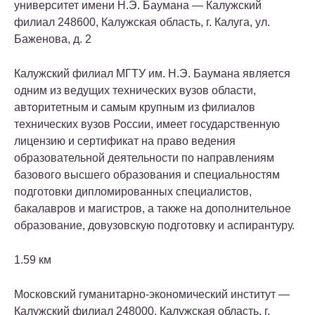
университет имени Н.Э. Баумана — Калужский
филиал
248600, Калужская область, г. Калуга, ул.
Баженова, д. 2
Калужский филиал МГТУ им. Н.Э. Баумана является
одним из ведущих технических вузов области,
авторитетным и самым крупным из филиалов
технических вузов России, имеет государственную
лицензию и сертификат на право ведения
образовательной деятельности по направлениям
базового высшего образования и специальностям
подготовки дипломированных специалистов,
бакалавров и магистров, а также на дополнительное
образование, довузовскую подготовку и аспирантуру.
1.59 км
Московский гуманитарно-экономический институт —
Калужский филиал
248000, Калужская область, г.