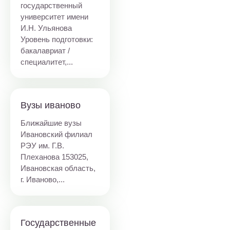
государственный
университет имени
И.Н. Ульянова
Уровень подготовки:
бакалавриат /
специалитет,...
Вузы иваново
Ближайшие вузы
Ивановский филиал
РЭУ им. Г.В.
Плеханова
153025,
Ивановская область,
г. Иваново,...
Государственные