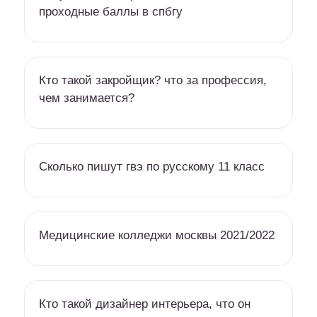
проходные баллы в спбгу
Кто такой закройщик? что за профессия,
чем занимается?
Сколько пишут гвэ по русскому 11 класс
Медицинские колледжи москвы 2021/2022
Кто такой дизайнер интерьера, что он