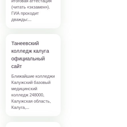
итоговая аттестация
(читать «экзамен»).
ГИА проходит
дважды:...
Танеевский
колледж калуга
официальный
сайт
Ближайшие колледжи
Калужский базовый
медицинский
колледж
248000,
Калужская область,
Калуга,...