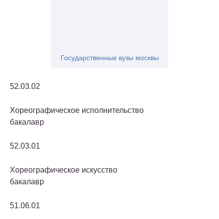
Государственные вузы москвы
52.03.02
Хореографическое исполнительство
бакалавр
52.03.01
Хореографическое искусство
бакалавр
51.06.01