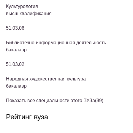
Культурология
высш.квалификация
51.03.06
Библиотечно-информационная деятельность
бакалавр
51.03.02
Народная художественная культура
бакалавр
Показать все специальности этого ВУЗа(
89
)
Рейтинг вуза