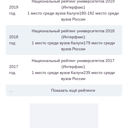
Национальный рейтинг университетов 2019
2019
(Интерфакс)
год
1 место среди вузов Калуги180-182 место среди
вузов России
Национальный рейтинг университетов 2018
2018
(Интерфакс)
год
1 место среди вузов Калуги179 место среди
вузов России
Национальный рейтинг университетов 2017
2017
(Интерфакс)
год
1 место среди вузов Калуги239 место среди
вузов России
…
Показать ещё рейтинги