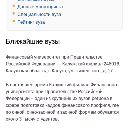
Данные мониторинга
Специальности вуза
Рейтинг вуза
Ближайшие вузы
Финансовый университет при Правительстве
Российской Федерации — Калужский филиал
248016,
Калужская область, г. Калуга, ул. Чижевского, д. 17
В настоящее время Калужский филиал Финансового
университета при Правительстве Российской
Федерации – один из крупнейших вузов региона в
сфере подготовки кадров финансового профиля, где
по очной, очно-заочной и заочной формам обучается
около 3 тысяч студентов.