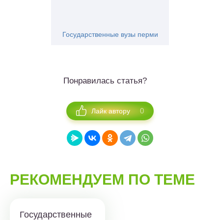
Государственные вузы перми
Понравилась статья?
0
Лайк автору
РЕКОМЕНДУЕМ ПО ТЕМЕ
Государственные