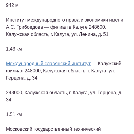
942 м
Институт международного права и экономики имени
А.С. Грибоедова — филиал в Калуге
248600,
Калужская область, г. Калуга, ул. Ленина, д. 51
1.43 км
Международный славянский институт
— Калужский
филиал
248000, Калужская область, г. Калуга, ул.
Герцена, д. 34
248000, Калужская область, г. Калуга, ул. Герцена, д.
34
1.51 км
Московский государственный технический