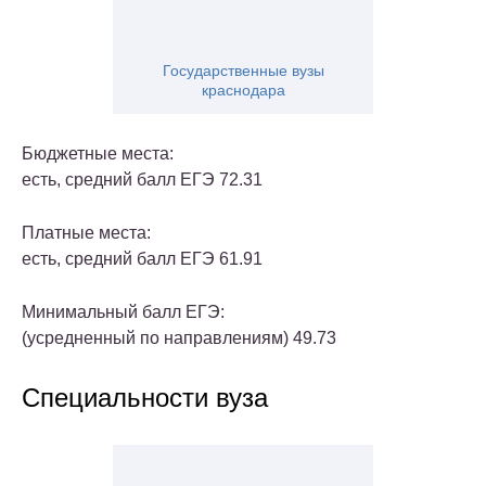
Государственные вузы
краснодара
Бюджетные места
:
есть, средний балл ЕГЭ
72.31
Платные места
:
есть, средний балл ЕГЭ
61.91
Минимальный балл ЕГЭ
:
(усредненный по направлениям)
49.73
Специальности вуза