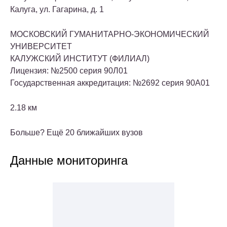
Калуга, ул. Гагарина, д. 1
МОСКОВСКИЙ ГУМАНИТАРНО-ЭКОНОМИЧЕСКИЙ
УНИВЕРСИТЕТ
КАЛУЖСКИЙ ИНСТИТУТ (ФИЛИАЛ)
Лицензия: №2500 серия 90Л01
Государственная аккредитация: №2692 серия 90А01
2.18 км
Больше? Ещё 20 ближайших вузов
Данные мониторинга