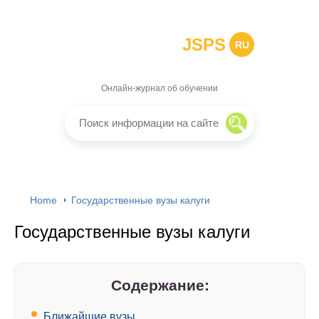
JSPS
RU
Онлайн-журнал об обучении
Home
Государственные вузы калуги
Государственные вузы калуги
Содержание:
Ближайшие вузы