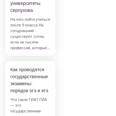
университеты
серпухова
На кого пойти учиться
после 9 класса На
сегодняшний
существуют сотни,
если не тысячи
профессий, которые...
Как проводятся
государственные
экзамены:
порядок огэ и егэ
Что такое ГИА? ГИА
— это
государственная