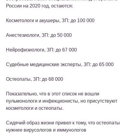
России на 2020 год, остаются:
Косметологи и акушеры
, ЗП: до 100 000
Анестезиологи
, ЗП: до 50 000
Нейрофизиологи
, ЗП: до 67 000
Судебные медицинские эксперты
, ЗП: до 65 000
Остеопаты
, ЗП: до 68 000
Показательно, что в этот список не вошли
пульмонологи и инфекционисты, но присутствуют
косметологи и остеопаты.
Сидячий образ жизни привел к тому, что остеопаты
нужнее вирусологов и иммунологов