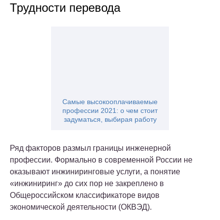
Трудности перевода
Самые высокооплачиваемые
профессии 2021: о чем стоит
задуматься, выбирая работу
Ряд факторов размыл границы инженерной
профессии. Формально в современной России не
оказывают инжиниринговые услуги, а понятие
«инжиниринг» до сих пор не закреплено в
Общероссийском классификаторе видов
экономической деятельности (ОКВЭД).