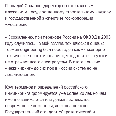
Геннадий Сахаров, директор по капитальным
вложениям, государственному строительному надзору
и государственной экспертизе госкорпорации
«Росатом»:
«К сожалению, при переходе России на ОКВЭД в 2003
году случилась, на мой взгляд, техническая ошибка:
термин engineering был переведен как «инженерно-
техническое проектирование», что достаточно узко и
не отражает всего спектра услуг. В итоге понятие
«инжиниринг» до сих пор в России системно не
легализовано».
Круг терминов и определений российского
инжиниринга формируется уже более 20 лет, но чем
именно занимаются или должны заниматься
современные инженеры, до конца не ясно.
Государственный стандарт «Стратегический и