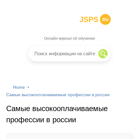
JSPS
RU
Онлайн-журнал об обучении
Home
Самые высокооплачиваемые профессии в россии
Самые высокооплачиваемые
профессии в россии