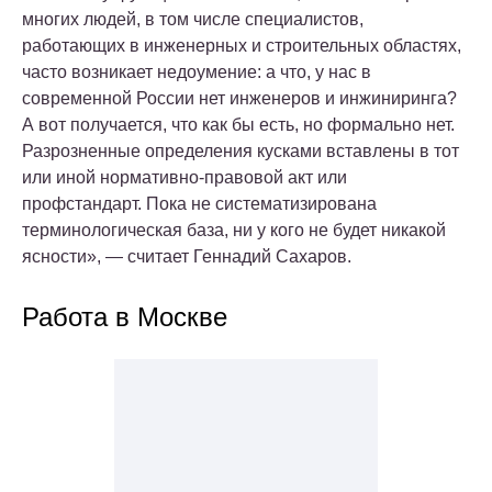
многих людей, в том числе специалистов,
работающих в инженерных и строительных областях,
часто возникает недоумение: а что, у нас в
современной России нет инженеров и инжиниринга?
А вот получается, что как бы есть, но формально нет.
Разрозненные определения кусками вставлены в тот
или иной нормативно-правовой акт или
профстандарт. Пока не систематизирована
терминологическая база, ни у кого не будет никакой
ясности», — считает Геннадий Сахаров.
Работа в Москве