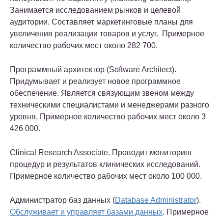
Занимается исследованием рынков и целевой
аудитории. Составляет маркетинговые планы для
увеличения реализации товаров и услуг. Примерное
количество рабочих мест около 282 700.
Программный архитектор
(Software Architect).
Придумывает и реализует новое программное
обеспечение. Является связующим звеном между
техническими специалистами и менеджерами разного
уровня. Примерное количество рабочих мест около 3
426 000.
Clinical Research Associate
. Проводит мониторинг
процедур и результатов клинических исследований.
Примерное количество рабочих мест около 100 000.
Администратор баз данных
(
Database Administrator
).
Обслуживает и управляет базами данных
. Примерное