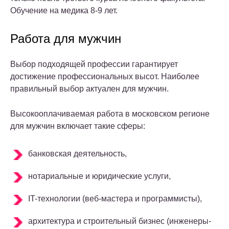
Обучение на медика 8-9 лет.
Работа для мужчин
Выбор подходящей профессии гарантирует
достижение профессиональных высот. Наиболее
правильный выбор актуален для мужчин.
Высокооплачиваемая работа в московском регионе
для мужчин включает такие сферы:
банковская деятельность,
нотариальные и юридические услуги,
IT-технологии (веб-мастера и программисты),
архитектура и строительный бизнес (инженеры-