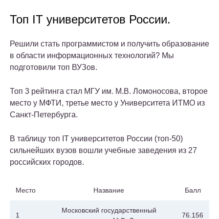
Топ IT университетов России.
Решили стать программистом и получить образование
в области информационных технологий? Мы
подготовили топ ВУЗов.
Топ 3 рейтинга стал МГУ им. М.В. Ломоносова, второе
место у МФТИ, третье место у Университета ИТМО из
Санкт-Петербурга.
В таблицу топ IT университетов России (топ-50)
сильнейших вузов вошли учебные заведения из 27
российских городов.
Место
Название
Балл
Московский государственный
1
76.156