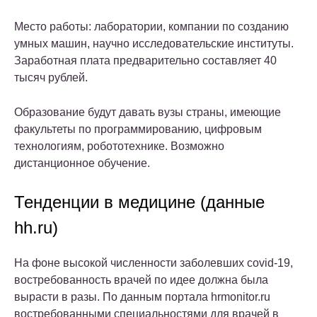
Место работы: лаборатории, компании по созданию
умных машин, научно исследовательские институты.
Заработная плата предварительно составляет 40
тысяч рублей.
Образование будут давать вузы страны, имеющие
факультеты по программированию, цифровым
технологиям, робототехнике. Возможно
дистанционное обучение.
Тенденции в медицине (данные
hh.ru)
На фоне высокой численности заболевших covid-19,
востребованность врачей по идее должна была
вырасти в разы. По данным портала hrmonitor.ru
востребованными специальностями для врачей в