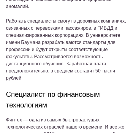
аномалий.
Работать специалисты смогут в дорожных компаниях,
связанных с перевозками пассажиров, в ГИБДД и
специализированных корпорациях. В университете
имени Баумана разрабатываются стандарты для
профессии и будут открыты соответствующие
факультеты. Рассматривается возможность
дистанционного обучения. Заработная плата,
предположительно, в среднем составит 50 тысяч
рублей.
Специалист по финансовым
технологиям
Финтех — одна из самых быстрорастущих
технологических отраслей нашего времени. И все же,