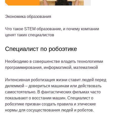
Экономика образования
Что такое STEM образование, и почему компании
ценят таких специалистов
Специалист по робоэтике
Необходимо в совершенстве владеть технологиями
программирования, информатикой, математикой
Интенсивная роботизация жизни ставит людей перед
дилеммой – довериться машинам или действовать
самостоятельно. В фантастических фильмах часто
показывают о восстании машин. Специалист о
робоэтике призван создать правила и этические
нормы для сосуществования людей и роботов.