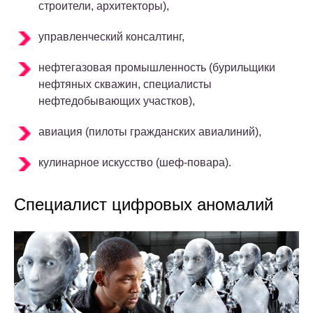
строители, архитекторы),
управленческий консалтинг,
нефтегазовая промышленность (бурильщики
нефтяных скважин, специалисты
нефтедобывающих участков),
авиация (пилоты гражданских авиалиний),
кулинарное искусство (шеф-повара).
Специалист цифровых аномалий