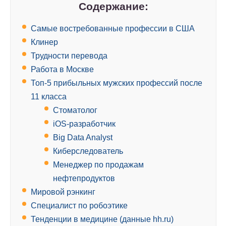
Содержание:
Самые востребованные профессии в США
Клинер
Трудности перевода
Работа в Москве
Топ-5 прибыльных мужских профессий после
11 класса
Стоматолог
iOS-разработчик
Big Data Analyst
Киберследователь
Менеджер по продажам
нефтепродуктов
Мировой рэнкинг
Специалист по робоэтике
Тенденции в медицине (данные hh.ru)