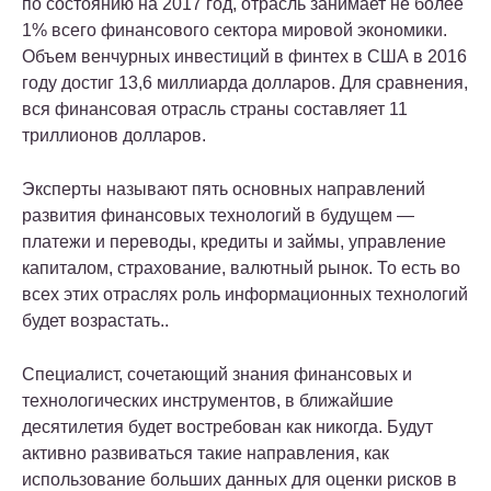
по состоянию на 2017 год, отрасль занимает не более
1% всего финансового сектора мировой экономики.
Объем венчурных инвестиций в финтех в США в 2016
году достиг 13,6 миллиарда долларов. Для сравнения,
вся финансовая отрасль страны составляет 11
триллионов долларов.
Эксперты называют пять основных направлений
развития финансовых технологий в будущем —
платежи и переводы, кредиты и займы, управление
капиталом, страхование, валютный рынок. То есть во
всех этих отраслях роль информационных технологий
будет возрастать..
Специалист, сочетающий знания финансовых и
технологических инструментов, в ближайшие
десятилетия будет востребован как никогда. Будут
активно развиваться такие направления, как
использование больших данных для оценки рисков в