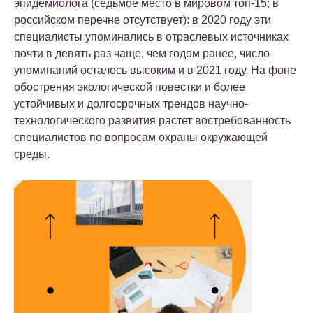
эпидемиолога (седьмое место в мировом топ-15; в
российском перечне отсутствует): в 2020 году эти
специалисты упоминались в отраслевых источниках
почти в девять раз чаще, чем годом ранее, число
упоминаний осталось высоким и в 2021 году. На фоне
обострения экологической повестки и более
устойчивых и долгосрочных трендов научно-
технологического развития растет востребованность
специалистов по вопросам охраны окружающей
среды.