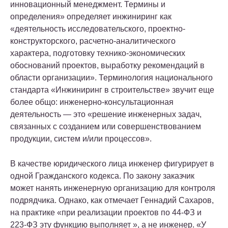
инновационный менеджмент. Термины и
определения» определяет инжиниринг как
«деятельность исследовательского, проектно-
конструкторского, расчетно-аналитического
характера, подготовку технико-экономических
обоснований проектов, выработку рекомендаций в
области организации». Терминология национального
стандарта «Инжиниринг в строительстве» звучит еще
более общо: инженерно-консультационная
деятельность — это «решение инженерных задач,
связанных с созданием или совершенствованием
продукции, систем и/или процессов».
В качестве юридического лица инженер фигурирует в
одной Гражданского кодекса. По закону заказчик
может нанять инженерную организацию для контроля
подрядчика. Однако, как отмечает Геннадий Сахаров,
на практике «при реализации проектов по 44-ФЗ и
223-ФЗ эту функцию выполняет », а не инженер. «У