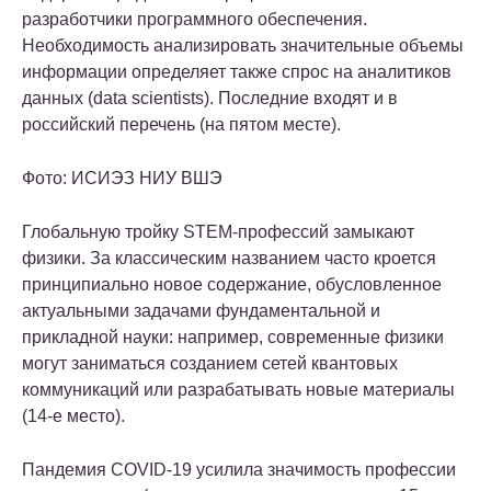
разработчики программного обеспечения.
Необходимость анализировать значительные объемы
информации определяет также спрос на аналитиков
данных (data scientists). Последние входят и в
российский перечень (на пятом месте).
Фото: ИСИЭЗ НИУ ВШЭ
Глобальную тройку STEM-профессий замыкают
физики. За классическим названием часто кроется
принципиально новое содержание, обусловленное
актуальными задачами фундаментальной и
прикладной науки: например, современные физики
могут заниматься созданием сетей квантовых
коммуникаций или разрабатывать новые материалы
(14-е место).
Пандемия COVID-19 усилила значимость профессии