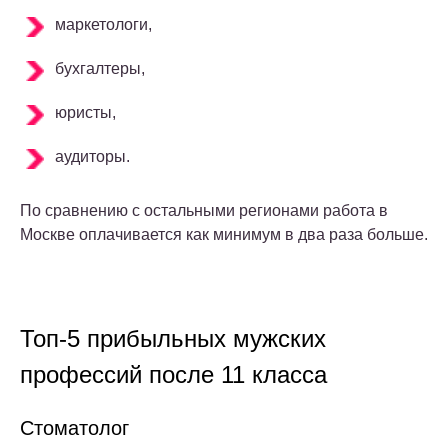
маркетологи,
бухгалтеры,
юристы,
аудиторы.
По сравнению с остальными регионами работа в
Москве оплачивается как минимум в два раза больше.
Топ-5 прибыльных мужских
профессий после 11 класса
Стоматолог