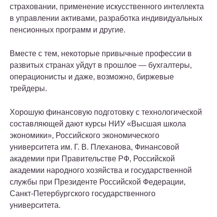
страховании, применение искусственного интеллекта
в управлении активами, разработка индивидуальных
пенсионных программ и другие.
Вместе с тем, некоторые привычные профессии в
развитых странах уйдут в прошлое — бухгалтеры,
операционисты и даже, возможно, биржевые
трейдеры.
Хорошую финансовую подготовку с технологической
составляющей дают курсы НИУ «Высшая школа
экономики», Российского экономического
университета им. Г. В. Плеханова, Финансовой
академии при Правительстве РФ, Российской
академии народного хозяйства и государственной
службы при Президенте Российской Федерации,
Санкт-Петербургского государственного
университета.