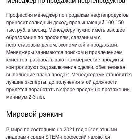
Менеджер по продажам нефтепродуктов
Профессия менеджер по продажам нефтепродуктов
приносит солидный доход, превышающий 100-150
тыс. руб. в месяц. Менеджеру нужно иметь высшее
образование по профилям, связанным с
нефтегазовым делом, экономикой и продажами.
Менеджеры занимаются поиском и привлечением
клиентов, разрабатывают коммерческие продукты,
контролируют ход заключения сделки, обеспечивая
выполнение плана продаж. Менеджерами становятся
лучшие эксперты, до получения этой должности
придется поработать в сфере продаж на протяжении
минимум 2-3 лет.
Мировой рэнкинг
В мире по состоянию на 2021 год абсолютными
лидерами среди STEM-профессий являются