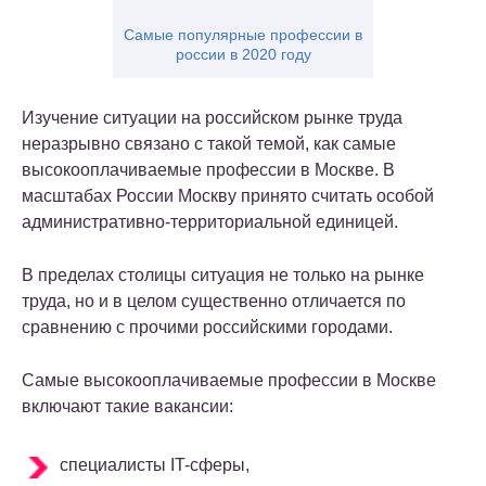
Самые популярные профессии в
россии в 2020 году
Изучение ситуации на российском рынке труда
неразрывно связано с такой темой, как самые
высокооплачиваемые профессии в Москве. В
масштабах России Москву принято считать особой
административно-территориальной единицей.
В пределах столицы ситуация не только на рынке
труда, но и в целом существенно отличается по
сравнению с прочими российскими городами.
Самые высокооплачиваемые профессии в Москве
включают такие вакансии:
специалисты IT-сферы,