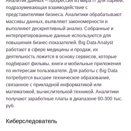
Аналитик данных – профессия из мира IT для парней,
подразумевающая взаимодействие с
представителями бизнеса. Аналитики обрабатывают
массивы данных, выявляют закономерности и
выполняют дескриптивный анализ. Собранные и
интерпретированные данные используются для
повышения бизнес-показателей. Big Data Analyst
работают в сфере медицины и продаж, их
деятельность ложится в основу сервисов, которые
подбирают фильмы, книги и мобильные приложения
по интересам пользователя. Для работы с Big Data
потребуется высшее техническое образование,
связанное с прикладной информатикой или
математикой, вычислительной техникой. Аналитики
получают заработные платы в диапазоне 60-300 тыс.
руб.
Киберследователь