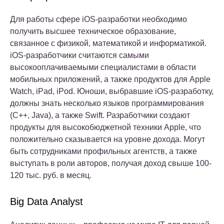
Для работы сфере iOS-разработки необходимо
получить высшее техническое образование,
связанное с физикой, математикой и информатикой.
iOS-разработчики считаются самыми
высокооплачиваемыми специалистами в области
мобильных приложений, а также продуктов для Apple
Watch, iPad, iPod. Юноши, выбравшие iOS-разработку,
должны знать несколько языков программирования
(C++, Java), а также Swift. Разработчики создают
продукты для высокобюджетной техники Apple, что
положительно сказывается на уровне дохода. Могут
быть сотрудниками профильных агентств, а также
выступать в роли авторов, получая доход свыше 100-
120 тыс. руб. в месяц.
Big Data Analyst