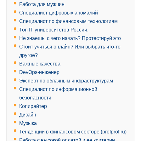
Работа для мужчин
Специалист цифровых аномалий
Специалист по финансовым технологиям
Топ IT университетов России.
Не знаешь, с чего начать? Протестируй это
Стоит учиться онлайн? Или выбрать что-то
другое?
Важные качества
DevOps-инженер
Эксперт по облачным инфраструктурам
Специалист по информационной
безопасности
Копирайтер
Дизайн
Музыка
Тенденции в финансовом секторе (profprof.ru)
Работа с высокой оплатой и ее критерии