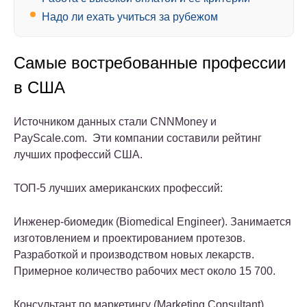
Надо ли ехать учиться за рубежом
Самые востребованные профессии
в США
Источником данных стали CNNMoney и
PayScale.com. Эти компании составили рейтинг
лучших профессий США.
ТОП-5 лучших американских профессий:
Инженер-биомедик
(Biomedical Engineer). Занимается
изготовлением и проектированием протезов.
Разработкой и производством новых лекарств.
Примерное количество рабочих мест около 15 700.
Консультант по маркетингу
(Marketing Consultant).