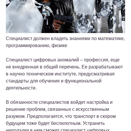
Специалист должен владеть знаниями по математике,
программированию, физике
Специалист цифровых аномалий – профессия, еще
не внедренная в общий перечень. Ее разрабатывают
в научно техническом институте, предусматривая
стандарты для обучения и функциональной
деятельности.
В обязанности специалистов войдет настройка и
решение проблем, связанных с искусственным
разумом. Предполагается, что транспорт в скором
будущем тоже будет беспилотным. Устранить
неполадки в нем сможет специалист цифровых