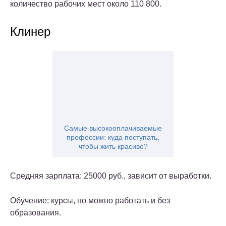
количество рабочих мест около 110 800.
Клинер
Самые высокооплачиваемые
профессии: куда поступать,
чтобы жить красиво?
Средняя зарплата: 25000 руб., зависит от выработки.
Обучение: курсы, но можно работать и без
образования.