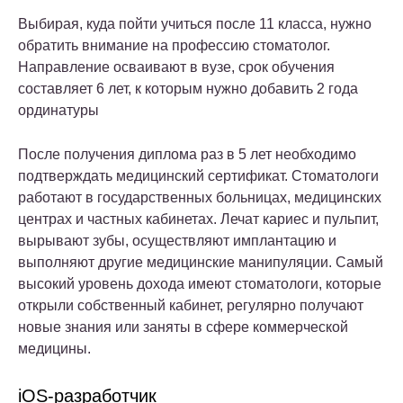
Выбирая, куда пойти учиться после 11 класса, нужно
обратить внимание на профессию стоматолог.
Направление осваивают в вузе, срок обучения
составляет 6 лет, к которым нужно добавить 2 года
ординатуры
После получения диплома раз в 5 лет необходимо
подтверждать медицинский сертификат. Стоматологи
работают в государственных больницах, медицинских
центрах и частных кабинетах. Лечат кариес и пульпит,
вырывают зубы, осуществляют имплантацию и
выполняют другие медицинские манипуляции. Самый
высокий уровень дохода имеют стоматологи, которые
открыли собственный кабинет, регулярно получают
новые знания или заняты в сфере коммерческой
медицины.
iOS-разработчик