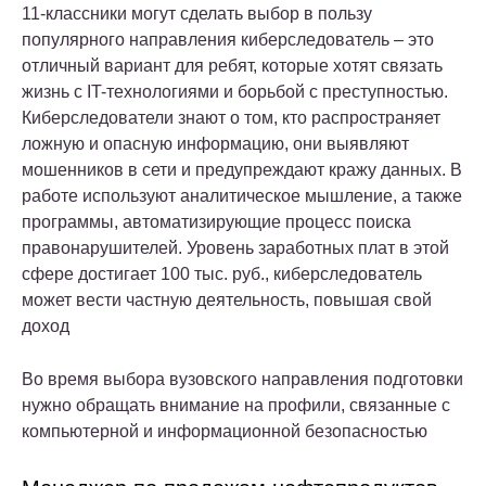
11-классники могут сделать выбор в пользу
популярного направления киберследователь – это
отличный вариант для ребят, которые хотят связать
жизнь с IT-технологиями и борьбой с преступностью.
Киберследователи знают о том, кто распространяет
ложную и опасную информацию, они выявляют
мошенников в сети и предупреждают кражу данных. В
работе используют аналитическое мышление, а также
программы, автоматизирующие процесс поиска
правонарушителей. Уровень заработных плат в этой
сфере достигает 100 тыс. руб., киберследователь
может вести частную деятельность, повышая свой
доход
Во время выбора вузовского направления подготовки
нужно обращать внимание на профили, связанные с
компьютерной и информационной безопасностью