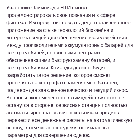
Участники Олимпиады НТИ смогут
продемонстрировать свои познания и в сфере
финтеха. Им предстоит создать децентрализованное
приложение на стыке технологий блокчейна и
интернета вещей для обеспечения взаимодействия
между производителями аккумуляторных батарей для
электромобилей, сервисными центрами,
обеспечивающими быструю замену батарей, и
электромобилями. Команды должны будут
разработать такое решение, которое сможет
проверять на контрафакт заменяемые батареи,
подтверждая заявленное качество и текущий износ.
Вопросы экономического взаимодействия тоже не
останутся в стороне: сервисная станция полностью
автоматизирована, значит, школьникам придется
перевести все денежные расчеты на автоматическую
основу, в том числе определяя оптимальные
параметры для совершения сделок.