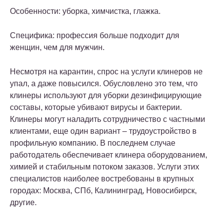
Особенности: уборка, химчистка, глажка.
Специфика: профессия больше подходит для
женщин, чем для мужчин.
Несмотря на карантин, спрос на услуги клинеров не
упал, а даже повысился. Обусловлено это тем, что
клинеры используют для уборки дезинфицирующие
составы, которые убивают вирусы и бактерии.
Клинеры могут наладить сотрудничество с частными
клиентами, еще один вариант – трудоустройство в
профильную компанию. В последнем случае
работодатель обеспечивает клинера оборудованием,
химией и стабильным потоком заказов. Услуги этих
специалистов наиболее востребованы в крупных
городах: Москва, СПб, Калининград, Новосибирск,
другие.