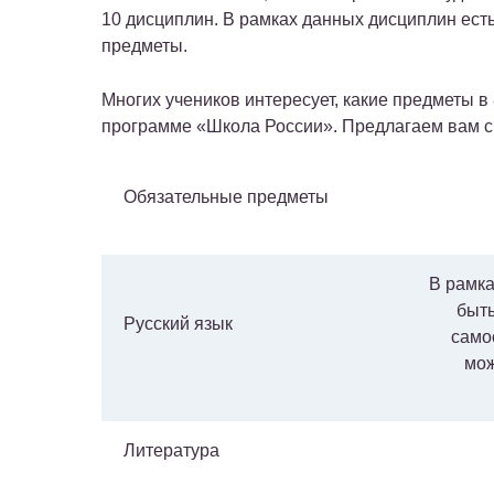
10 дисциплин. В рамках данных дисциплин ест
предметы.
Многих учеников интересует, какие предметы в 
программе «Школа России». Предлагаем вам с
Обязательные предметы
В рамка
быть
Русский язык
само
мож
Литература