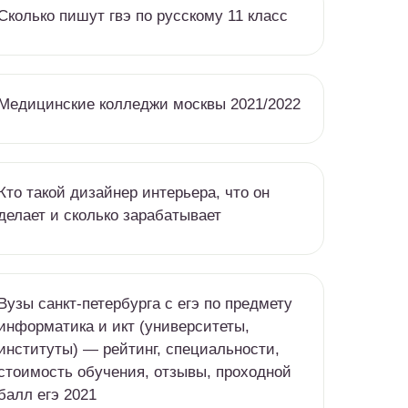
Сколько пишут гвэ по русскому 11 класс
Медицинские колледжи москвы 2021/2022
Кто такой дизайнер интерьера, что он
делает и сколько зарабатывает
Вузы санкт-петербурга c егэ по предмету
информатика и икт (университеты,
институты) — рейтинг, специальности,
стоимость обучения, отзывы, проходной
балл егэ 2021