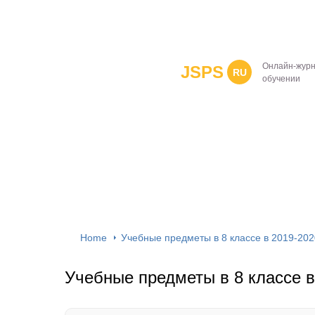
Онлайн-журн
JSPS
RU
обучении
Home
Учебные предметы в 8 классе в 2019-202
Учебные предметы в 8 классе в