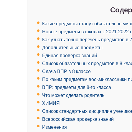
Содер
Какие предметы станут обязательными д
Новые предметы в школах с 2021-2022 
Как узнать точно перечень предметов в 
Дополнительные предметы
Единая проверка знаний
Список обязательных предметов в 8 клас
Сдача ВПР в 8 классе
По каким предметам восьмиклассники 
ВПР: предметы для 8-го класса
Что может сделать родитель
ХИМИЯ
Список стандартных дисциплин учеников
Всероссийская проверка знаний
Изменения