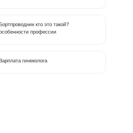
Бортпроводник кто это такой?
особенности профессии
Зарплата гинеколога