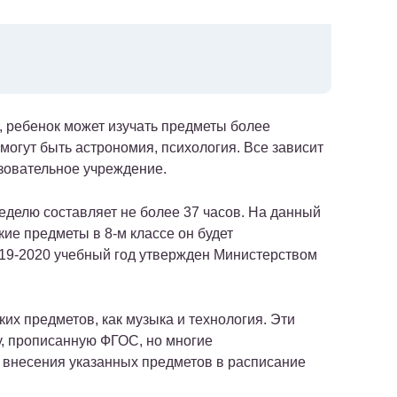
 ребенок может изучать предметы более
могут быть астрономия, психология. Все зависит
азовательное учреждение.
еделю составляет не более 37 часов. На данный
кие предметы в 8-м классе он будет
019-2020 учебный год утвержден Министерством
ких предметов, как музыка и технология. Эти
, прописанную ФГОС, но многие
 внесения указанных предметов в расписание