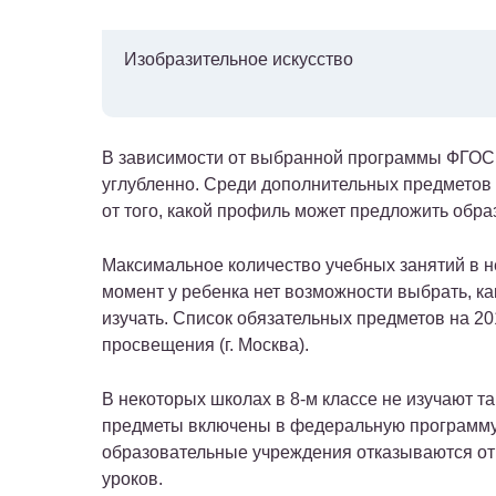
Изобразительное искусство
В зависимости от выбранной программы ФГОС,
углубленно. Среди дополнительных предметов 
от того, какой профиль может предложить обр
Максимальное количество учебных занятий в н
момент у ребенка нет возможности выбрать, ка
изучать. Список обязательных предметов на 2
просвещения (г. Москва).
В некоторых школах в 8-м классе не изучают та
предметы включены в федеральную программу
образовательные учреждения отказываются от
уроков.