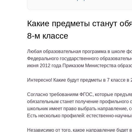
Какие предметы станут об
8-м классе
Любая образовательная программа в школе фо
Федерального государственного образователь
июня 2012 года Приказом Министерства образ
Интересно! Какие будут предметы в 7 классе в 
Согласно требованиям ФГОС, которые предъяв
обязательным станет получение профильного о
школьник имеет право выбрать направление, со
Есть несколько профилей: естественно-научны
Независимо от того, какое направление будет