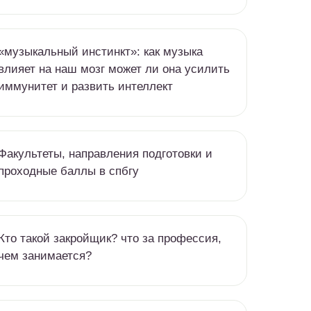
«музыкальный инстинкт»: как музыка
влияет на наш мозг может ли она усилить
иммунитет и развить интеллект
Факультеты, направления подготовки и
проходные баллы в спбгу
Кто такой закройщик? что за профессия,
чем занимается?