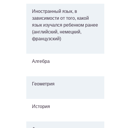
Иностранный язык, в
зависимости от того, какой
язык изучался ребенком ранее
(английский, немецкий,
французский)
Алгебра
Геометрия
История