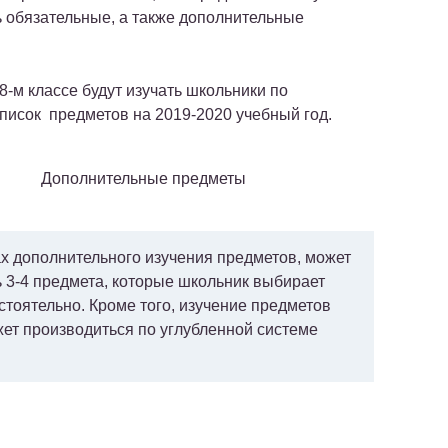
ь обязательные, а также дополнительные
8-м классе будут изучать школьники по
писок предметов на 2019-2020 учебный год.
Дополнительные предметы
х дополнительного изучения предметов, может
 3-4 предмета, которые школьник выбирает
стоятельно. Кроме того, изучение предметов
ет производиться по углубленной системе