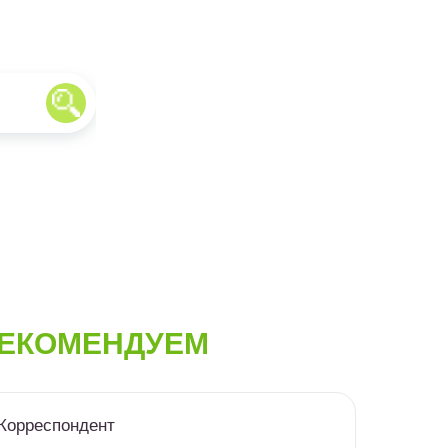
ЕКОМЕНДУЕМ
Корреспондент