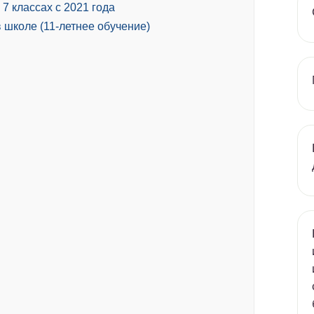
7 классах с 2021 года
 школе (11-летнее обучение)