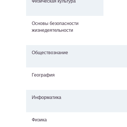
Физическая культура
Основы безопасности
жизнедеятельности
Обществознание
География
Информатика
Физика