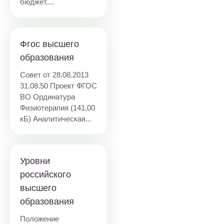
бюджет....
Фгос высшего
образования
Совет от 28.08.2013
31.08.50 Проект ФГОС
ВО Ординатура
Физиотерапия (141,00
кБ) Аналитическая...
Уровни
российского
высшего
образования
Положение