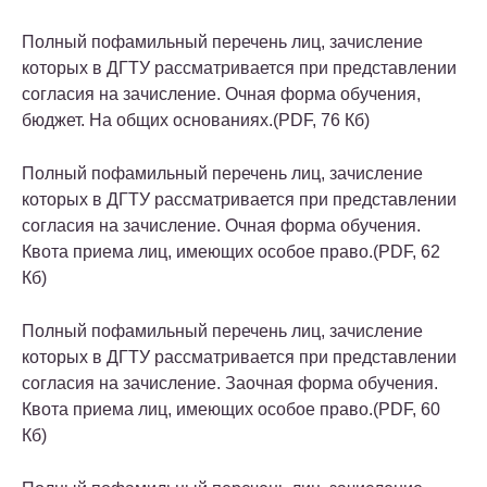
Полный пофамильный перечень лиц, зачисление
которых в ДГТУ рассматривается при представлении
согласия на зачисление. Очная форма обучения,
бюджет. На общих основаниях.(PDF, 76 Кб)
Полный пофамильный перечень лиц, зачисление
которых в ДГТУ рассматривается при представлении
согласия на зачисление. Очная форма обучения.
Квота приема лиц, имеющих особое право.(PDF, 62
Кб)
Полный пофамильный перечень лиц, зачисление
которых в ДГТУ рассматривается при представлении
согласия на зачисление. Заочная форма обучения.
Квота приема лиц, имеющих особое право.(PDF, 60
Кб)