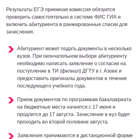
Результаты ЕГЭ приемная комиссия обязуется
проверить самостоятельно в системе ФИС ГИА и
включить абитуриента в ранжированные списки для
зачисления.
Абитуриент может подать документы в несколько
вузов. При окончательном выборе абитуриенту
необходимо написать заявление о согласии на
поступление в ТИ (филиал) ДГТУ в г. Азове и
предоставить оригиналы документов в течение
последующего учебного года.
Прием документов по программам бакалавриата
на бюджетные места начнется с 17 июня и
продлится до 17 августа. Зачисление в вуз будет
проходить во второй половине августа.
Заявления принимаются в дистанционной форме