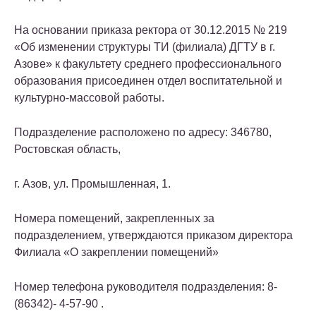
На основании приказа ректора от 30.12.2015 № 219
«Об изменении структуры ТИ (филиала) ДГТУ в г.
Азове» к факультету среднего профессионального
образования присоединен отдел воспитательной и
культурно-массовой работы.
Подразделение расположено по адресу: 346780,
Ростовская область,
г. Азов, ул. Промышленная, 1.
Номера помещений, закрепленных за
подразделением, утверждаются приказом директора
Филиала «О закреплении помещений»
Номер телефона руководителя подразделения: 8-
(86342)- 4-57-90 .