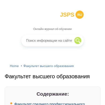
JSPS
RU
Онлайн-журнал об обучении
Home
Факультет высшего образования
Факультет высшего образования
Содержание:
Факультет среднего профессионального