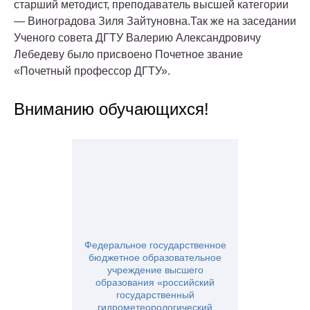
старший методист, преподаватель высшей категории
— Виноградова Зиля Зайтуновна.Так же на заседании
Ученого совета ДГТУ Валерию Александровичу
Лебедеву было присвоено Почетное звание
«Почетный профессор ДГТУ».
Вниманию обучающихся!
Федеральное государственное
бюджетное образовательное
учреждение высшего
образования «российский
государственный
гидрометеорологический