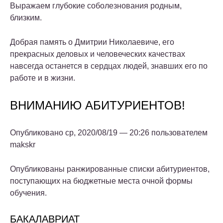
Выражаем глубокие соболезнования родным,
близким.
Добрая память о Дмитрии Николаевиче, его
прекрасных деловых и человеческих качествах
навсегда останется в сердцах людей, знавших его по
работе и в жизни.
ВНИМАНИЮ АБИТУРИЕНТОВ!
Опубликовано ср, 2020/08/19 — 20:26 пользователем
makskr
Опубликованы ранжированные списки абитуриентов,
поступающих на бюджетные места очной формы
обучения.
БАКАЛАВРИАТ