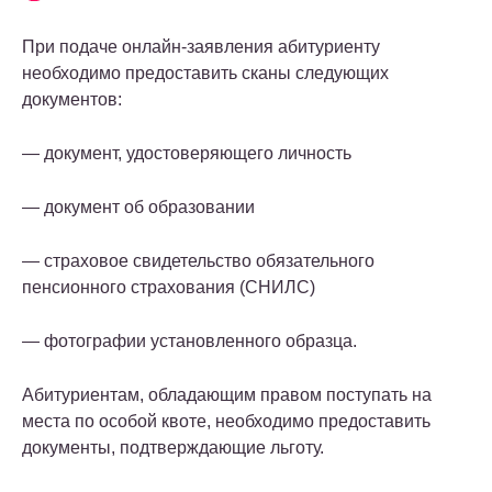
При подаче онлайн-заявления абитуриенту
необходимо предоставить сканы следующих
документов:
— документ, удостоверяющего личность
— документ об образовании
— страховое свидетельство обязательного
пенсионного страхования (СНИЛС)
— фотографии установленного образца.
Абитуриентам, обладающим правом поступать на
места по особой квоте, необходимо предоставить
документы, подтверждающие льготу.