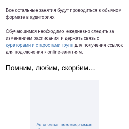
Все остальные занятия будут проводиться в обычном
формате в аудиториях.
Обучающимся необходимо ежедневно следить за
изменением расписания и держать связь с
кураторами и старостами групп
для получения ссылок
для подключения к online-занятиям.
Помним, любим, скорбим…
Автономная некоммерческая