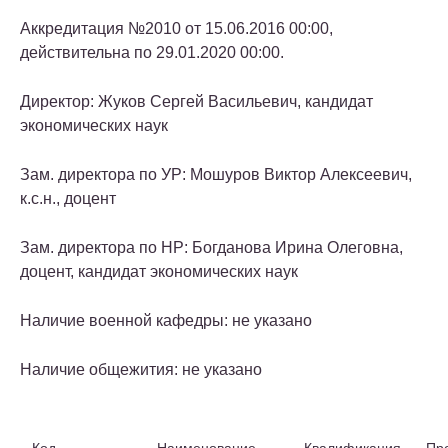
Аккредитация №2010 от 15.06.2016 00:00,
действительна по 29.01.2020 00:00.
Директор: Жуков Сергей Васильевич, кандидат
экономических наук
Зам. директора по УР: Мошуров Виктор Алексеевич,
к.с.н., доцент
Зам. директора по НР: Богданова Ирина Олеговна,
доцент, кандидат экономических наук
Наличие военной кафедры: не указано
Наличие общежития: не указано