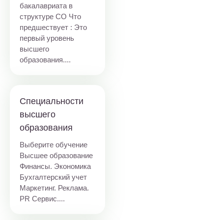
бакалавриата в
структуре СО Что
предшествует : Это
первый уровень
высшего
образования....
Специальности
высшего
образования
Выберите обучение
Высшее образование
Финансы. Экономика
Бухгалтерский учет
Маркетинг. Реклама.
PR Сервис....