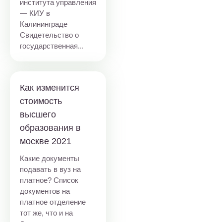
института управления
— КИУ в
Калининграде
Свидетельство о
государственная...
Как изменится
стоимость
высшего
образования в
москве 2021
Какие документы
подавать в вуз на
платное? Список
документов на
платное отделение
тот же, что и на