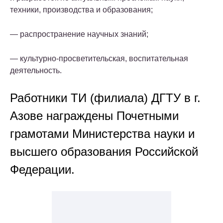
техники, производства и образования;
— распространение научных знаний;
— культурно-просветительская, воспитательная
деятельность.
Работники ТИ (филиала) ДГТУ в г.
Азове награждены Почетными
грамотами Министерства науки и
высшего образования Российской
Федерации.