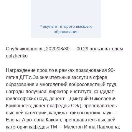
Факультет второго высшего
образования
Опубликовано вс, 2020/08/30 — 00:29 пользователем
dolzhenko
Награждение прошло в рамках празднования 90-
летия ДГТУ. За значительные заслуги в сфере
образования и многолетний добросовестный труд
награды получили: директор института, кандидат
философских наук, доцент – Дмитрий Николаевич
Кривошеев; доцент кафедры СЭД, преподаватель
высшей категории, кандидат философских наук —
Елена Ашотовна Какоян; преподаватель высшей
категории кафедры ТМ — Малегон Инна Павловна;