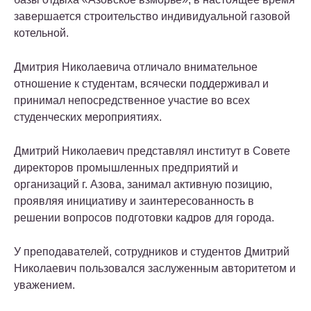
завершается строительство индивидуальной газовой
котельной.
Дмитрия Николаевича отличало внимательное
отношение к студентам, всячески поддерживал и
принимал непосредственное участие во всех
студенческих мероприятиях.
Дмитрий Николаевич представлял институт в Совете
директоров промышленных предприятий и
организаций г. Азова, занимал активную позицию,
проявляя инициативу и заинтересованность в
решении вопросов подготовки кадров для города.
У преподавателей, сотрудников и студентов Дмитрий
Николаевич пользовался заслуженным авторитетом и
уважением.