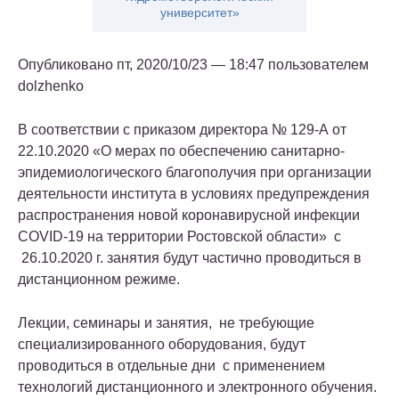
университет»
Опубликовано пт, 2020/10/23 — 18:47 пользователем
dolzhenko
В соответствии с приказом директора № 129-А от
22.10.2020 «О мерах по обеспечению санитарно-
эпидемиологического благополучия при организации
деятельности института в условиях предупреждения
распространения новой коронавирусной инфекции
COVID-19 на территории Ростовской области» с
26.10.2020 г. занятия будут частично проводиться в
дистанционном режиме.
Лекции, семинары и занятия, не требующие
специализированного оборудования, будут
проводиться в отдельные дни с применением
технологий дистанционного и электронного обучения.