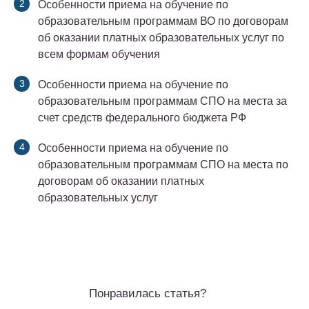
Особенности приема на обучение по
образовательным программам ВО по договорам
об оказании платных образовательных услуг по
всем формам обучения
Особенности приема на обучение по
образовательным программам СПО на места за
счет средств федерального бюджета РФ
Особенности приема на обучение по
образовательным программам СПО на места по
договорам об оказании платных
образовательных услуг
Понравилась статья?