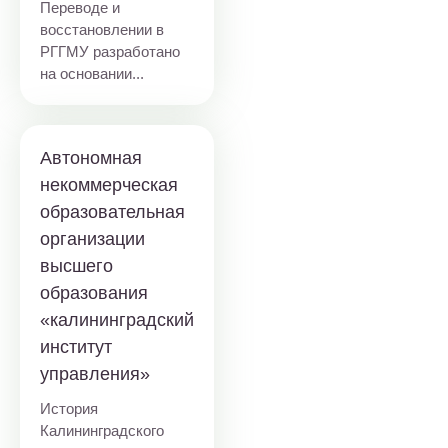
Переводе и
восстановлении в
РГГМУ разработано
на основании...
Автономная
некоммерческая
образовательная
организации
высшего
образования
«калининградский
институт
управления»
История
Калининградского