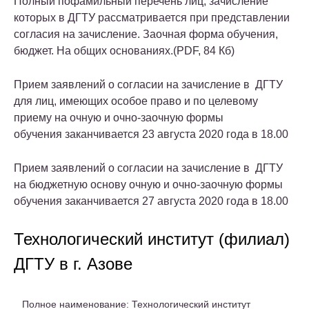
Полный пофамильный перечень лиц, зачисление
которых в ДГТУ рассматривается при представлении
согласия на зачисление. Заочная форма обучения,
бюджет. На общих основаниях.(PDF, 84 Кб)
Прием заявлений о согласии на зачисление в
ДГТУ
для лиц, имеющих особое право и по целевому
приему
на очную и очно-заочную формы
обучения
заканчивается
23 августа 2020 года
в
18.00
Прием заявлений о согласии на зачисление в
ДГТУ
на бюджетную основу очную и очно-заочную формы
обучения
заканчивается
27 августа 2020 года
в
18.00
Технологический институт (филиал)
ДГТУ в г. Азове
Полное наименование: Технологический институт