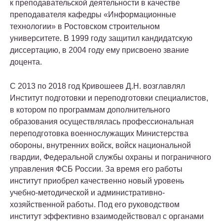
к преподавательской деятельности в качестве
преподавателя кафедры «Информационные
технологии» в Ростовском строительном
университете. В 1999 году защитил кандидатскую
диссертацию, в 2004 году ему присвоено звание
доцента.
С 2013 по 2018 год Кривошеев Д.Н. возглавлял
Институт подготовки и переподготовки специалистов,
в котором по программам дополнительного
образования осуществлялась профессиональная
переподготовка военнослужащих Министерства
обороны, внутренних войск, войск национальной
гвардии, Федеральной службы охраны и пограничного
управления ФСБ России. За время его работы
институт приобрел качественно новый уровень
учебно-методической и административно-
хозяйственной работы. Под его руководством
институт эффективно взаимодействовал с органами