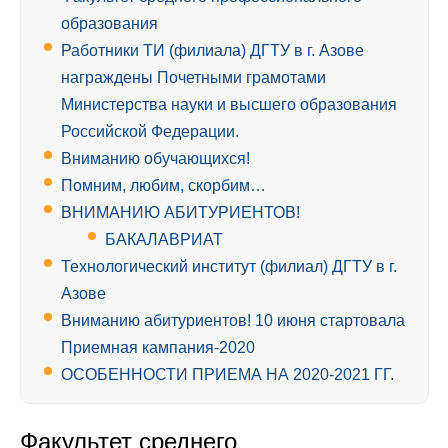
образования
Работники ТИ (филиала) ДГТУ в г. Азове
награждены Почетными грамотами
Министерства науки и высшего образования
Российской Федерации.
Вниманию обучающихся!
Помним, любим, скорбим…
ВНИМАНИЮ АБИТУРИЕНТОВ!
БАКАЛАВРИАТ
Технологический институт (филиал) ДГТУ в г.
Азове
Вниманию абитуриентов! 10 июня стартовала
Приемная кампания-2020
ОСОБЕННОСТИ ПРИЕМА НА 2020-2021 ГГ.
Факультет среднего