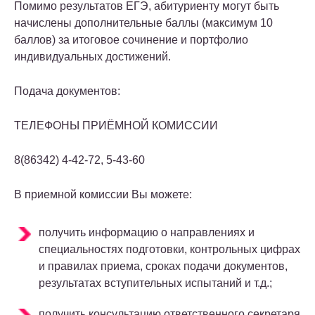
Помимо результатов ЕГЭ, абитуриенту могут быть
начислены дополнительные баллы (максимум 10
баллов) за итоговое сочинение и портфолио
индивидуальных достижений.
Подача документов:
ТЕЛЕФОНЫ ПРИЁ
М
НОЙ КОМИССИИ
8(86342) 4-42-72, 5-43-60
В приемной комиссии Вы можете:
получить информацию о направлениях и
специальностях подготовки, контрольных цифрах
и правилах приема, сроках подачи документов,
результатах вступительных испытаний и т.д.;
получить консультацию ответственного секретаря