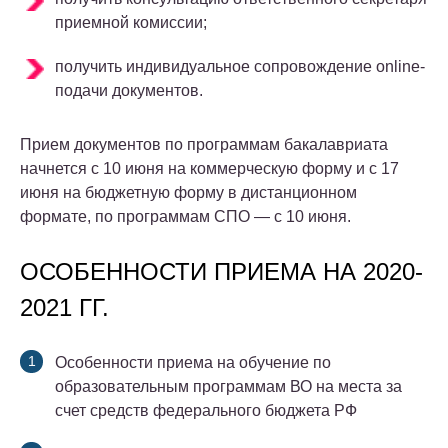
приемной комиссии;
получить индивидуальное сопровождение online-
подачи документов.
Прием документов по программам бакалавриата
начнется с 10 июня на коммерческую форму и с 17
июня на бюджетную форму в дистанционном
формате, по программам СПО — с 10 июня.
ОСОБЕННОСТИ ПРИЕМА НА 2020-
2021 ГГ.
Особенности приема на обучение по
образовательным программам ВО на места за
счет средств федерального бюджета РФ