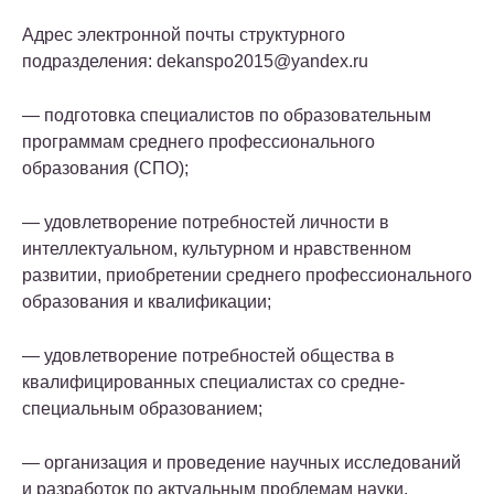
Адрес электронной почты структурного
подразделения: dekanspo2015@yandex.ru
— подготовка специалистов по образовательным
программам среднего профессионального
образования (СПО);
— удовлетворение потребностей личности в
интеллектуальном, культурном и нравственном
развитии, приобретении среднего профессионального
образования и квалификации;
— удовлетворение потребностей общества в
квалифицированных специалистах со средне-
специальным образованием;
— организация и проведение научных исследований
и разработок по актуальным проблемам науки,