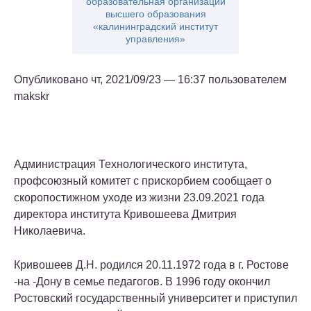
образовательная организации
высшего образования
«калининградский институт
управления»
Опубликовано чт, 2021/09/23 — 16:37 пользователем
makskr
Администрация Технологического института,
профсоюзный комитет с прискорбием сообщает о
скоропостижном уходе из жизни 23.09.2021 года
директора института Кривошеева Дмитрия
Николаевича.
Кривошеев Д.Н. родился 20.11.1972 года в г. Ростове
-на -Дону в семье педагогов. В 1996 году окончил
Ростовский государственный университет и приступил