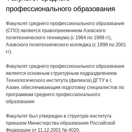
профессионального образования
Факультет среднего профессионального образования
(СПО) является правопреемником Азовского
политехнического техникума (с 1964 по 1998 гг),
Азовского политехнического колледжа (с 1998 по 2001
гг).
Факультет среднего профессионального образования
является основным структурным подразделением
Технологического института (филиала) ДГТУ в г.
Азове, обеспечивающим подготовку специалистов по
программам среднего профессионального
образования
Факультет был утвержден в структуре института
приказом Министерства образования Российской
Федерации от 11.12.2001 № 4020.