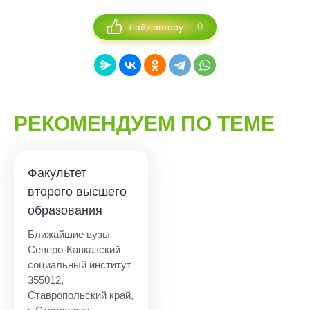
0
Лайк автору
РЕКОМЕНДУЕМ ПО ТЕМЕ
Факультет
второго высшего
образования
Ближайшие вузы
Северо-Кавказский
социальный институт
355012,
Ставропольский край,