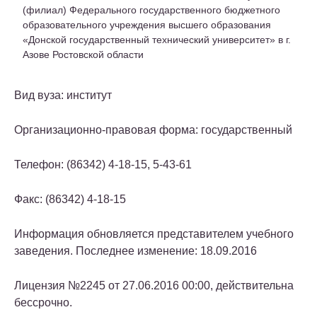
(филиал) Федерального государственного бюджетного
образовательного учреждения высшего образования
«Донской государственный технический университет» в г.
Азове Ростовской области
Вид вуза: институт
Организационно-правовая форма: государственный
Телефон: (86342) 4-18-15, 5-43-61
Факс: (86342) 4-18-15
Информация обновляется представителем учебного
заведения. Последнее изменение: 18.09.2016
Лицензия №2245 от 27.06.2016 00:00, действительна
бессрочно.