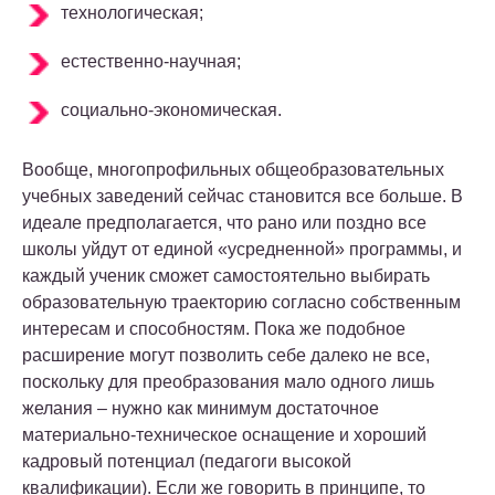
технологическая;
естественно-научная;
социально-экономическая.
Вообще, многопрофильных общеобразовательных
учебных заведений сейчас становится все больше. В
идеале предполагается, что рано или поздно все
школы уйдут от единой «усредненной» программы, и
каждый ученик сможет самостоятельно выбирать
образовательную траекторию согласно собственным
интересам и способностям. Пока же подобное
расширение могут позволить себе далеко не все,
поскольку для преобразования мало одного лишь
желания – нужно как минимум достаточное
материально-техническое оснащение и хороший
кадровый потенциал (педагоги высокой
квалификации). Если же говорить в принципе, то