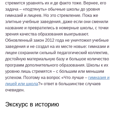
стремится уравнять их и де факто тоже. Вернее, его
задача – «подтянуть» обычные школы до уровня
гимназий и лицеев. Но это стремление. Пока же
элитные учебные заведения, даже если они сменили
название и превратились в номерные школы, с точки
зрения качества образования выигрывают.
Обновленный закон 2012 года не уничтожил учебные
заведения и не создал на их месте новые: гимназии и
лицеи сохранили сильный педагогический коллектив,
достойную материальную базу и большое количество
программ дополнительного образования. Школы к их
уровню лишь стремятся – с бо́льшим или меньшим
успехом. Поэтому на вопрос «Что лучше –
гимназия и
лицей или школа
?» ответ в большинстве случаев
очевиден.
Экскурс в историю