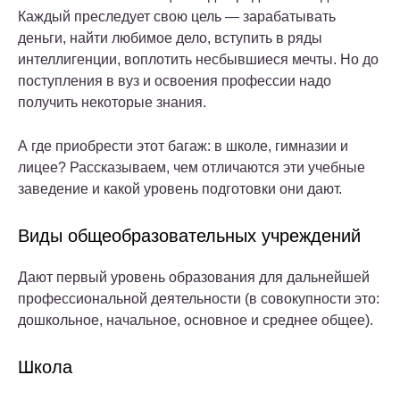
Каждый преследует свою цель — зарабатывать
деньги, найти любимое дело, вступить в ряды
интеллигенции, воплотить несбывшиеся мечты. Но до
поступления в вуз и освоения профессии надо
получить некоторые знания.
А где приобрести этот багаж: в школе, гимназии и
лицее? Рассказываем, чем отличаются эти учебные
заведение и какой уровень подготовки они дают.
Виды общеобразовательных учреждений
Дают первый уровень образования для дальнейшей
профессиональной деятельности (в совокупности это:
дошкольное, начальное, основное и среднее общее).
Школа