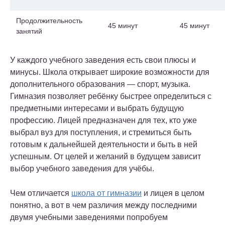
Продолжительность
45 минут
45 минут
занятий
У каждого учебного заведения есть свои плюсы и
минусы. Школа открывает широкие возможности для
дополнительного образования — спорт, музыка.
Гимназия позволяет ребёнку быстрее определиться с
предметными интересами и выбрать будущую
профессию. Лицей предназначен для тех, кто уже
выбрал вуз для поступления, и стремиться быть
готовым к дальнейшей деятельности и быть в ней
успешным. От целей и желаний в будущем зависит
выбор учебного заведения для учёбы.
Чем отличается
школа от гимназии
и лицея в целом
понятно, а вот в чем различия между последними
двумя учебными заведениями попробуем