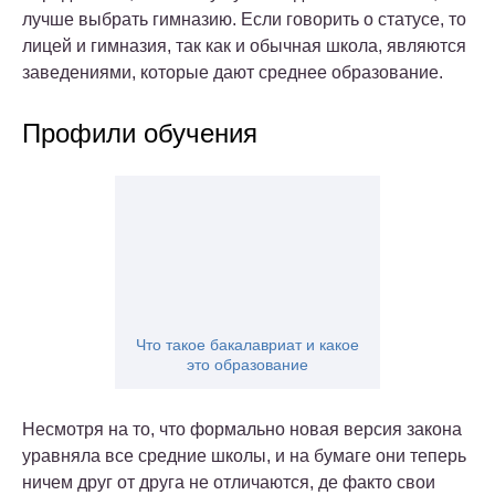
лучше выбрать гимназию. Если говорить о статусе, то
лицей и гимназия, так как и обычная школа, являются
заведениями, которые дают среднее образование.
Профили обучения
Что такое бакалавриат и какое
это образование
Несмотря на то, что формально новая версия закона
уравняла все средние школы, и на бумаге они теперь
ничем друг от друга не отличаются, де факто свои