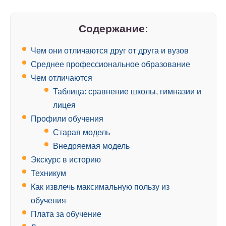
Содержание:
Чем они отличаются друг от друга и вузов
Среднее профессиональное образование
Чем отличаются
Таблица: сравнение школы, гимназии и
лицея
Профили обучения
Старая модель
Внедряемая модель
Экскурс в историю
Техникум
Как извлечь максимальную пользу из
обучения
Плата за обучение