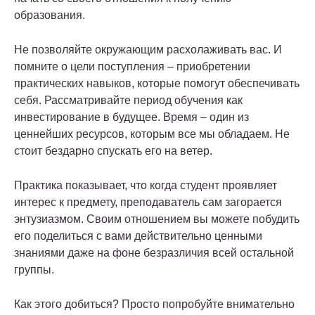
образования.
Не позволяйте окружающим расхолаживать вас. И
помните о цели поступления – приобретении
практических навыков, которые помогут обеспечивать
себя. Рассматривайте период обучения как
инвестирование в будущее. Время – один из
ценнейших ресурсов, которым все мы обладаем. Не
стоит бездарно спускать его на ветер.
Практика показывает, что когда студент проявляет
интерес к предмету, преподаватель сам загорается
энтузиазмом. Своим отношением вы можете побудить
его поделиться с вами действительно ценными
знаниями даже на фоне безразличия всей остальной
группы.
Как этого добиться? Просто попробуйте внимательно