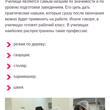
Училище является самым низшим по значимости и по
уровню подготовки заведением. Его цель дать
практические навыки, которые сразу после окончания
можно будет применить на работе. Иначе говоря, в
училищах готовят рабочий класс. В училищах
наиболее распространены такие профессии:
резчик по дереву;
сварщик;
столяр;
парикмахер;
швея.