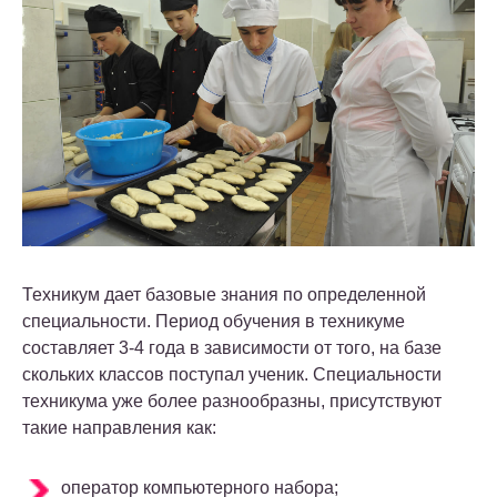
Техникум дает базовые знания по определенной
специальности. Период обучения в техникуме
составляет 3-4 года в зависимости от того, на базе
скольких классов поступал ученик. Специальности
техникума уже более разнообразны, присутствуют
такие направления как:
оператор компьютерного набора;