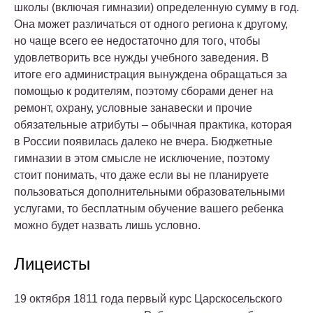
школы (включая гимназии) определенную сумму в год.
Она может различаться от одного региона к другому,
но чаще всего ее недостаточно для того, чтобы
удовлетворить все нужды учебного заведения. В
итоге его администрация вынуждена обращаться за
помощью к родителям, поэтому сборами денег на
ремонт, охрану, условные занавески и прочие
обязательные атрибуты – обычная практика, которая
в России появилась далеко не вчера. Бюджетные
гимназии в этом смысле не исключение, поэтому
стоит понимать, что даже если вы не планируете
пользоваться дополнительными образовательными
услугами, то бесплатным обучение вашего ребенка
можно будет назвать лишь условно.
Лицеисты
19 октября 1811 года первый курс Царскосельского