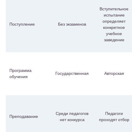
Вступительное
испытание
определяет
Поступление
Без экзаменов
конкретное
учебное
заведение
Программа
Государственная
Авторская
обучения
Среди педагогов
Педагоги
Преподавание
нет конкурса
проходят отбор