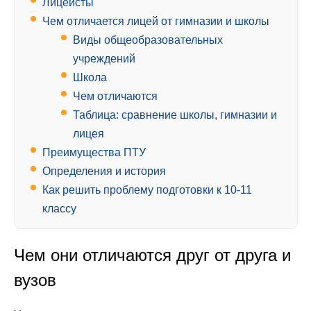
Лицеисты
Чем отличается лицей от гимназии и школы
Виды общеобразовательных
учреждений
Школа
Чем отличаются
Таблица: сравнение школы, гимназии и
лицея
Преимущества ПТУ
Определения и история
Как решить проблему подготовки к 10-11
классу
Чем они отличаются друг от друга и
вузов