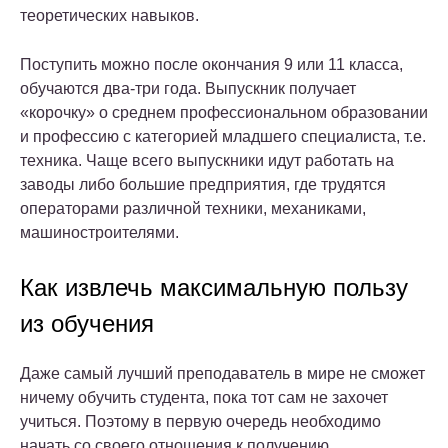
теоретических навыков.
Поступить можно после окончания 9 или 11 класса,
обучаются два-три года. Выпускник получает
«корочку» о среднем профессиональном образовании
и профессию с категорией младшего специалиста, т.е.
техника. Чаще всего выпускники идут работать на
заводы либо большие предприятия, где трудятся
операторами различной техники, механиками,
машиностроителями.
Как извлечь максимальную пользу
из обучения
Даже самый лучший преподаватель в мире не сможет
ничему обучить студента, пока тот сам не захочет
учиться. Поэтому в первую очередь необходимо
начать со своего отношения к получению