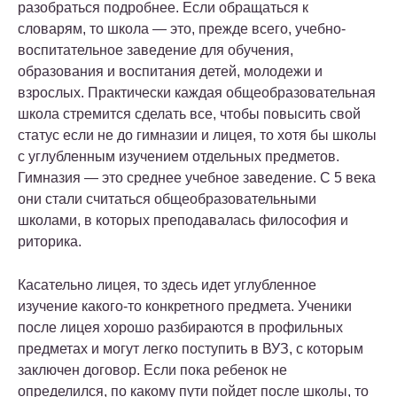
разобраться подробнее. Если обращаться к
словарям, то школа — это, прежде всего, учебно-
воспитательное заведение для обучения,
образования и воспитания детей, молодежи и
взрослых. Практически каждая общеобразовательная
школа стремится сделать все, чтобы повысить свой
статус если не до гимназии и лицея, то хотя бы школы
с углубленным изучением отдельных предметов.
Гимназия — это среднее учебное заведение. С 5 века
они стали считаться общеобразовательными
школами, в которых преподавалась философия и
риторика.
Касательно лицея, то здесь идет углубленное
изучение какого-то конкретного предмета. Ученики
после лицея хорошо разбираются в профильных
предметах и могут легко поступить в ВУЗ, с которым
заключен договор. Если пока ребенок не
определился, по какому пути пойдет после школы, то