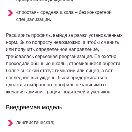
«простая» средняя школа – без конкретной
специализации.
Расширить профиль, выйдя за рамки установленных
норм, было попросту невозможно, а чтобы сменить
или получить определенное направление,
требовалась серьезная реорганизация. Ее охотно
проходили обычные школы, стремившиеся обрести
более высокий статус гимназии или лицея, а вот
последние вынуждены были придерживаться
однажды выбранного профиля независимо от
желания администрации, родителей и учеников.
Внедряемая модель
лингвистическая;