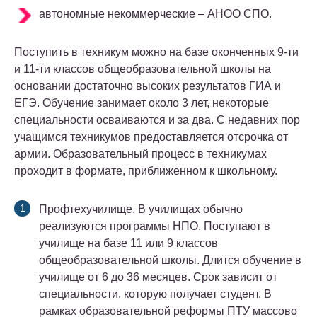
автономные некоммерческие – АНОО СПО.
Поступить в техникум можно на базе оконченных 9-ти
и 11-ти классов общеобразовательной школы на
основании достаточно высоких результатов ГИА и
ЕГЭ. Обучение занимает около 3 лет, некоторые
специальности осваиваются и за два. С недавних пор
учащимся техникумов предоставляется отсрочка от
армии. Образовательный процесс в техникумах
проходит в формате, приближенном к школьному.
Профтехучилище. В училищах обычно
реализуются программы НПО. Поступают в
училище на базе 11 или 9 классов
общеобразовательной школы. Длится обучение в
училище от 6 до 36 месяцев. Срок зависит от
специальности, которую получает студент. В
рамках образовательной реформы ПТУ массово