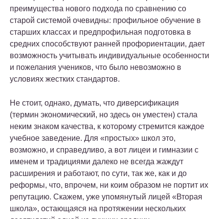
преимущества нового подхода по сравнению со
старой системой очевидны: профильное обучение в
старших классах и предпрофильная подготовка в
средних способствуют ранней профориентации, дает
возможность учитывать индивидуальные особенности
и пожелания учеников, что было невозможно в
условиях жестких стандартов.
Не стоит, однако, думать, что диверсификация
(термин экономический, но здесь он уместен) стала
неким знаком качества, к которому стремится каждое
учебное заведение. Для «простых» школ это,
возможно, и справедливо, а вот лицеи и гимназии с
именем и традициями далеко не всегда жаждут
расширения и работают, по сути, так же, как и до
реформы, что, впрочем, ни коим образом не портит их
репутацию. Скажем, уже упомянутый лицей «Вторая
школа», остающаяся на протяжении нескольких