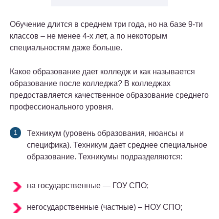
Обучение длится в среднем три года, но на базе 9-ти
классов – не менее 4-х лет, а по некоторым
специальностям даже больше.
Какое образование дает колледж и как называется
образование после колледжа? В колледжах
предоставляется качественное образование среднего
профессионального уровня.
Техникум (уровень образования, нюансы и
специфика). Техникум дает среднее специальное
образование. Техникумы подразделяются:
на государственные — ГОУ СПО;
негосударственные (частные) – НОУ СПО;