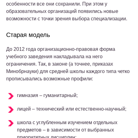
особенности все они сохранили. При этом у
образовательных организаций появились новые
возможности с точки зрения выбора специализации.
Старая модель
До 2012 года организационно-правовая форма
учебного заведения накладывала на него
ограничения. Так, в законе (а точнее, приказах
Минобрнауки) для средней школы каждого типа четко
прописывались возможные профили:
гимназия – гуманитарный;
лицей – технический или естественно-научный;
школа с углубленным изучением отдельных
предметов – в зависимости от выбранных
приоритетных дисциплин;