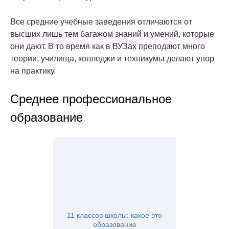
Все средние учебные заведения отличаются от
высших лишь тем багажом знаний и умений, которые
они дают. В то время как в ВУЗах преподают много
теории, училища, колледжи и техникумы делают упор
на практику.
Среднее профессиональное
образование
11 классов школы: какое это
образование