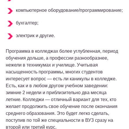
компьютерное оборудование/программирование;
бухгалтер;
электрик и другие.
Программа в колледжах более углубленная, период
обучения дольше, а профессии разнообразнее,
нежели в техникумах и училище. Учитывая
насыщенность программы, многих студентов
интересует вопрос — есть ли каникулы в колледже.
Есть, как и в любом другом учебном заведении:
зимние 2 недели и приблизительно два месяца
летние. Колледжи — отличный вариант для тех, кто
желает продолжить свое обучение после окончания
среднего образования. Это будет легко сделать,
поступив по той же специальности в ВУЗ сразу на
второй или третий курс.