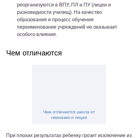
реорганизуются в ВПУ, ПЛ и ПУ (лицеи и
разновидности училищ). На качество
образования и процесс обучения
переименование учреждений не оказывает
особого влияния.
Чем отличаются
Чем отличается школа от
гимназии и лицея
При плохих результатах ребенку грозит исключение из