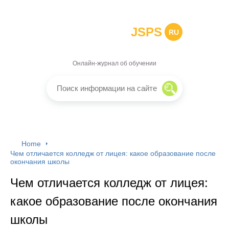
JSPS
RU
Онлайн-журнал об обучении
Home
Чем отличается колледж от лицея: какое образование после
окончания школы
Чем отличается колледж от лицея:
какое образование после окончания
школы