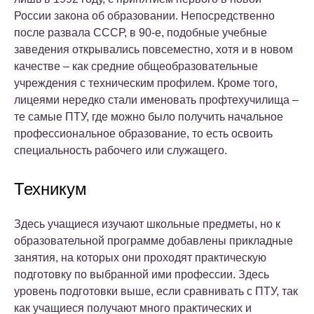
России закона об образовании. Непосредственно
после развала СССР, в 90-е, подобные учебные
заведения открывались повсеместно, хотя и в новом
качестве – как средние общеобразовательные
учреждения с техническим профилем. Кроме того,
лицеями нередко стали именовать профтехучилища –
те самые ПТУ, где можно было получить начальное
профессиональное образование, то есть освоить
специальность рабочего или служащего.
Техникум
Здесь учащиеся изучают школьные предметы, но к
образовательной программе добавлены прикладные
занятия, на которых они проходят практическую
подготовку по выбранной ими профессии. Здесь
уровень подготовки выше, если сравнивать с ПТУ, так
как учащиеся получают много практических и