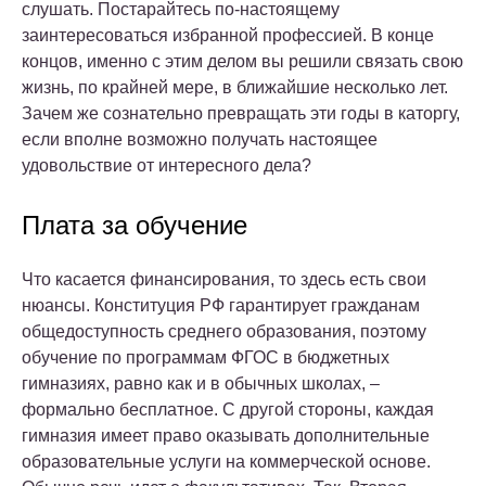
слушать. Постарайтесь по-настоящему
заинтересоваться избранной профессией. В конце
концов, именно с этим делом вы решили связать свою
жизнь, по крайней мере, в ближайшие несколько лет.
Зачем же сознательно превращать эти годы в каторгу,
если вполне возможно получать настоящее
удовольствие от интересного дела?
Плата за обучение
Что касается финансирования, то здесь есть свои
нюансы. Конституция РФ гарантирует гражданам
общедоступность среднего образования, поэтому
обучение по программам ФГОС в бюджетных
гимназиях, равно как и в обычных школах, –
формально бесплатное. С другой стороны, каждая
гимназия имеет право оказывать дополнительные
образовательные услуги на коммерческой основе.