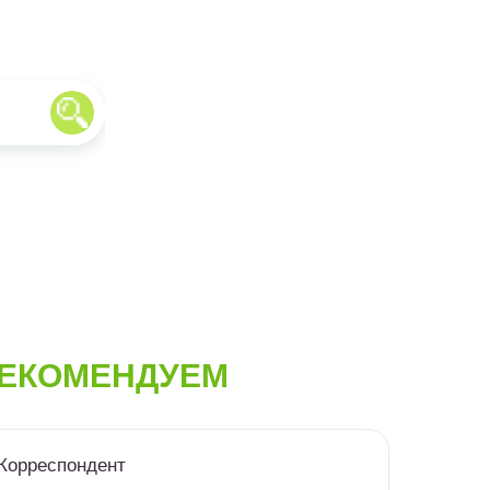
ЕКОМЕНДУЕМ
Корреспондент