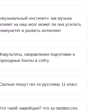
«музыкальный инстинкт»: как музыка
влияет на наш мозг может ли она усилить
иммунитет и развить интеллект
Факультеты, направления подготовки и
проходные баллы в спбгу
Сколько пишут гвэ по русскому 11 класс
Кто такой закройщик? что за профессия,