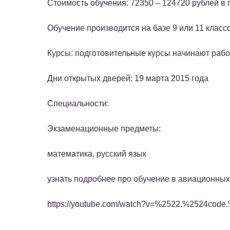
Стоимость обучения: 72350 – 124720 рублей в 
Обучение производится на базе 9 или 11 класс
Курсы: подготовительные курсы начинают работ
Дни открытых дверей: 19 марта 2015 года
Специальности:
Экзаменационные предметы:
математика, русский язык
узнать подробнее про обучение в авиационных
https://youtube.com/watch?v=%2522.%2524code