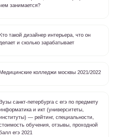
чем занимается?
Кто такой дизайнер интерьера, что он
делает и сколько зарабатывает
Медицинские колледжи москвы 2021/2022
Вузы санкт-петербурга c егэ по предмету
информатика и икт (университеты,
институты) — рейтинг, специальности,
стоимость обучения, отзывы, проходной
балл егэ 2021