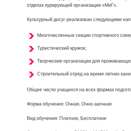
отделах курирующей организации «МиГ».
Культурный досуг реализован следующими на
Многочисленные секции спортивного сов
Туристический кружок;
Творческие организации для проживающи
Строительный отряд на время летних кани
Общее число учащихся на всех формах подгото
Форма обучения: Очная, Очно-заочная
Вид обучения: Платное, Бесплатное