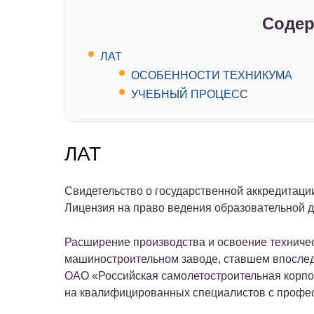
Содер
ЛАТ
ОСОБЕННОСТИ ТЕХНИКУМА
УЧЕБНЫЙ ПРОЦЕСС
ЛАТ
Свидетельство о государственной аккредитаци
Лицензия на право ведения образовательной д
Расширение производства и освоение техниче
машиностроительном заводе, ставшем впосл
ОАО «Российская самолетостроительная корпо
на квалифицированных специалистов с профес