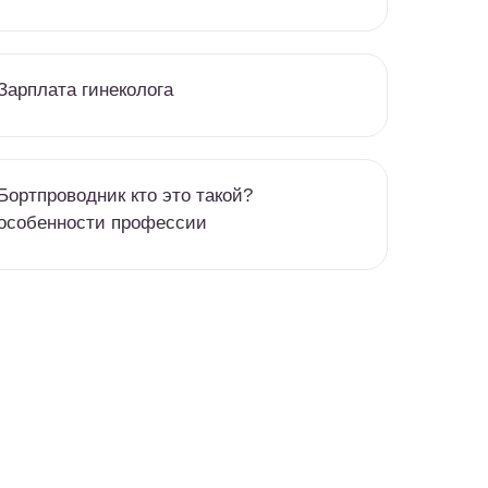
Зарплата гинеколога
Бортпроводник кто это такой?
особенности профессии