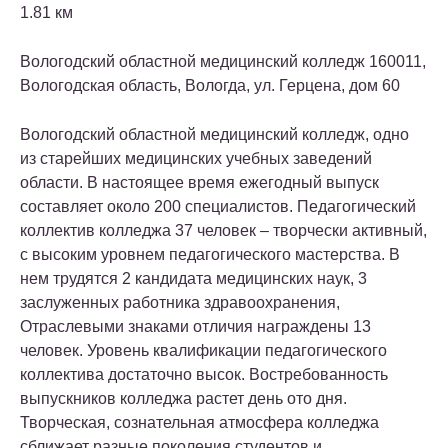
1.81 км
Вологодский областной медицинский колледж
160011,
Вологодская область, Вологда, ул. Герцена, дом 60
Вологодский областной медицинский колледж, одно
из старейших медицинских учебных заведений
области. В настоящее время ежегодный выпуск
составляет около 200 специалистов. Педагогический
коллектив колледжа 37 человек – творчески активный,
с высоким уровнем педагогического мастерства. В
нем трудятся 2 кандидата медицинских наук, 3
заслуженных работника здравоохранения,
Отраслевыми знаками отличия награждены 13
человек. Уровень квалификации педагогического
коллектива достаточно высок. Востребованность
выпускников колледжа растет день ото дня.
Творческая, сознательная атмосфера колледжа
сближает разные поколения студентов и