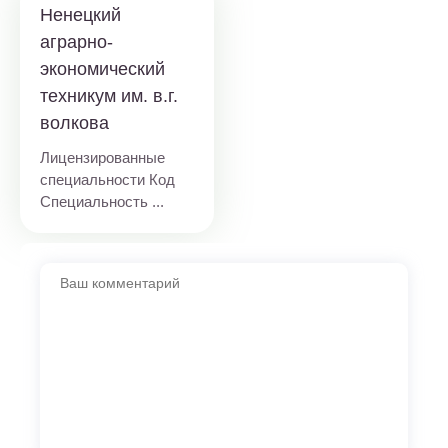
Ненецкий
аграрно-
экономический
техникум им. в.г.
волкова
Лицензированные
специальности Код
Специальность ...