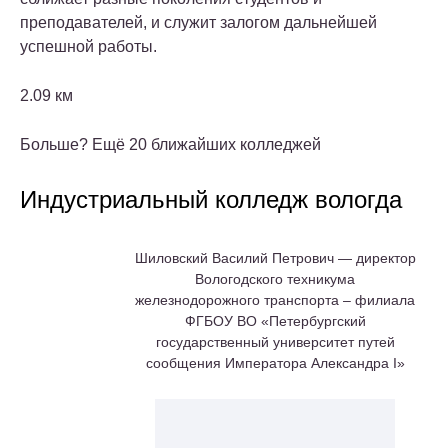
преподавателей, и служит залогом дальнейшей
успешной работы.
2.09 км
Больше? Ещё 20 ближайших колледжей
Индустриальный колледж вологда
Шиловский Василий Петрович — директор
Вологодского техникума
железнодорожного транспорта – филиала
ФГБОУ ВО «Петербургский
государственный университет путей
сообщения Императора Александра I»