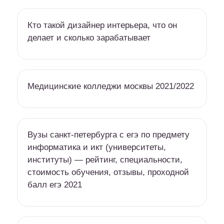
Кто такой дизайнер интерьера, что он
делает и сколько зарабатывает
Медицинские колледжи москвы 2021/2022
Вузы санкт-петербурга c егэ по предмету
информатика и икт (университеты,
институты) — рейтинг, специальности,
стоимость обучения, отзывы, проходной
балл егэ 2021