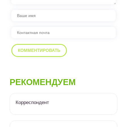
РЕКОМЕНДУЕМ
Корреспондент