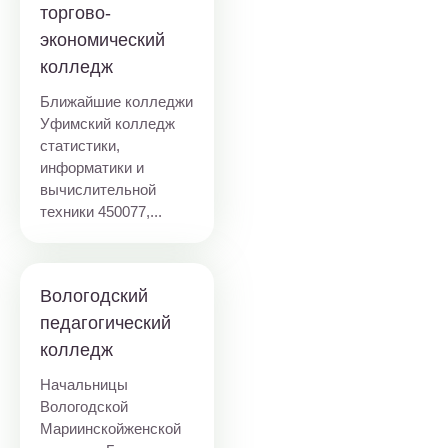
торгово-
экономический
колледж
Ближайшие колледжи
Уфимский колледж
статистики,
информатики и
вычислительной
техники
450077,...
Вологодский
педагогический
колледж
Начальницы
Вологодской
Мариинскойженской