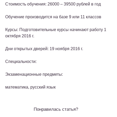
Стоимость обучения: 26000 – 39500 рублей в год
Обучение производится на базе 9 или 11 классов
Курсы: Подготовительные курсы начинают работу 1
октября 2016 г.
Дни открытых дверей: 19 ноября 2016 г.
Специальности:
Экзаменационные предметы:
математика, русский язык
Понравилась статья?