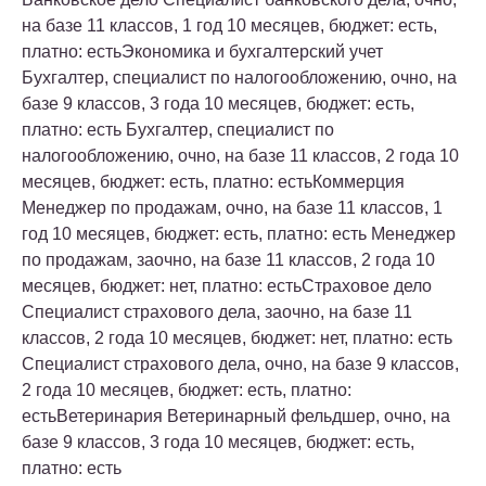
на базе 11 классов, 1 год 10 месяцев, бюджет: есть,
платно: естьЭкономика и бухгалтерский учет
Бухгалтер, специалист по налогообложению, очно, на
базе 9 классов, 3 года 10 месяцев, бюджет: есть,
платно: есть Бухгалтер, специалист по
налогообложению, очно, на базе 11 классов, 2 года 10
месяцев, бюджет: есть, платно: естьКоммерция
Менеджер по продажам, очно, на базе 11 классов, 1
год 10 месяцев, бюджет: есть, платно: есть Менеджер
по продажам, заочно, на базе 11 классов, 2 года 10
месяцев, бюджет: нет, платно: естьСтраховое дело
Специалист страхового дела, заочно, на базе 11
классов, 2 года 10 месяцев, бюджет: нет, платно: есть
Специалист страхового дела, очно, на базе 9 классов,
2 года 10 месяцев, бюджет: есть, платно:
естьВетеринария Ветеринарный фельдшер, очно, на
базе 9 классов, 3 года 10 месяцев, бюджет: есть,
платно: есть