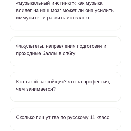
«музыкальный инстинкт»: как музыка
влияет на наш мозг может ли она усилить
иммунитет и развить интеллект
Факультеты, направления подготовки и
проходные баллы в спбгу
Кто такой закройщик? что за профессия,
чем занимается?
Сколько пишут гвэ по русскому 11 класс