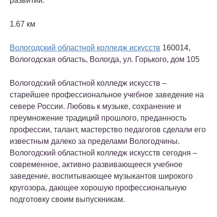
развитии.
1.67 км
Вологодский областной колледж искусств
160014,
Вологодская область, Вологда, ул. Горького, дом 105
Вологодский областной колледж искусств –
старейшее профессиональное учебное заведение на
севере России. Любовь к музыке, сохранение и
преумножение традиций прошлого, преданность
профессии, талант, мастерство педагогов сделали его
известным далеко за пределами Вологодчины.
Вологодский областной колледж искусств сегодня –
современное, активно развивающееся учебное
заведение, воспитывающее музыкантов широкого
кругозора, дающее хорошую профессиональную
подготовку своим выпускникам.