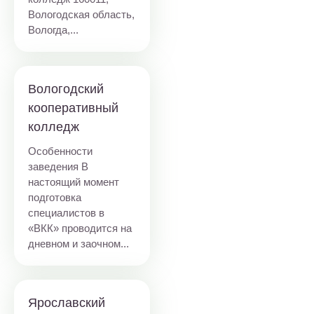
Вологодская область,
Вологда,...
Вологодский
кооперативный
колледж
Особенности
заведения В
настоящий момент
подготовка
специалистов в
«ВКК» проводится на
дневном и заочном...
Ярославский