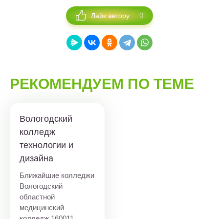
0
Лайк автору
РЕКОМЕНДУЕМ ПО ТЕМЕ
Вологодский
колледж
технологии и
дизайна
Ближайшие колледжи
Вологодский
областной
медицинский
колледж
160011,