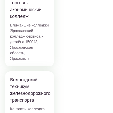
торгово-
экономический
колледж
Ближайшие колледжи
Ярославский
колледж сервиса и
дизайна
150043,
Ярославская
область,
Ярославль,...
Вологодский
техникум
железнодорожного
транспорта
Контакты колледжа