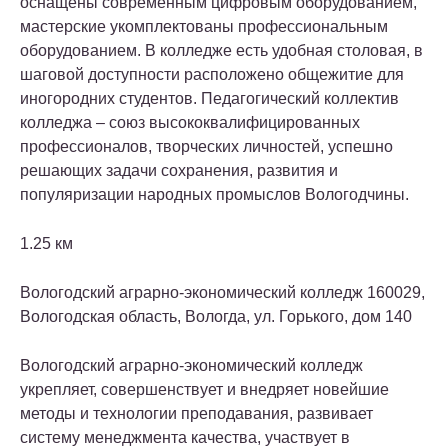
оснащены современным цифровым оборудованием,
мастерские укомплектованы профессиональным
оборудованием. В колледже есть удобная столовая, в
шаговой доступности расположено общежитие для
иногородних студентов. Педагогический коллектив
колледжа – союз высококвалифицированных
профессионалов, творческих личностей, успешно
решающих задачи сохранения, развития и
популяризации народных промыслов Вологодчины.
1.25 км
Вологодский аграрно-экономический колледж
160029,
Вологодская область, Вологда, ул. Горького, дом 140
Вологодский аграрно-экономический колледж
укрепляет, совершенствует и внедряет новейшие
методы и технологии преподавания, развивает
систему менеджмента качества, участвует в