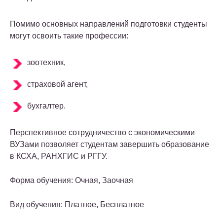
Помимо основных направлений подготовки студенты
могут освоить такие профессии:
зоотехник,
страховой агент,
бухгалтер.
Перспективное сотрудничество с экономическими
ВУЗами позволяет студентам завершить образование
в КСХА, РАНХГИС и РГГУ.
Форма обучения: Очная, Заочная
Вид обучения: Платное, Бесплатное