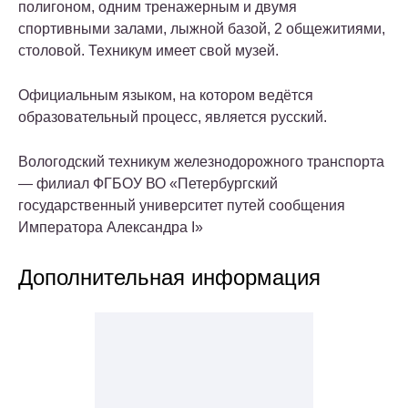
полигоном, одним тренажерным и двумя
спортивными залами, лыжной базой, 2 общежитиями,
столовой. Техникум имеет свой музей.
Официальным языком, на котором ведётся
образовательный процесс, является русский.
Вологодский техникум железнодорожного транспорта
— филиал ФГБОУ ВО «Петербургский
государственный университет путей сообщения
Императора Александра I»
Дополнительная информация