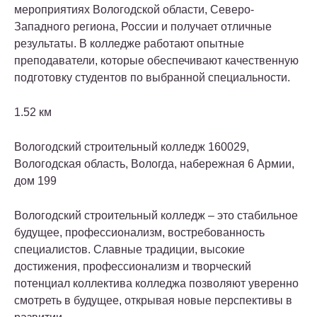
мероприятиях Вологодской области, Северо-
Западного региона, России и получает отличные
результаты. В колледже работают опытные
преподаватели, которые обеспечивают качественную
подготовку студентов по выбранной специальности.
1.52 км
Вологодский строительный колледж
160029,
Вологодская область, Вологда, набережная 6 Армии,
дом 199
Вологодский строительный колледж – это стабильное
будущее, профессионализм, востребованность
специалистов. Славные традиции, высокие
достижения, профессионализм и творческий
потенциал коллектива колледжа позволяют уверенно
смотреть в будущее, открывая новые перспективы в