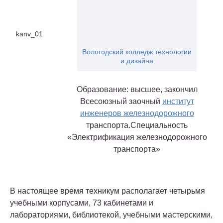
kanv_01
Вологодский колледж технологии
и дизайна
Образование: высшее, закончил
Всесоюзный заочный
институт
инженеров железнодорожного
транспорта.Специальность
«Электрификация железнодорожного
транспорта»
В настоящее время техникум располагает четырьмя
учебными корпусами, 73 кабинетами и
лабораториями, библиотекой, учебными мастерскими,