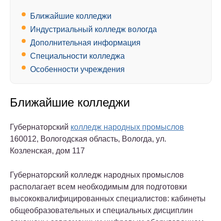
Ближайшие колледжи
Индустриальный колледж вологда
Дополнительная информация
Специальности колледжа
Особенности учреждения
Ближайшие колледжи
Губернаторский
колледж народных промыслов
160012, Вологодская область, Вологда, ул.
Козленская, дом 117
Губернаторский колледж народных промыслов
располагает всем необходимым для подготовки
высококвалифицированных специалистов: кабинеты
общеобразовательных и специальных дисциплин