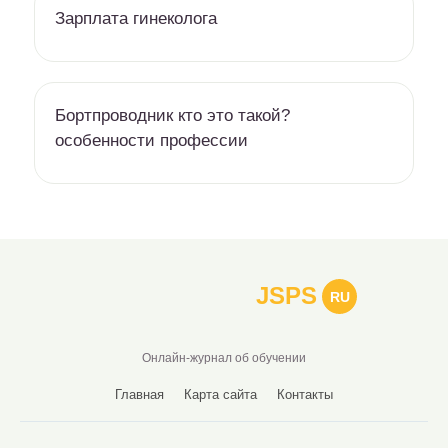
Зарплата гинеколога
Бортпроводник кто это такой?
особенности профессии
JSPS
RU
Онлайн-журнал об обучении
Главная
Карта сайта
Контакты