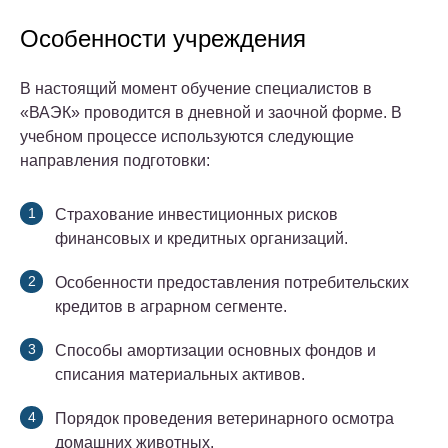
Особенности учреждения
В настоящий момент обучение специалистов в
«ВАЭК» проводится в дневной и заочной форме. В
учебном процессе используются следующие
направления подготовки:
Страхование инвестиционных рисков
финансовых и кредитных организаций.
Особенности предоставления потребительских
кредитов в аграрном сегменте.
Способы амортизации основных фондов и
списания материальных активов.
Порядок проведения ветеринарного осмотра
домашних животных.