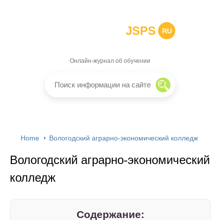
JSPS
RU
Онлайн-журнал об обучении
Home
Вологодский аграрно-экономический колледж
Вологодский аграрно-экономический
колледж
Содержание: