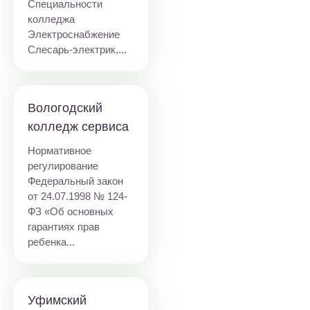
Специальности
колледжа
Электроснабжение
Слесарь-электрик,...
Вологодский
колледж сервиса
Нормативное
регулирование
Федеральный закон
от 24.07.1998 № 124-
ФЗ «Об основных
гарантиях прав
ребенка...
Уфимский