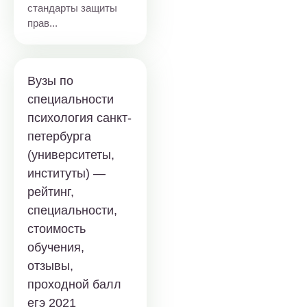
стандарты защиты
прав...
Вузы по
специальности
психология санкт-
петербурга
(университеты,
институты) —
рейтинг,
специальности,
стоимость
обучения,
отзывы,
проходной балл
егэ 2021