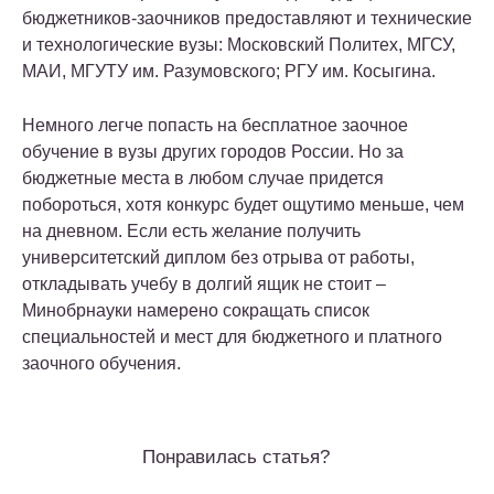
бюджетников-заочников предоставляют и технические
и технологические вузы: Московский Политех, МГСУ,
МАИ, МГУТУ им. Разумовского; РГУ им. Косыгина.
Немного легче попасть на бесплатное заочное
обучение в вузы других городов России. Но за
бюджетные места в любом случае придется
побороться, хотя конкурс будет ощутимо меньше, чем
на дневном. Если есть желание получить
университетский диплом без отрыва от работы,
откладывать учебу в долгий ящик не стоит –
Минобрнауки намерено сокращать список
специальностей и мест для бюджетного и платного
заочного обучения.
Понравилась статья?