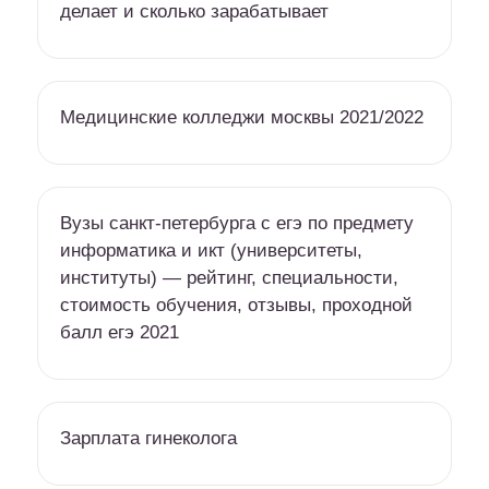
делает и сколько зарабатывает
Медицинские колледжи москвы 2021/2022
Вузы санкт-петербурга c егэ по предмету
информатика и икт (университеты,
институты) — рейтинг, специальности,
стоимость обучения, отзывы, проходной
балл егэ 2021
Зарплата гинеколога