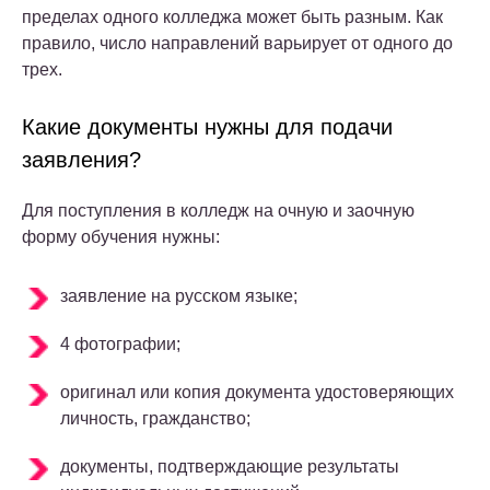
пределах одного колледжа может быть разным. Как
правило, число направлений варьирует от одного до
трех.
Какие документы нужны для подачи
заявления?
Для поступления в колледж на очную и заочную
форму обучения нужны:
заявление на русском языке;
4 фотографии;
оригинал или копия документа удостоверяющих
личность, гражданство;
документы, подтверждающие результаты