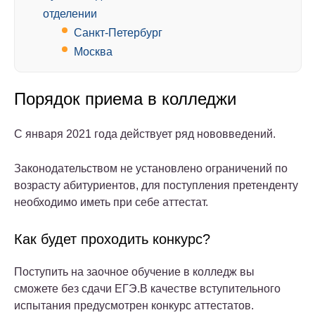
отделении
Санкт-Петербург
Москва
Порядок приема в колледжи
С января 2021 года действует ряд нововведений.
Законодательством не установлено ограничений по
возрасту абитуриентов, для поступления претенденту
необходимо иметь при себе аттестат.
Как будет проходить конкурс?
Поступить на заочное обучение в колледж вы
сможете без сдачи ЕГЭ.В качестве вступительного
испытания предусмотрен конкурс аттестатов.