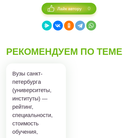
0
Лайк автору
РЕКОМЕНДУЕМ ПО ТЕМЕ
Вузы санкт-
петербурга
(университеты,
институты) —
рейтинг,
специальности,
стоимость
обучения,