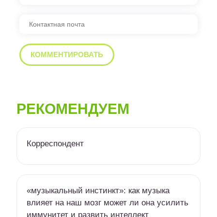
РЕКОМЕНДУЕМ
Корреспондент
«музыкальный инстинкт»: как музыка
влияет на наш мозг может ли она усилить
иммунитет и развить интеллект