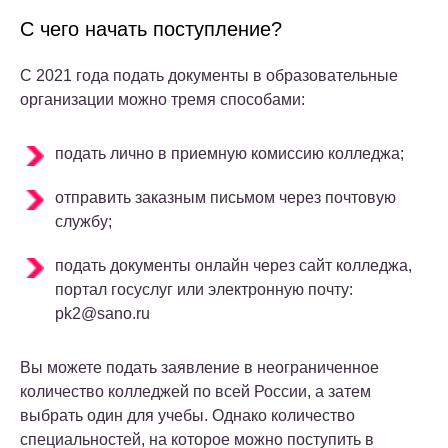
С чего начать поступление?
С 2021 года подать документы в образовательные
организации можно тремя способами:
подать лично в приемную комиссию колледжа;
отправить заказным письмом через почтовую
службу;
подать документы онлайн через сайт колледжа,
портал госуслуг или электронную почту:
pk2@sano.ru
Вы можете подать заявление в неограниченное
количество колледжей по всей России, а затем
выбрать один для учебы. Однако количество
специальностей, на которое можно поступить в