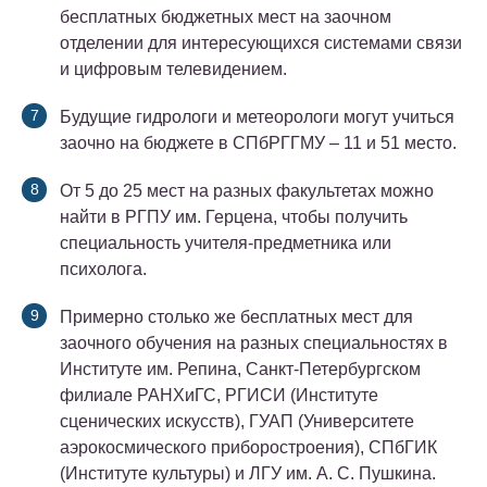
бесплатных бюджетных мест на заочном
отделении для интересующихся системами связи
и цифровым телевидением.
Будущие гидрологи и метеорологи могут учиться
заочно на бюджете в СПбРГГМУ – 11 и 51 место.
От 5 до 25 мест на разных факультетах можно
найти в РГПУ им. Герцена, чтобы получить
специальность учителя-предметника или
психолога.
Примерно столько же бесплатных мест для
заочного обучения на разных специальностях в
Институте им. Репина, Санкт-Петербургском
филиале РАНХиГС, РГИСИ (Институте
сценических искусств), ГУАП (Университете
аэрокосмического приборостроения), СПбГИК
(Институте культуры) и ЛГУ им. А. С. Пушкина.