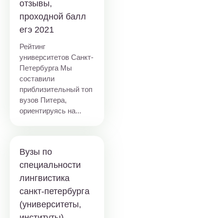
отзывы,
проходной балл
егэ 2021
Рейтинг
университетов Санкт-
Петербурга Мы
составили
приблизительный топ
вузов Питера,
ориентируясь на...
Вузы по
специальности
лингвистика
санкт-петербурга
(университеты,
институты) —