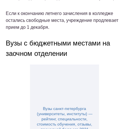
Если к окончанию летнего зачисления в колледже
остались свободные места, учреждение продлевает
прием до 1 декабря.
Вузы с бюджетными местами на
заочном отделении
Вузы санкт-петербурга
(университеты, институты) —
рейтинг, специальности,
стоимость обучения, отзывы,