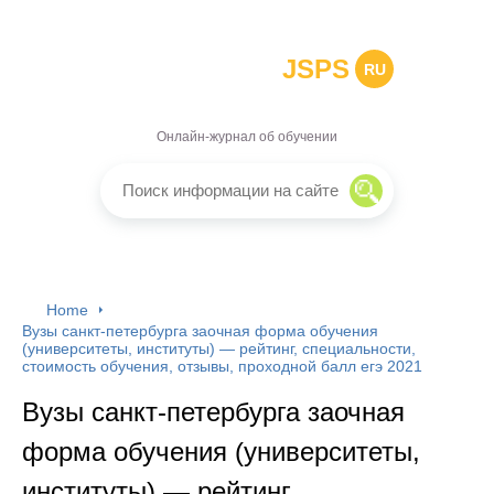
JSPS
RU
Онлайн-журнал об обучении
Home
Вузы санкт-петербурга заочная форма обучения
(университеты, институты) — рейтинг, специальности,
стоимость обучения, отзывы, проходной балл егэ 2021
Вузы санкт-петербурга заочная
форма обучения (университеты,
институты) — рейтинг,