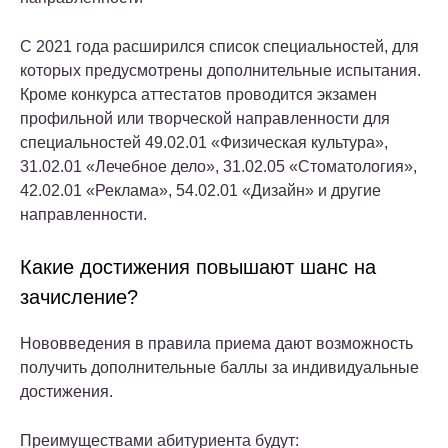
С 2021 года расширился список специальностей, для
которых предусмотрены дополнительные испытания.
Кроме конкурса аттестатов проводится экзамен
профильной или творческой направленности для
специальностей 49.02.01 «Физическая культура»,
31.02.01 «Лечебное дело», 31.02.05 «Стоматология»,
42.02.01 «Реклама», 54.02.01 «Дизайн» и другие
направленности.
Какие достижения повышают шанс на
зачисление?
Нововведения в правила приема дают возможность
получить дополнительные баллы за индивидуальные
достижения.
Преимуществами абитуриента будут: