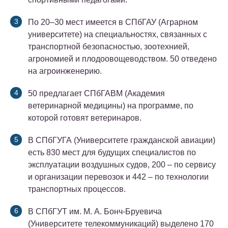
По 20–30 мест имеется в СПбГАУ (Аграрном
университете) на специальностях, связанных с
транспортной безопасностью, зоотехнией,
агрономией и плодоовощеводством. 50 отведено
на агроинженерию.
50 предлагает СПбГАВМ (Академия
ветеринарной медицины) на программе, по
которой готовят ветеринаров.
В СПбГУГА (Университете гражданской авиации)
есть 830 мест для будущих специалистов по
эксплуатации воздушных судов, 200 – по сервису
и организации перевозок и 442 – по технологии
транспортных процессов.
В СПбГУТ им. М. А. Бонч-Бруевича
(Университете телекоммуникаций) выделено 170