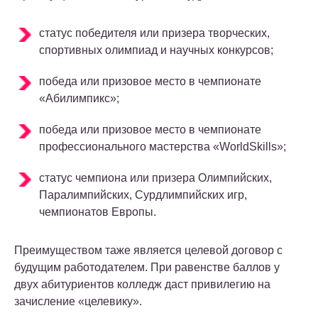
статус победителя или призера творческих,
спортивных олимпиад и научных конкурсов;
победа или призовое место в чемпионате
«Абилимпикс»;
победа или призовое место в чемпионате
профессионального мастерства «WorldSkills»;
статус чемпиона или призера Олимпийских,
Паралимпийских, Сурдлимпийских игр,
чемпионатов Европы.
Преимуществом таже является целевой договор с
будущим работодателем. При равенстве баллов у
двух абитуриентов колледж даст привилегию на
зачисление «целевику».