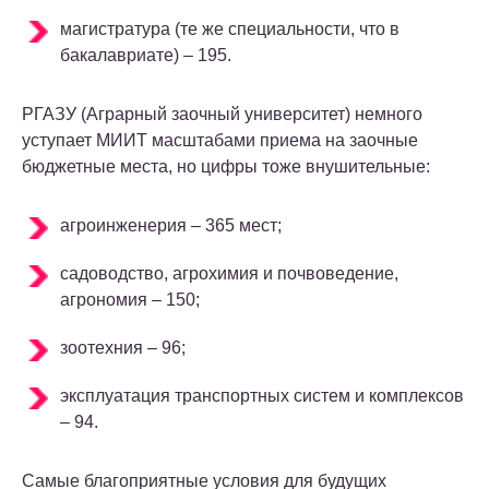
магистратура (те же специальности, что в
бакалавриате) – 195.
РГАЗУ (Аграрный заочный университет) немного
уступает МИИТ масштабами приема на заочные
бюджетные места, но цифры тоже внушительные:
агроинженерия – 365 мест;
садоводство, агрохимия и почвоведение,
агрономия – 150;
зоотехния – 96;
эксплуатация транспортных систем и комплексов
– 94.
Самые благоприятные условия для будущих