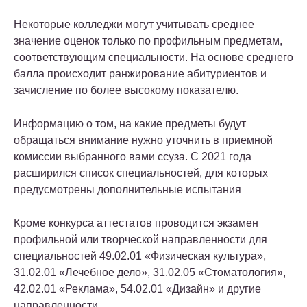
Некоторые колледжи могут учитывать среднее
значение оценок только по профильным предметам,
соответствующим специальности. На основе среднего
балла происходит ранжирование абитуриентов и
зачисление по более высокому показателю.
Информацию о том, на какие предметы будут
обращаться внимание нужно уточнить в приемной
комиссии выбранного вами ссуза. С 2021 года
расширился список специальностей, для которых
предусмотрены дополнительные испытания
Кроме конкурса аттестатов проводится экзамен
профильной или творческой направленности для
специальностей 49.02.01 «Физическая культура»,
31.02.01 «Лечебное дело», 31.02.05 «Стоматология»,
42.02.01 «Реклама», 54.02.01 «Дизайн» и другие
направленности