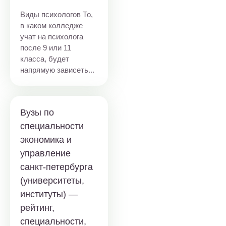
Виды психологов То,
в каком колледже
учат на психолога
после 9 или 11
класса, будет
напрямую зависеть...
Вузы по
специальности
экономика и
управление
санкт-петербурга
(университеты,
институты) —
рейтинг,
специальности,