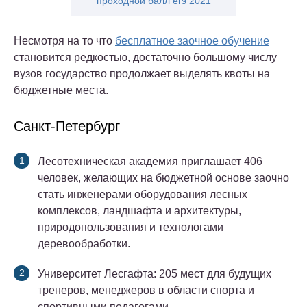
проходной балл егэ 2021
Несмотря на то что
бесплатное заочное обучение
становится редкостью, достаточно большому числу
вузов государство продолжает выделять квоты на
бюджетные места.
Санкт-Петербург
Лесотехническая академия приглашает 406
человек, желающих на бюджетной основе заочно
стать инженерами оборудования лесных
комплексов, ландшафта и архитектуры,
природопользования и технологами
деревообработки.
Университет Лесгафта: 205 мест для будущих
тренеров, менеджеров в области спорта и
спортивными педагогами.