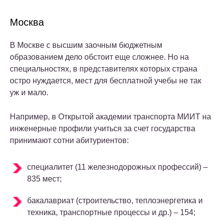
Москва
В Москве с высшим заочным бюджетным
образованием дело обстоит еще сложнее. Но на
специальностях, в представителях которых страна
остро нуждается, мест для бесплатной учебы не так
уж и мало.
Например, в Открытой академии транспорта МИИТ на
инженерные профили учиться за счет государства
принимают сотни абитуриентов:
специалитет (11 железнодорожных профессий) –
835 мест;
бакалавриат (строительство, теплоэнергетика и
техника, транспортные процессы и др.) – 154;