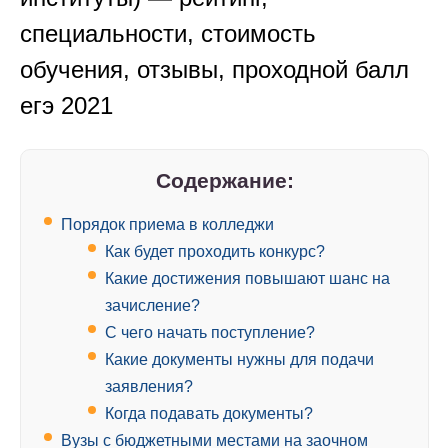
специальности, стоимость
обучения, отзывы, проходной балл
егэ 2021
Содержание:
Порядок приема в колледжи
Как будет проходить конкурс?
Какие достижения повышают шанс на
зачисление?
С чего начать поступление?
Какие документы нужны для подачи
заявления?
Когда подавать документы?
Вузы с бюджетными местами на заочном