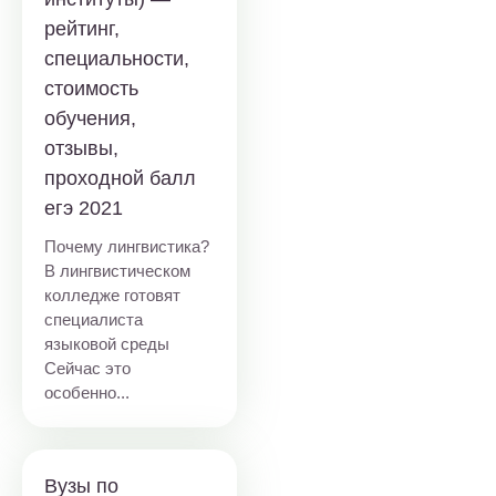
рейтинг,
специальности,
стоимость
обучения,
отзывы,
проходной балл
егэ 2021
Почему лингвистика?
В лингвистическом
колледже готовят
специалиста
языковой среды
Сейчас это
особенно...
Вузы по