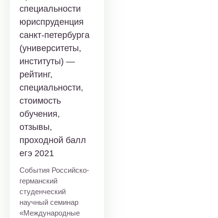
специальности
юриспруденция
санкт-петербурга
(университеты,
институты) —
рейтинг,
специальности,
стоимость
обучения,
отзывы,
проходной балл
егэ 2021
События Российско-
германский
студенческий
научный семинар
«Международные