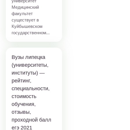
университет
Медицинский
факультет
существует в
Куйбышевском
государственном...
Вузы липецка
(университеты,
институты) —
рейтинг,
специальности,
стоимость
обучения,
отзывы,
проходной балл
егэ 2021