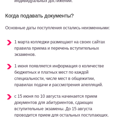
индивидуальных достижений.
Когда подавать документы?
Основные даты поступления остались неизменными:
1 марта колледжи размещают на своих сайтах
правила приема и перечень вступительных
экзаменов.
1 июня появляется информация о количестве
бюджетных и платных мест по каждой
специальности, числе мест в общежитии,
правилах подачи и рассмотрения апелляций.
с 15 июня по 10 августа начинается прием
документов для абитуриентов, сдающих
вступительные экзамены. До 15 августа
проводится прием для остальных поступающих.