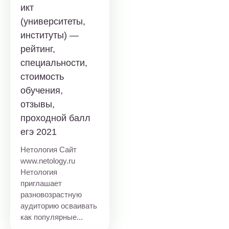
икт
(университеты,
институты) —
рейтинг,
специальности,
стоимость
обучения,
отзывы,
проходной балл
егэ 2021
Нетология Сайт
www.netology.ru
Нетология
приглашает
разновозрастную
аудиторию осваивать
как популярные...