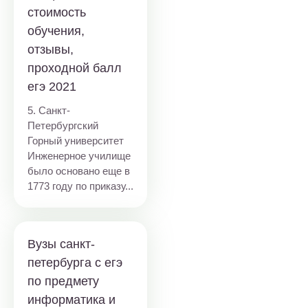
стоимость
обучения,
отзывы,
проходной балл
егэ 2021
5. Санкт-
Петербургский
Горный университет
Инженерное училище
было основано еще в
1773 году по приказу...
Вузы санкт-
петербурга c егэ
по предмету
информатика и