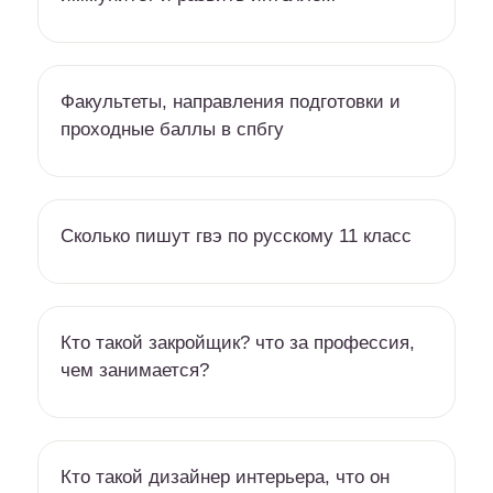
Факультеты, направления подготовки и
проходные баллы в спбгу
Сколько пишут гвэ по русскому 11 класс
Кто такой закройщик? что за профессия,
чем занимается?
Кто такой дизайнер интерьера, что он