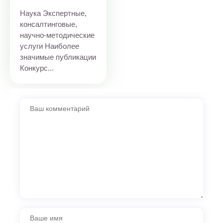
Наука Экспертные,
консалтинговые,
научно-методические
услуги Наиболее
значимые публикации
Конкурс...