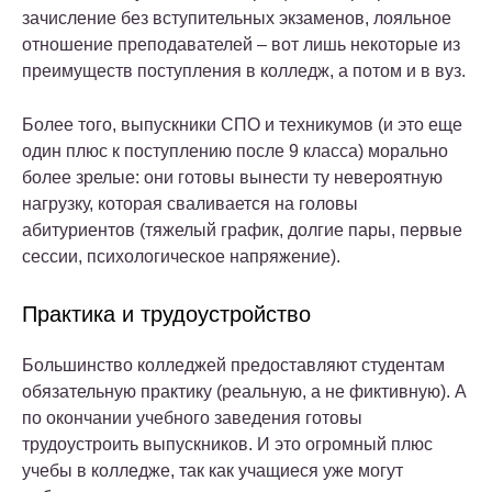
зачисление без вступительных экзаменов, лояльное
отношение преподавателей – вот лишь некоторые из
преимуществ поступления в колледж, а потом и в вуз.
Более того, выпускники СПО и техникумов (и это еще
один плюс к поступлению после 9 класса) морально
более зрелые: они готовы вынести ту невероятную
нагрузку, которая сваливается на головы
абитуриентов (тяжелый график, долгие пары, первые
сессии, психологическое напряжение).
Практика и трудоустройство
Большинство колледжей предоставляют студентам
обязательную практику (реальную, а не фиктивную). А
по окончании учебного заведения готовы
трудоустроить выпускников. И это огромный плюс
учебы в колледже, так как учащиеся уже могут