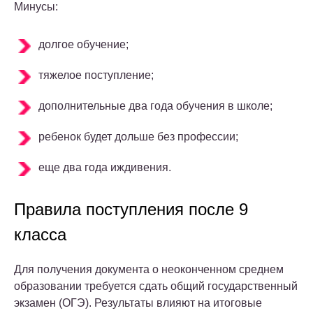
Минусы:
долгое обучение;
тяжелое поступление;
дополнительные два года обучения в школе;
ребенок будет дольше без профессии;
еще два года иждивения.
Правила поступления после 9
класса
Для получения документа о неоконченном среднем
образовании требуется сдать общий государственный
экзамен (ОГЭ). Результаты влияют на итоговые