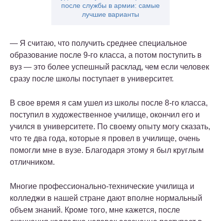
после службы в армии: самые
лучшие варианты
— Я считаю, что получить среднее специальное
образование после 9-го класса, а потом поступить в
вуз — это более успешный расклад, чем если человек
сразу после школы поступает в университет.
В свое время я сам ушел из школы после 8-го класса,
поступил в художественное училище, окончил его и
учился в университете. По своему опыту могу сказать,
что те два года, которые я провел в училище, очень
помогли мне в вузе. Благодаря этому я был круглым
отличником.
Многие профессионально-технические училища и
колледжи в нашей стране дают вполне нормальный
объем знаний. Кроме того, мне кажется, после