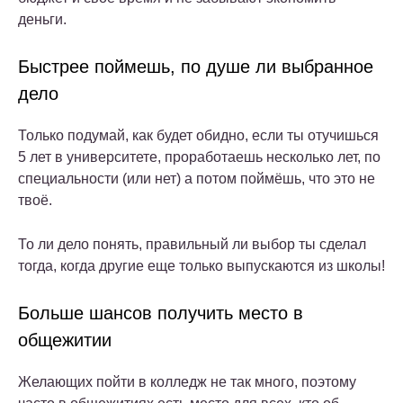
деньги.
Быстрее поймешь, по душе ли выбранное
дело
Только подумай, как будет обидно, если ты отучишься
5 лет в университете, проработаешь несколько лет, по
специальности (или нет) а потом поймёшь, что это не
твоё.
То ли дело понять, правильный ли выбор ты сделал
тогда, когда другие еще только выпускаются из школы!
Больше шансов получить место в
общежитии
Желающих пойти в колледж не так много, поэтому