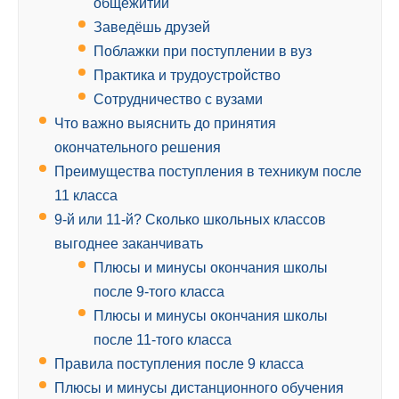
общежитии
Заведёшь друзей
Поблажки при поступлении в вуз
Практика и трудоустройство
Сотрудничество с вузами
Что важно выяснить до принятия
окончательного решения
Преимущества поступления в техникум после
11 класса
9-й или 11-й? Сколько школьных классов
выгоднее заканчивать
Плюсы и минусы окончания школы
после 9-того класса
Плюсы и минусы окончания школы
после 11-того класса
Правила поступления после 9 класса
Плюсы и минусы дистанционного обучения