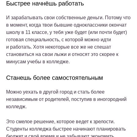
Быстрее начнёшь работать
И зарабатывать свои собственные деньги. Потому что
в момент, когда твои бывшие одноклассники окончат
школу в 11 классе, у тебя уже будет (или почти будет)
готовая специальность, с которой можно идти
и работать. Хотя некоторые все же не спешат
становиться на свои лыжи и относят это скорее к
минусам учебы в колледже.
Станешь более самостоятельным
Можно уехать в другой город и стать более
независимым от родителей, поступив в иногородний
колледж.
Это смелое решение, которое ведет к зрелости.
Студенты колледжа быстрее начинают планировать
бюджет и своё время и не забывают экономить