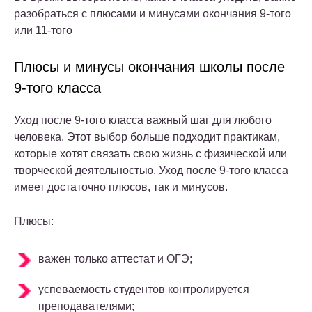
разобраться с плюсами и минусами окончания 9-того
или 11-того
Плюсы и минусы окончания школы после
9-того класса
Уход после 9-того класса важный шаг для любого
человека. Этот выбор больше подходит практикам,
которые хотят связать свою жизнь с физической или
творческой деятельностью. Уход после 9-того класса
имеет достаточно плюсов, так и минусов.
Плюсы:
важен только аттестат и ОГЭ;
успеваемость студентов контролируется
преподавателями;