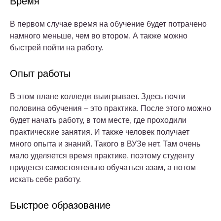
Время
В первом случае время на обучение будет потрачено
намного меньше, чем во втором. А также можно
быстрей пойти на работу.
Опыт работы
В этом плане колледж выигрывает. Здесь почти
половина обучения – это практика. После этого можно
будет начать работу, в том месте, где проходили
практические занятия. И также человек получает
много опыта и знаний. Такого в ВУЗе нет. Там очень
мало уделяется время практике, поэтому студенту
придется самостоятельно обучаться азам, а потом
искать себе работу.
Быстрое образование