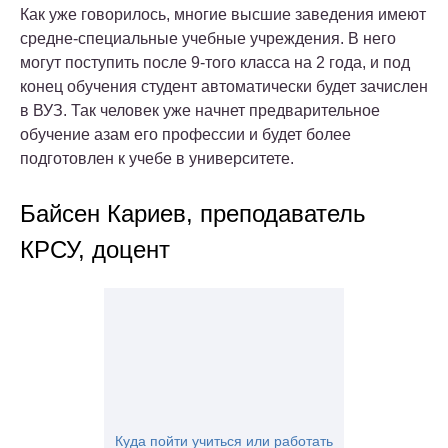
Как уже говорилось, многие высшие заведения имеют
средне-специальные учебные учреждения. В него
могут поступить после 9-того класса на 2 года, и под
конец обучения студент автоматически будет зачислен
в ВУЗ. Так человек уже начнет предварительное
обучение азам его профессии и будет более
подготовлен к учебе в университете.
Байсен Кариев, преподаватель
КРСУ, доцент
Куда пойти учиться или работать