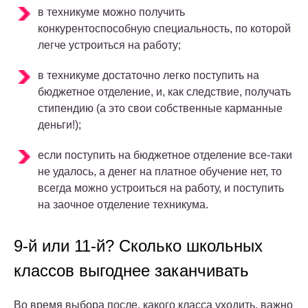
в техникуме можно получить
конкурентоспособную специальность, по которой
легче устроиться на работу;
в техникуме достаточно легко поступить на
бюджетное отделение, и, как следствие, получать
стипендию (а это свои собственные карманные
деньги!);
если поступить на бюджетное отделение все-таки
не удалось, а денег на платное обучение нет, то
всегда можно устроиться на работу, и поступить
на заочное отделение техникума.
9-й или 11-й? Сколько школьных
классов выгоднее заканчивать
Во время выбора после, какого класса уходить, важно