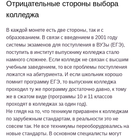
Отрицательные стороны выбора
колледжа
В каждой монете есть две стороны, так и с
образованием. В связи с введением в 2001 году
системы экзаменов для поступления в ВУЗы (ЕГЭ),
поступить в институт выпускнику колледжа стало
намного сложнее. Если колледж не связан с высшим
учебным заведением, то все проблемы поступления
ложатся на абитуриента. И если школьник хорошо
помнит программу ЕГЭ, то выпускник колледжа
проходил ту же программу достаточно давно, к тому
же в сжатом виде (программы 10 и 11 классов
проходят в колледжах за один год).
Не глядя на то, что техникум приравнен к колледжам
по зарубежным стандартам, в реальности это не
совсем так. Не все техникумы переоборудовались на
новые стандарты. В основном специалисты могут