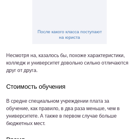
После какого класса поступают
на юриста
Несмотря на, казалось бы, похоже характеристики,
колледж и университет довольно сильно отличаются
друг от друга.
Стоимость обучения
В средне специальном учреждении плата за
обучение, как правило, в два раза меньше, чем в
университете. А также в первом случае больше
бюджетных мест.