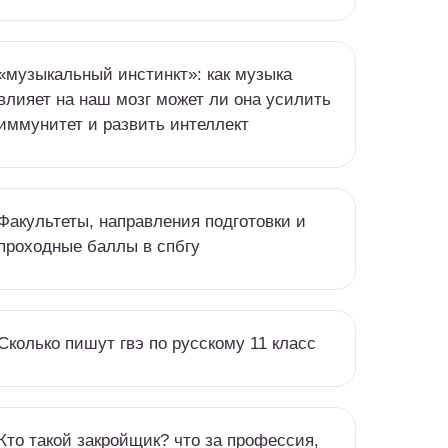
«музыкальный инстинкт»: как музыка
влияет на наш мозг может ли она усилить
иммунитет и развить интеллект
Факультеты, направления подготовки и
проходные баллы в спбгу
Сколько пишут гвэ по русскому 11 класс
Кто такой закройщик? что за профессия,