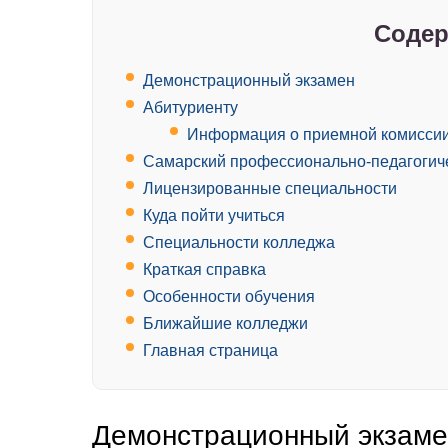
Содер
Демонстрационный экзамен
Абитуриенту
Информация о приемной комисси
Самарский профессионально-педагогич
Лицензированные специальности
Куда пойти учиться
Специальности колледжа
Краткая справка
Особенности обучения
Ближайшие колледжи
Главная страница
Демонстрационный экзаме