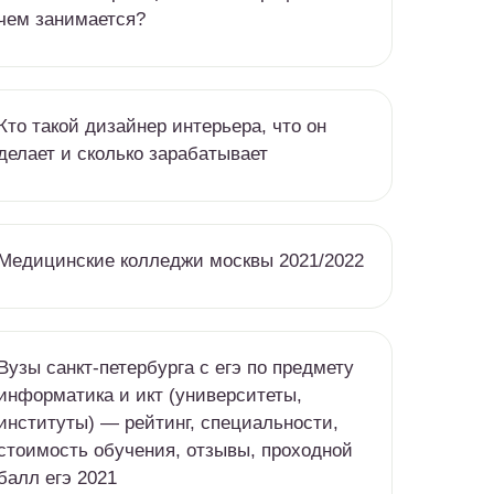
чем занимается?
Кто такой дизайнер интерьера, что он
делает и сколько зарабатывает
Медицинские колледжи москвы 2021/2022
Вузы санкт-петербурга c егэ по предмету
информатика и икт (университеты,
институты) — рейтинг, специальности,
стоимость обучения, отзывы, проходной
балл егэ 2021