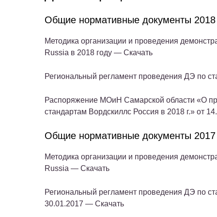
Общие нормативные документы 2018
Методика организации и проведения демонстра
Russia в 2018 году — Скачать
Региональный регламент проведения ДЭ по с
Распоряжение МОиН Самарской области «О пр
стандартам Вордскиллс Россия в 2018 г.» от 1
Общие нормативные документы 2017
Методика организации и проведения демонстра
Russia — Скачать
Региональный регламент проведения ДЭ по ст
30.01.2017 — Скачать