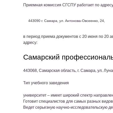
Приемная комиссия СГСПУ работает по адресу
443090 г. Самара, ул. Антонова-Овсеенко, 24,
в период приема документов с 20 июня по 20 а
адресу:
Самарский профессиональ
443068, Самарская область, г. Самара, ул. Луна
Тип учебного заведения
университет – имеет широкий спектр направле
Готовит специалистов для самых разных видов
Ведет серьезную научно-исследовательскую де