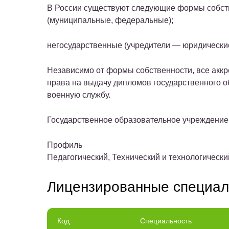
В России существуют следующие формы собст
(муниципальные, федеральные);
негосударственные
(учредители — юридические
Независимо от формы собственности, все акк
права на выдачу дипломов государственного о
военную службу.
Государственное образовательное учреждение
Профиль
Педагогический, Технический и технологическ
Лицензированные специал
Код
Специальность