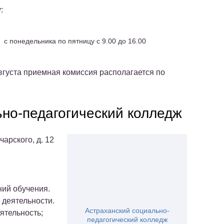
:
с понедельника по пятницу с 9.00 до 16.00
вгуста приемная комиссия располагается по
но-педагогический колледж
чарского, д. 12
ний обучения.
 деятельности.
Астраханский социально-
ятельность;
педагогический колледж