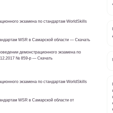
ционного экзамена по стандартам WorldSkills
тандартам WSR в Самарской области — Скачать
оведении демонстрационного экзамена по
4.12.2017 № 859-р — Скачать
ционного экзамена по стандартам WorldSkills
андартам WSR в Самарской области от