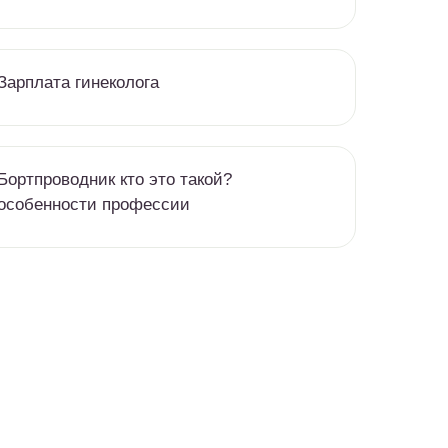
Зарплата гинеколога
Бортпроводник кто это такой?
особенности профессии