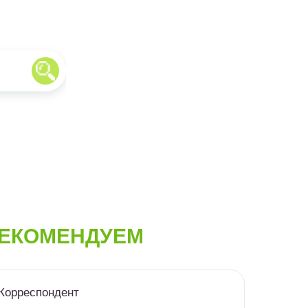
ЕКОМЕНДУЕМ
Корреспондент