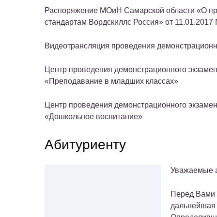
Распоряжение МОиН Самарской области «О пр
стандартам Вордскиллс Россия» от 11.01.2017
Видеотрансляция проведения демонстрационног
Центр проведения демонстрационного экзамен
«Преподавание в младших классах»
Центр проведения демонстрационного экзамен
«Дошкольное воспитание»
Абитуриенту
Уважаемые 
Перед Вами 
дальнейшая 