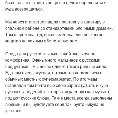
было где-то оставить вещи и в целом определиться,
куда возвращаться.
Мы через агентство нашли просторную квартиру в
спальном районе со стандартными блочными домами.
Там я прожила год, после сменила ещё несколько
квартир по личным обстоятельствам.
Среда для русскоязычных людей здесь очень
комфортная. Очень много магазинов с русскими
продуктами – мы возле одного такого раньше жили.
Еда там очень вкусная, но заметно дороже, чем в
обычных местных супермаркетах. По итогу мы
оставляли там почти всю свою зарплату. Есть и куча
русских заведений, в которых играет русская музыка,
подают русские блюда. Такие места всегда заполнены
людьми, и вы чувствуете себя так, будто никуда не
уезжали.