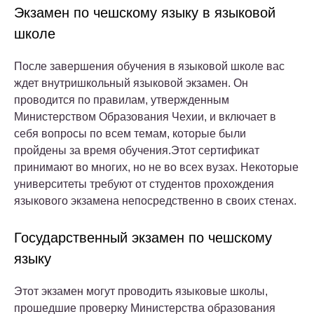
Экзамен по чешскому языку в языковой
школе
После завершения обучения в языковой школе вас
ждет внутришкольный языковой экзамен. Он
проводится по правилам, утвержденным
Министерством Образования Чехии, и включает в
себя вопросы по всем темам, которые были
пройдены за время обучения.Этот сертификат
принимают во многих, но не во всех вузах. Некоторые
университеты требуют от студентов прохождения
языкового экзамена непосредственно в своих стенах.
Государственный экзамен по чешскому
языку
Этот экзамен могут проводить языковые школы,
прошедшие проверку Министерства образования