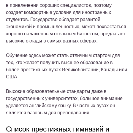
в привлечении хороших специалистов, поэтому
создает комфортные условия для иностранных
студентов. Государство обладает развитой
экономикой и промышленностью, может похвастаться
хорошо налаженным отельным бизнесом, предлагает
высокие оклады в самых разных сферах.
Обучение здесь может стать отличным стартом для
тех, кто желает получить высшее образование в
более престижных вузах Великобритании, Канады или
США
Высокие образовательные стандарты даже в
государственных университетах, большое внимание
уделяется английскому языку. В частных вузах он
является базовым для преподавания
Список престижных гимназий и