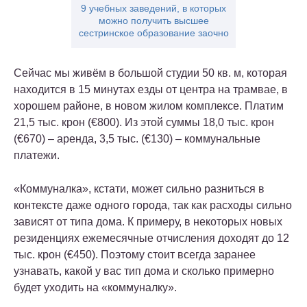
9 учебных заведений, в которых
можно получить высшее
сестринское образование заочно
Сейчас мы живём в большой студии 50 кв. м, которая
находится в 15 минутах езды от центра на трамвае, в
хорошем районе, в новом жилом комплексе. Платим
21,5 тыс. крон (€800). Из этой суммы 18,0 тыс. крон
(€670) – аренда, 3,5 тыс. (€130) – коммунальные
платежи.
«Коммуналка», кстати, может сильно разниться в
контексте даже одного города, так как расходы сильно
зависят от типа дома. К примеру, в некоторых новых
резиденциях ежемесячные отчисления доходят до 12
тыс. крон (€450). Поэтому стоит всегда заранее
узнавать, какой у вас тип дома и сколько примерно
будет уходить на «коммуналку».