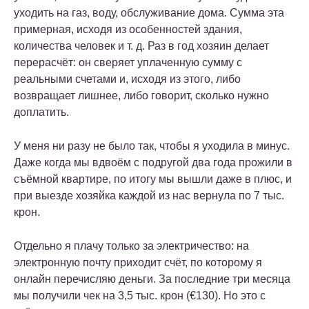
уходить на газ, воду, обслуживание дома. Сумма эта
примерная, исходя из особенностей здания,
количества человек и т. д. Раз в год хозяин делает
перерасчёт: он сверяет уплаченную сумму с
реальными счетами и, исходя из этого, либо
возвращает лишнее, либо говорит, сколько нужно
доплатить.
У меня ни разу не было так, чтобы я уходила в минус.
Даже когда мы вдвоём с подругой два года прожили в
съёмной квартире, по итогу мы вышли даже в плюс, и
при выезде хозяйка каждой из нас вернула по 7 тыс.
крон.
Отдельно я плачу только за электричество: на
электронную почту приходит счёт, по которому я
онлайн перечисляю деньги. За последние три месяца
мы получили чек на 3,5 тыс. крон (€130). Но это с