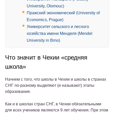
University, Olomouc)
Пражский экономический (University of
Economics, Prague)
Университет сельского и лесного
хозяйства имени Менделя (Mendel
University in Brno)
Что значит в Чехии «средняя
школа»
Начнем с того, что школы в Чехии и школы в странах
СНГ по-разному выделяют (и называют) этапы
образования.
Как и в школах стран СНГ, в Чехии обязательными
для всех учеников являются 9 лет обучения. При этом