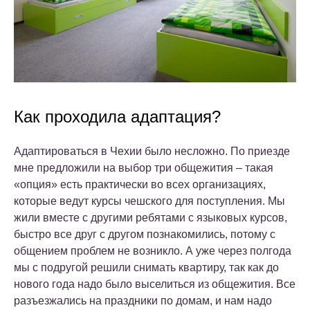
Как проходила адаптация?
Адаптироваться в Чехии было несложно. По приезде
мне предложили на выбор три общежития – такая
«опция» есть практически во всех организациях,
которые ведут курсы чешского для поступления. Мы
жили вместе с другими ребятами с языковых курсов,
быстро все друг с другом познакомились, потому с
общением проблем не возникло. А уже через полгода
мы с подругой решили снимать квартиру, так как до
нового года надо было выселиться из общежития. Все
разъезжались на праздники по домам, и нам надо