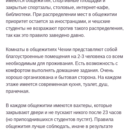
имеются общежития, спортивные площадки и
закрытые спортзалы, столовые, интернет-кафе,
библиотеки. При распределении мест в общежитии
приоритет остается за иностранцами, и чешские
студенты не возражают против такого распределения,
так как это правило заведено давно.
Комнаты в общежитиях Чехии представляют собой
благоустроенные помещения на 2-3 человека со всем
необходимым для проживания. Есть возможность с
комфортом выполнять домашние задания. Очень
хорошо организована и бытовая сторона. На каждом
этаже имеется современная кухня, туалет, душ,
прачечная.
В каждом общежитии имеются вахтеры, которые
закрывают двери и не пускают никого после 23 часов
(но припозднившихся студентов пустят). Правила
общежития лучше соблюдать, иначе в результате