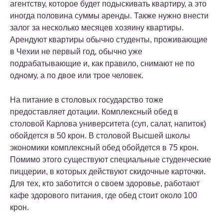
агентству, которое будет подыскивать квартиру, а это
иногда половина суммы аренды. Также нужно внести
залог за несколько месяцев хозяину квартиры.
Арендуют квартиры обычно студенты, проживающие
в Чехии не первый год, обычно уже
подрабатывающие и, как правило, снимают не по
одному, а по двое или трое человек.
На питание в столовых государство тоже
предоставляет дотации. Комплексный обед в
столовой Карлова университета (суп, салат, напиток)
обойдется в 50 крон. В столовой Высшей школы
экономики комплексный обед обойдется в 75 крон.
Помимо этого существуют специальные студенческие
пиццерии, в которых действуют скидочные карточки.
Для тех, кто заботится о своем здоровье, работают
кафе здорового питания, где обед стоит около 100
крон.