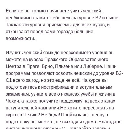
Если же вы только начинаете учить чешский,
необходимо ставить себе цель на уровне B2 и выше.
Так как эти уровни приемлемы для всех вузов, и
открывают перед вами гораздо большие
возможности.
Изучить чешский язык до необходимого уровня вы
можете на курсах Пражского Образовательного
Центра в Праге, Брно, Пльзене или Либерце. Наши
программы позволяют освоить чешский до уровня B2-
C1 всего за год, но это еще не всё. На курсе вы
подготовитесь к нострификации и вступительным
экзаменам, узнаете все о нюансах учебы и жизни в
Чехии, а также получите поддержку на всех этапах
вступительной кампании.Не хотите переезжать на
курсы в Чехию? Не беда! Пройти качественную
подготовку вы можете, не выходя из дома. Благодаря
дистанционному курсу PEC. Подавайте заявку и