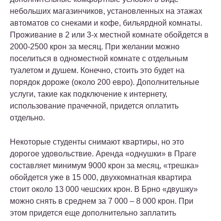
небольших магазинчиков, установленных на этажах
автоматов со снеками и кофе, бильярдной комнаты.
Проживание в 2 или 3-х местной комнате обойдется в
2000-2500 крон за месяц. При желании можно
поселиться в одноместной комнате с отдельным
туалетом и душем. Конечно, стоить это будет на
порядок дороже (около 200 евро). Дополнительные
услуги, такие как подключение к интернету,
использование прачечной, придется оплатить
отдельно.
Некоторые студенты снимают квартиры, но это
дорогое удовольствие. Аренда «однушки» в Праге
составляет минимум 9000 крон за месяц, «трешка»
обойдется уже в 15 000, двухкомнатная квартира
стоит около 13 000 чешских крон. В Брно «двушку»
можно снять в среднем за 7 000 – 8 000 крон. При
этом придется еще дополнительно заплатить