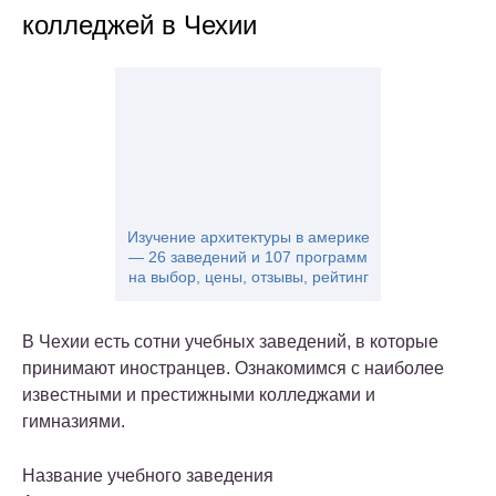
колледжей в Чехии
Изучение архитектуры в америке
— 26 заведений и 107 программ
на выбор, цены, отзывы, рейтинг
В Чехии есть сотни учебных заведений, в которые
принимают иностранцев. Ознакомимся с наиболее
известными и престижными колледжами и
гимназиями.
Название учебного заведения