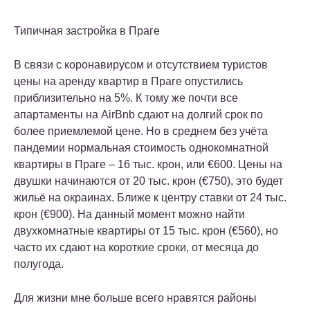
Типичная застройка в Праге
В связи с коронавирусом и отсутствием туристов
цены на аренду квартир в Праге опустились
приблизительно на 5%. К тому же почти все
апартаменты на AirBnb сдают на долгий срок по
более приемлемой цене. Но в среднем без учёта
пандемии нормальная стоимость однокомнатной
квартиры в Праге – 16 тыс. крон, или €600. Цены на
двушки начинаются от 20 тыс. крон (€750), это будет
жильё на окраинах. Ближе к центру ставки от 24 тыс.
крон (€900). На данный момент можно найти
двухкомнатные квартиры от 15 тыс. крон (€560), но
часто их сдают на короткие сроки, от месяца до
полугода.
Для жизни мне больше всего нравятся районы