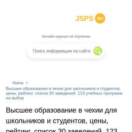
JSPS
RU
Онлайн-журнал об обучении
Home
Высшее образование в чехии для школьников и студентов,
цены, рейтинг. список 30 заведений, 123 учебных программ
на выбор
Высшее образование в чехии для
школьников и студентов, цены,
рейтинг. список 30 заведений, 123