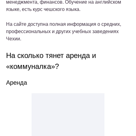
менеджмента, финансов. Обучение на английском
языке, есть курс чешского языка.
На сайте доступна полная информация о средних,
профессиональных и других учебных заведениях
Чехии.
На сколько тянет аренда и
«коммуналка»?
Аренда