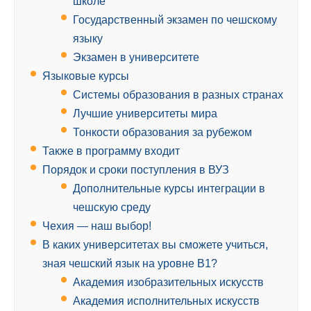
школе
Государственный экзамен по чешскому
языку
Экзамен в университете
Языковые курсы
Системы образования в разных странах
Лучшие университеты мира
Тонкости образования за рубежом
Также в программу входит
Порядок и сроки поступления в ВУЗ
Дополнительные курсы интеграции в
чешскую среду
Чехия — наш выбор!
В каких университетах вы сможете учиться,
зная чешский язык на уровне В1?
Академия изобразительных искусств
Академия исполнительных искусств