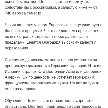
вовсе бесплатное. Цены в частных институтах
сопоставимы с российскими, а зачастую ниже — от
740 евро за семестр.
Чехия является членом Евросоюза, а еще участвует в
болонском процессе. Чешские дипломы признаются
во всех странах Европы, а также далеко за ее
пределами, ценятся благодаря высокому качеству
образования.
С чешским дипломом можно успешно устроится на
престижную должность в Германии, Франции, Италии,
Испании, странах Юго-Восточной Азии или Северной
Америки. Он по ценности не уступает германским,
французским, американским вузам. Но вот получить
его в разы проще.
Обучение в Чехии — это возможность закрепится в
этой стране. Местное правительство заинтересовано