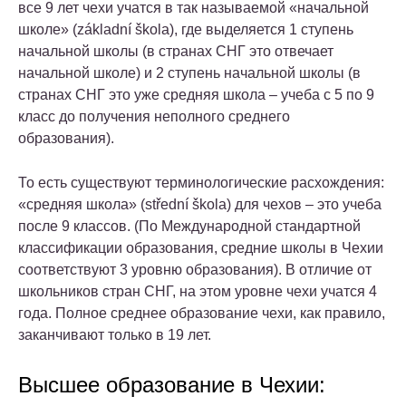
все 9 лет чехи учатся в так называемой «начальной
школе» (základní škola), где выделяется 1 ступень
начальной школы (в странах СНГ это отвечает
начальной школе) и 2 ступень начальной школы (в
странах СНГ это уже средняя школа – учеба с 5 по 9
класс до получения неполного среднего
образования).
То есть существуют терминологические расхождения:
«средняя школа» (střední škola) для чехов – это учеба
после 9 классов. (По Международной стандартной
классификации образования, средние школы в Чехии
соответствуют 3 уровню образования). В отличие от
школьников стран СНГ, на этом уровне чехи учатся 4
года. Полное среднее образование чехи, как правило,
заканчивают только в 19 лет.
Высшее образование в Чехии: