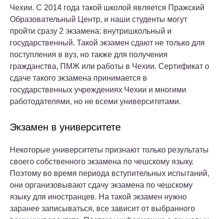
Чехии. С 2014 года такой школой является Пражский
Образовательный Центр, и наши студенты могут
пройти сразу 2 экзамена: внутришкольный и
государственный. Такой экзамен сдают не только для
поступления в вуз, но также для получения
гражданства, ПМЖ или работы в Чехии. Сертификат о
сдаче такого экзамена принимается в
государственных учреждениях Чехии и многими
работодателями, но не всеми университетами.
Экзамен в университете
Некоторые университеты признают только результаты
своего собственного экзамена по чешскому языку.
Поэтому во время периода вступительных испытаний,
они организовывают сдачу экзамена по чешскому
языку для иностранцев. На такой экзамен нужно
заранее записываться, все зависит от выбранного