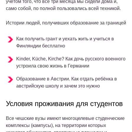
учётом того, что все три месяца мы сидели дома и,
само собой, по полной пользовались всей техникой.
Истории людей, получивших образование за границей
Как получить грант и уехать жить и учиться в
Финляндии бесплатно
Kinder, Küche, Kirche? Как дочь русского военного
устроила свою жизнь в Германии
Образование в Австрии. Как отдать ребёнка в
австрийскую школу и зачем это нужно
Условия проживания для студентов
Все чешские вузы имеют многоцелевые студенческие
комплексы (кампусы), на территории которых