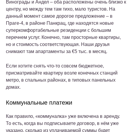
Винограды и Андел – оба расположены очень близко к
центру, но между тем там тихо, мало туристов. На
данный момент самое дорогое предложение – в
Праге-4, в районе Панкрац, где находятся новые
суперкомфортабельные резиденции с большим
перечнем услуг. Конечно, там просторные квартиры,
но и стоимость соответствующая. Наши друзья
снимают там апартаменты за €5 тыс. в месяц.
Если хотите снять что-то совсем бюджетное,
присматривайте квартиру возле конечных станций
метро, в спальных районах, в типовых панельных
домах.
Коммунальные платежи
Как правило, «коммуналка» уже включена в аренду.
То есть, когда вы подписываете договор, в нём уже
указано, сколько из уплачиваемой суммы будет