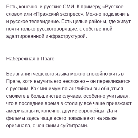
Есть, конечно, и русские СМИ. К примеру, «Русское
слово» или «Пражский экспресс». Можно подключить
и русское телевидение. Есть целые районы, где живут
почти только русскоговорящие, с собственной
адаптированной инфраструктурой.
Набережная в Праге
Без знания чешского языка можно спокойно жить в
Праге, хотя выучить его несложно – он перекликается
с русским. Как минимум по-английски вы общаться
сможете в большинстве случаев, особенно учитывая,
что в последнее время в столицу всё чаще приезжают
американцы и, конечно, другие европейцы. Да и
фильмы здесь чаще всего показывают на языке
оригинала, с чешскими субтитрами.