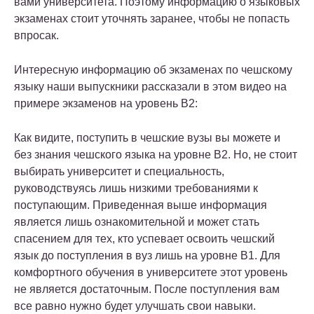
вами университета. Поэтому информацию о языковых
экзаменах стоит уточнять заранее, чтобы не попасть
впросак.
Интересную информацию об экзаменах по чешскому
языку наши выпускники рассказали в этом видео на
примере экзаменов на уровень В2:
Как видите, поступить в чешские вузы вы можете и
без знания чешского языка на уровне B2. Но, не стоит
выбирать университет и специальность,
руководствуясь лишь низкими требованиями к
поступающим. Приведенная выше информация
является лишь ознакомительной и может стать
спасением для тех, кто успевает освоить чешский
язык до поступления в вуз лишь на уровне В1. Для
комфортного обучения в университете этот уровень
не является достаточным. После поступления вам
все равно нужно будет улучшать свои навыки.