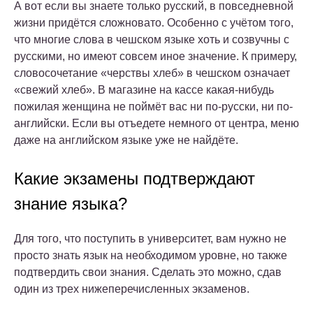
А вот если вы знаете только русский, в повседневной
жизни придётся сложновато. Особенно с учётом того,
что многие слова в чешском языке хоть и созвучны с
русскими, но имеют совсем иное значение. К примеру,
словосочетание «черствы хлеб» в чешском означает
«свежий хлеб». В магазине на кассе какая-нибудь
пожилая женщина не поймёт вас ни по-русски, ни по-
английски. Если вы отъедете немного от центра, меню
даже на английском языке уже не найдёте.
Какие экзамены подтверждают
знание языка?
Для того, что поступить в университет, вам нужно не
просто знать язык на необходимом уровне, но также
подтвердить свои знания. Сделать это можно, сдав
один из трех нижеперечисленных экзаменов.