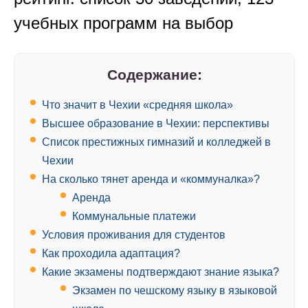
учебных программ на выбор
Содержание:
Что значит в Чехии «средняя школа»
Высшее образование в Чехии: перспективы
Список престижных гимназий и колледжей в
Чехии
На сколько тянет аренда и «коммуналка»?
Аренда
Коммунальные платежи
Условия проживания для студентов
Как проходила адаптация?
Какие экзамены подтверждают знание языка?
Экзамен по чешскому языку в языковой