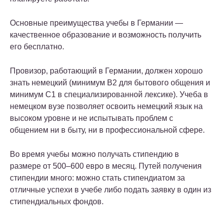
Основные преимущества учебы в Германии —
качественное образование и возможность получить
его бесплатно.
Провизор, работающий в Германии, должен хорошо
знать немецкий (минимум В2 для бытового общения и
минимум С1 в специализированной лексике). Учеба в
немецком вузе позволяет освоить немецкий язык на
высоком уровне и не испытывать проблем с
общением ни в быту, ни в профессиональной сфере.
Во время учебы можно получать стипендию в
размере от 500–600 евро в месяц. Путей получения
стипендии много: можно стать стипендиатом за
отличные успехи в учебе либо подать заявку в один из
стипендиальных фондов.