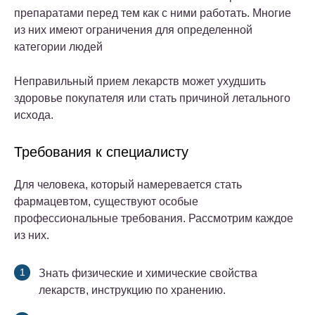
препаратами перед тем как с ними работать. Многие
из них имеют ограничения для определенной
категории людей
Неправильный прием лекарств может ухудшить
здоровье покупателя или стать причиной летального
исхода.
Требования к специалисту
Для человека, который намеревается стать
фармацевтом, существуют особые
профессиональные требования. Рассмотрим каждое
из них.
Знать физические и химические свойства
лекарств, инструкцию по хранению.