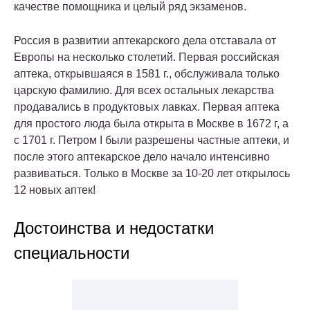
качестве помощника и целый ряд экзаменов.
Россия в развитии аптекарского дела отставала от
Европы на несколько столетий. Первая российская
аптека, открывшаяся в 1581 г., обслуживала только
царскую фамилию. Для всех остальных лекарства
продавались в продуктовых лавках. Первая аптека
для простого люда была открыта в Москве в 1672 г, а
с 1701 г. Петром I были разрешены частные аптеки, и
после этого аптекарское дело начало интенсивно
развиваться. Только в Москве за 10-20 лет открылось
12 новых аптек!
Достоинства и недостатки
специальности