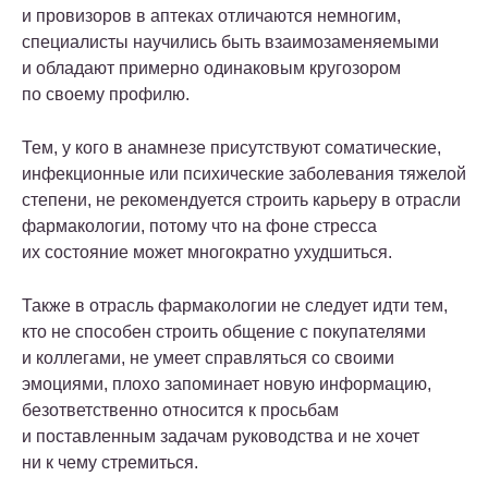
и провизоров в аптеках отличаются немногим,
специалисты научились быть взаимозаменяемыми
и обладают примерно одинаковым кругозором
по своему профилю.
Тем, у кого в анамнезе присутствуют соматические,
инфекционные или психические заболевания тяжелой
степени, не рекомендуется строить карьеру в отрасли
фармакологии, потому что на фоне стресса
их состояние может многократно ухудшиться.
Также в отрасль фармакологии не следует идти тем,
кто не способен строить общение с покупателями
и коллегами, не умеет справляться со своими
эмоциями, плохо запоминает новую информацию,
безответственно относится к просьбам
и поставленным задачам руководства и не хочет
ни к чему стремиться.