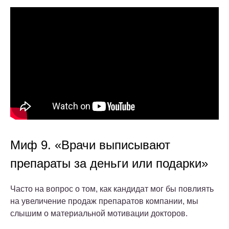
Миф 9. «Врачи выписывают
препараты за деньги или подарки»
Часто на вопрос о том, как кандидат мог бы повлиять
на увеличение продаж препаратов компании, мы
слышим о материальной мотивации докторов.