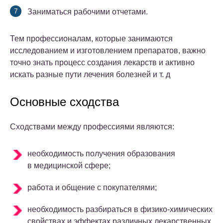
Заниматься рабочими отчетами.
Тем профессионалам, которые занимаются
исследованием и изготовлением препаратов, важно
точно знать процесс создания лекарств и активно
искать разные пути лечения болезней и т. д
Основные сходства
Сходствами между профессиями являются:
необходимость получения образования
в медицинской сфере;
работа и общение с покупателями;
необходимость разбираться в физико-химических
свойствах и эффектах различных лекарственных