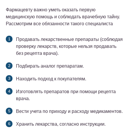
Фармацевту важно уметь оказать первую
медицинскую помощь и соблюдать врачебную тайну.
Рассмотрим все обязанности такого специалиста
Продавать лекарственные препараты (соблюдая
проверку лекарств, которые нельзя продавать
без рецепта врача).
Подбирать аналог препаратам.
Находить подход к покупателям.
Изготовлять препаратов при помощи рецепта
врача.
Вести учета по приходу и расходу медикаментов.
Хранить лекарства, согласно инструкции.