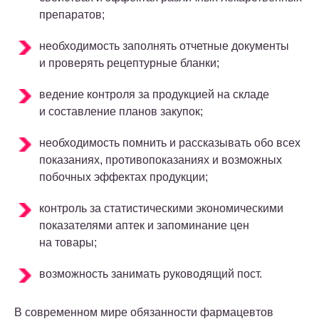
препаратов;
необходимость заполнять отчетные документы
и проверять рецептурные бланки;
ведение контроля за продукцией на складе
и составление планов закупок;
необходимость помнить и рассказывать обо всех
показаниях, противопоказаниях и возможных
побочных эффектах продукции;
контроль за статистическими экономическими
показателями аптек и запоминание цен
на товары;
возможность занимать руководящий пост.
В современном мире обязанности фармацевтов