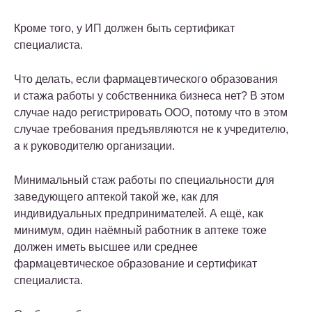
Кроме того, у ИП должен быть сертификат
специалиста.
Что делать, если фармацевтического образования
и стажа работы у собственника бизнеса нет? В этом
случае надо регистрировать ООО, потому что в этом
случае требования предъявляются не к учредителю,
а к руководителю организации.
Минимальный стаж работы по специальности для
заведующего аптекой такой же, как для
индивидуальных предпринимателей. А ещё, как
минимум, один наёмный работник в аптеке тоже
должен иметь высшее или среднее
фармацевтическое образование и сертификат
специалиста.