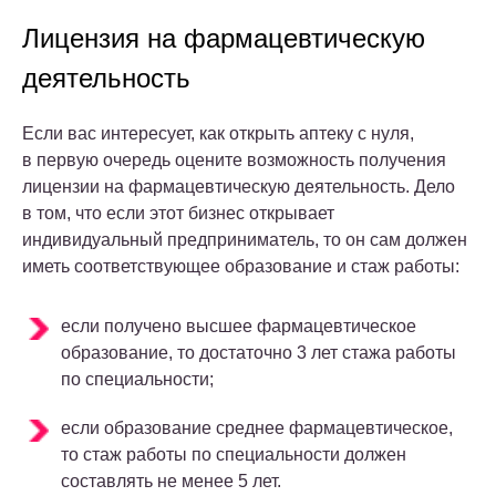
Лицензия на фармацевтическую
деятельность
Если вас интересует, как открыть аптеку с нуля,
в первую очередь оцените возможность получения
лицензии на фармацевтическую деятельность. Дело
в том, что если этот бизнес открывает
индивидуальный предприниматель, то он сам должен
иметь соответствующее образование и стаж работы:
если получено высшее фармацевтическое
образование, то достаточно 3 лет стажа работы
по специальности;
если образование среднее фармацевтическое,
то стаж работы по специальности должен
составлять не менее 5 лет.