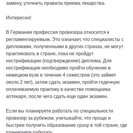
замену, уточнить правила приема лекарства.
Интересно!
В Германии профессия провизора относится к
регламентируемым. Это означает, что специалисты с
дипломами, полученными в других странах, не могут
практиковать в стране, пока не пройдут
нострификацию (подтверждение) диплома. Для
нострификации необходимо пройти обучение в
немецком вузе в течение 4 семестров (это займет
около 2 лет), затем сдать экзамен, пройти годичную
оплачиваемую практику в качестве помощника
аптекаря, после чего сдать еще один экзамен.
Если вы планируете работать по специальности
провизор за рубежом, учитывайте, что проще и
быстрее получить образование сразу в той стране, где
планируете работать.