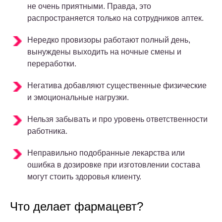
не очень приятными. Правда, это
распространяется только на сотрудников аптек.
Нередко провизоры работают полный день,
вынуждены выходить на ночные смены и
переработки.
Негатива добавляют существенные физические
и эмоциональные нагрузки.
Нельзя забывать и про уровень ответственности
работника.
Неправильно подобранные лекарства или
ошибка в дозировке при изготовлении состава
могут стоить здоровья клиенту.
Что делает фармацевт?