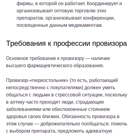
фирмы, в которой он работает. Координирует и
организовывает оптовую торговлю этих
препаратов, организовывает конференции,
посвященные данным медикаментам.
Требования к профессии провизора
Основное требование к провизору — наличие
высшего фармацевтического образования.
Провизор-«первостольник» (то есть, работающий
непосредственно с покупателями) должен уметь
общаться с людьми в стрессовой ситуации, поскольку
в аптеку часто приходят люди, страдающие
заболеваниями или обеспокоенные стоянием
здоровья своих близких. Обязанность провизора в
этом случае — доброжелательно пообщаться, помочь
с выбором препарата, предложить адекватную