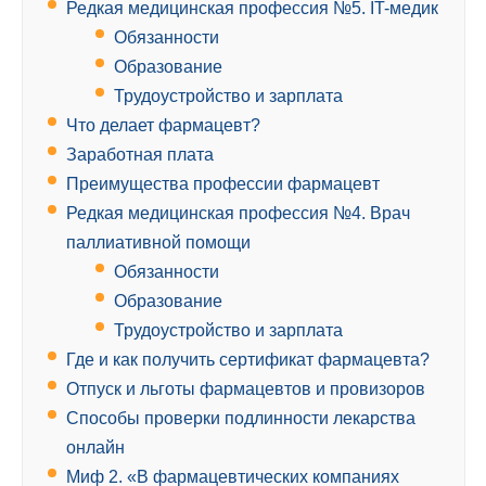
Редкая медицинская профессия №5. IT-медик
Обязанности
Образование
Трудоустройство и зарплата
Что делает фармацевт?
Заработная плата
Преимущества профессии фармацевт
Редкая медицинская профессия №4. Врач
паллиативной помощи
Обязанности
Образование
Трудоустройство и зарплата
Где и как получить сертификат фармацевта?
Отпуск и льготы фармацевтов и провизоров
Способы проверки подлинности лекарства
онлайн
Миф 2. «В фармацевтических компаниях