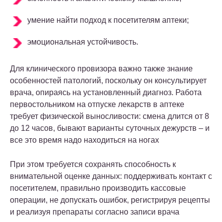
умение найти подход к посетителям аптеки;
эмоциональная устойчивость.
Для клинического провизора важно также знание
особенностей патологий, поскольку он консультирует
врача, опираясь на установленный диагноз. Работа
первостольником на отпуске лекарств в аптеке
требует физической выносливости: смена длится от 8
до 12 часов, бывают варианты суточных дежурств – и
все это время надо находиться на ногах
При этом требуется сохранять способность к
внимательной оценке данных: поддерживать контакт с
посетителем, правильно производить кассовые
операции, не допускать ошибок, регистрируя рецепты
и реализуя препараты согласно записи врача