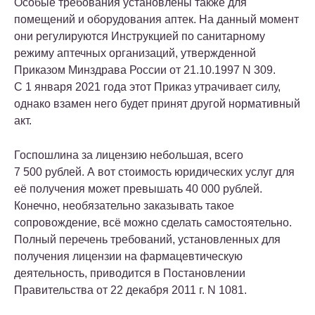
Особые требования установлены также для
помещений и оборудования аптек. На данный момент
они регулируются Инструкцией по санитарному
режиму аптечных организаций, утвержденной
Приказом Минздрава России от 21.10.1997 N 309.
С 1 января 2021 года этот Приказ утрачивает силу,
однако взамен него будет принят другой нормативный
акт.
Госпошлина за лицензию небольшая, всего
7 500 рублей. А вот стоимость юридических услуг для
её получения может превышать 40 000 рублей.
Конечно, необязательно заказывать такое
сопровождение, всё можно сделать самостоятельно.
Полный перечень требований, установленных для
получения лицензии на фармацевтическую
деятельность, приводится в Постановлении
Правительства от 22 декабря 2011 г. N 1081.