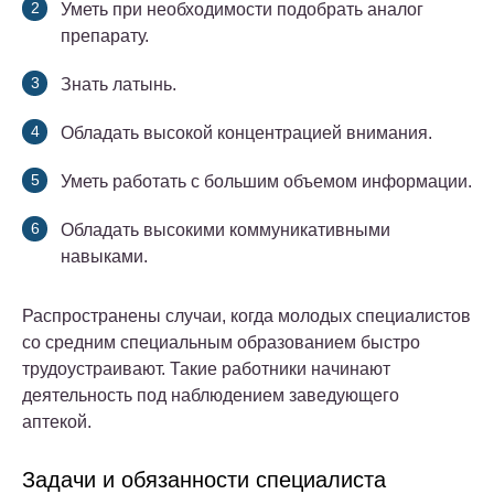
Уметь при необходимости подобрать аналог
препарату.
Знать латынь.
Обладать высокой концентрацией внимания.
Уметь работать с большим объемом информации.
Обладать высокими коммуникативными
навыками.
Распространены случаи, когда молодых специалистов
со средним специальным образованием быстро
трудоустраивают. Такие работники начинают
деятельность под наблюдением заведующего
аптекой.
Задачи и обязанности специалиста