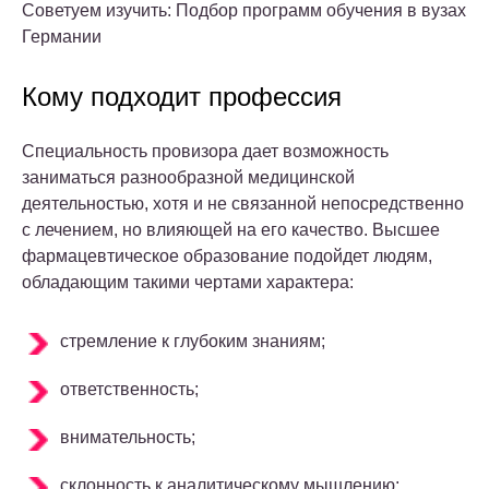
Советуем изучить: Подбор программ обучения в вузах
Германии
Кому подходит профессия
Специальность провизора дает возможность
заниматься разнообразной медицинской
деятельностью, хотя и не связанной непосредственно
с лечением, но влияющей на его качество. Высшее
фармацевтическое образование подойдет людям,
обладающим такими чертами характера:
стремление к глубоким знаниям;
ответственность;
внимательность;
склонность к аналитическому мышлению;