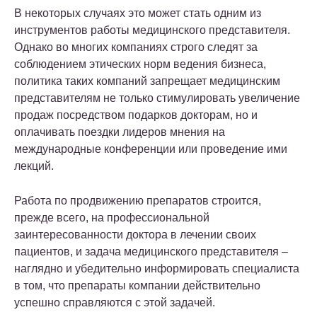
В некоторых случаях это может стать одним из
инструментов работы медицинского представителя.
Однако во многих компаниях строго следят за
соблюдением этических норм ведения бизнеса,
политика таких компаний запрещает медицинским
представителям не только стимулировать увеличение
продаж посредством подарков докторам, но и
оплачивать поездки лидеров мнения на
международные конференции или проведение ими
лекций.
Работа по продвижению препаратов строится,
прежде всего, на профессиональной
заинтересованности доктора в лечении своих
пациентов, и задача медицинского представителя –
наглядно и убедительно информировать специалиста
в том, что препараты компании действительно
успешно справляются с этой задачей.