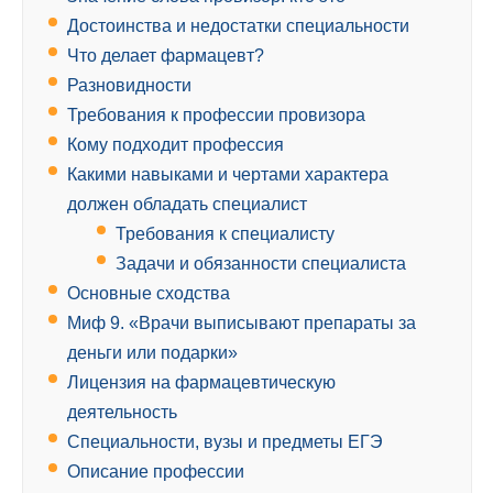
Достоинства и недостатки специальности
Что делает фармацевт?
Разновидности
Требования к профессии провизора
Кому подходит профессия
Какими навыками и чертами характера
должен обладать специалист
Требования к специалисту
Задачи и обязанности специалиста
Основные сходства
Миф 9. «Врачи выписывают препараты за
деньги или подарки»
Лицензия на фармацевтическую
деятельность
Специальности, вузы и предметы ЕГЭ
Описание профессии