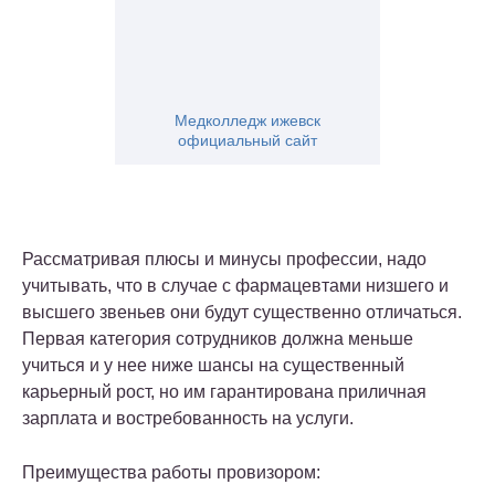
Медколледж ижевск
официальный сайт
Рассматривая плюсы и минусы профессии, надо
учитывать, что в случае с фармацевтами низшего и
высшего звеньев они будут существенно отличаться.
Первая категория сотрудников должна меньше
учиться и у нее ниже шансы на существенный
карьерный рост, но им гарантирована приличная
зарплата и востребованность на услуги.
Преимущества работы провизором: