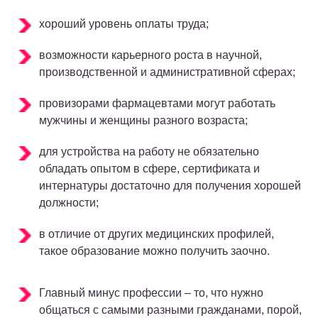
хороший уровень оплаты труда;
возможности карьерного роста в научной,
производственной и административной сферах;
провизорами фармацевтами могут работать
мужчины и женщины разного возраста;
для устройства на работу не обязательно
обладать опытом в сфере, сертификата и
интернатуры достаточно для получения хорошей
должности;
в отличие от других медицинских профилей,
такое образование можно получить заочно.
Главный минус профессии – то, что нужно
общаться с самыми разными гражданами, порой,