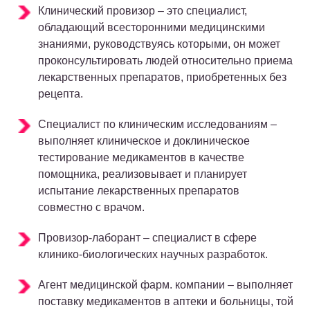
Клинический провизор – это специалист,
обладающий всесторонними медицинскими
знаниями, руководствуясь которыми, он может
проконсультировать людей относительно приема
лекарственных препаратов, приобретенных без
рецепта.
Специалист по клиническим исследованиям –
выполняет клиническое и доклиническое
тестирование медикаментов в качестве
помощника, реализовывает и планирует
испытание лекарственных препаратов
совместно с врачом.
Провизор-лаборант – специалист в сфере
клинико-биологических научных разработок.
Агент медицинской фарм. компании – выполняет
поставку медикаментов в аптеки и больницы, той