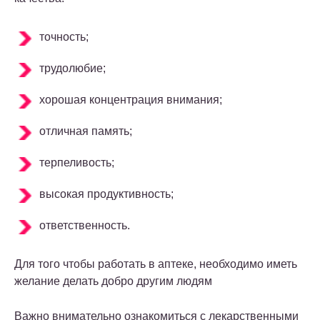
точность;
трудолюбие;
хорошая концентрация внимания;
отличная память;
терпеливость;
высокая продуктивность;
ответственность.
Для того чтобы работать в аптеке, необходимо иметь
желание делать добро другим людям
Важно внимательно ознакомиться с лекарственными