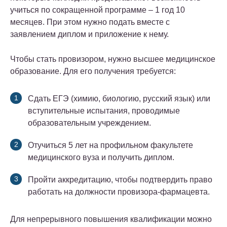
учиться по сокращенной программе – 1 год 10
месяцев. При этом нужно подать вместе с
заявлением диплом и приложение к нему.
Чтобы стать провизором, нужно высшее медицинское
образование. Для его получения требуется:
Сдать ЕГЭ (химию, биологию, русский язык) или
вступительные испытания, проводимые
образовательным учреждением.
Отучиться 5 лет на профильном факультете
медицинского вуза и получить диплом.
Пройти аккредитацию, чтобы подтвердить право
работать на должности провизора-фармацевта.
Для непрерывного повышения квалификации можно