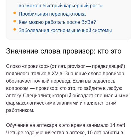
возможен быстрый карьерный рост»
Профильная переподготовка
Кем можно работать после ВУЗа?
Заболевания костно-мышечной системы
Значение слова провизор: кто это
Слово «провизор» (от лат. provisor — предвидящий)
появилось только в XV в. Значение слова провизор
обозначает точный перевод. Если вы задаетесь
вопросом — провизор: кто это, то зайдите в любую
аптеку. Специалист, который обладает специальными
фармакологическими знаниями и является этим
работником.
Обучение на аптекаря в это время занимало 14 лет!
Четыре года ученичества в аптеке, 10 лет работы в