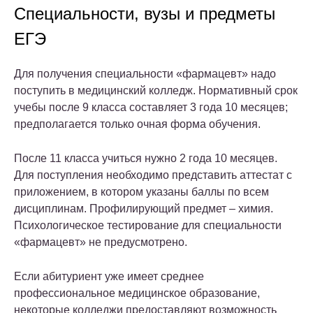
Специальности, вузы и предметы
ЕГЭ
Для получения специальности «фармацевт» надо
поступить в медицинский колледж. Нормативный срок
учебы после 9 класса составляет 3 года 10 месяцев;
предполагается только очная форма обучения.
После 11 класса учиться нужно 2 года 10 месяцев.
Для поступления необходимо представить аттестат с
приложением, в котором указаны баллы по всем
дисциплинам. Профилирующий предмет – химия.
Психологическое тестирование для специальности
«фармацевт» не предусмотрено.
Если абитуриент уже имеет среднее
профессиональное медицинское образование,
некоторые колледжи предоставляют возможность