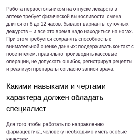
Работа первостольником на отпуске лекарств в
аптеке требует физической выносливости: смена
длится от 8 до 12 часов, бывают варианты суточных
дежурств – и все это время надо находиться на ногах.
При этом требуется сохранять способность к
внимательной оценке данных: поддерживать контакт с
посетителем, правильно производить кассовые
операции, не допускать ошибок, регистрируя рецепты
и реализуя препараты согласно записи врача.
Какими навыками и чертами
характера должен обладать
специалист
Для того чтобы работать по направлению
фармацевтика, человеку необходимо иметь особые
качества: