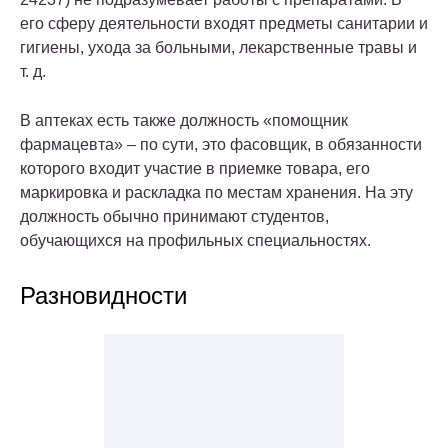
его сферу деятельности входят предметы санитарии и
гигиены, ухода за больными, лекарственные травы и
т. д.
В аптеках есть также должность «помощник
фармацевта» – по сути, это фасовщик, в обязанности
которого входит участие в приемке товара, его
маркировка и раскладка по местам хранения. На эту
должность обычно принимают студентов,
обучающихся на профильных специальностях.
Разновидности