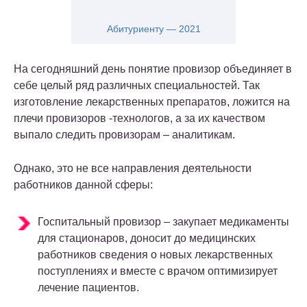
Абитуриенту — 2021
На сегодняшний день понятие провизор объединяет в
себе целый ряд различных специальностей. Так
изготовление лекарственных препаратов, ложится на
плечи провизоров -технологов, а за их качеством
выпало следить провизорам – аналитикам.
Однако, это не все направления деятельности
работников данной сферы:
Госпитальный провизор – закупает медикаменты
для стационаров, доносит до медицинских
работников сведения о новых лекарственных
поступлениях и вместе с врачом оптимизирует
лечение пациентов.