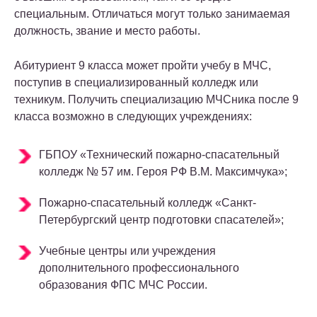
специальным. Отличаться могут только занимаемая
должность, звание и место работы.
Абитуриент 9 класса может пройти учебу в МЧС,
поступив в специализированный колледж или
техникум. Получить специализацию МЧСника после 9
класса возможно в следующих учреждениях:
ГБПОУ «Технический пожарно-спасательный
колледж № 57 им. Героя РФ В.М. Максимчука»;
Пожарно-спасательный колледж «Санкт-
Петербургский центр подготовки спасателей»;
Учебные центры или учреждения
дополнительного профессионального
образования ФПС МЧС России.