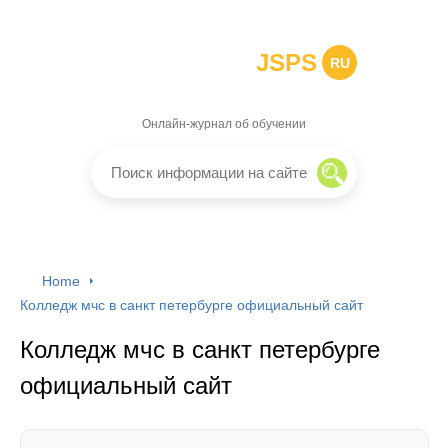
JSPS
RU
Онлайн-журнал об обучении
Home
Колледж мчс в санкт петербурге официальный сайт
Колледж мчс в санкт петербурге
официальный сайт