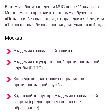
В этом учебном заведении МЧС после 11 класса в
Москве можно проходить программу обучения
«Пожарная безопасность», которая длится 5 лет, или
«Техносферная безопасность» длительностью 4 года.
Москва
Академия гражданской защиты.
Академия государственной противопожарной
службы (ГППС).
Колледж по подготовке специалистов
противопожарной службы.
Кадетский корпус при Академии гражданской
защиты (средне-профессиональное
образование).