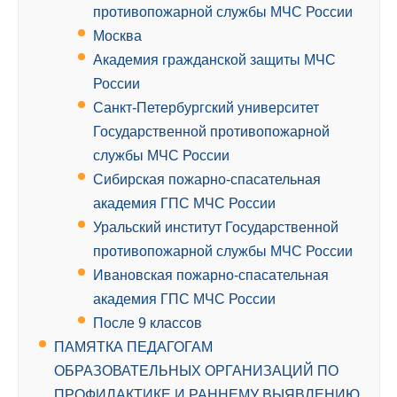
противопожарной службы МЧС России
Москва
Академия гражданской защиты МЧС
России
Санкт-Петербургский университет
Государственной противопожарной
службы МЧС России
Сибирская пожарно-спасательная
академия ГПС МЧС России
Уральский институт Государственной
противопожарной службы МЧС России
Ивановская пожарно-спасательная
академия ГПС МЧС России
После 9 классов
ПАМЯТКА ПЕДАГОГАМ
ОБРАЗОВАТЕЛЬНЫХ ОРГАНИЗАЦИЙ ПО
ПРОФИЛАКТИКЕ И РАННЕМУ ВЫЯВЛЕНИЮ