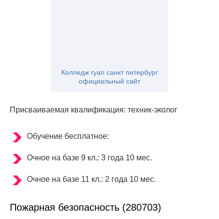
Колледж гуап санкт петербург
официальный сайт
Присваиваемая квалификация: техник-эколог
Обучение бесплатное:
Очное на базе 9 кл.: 3 года 10 мес.
Очное на базе 11 кл.: 2 года 10 мес.
Пожарная безопасность (280703)