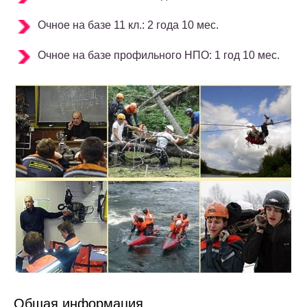
Очное на базе 11 кл.: 2 года 10 мес.
Очное на базе профильного НПО: 1 год 10 мес.
Общая информация