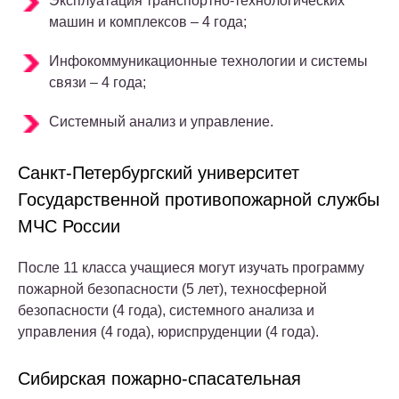
Эксплуатация транспортно-технологических
машин и комплексов – 4 года;
Инфокоммуникационные технологии и системы
связи – 4 года;
Системный анализ и управление.
Санкт-Петербургский университет
Государственной противопожарной службы
МЧС России
После 11 класса учащиеся могут изучать программу
пожарной безопасности (5 лет), техносферной
безопасности (4 года), системного анализа и
управления (4 года), юриспруденции (4 года).
Сибирская пожарно-спасательная