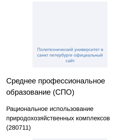
Политехнический университет в
санкт петербурге официальный
сайт
Среднее профессиональное
образование (СПО)
Рациональное использование
природохозяйственных комплексов
(280711)