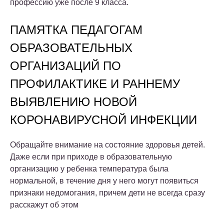
профессию уже после 9 класса.
ПАМЯТКА ПЕДАГОГАМ
ОБРАЗОВАТЕЛЬНЫХ
ОРГАНИЗАЦИЙ ПО
ПРОФИЛАКТИКЕ И РАННЕМУ
ВЫЯВЛЕНИЮ НОВОЙ
КОРОНАВИРУСНОЙ ИНФЕКЦИИ
Обращайте внимание на состояние здоровья детей.
Даже если при приходе в образовательную
организацию у ребенка температура была
нормальной, в течение дня у него могут появиться
признаки недомогания, причем дети не всегда сразу
расскажут об этом