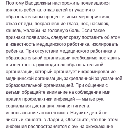
Поэтому Вас должны насторожить появившаяся
вялость ребенка, отказ детей от участия в
образовательном процессе, иных мероприятиях,
отказ от еды, покрасневшие глаза, нос, насморк,
кашель, жалобы на головную боль. Если такие
признаки появились, следует сразу поставить об этом
в известность медицинского работника, изолировать
ребенка. При отсутствии медицинского работника в
образовательной организации необходимо поставить
в известность руководителя образовательной
организации, который организует информирование
медицинской организации, закрепленной за указанной
образовательной организацией. При общении с
детьми обращайте внимание на соблюдение ими
правил профилактики инфекций — мытье рук,
социальная дистанция, личная гигиена,
использование антисептиков. Научите детей не
чихать и кашлять в Ладони, Объясните, что при этом
инфекция распространяется с рук на окружающие