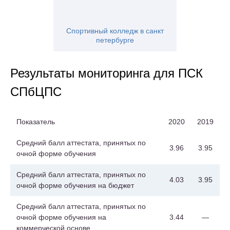
Спортивный колледж в санкт
петербурге
Результаты мониторинга для ПСК
СПбЦПС
Показатель
2020
2019
Средний балл аттестата, принятых по
3.96
3.95
очной форме обучения
Средний балл аттестата, принятых по
4.03
3.95
очной форме обучения на бюджет
Средний балл аттестата, принятых по
очной форме обучения на
3.44
—
коммерческой основе