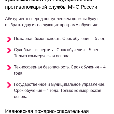
противопожарной службы МЧС России
Абитуриенты перед поступлением должны будут
выбрать одну из следующих программ обучения:
Пожарная безопасность. Срок обучения – 5 лет;
Судебная экспертиза. Срок обучения – 5 лет.
Только коммерческая основа;
Техносферная безопасность. Срок обучения – 4
года;
Государственное и муниципальное управление.
Срок обучения – 4 года. Только коммерческая
основа.
Ивановская пожарно-спасательная