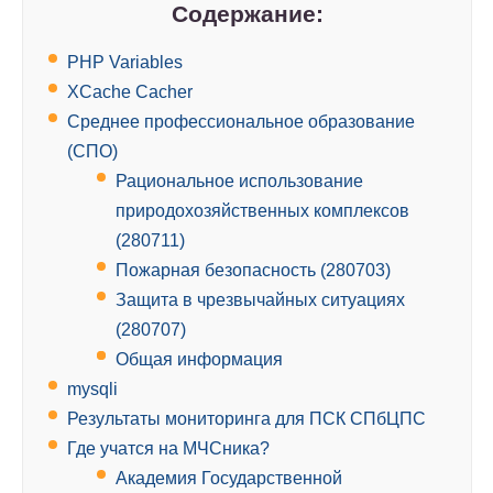
Содержание:
PHP Variables
XCache Cacher
Среднее профессиональное образование
(СПО)
Рациональное использование
природохозяйственных комплексов
(280711)
Пожарная безопасность (280703)
Защита в чрезвычайных ситуациях
(280707)
Общая информация
mysqli
Результаты мониторинга для ПСК СПбЦПС
Где учатся на МЧСника?
Академия Государственной