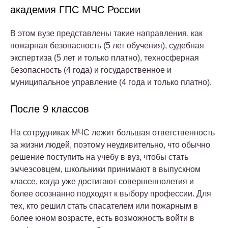
академия ГПС МЧС России
В этом вузе представлены такие направления, как
пожарная безопасность (5 лет обучения), судебная
экспертиза (5 лет и только платно), техносферная
безопасность (4 года) и государственное и
муниципальное управление (4 года и только платно).
После 9 классов
На сотрудниках МЧС лежит большая ответственность
за жизни людей, поэтому неудивительно, что обычно
решение поступить на учебу в вуз, чтобы стать
эмчеэсовцем, школьники принимают в выпускном
классе, когда уже достигают совершеннолетия и
более осознанно подходят к выбору профессии. Для
тех, кто решил стать спасателем или пожарным в
более юном возрасте, есть возможность войти в