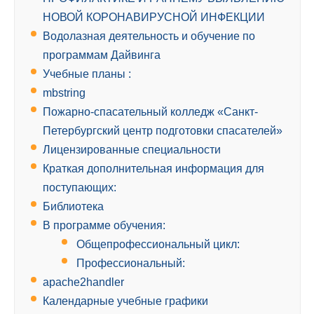
НОВОЙ КОРОНАВИРУСНОЙ ИНФЕКЦИИ
Водолазная деятельность и обучение по
программам Дайвинга
Учебные планы :
mbstring
Пожарно-спасательный колледж «Санкт-
Петербургский центр подготовки спасателей»
Лицензированные специальности
Краткая дополнительная информация для
поступающих:
Библиотека
В программе обучения:
Общепрофессиональный цикл:
Профессиональный:
apache2handler
Календарные учебные графики