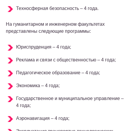
Техносферная безопасность – 4 года.
На гуманитарном и инженерном факультетах
представлены следующие программы:
Юриспруденция – 4 года;
Реклама и связи с общественностью – 4 года;
Педагогическое образование – 4 года;
Экономика – 4 года;
Государственное и муниципальное управление –
4 года;
Аэронавигация – 4 года;