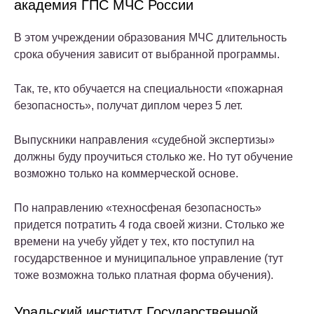
академия ГПС МЧС России
В этом учреждении образования МЧС длительность
срока обучения зависит от выбранной программы.
Так, те, кто обучается на специальности «пожарная
безопасность», получат диплом через 5 лет.
Выпускники направления «судебной экспертизы»
должны буду проучиться столько же. Но тут обучение
возможно только на коммерческой основе.
По направлению «техносфеная безопасность»
придется потратить 4 года своей жизни. Столько же
времени на учебу уйдет у тех, кто поступил на
государственное и муниципальное управление (тут
тоже возможна только платная форма обучения).
Уральский институт Государственной