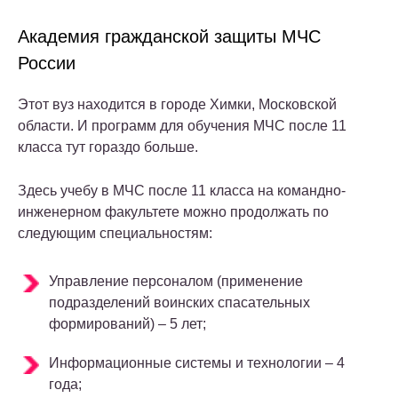
Академия гражданской защиты МЧС
России
Этот вуз находится в городе Химки, Московской
области. И программ для обучения МЧС после 11
класса тут гораздо больше.
Здесь учебу в МЧС после 11 класса на командно-
инженерном факультете можно продолжать по
следующим специальностям:
Управление персоналом (применение
подразделений воинских спасательных
формирований) – 5 лет;
Информационные системы и технологии – 4
года;