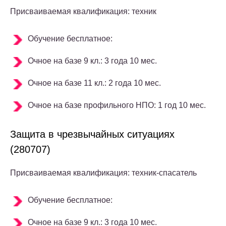
Присваиваемая квалификация: техник
Обучение бесплатное:
Очное на базе 9 кл.: 3 года 10 мес.
Очное на базе 11 кл.: 2 года 10 мес.
Очное на базе профильного НПО: 1 год 10 мес.
Защита в чрезвычайных ситуациях
(280707)
Присваиваемая квалификация: техник-спасатель
Обучение бесплатное:
Очное на базе 9 кл.: 3 года 10 мес.