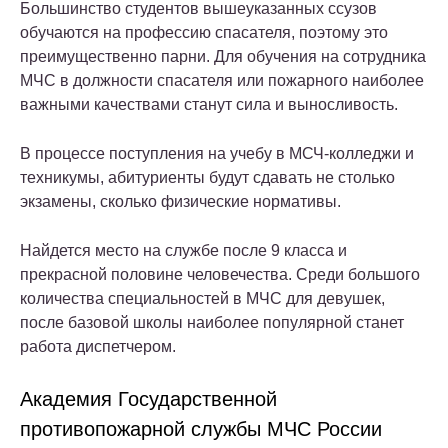
Большинство студентов вышеуказанных ссузов
обучаются на профессию спасателя, поэтому это
преимущественно парни. Для обучения на сотрудника
МЧС в должности спасателя или пожарного наиболее
важными качествами станут сила и выносливость.
В процессе поступления на учебу в МСЧ-колледжи и
техникумы, абитуриенты будут сдавать не столько
экзамены, сколько физические нормативы.
Найдется место на службе после 9 класса и
прекрасной половине человечества. Среди большого
количества специальностей в МЧС для девушек,
после базовой школы наиболее популярной станет
работа диспетчером.
Академия Государственной
противопожарной службы МЧС России