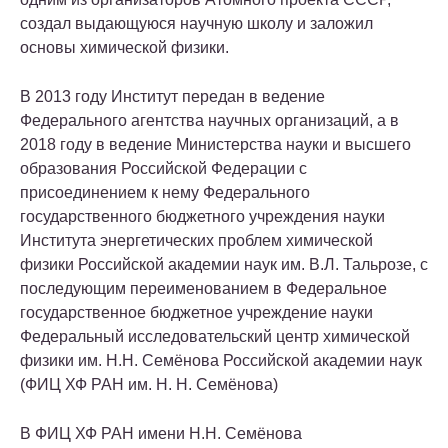
создал выдающуюся научную школу и заложил
основы химической физики.
В 2013 году Институт передан в ведение
Федерального агентства научных организаций, а в
2018 году в ведение Министерства науки и высшего
образования Российской Федерации с
присоединением к нему Федерального
государственного бюджетного учреждения науки
Института энергетических проблем химической
физики Российской академии наук им. В.Л. Тальрозе, с
последующим переименованием в Федеральное
государственное бюджетное учреждение науки
Федеральный исследовательский центр химической
физики им. Н.Н. Семёнова Российской академии наук
(ФИЦ ХФ РАН им. Н. Н. Семёнова)
В ФИЦ ХФ РАН имени Н.Н. Семёнова