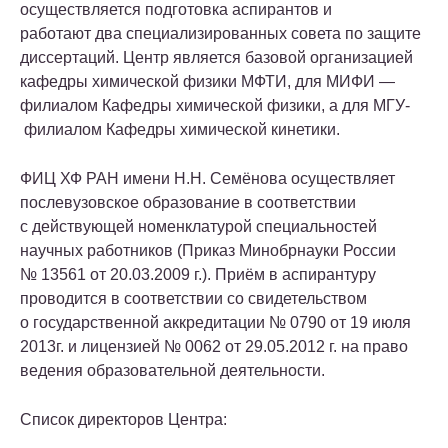
осуществляется подготовка аспирантов и
работают два специализированных совета по защите
диссертаций. Центр является базовой организацией
кафедры химической физики МФТИ, для МИФИ —
филиалом Кафедры химической физики, а для МГУ-
филиалом Кафедры химической кинетики.
ФИЦ ХФ РАН имени Н.Н. Семёнова осуществляет
послевузовское образование в соответствии
с действующей номенклатурой специальностей
научных работников (Приказ Минобрнауки России
№ 13561 от 20.03.2009 г.). Приём в аспирантуру
проводится в соответствии со свидетельством
о государственной аккредитации № 0790 от 19 июля
2013г. и лицензией № 0062 от 29.05.2012 г. на право
ведения образовательной деятельности.
Список директоров Центра: