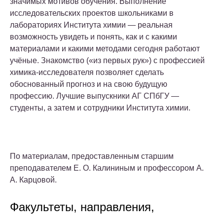
значимых мотивов обучения. Выполнение
исследовательских проектов школьниками в
лабораториях Института химии — реальная
возможность увидеть и понять, как и с какими
материалами и какими методами сегодня работают
учёные. Знакомство («из первых рук») с профессией
химика-исследователя позволяет сделать
обоснованный прогноз и на свою будущую
профессию. Лучшие выпускники АГ СПбГУ —
студенты, а затем и сотрудники Института химии.
По материалам, предоставленным старшим
преподавателем Е. О. Калининым и профессором А.
А. Карцовой.
Факультеты, направления,