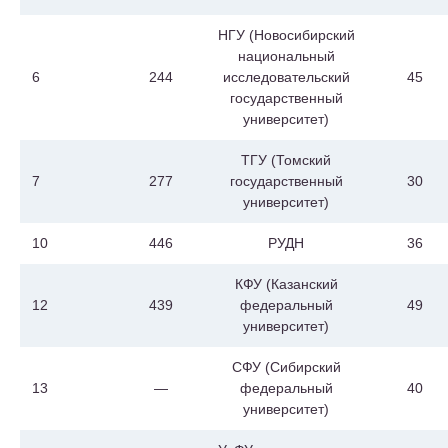
НГУ (Новосибирский
национальный
6
244
исследовательский
45
государственный
университет)
ТГУ (Томский
7
277
государственный
30
университет)
10
446
РУДН
36
КФУ (Казанский
12
439
федеральный
49
университет)
СФУ (Сибирский
13
—
федеральный
40
университет)