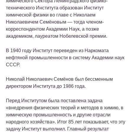
химического Сектора Ленинградского физико-
технического Института образован Институт
химической физики во главе с Николаем
Николаевичем Семёновым — тогда членом-
корреспондентом Академии Наук, а позже
академиком, лауреатом Нобелевской премии.
В 1940 году Институт переведен из Наркомата
нефтяной промышленности в систему Академии наук
СССР.
Николай Николаевич Семёнов был бессменным
директором Института до 1986 года.
Перед Институтом была поставлена задача
«внедрения физических теорий и методов в химию, в
химическую промышленность и другие отрасли
народного хозяйства». Итог 85 лет показывает, что эту
задачу Институт выполнил. Главный результат