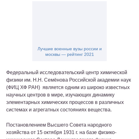
Лучшие военные вузы россии и
москвы — рейтинг 2021
Федеральный исследовательский центр химической
физики им. Н.Н. Семёнова Российской академии наук
(ФИЦ ХФ РАН) является одним из широко известных
научных центров в мире, изучающих динамику
элементарных химических процессов в различных
системах и агрегатных состояниях вещества.
Постановлением Высшего Совета народного
хозяйства от 15 октября 1931 г. на базе физико-