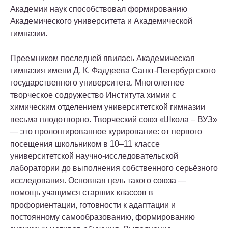
Академии наук способствовал формированию
Академического университета и Академической
гимназии.
Преемником последней явилась Академическая
гимназия имени Д. К. Фаддеева Санкт-Петербургского
государственного университета. Многолетнее
творческое содружество Института химии с
химическим отделением университетской гимназии
весьма плодотворно. Творческий союз «Школа – ВУЗ»
— это пролонгированное курирование: от первого
посещения школьником в 10–11 классе
университетской научно-исследовательской
лаборатории до выполнения собственного серьёзного
исследования. Основная цель такого союза —
помощь учащимся старших классов в
профориентации, готовности к адаптации и
постоянному самообразованию, формированию