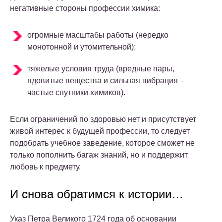
негативные стороны профессии химика:
огромные масштабы работы (нередко
монотонной и утомительной);
тяжелые условия труда (вредные пары,
ядовитые вещества и сильная вибрация –
частые спутники химиков).
Если ограничений по здоровью нет и присутствует
живой интерес к будущей профессии, то следует
подобрать учебное заведение, которое сможет не
только пополнить багаж знаний, но и поддержит
любовь к предмету.
И снова обратимся к истории…
Указ Петра Великого 1724 года об основании