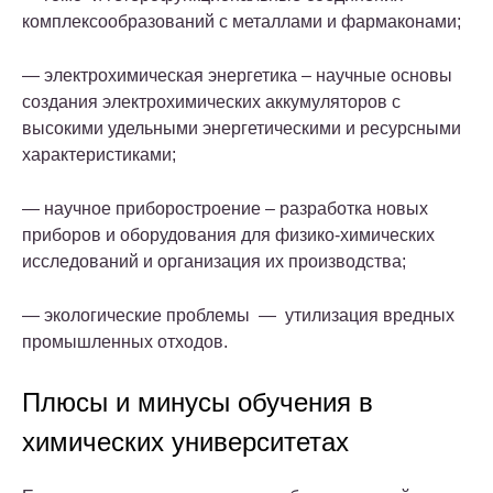
комплексообразований с металлами и фармаконами;
— электрохимическая энергетика – научные основы
создания электрохимических аккумуляторов с
высокими удельными энергетическими и ресурсными
характеристиками;
— научное приборостроение – разработка новых
приборов и оборудования для физико-химических
исследований и организация их производства;
— экологические проблемы — утилизация вредных
промышленных отходов.
Плюсы и минусы обучения в
химических университетах