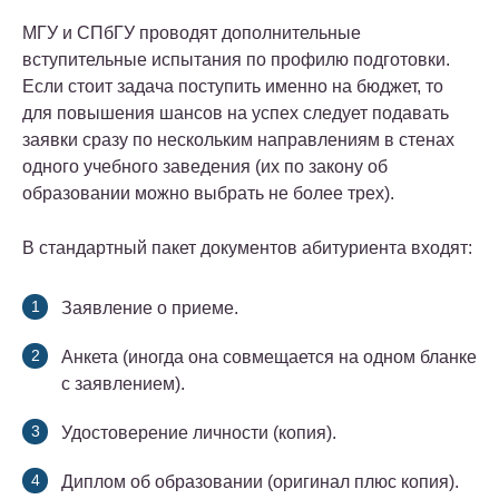
МГУ и СПбГУ проводят дополнительные
вступительные испытания по профилю подготовки.
Если стоит задача поступить именно на бюджет, то
для повышения шансов на успех следует подавать
заявки сразу по нескольким направлениям в стенах
одного учебного заведения (их по закону об
образовании можно выбрать не более трех).
В стандартный пакет документов абитуриента входят:
Заявление о приеме.
Анкета (иногда она совмещается на одном бланке
с заявлением).
Удостоверение личности (копия).
Диплом об образовании (оригинал плюс копия).