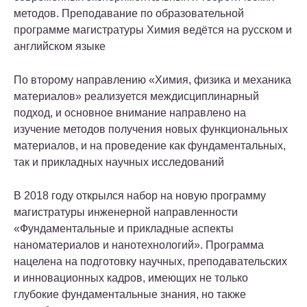
методов. Преподавание по образовательной
программе магистратуры Химия ведётся на русском и
английском языке
По второму направлению «Химия, физика и механика
материалов» реализуется междисциплинарный
подход, и основное внимание направлено на
изучение методов получения новых функциональных
материалов, и на проведение как фундаментальных,
так и прикладных научных исследований
В 2018 году открылся набор на новую программу
магистратуры инженерной направленности
«Фундаментальные и прикладные аспекты
наноматериалов и нанотехнологий». Программа
нацелена на подготовку научных, преподавательских
и инновационных кадров, имеющих не только
глубокие фундаментальные знания, но также