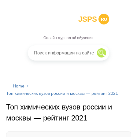
JSPS
RU
Онлайн-журнал об обучении
Home
Топ химических вузов россии и москвы — рейтинг 2021
Топ химических вузов россии и
москвы — рейтинг 2021