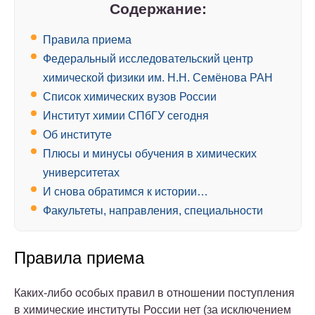
Содержание:
Правила приема
Федеральный исследовательский центр
химической физики им. Н.Н. Семёнова РАН
Список химических вузов России
Институт химии СПбГУ сегодня
Об институте
Плюсы и минусы обучения в химических
университетах
И снова обратимся к истории…
Факультеты, направления, специальности
Правила приема
Каких-либо особых правил в отношении поступления
в химические институты России нет (за исключением