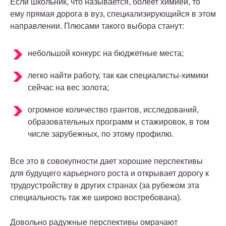
Если школьник, что называется, болеет химией, то
ему прямая дорога в вуз, специализирующийся в этом
направлении. Плюсами такого выбора станут:
небольшой конкурс на бюджетные места;
легко найти работу, так как специалисты-химики
сейчас на вес золота;
огромное количество грантов, исследований,
образовательных программ и стажировок, в том
числе зарубежных, по этому профилю.
Все это в совокупности дает хорошие перспективы
для будущего карьерного роста и открывает дорогу к
трудоустройству в других странах (за рубежом эта
специальность так же широко востребована).
Довольно радужные перспективы омрачают