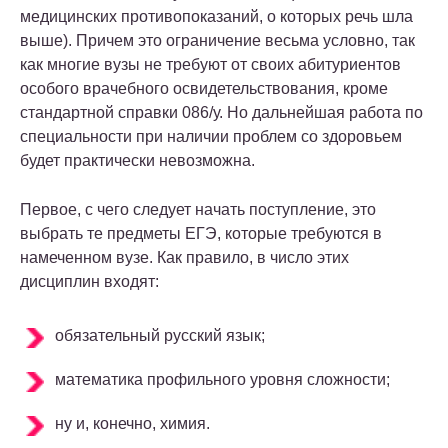
медицинских противопоказаний, о которых речь шла
выше). Причем это ограничение весьма условно, так
как многие вузы не требуют от своих абитуриентов
особого врачебного освидетельствования, кроме
стандартной справки 086/у. Но дальнейшая работа по
специальности при наличии проблем со здоровьем
будет практически невозможна.
Первое, с чего следует начать поступление, это
выбрать те предметы ЕГЭ, которые требуются в
намеченном вузе. Как правило, в число этих
дисциплин входят:
обязательный русский язык;
математика профильного уровня сложности;
ну и, конечно, химия.