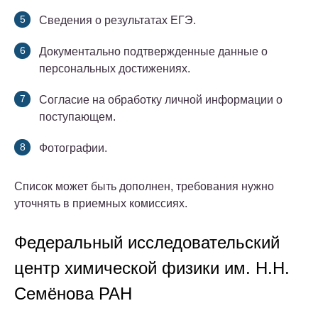
Сведения о результатах ЕГЭ.
Документально подтвержденные данные о
персональных достижениях.
Согласие на обработку личной информации о
поступающем.
Фотографии.
Список может быть дополнен, требования нужно
уточнять в приемных комиссиях.
Федеральный исследовательский
центр химической физики им. Н.Н.
Семёнова РАН