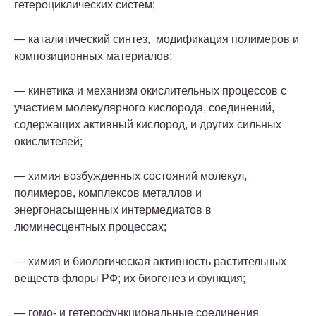
гетероциклических систем;
— каталитический синтез, модификация полимеров и
композиционных материалов;
— кинетика и механизм окислительных процессов с
участием молекулярного кислорода, соединений,
содержащих активный кислород, и других сильных
окислителей;
— химия возбужденных состояний молекул,
полимеров, комплексов металлов и
энергонасыщенных интермедиатов в
люминесцентных процессах;
— химия и биологическая активность растительных
веществ флоры РФ; их биогенез и функция;
— гомо- и гетерофункциональные соединения