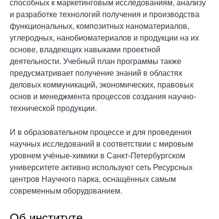
способных к маркетинговым исследованиям, анализу
и разработке технологий получения и производства
функциональных, композитных наноматериалов,
углеродных, нанобиоматериалов и продукции на их
основе, владеющих навыками проектной
деятельности. Учебный план программы также
предусматривает получение знаний в областях
деловых коммуникаций, экономических, правовых
основ и менеджмента процессов создания научно-
технической продукции.
И в образовательном процессе и для проведения
научных исследований в соответствии с мировым
уровнем учёные-химики в Санкт-Петербургском
университете активно используют сеть Ресурсных
центров Научного парка, оснащённых самым
современным оборудованием.
Об институте