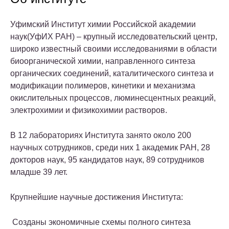
Уфимский Институт химии Российской академии
наук(УфИХ РАН) – крупный исследовательский центр,
широко известный своими исследованиями в области
биоорганической химии, направленного синтеза
органических соединений, каталитического синтеза и
модификации полимеров, кинетики и механизма
окислительных процессов, люминесцентных реакций,
электрохимии и физикохимии растворов.
В 12 лабораториях Института занято около 200
научных сотрудников, среди них 1 академик РАН, 28
докторов наук, 95 кандидатов наук, 89 сотрудников
младше 39 лет.
Крупнейшие научные достижения Института:
Созданы экономичные схемы полного синтеза