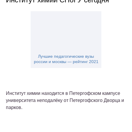
Лучшие педагогические вузы
россии и москвы — рейтинг 2021
Институт химии находится в Петергофском кампусе
университета неподалёку от Петергофского Дворца и
парков.