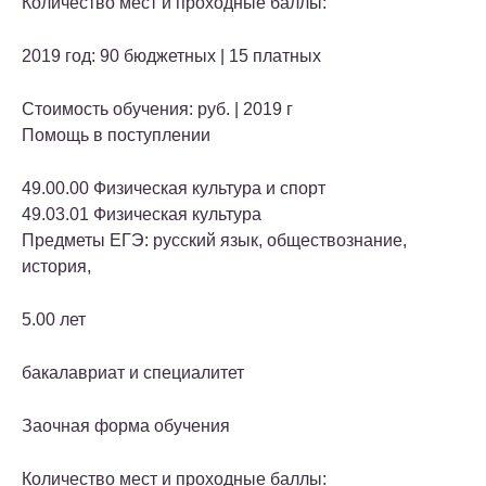
Количество мест и проходные баллы:
2019 год: 90 бюджетных | 15 платных
Стоимость обучения: руб. | 2019 г
Помощь в поступлении
49.00.00 Физическая культура и спорт
49.03.01 Физическая культура
Предметы ЕГЭ: русский язык, обществознание,
история,
5.00 лет
бакалавриат и специалитет
Заочная форма обучения
Количество мест и проходные баллы: