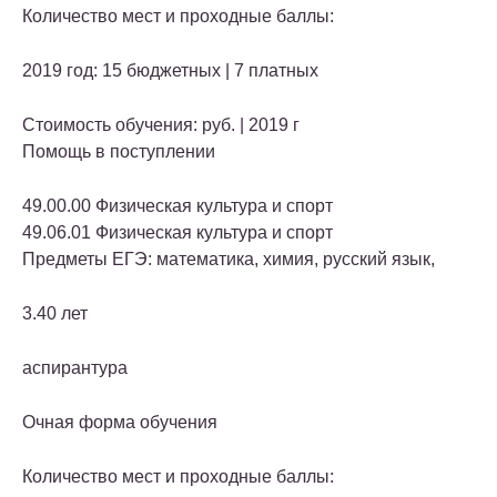
Количество мест и проходные баллы:
2019 год: 15 бюджетных | 7 платных
Стоимость обучения: руб. | 2019 г
Помощь в поступлении
49.00.00 Физическая культура и спорт
49.06.01 Физическая культура и спорт
Предметы ЕГЭ: математика, химия, русский язык,
3.40 лет
аспирантура
Очная форма обучения
Количество мест и проходные баллы: