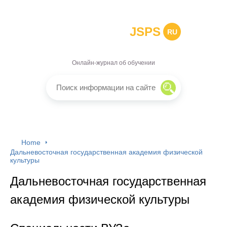
JSPS
RU
Онлайн-журнал об обучении
Home
Дальневосточная государственная академия физической
культуры
Дальневосточная государственная
академия физической культуры