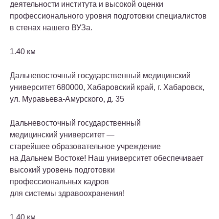
деятельности института и высокой оценки
профессионального уровня подготовки специалистов
в стенах нашего ВУЗа.
1.40 км
Дальневосточный государственный медицинский
университет
680000, Хабаровский край, г. Хабаровск,
ул. Муравьева-Амурского, д. 35
Дальневосточный государственный
медицинский университет —
старейшее образовательное учреждение
на Дальнем Востоке! Наш университет обеспечивает
высокий уровень подготовки
профессиональных кадров
для системы здравоохранения!
1.40 км