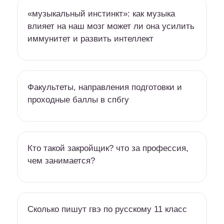
«музыкальный инстинкт»: как музыка
влияет на наш мозг может ли она усилить
иммунитет и развить интеллект
Факультеты, направления подготовки и
проходные баллы в спбгу
Кто такой закройщик? что за профессия,
чем занимается?
Сколько пишут гвэ по русскому 11 класс