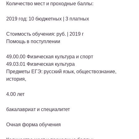
Количество мест и проходные баллы:
2019 год: 10 бюджетных | 3 платных
Стоимость обучения: руб. | 2019 г
Помощь в поступлении
49.00.00 Физическая культура и спорт
49.03.01 Физическая культура
Предметы ЕГЭ: русский язык, обществознание,
история,
4.00 лет
бакалавриат и специалитет
Очная форма обучения