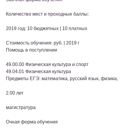
Количество мест и проходные баллы:
2019 год: 10 бюджетных | 10 платных
Стоимость обучения: руб. | 2019 г
Помощь в поступлении
49.00.00 Физическая культура и спорт
49.04.01 Физическая культура
Предметы ЕГЭ: математика, русский язык, физика,
2.00 лет
магистратура
Очная форма обучения