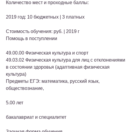
Количество мест и проходные баллы:
2019 год: 10 бюджетных | 3 платных
Стоимость обучения: руб. | 2019 г
Помощь в поступлении
49.00.00 Физическая культура и спорт
49.03.02 Физическая культура для лиц с отклонениями
в состоянии здоровья (адаптивная физическая
культура)
Предметы ЕГЭ: математика, русский язык,
обществознание,
5.00 лет
бакалавриат и специалитет
Заочная форма обучения