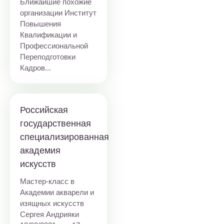
Ближайшие похожие
организации Институт
Повышения
Квалификации и
Профессиональной
Переподготовки
Кадров...
Российская
государственная
специализированная
академия
искусств
Мастер-класс в
Академии акварели и
изящных искусств
Сергея Андрияки