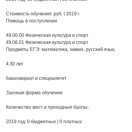
Стоимость обучения: руб. | 2019 г
Помощь в поступлении
49.00.00 Физическая культура и спорт
49.06.01 Физическая культура и спорт
Предметы ЕГЭ: математика, химия, русский язык,
4.30 лет
бакалавриат и специалитет
Заочная форма обучения
Количество мест и проходные баллы:
2019 год: 0 бюджетных | 0 платных