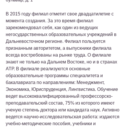
В 2015 году филиал отметит свое двадцатилетие с
момента создания. За это время филиал
зарекомендовал себя, как один из ведущих
негосударственных образовательных учреждений в
Дальневосточном регионе. Филиал пользуется
признанным авторитетом, а выпускники филиала
всегда востребованы на рынке труда. О филиале
знают не только на Дальнем Востоке, но и в странах
АТР. В филиале реализуются основные
образовательные программы специалитета и
бакалавриата по направлениям: Менеджмент,
Экономика, Юриспруденция, Лингвистика. Обучение
ведет высококвалифицированный профессорско-
преподавательский состав, 75% из которого имеют
ученую степень доктора или кандидата наук. Активно
ведется научно-исследовательская работа: издаются
учебно-методические пособия, учебники и