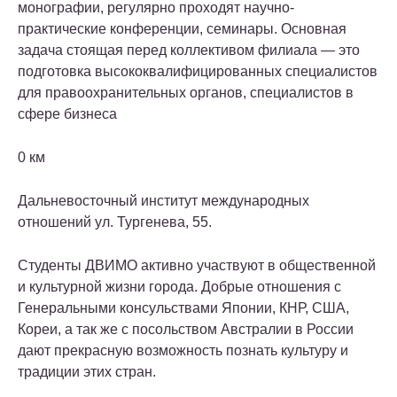
монографии, регулярно проходят научно-
практические конференции, семинары. Основная
задача стоящая перед коллективом филиала — это
подготовка высококвалифицированных специалистов
для правоохранительных органов, специалистов в
сфере бизнеса
0 км
Дальневосточный институт международных
отношений
ул. Тургенева, 55.
Студенты ДВИМО активно участвуют в общественной
и культурной жизни города. Добрые отношения с
Генеральными консульствами Японии, КНР, США,
Кореи, а так же с посольством Австралии в России
дают прекрасную возможность познать культуру и
традиции этих стран.