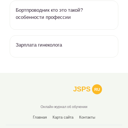
Бортпроводник кто это такой?
особенности профессии
Зарплата гинеколога
JSPS
RU
Онлайн-журнал об обучении
Главная
Карта сайта
Контакты