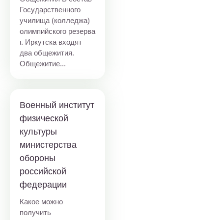
Государственного
училища (колледжа)
олимпийского резерва
г. Иркутска входят
два общежития.
Общежитие...
Военный институт
физической
культуры
министерства
обороны
российской
федерации
Какое можно
получить