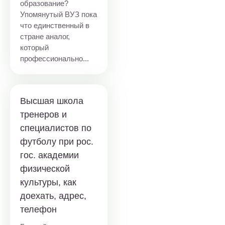
образование?
Упомянутый ВУЗ пока
что единственный в
стране аналог,
который
профессионально...
Высшая школа
тренеров и
специалистов по
футболу при рос.
гос. академии
физической
культуры, как
доехать, адрес,
телефон