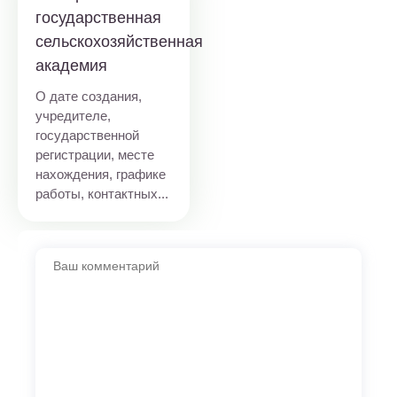
государственная
сельскохозяйственная
академия
О дате создания,
учредителе,
государственной
регистрации, месте
нахождения, графике
работы, контактных...