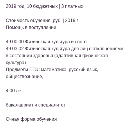
2019 год: 10 бюджетных | 3 платных
Стоимость обучения: руб. | 2019 г
Помощь в поступлении
49.00.00 Физическая культура и спорт
49.03.02 Физическая культура для лиц с отклонениями
в состоянии здоровья (адаптивная физическая
культура)
Предметы ЕГЭ: математика, русский язык,
обществознание,
4.00 лет
бакалавриат и специалитет
Очная форма обучения