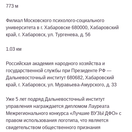
773 м
Филиал Московского психолого-социального
университета в г. Хабаровске
680000, Хабаровский
край, г. Хабаровск, ул. Тургенева, д. 56
1.03 км
Российская академия народного хозяйства и
государственной службы при Президенте РФ —
Дальневосточный институт
680682, Хабаровский
край, г. Хабаровск, ул. Муравьева-Амурского, д. 33
Уже 5 лет подряд Дальневосточный институт
управления награждается дипломом Лауреата
Межрегионального конкурса «Лучшие ВУЗЫ ДФО» с
правом использования логотипа, что является
свидетельством общественного признания