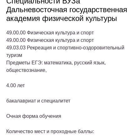
Специальности ВУЗа
Дальневосточная государственная
академия физической культуры
49.00.00 Физическая культура и спорт
49.00.00 Физическая культура и спорт
49.03.03 Рекреация и спортивно-оздоровительный
туризм
Предметы ЕГЭ: математика, русский язык,
обществознание,
4.00 лет
бакалавриат и специалитет
Очная форма обучения
Количество мест и проходные баллы: