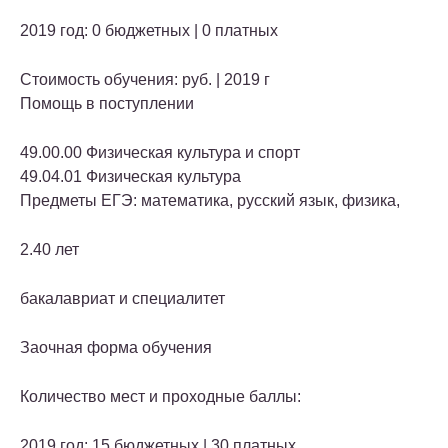
2019 год: 0 бюджетных | 0 платных
Стоимость обучения: руб. | 2019 г
Помощь в поступлении
49.00.00 Физическая культура и спорт
49.04.01 Физическая культура
Предметы ЕГЭ: математика, русский язык, физика,
2.40 лет
бакалавриат и специалитет
Заочная форма обучения
Количество мест и проходные баллы:
2019 год: 15 бюджетных | 30 платных