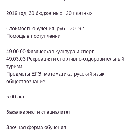
2019 год: 30 бюджетных | 20 платных
Стоимость обучения: руб. | 2019 г
Помощь в поступлении
49.00.00 Физическая культура и спорт
49.03.03 Рекреация и спортивно-оздоровительный
туризм
Предметы ЕГЭ: математика, русский язык,
обществознание,
5.00 лет
бакалавриат и специалитет
Заочная форма обучения