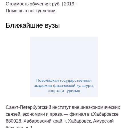
Стоимость обучения: руб. | 2019 г
Помощь в поступлении
Ближайшие вузы
Поволжская государственная
академия физической культуры,
спорта и туризма
Санкт-Петербургский институт внешнеэкономических
связей, экономики и права — филиал в г.Хабаровске
680028, Хабаровский край, г. Хабаровск, Амурский
бульвар, д. 1