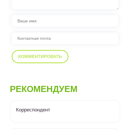
РЕКОМЕНДУЕМ
Корреспондент