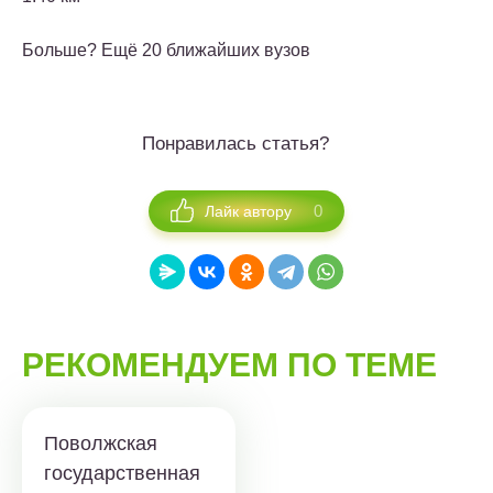
Больше? Ещё 20 ближайших вузов
Понравилась статья?
0
Лайк автору
РЕКОМЕНДУЕМ ПО ТЕМЕ
Поволжская
государственная