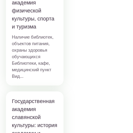
академия
физической
культуры, спорта
и туризма
Наличие библиотек,
объектов питания,
охраны здоровья
обучающихся
Библиотеки, кафе,
медицинский пункт
Вид...
Государственная
академия
славянской
культуры: история