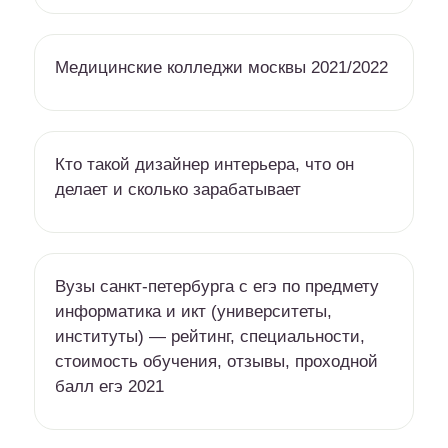
Медицинские колледжи москвы 2021/2022
Кто такой дизайнер интерьера, что он
делает и сколько зарабатывает
Вузы санкт-петербурга c егэ по предмету
информатика и икт (университеты,
институты) — рейтинг, специальности,
стоимость обучения, отзывы, проходной
балл егэ 2021